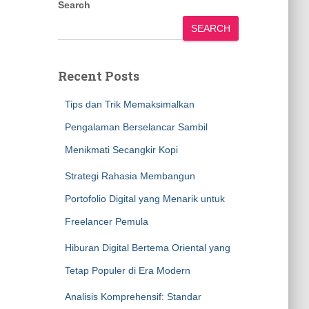
Search
SEARCH
Recent Posts
Tips dan Trik Memaksimalkan
Pengalaman Berselancar Sambil
Menikmati Secangkir Kopi
Strategi Rahasia Membangun
Portofolio Digital yang Menarik untuk
Freelancer Pemula
Hiburan Digital Bertema Oriental yang
Tetap Populer di Era Modern
Analisis Komprehensif: Standar