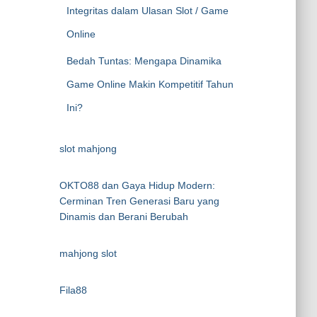
Integritas dalam Ulasan Slot / Game
Online
Bedah Tuntas: Mengapa Dinamika
Game Online Makin Kompetitif Tahun
Ini?
slot mahjong
OKTO88 dan Gaya Hidup Modern:
Cerminan Tren Generasi Baru yang
Dinamis dan Berani Berubah
mahjong slot
Fila88