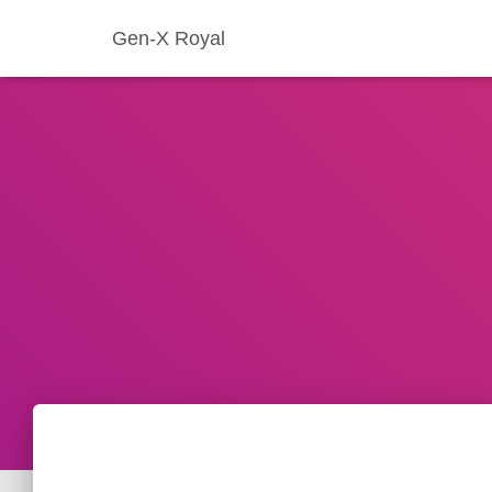
Gen-X Royal