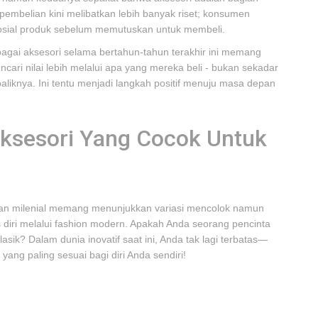
n pembelian kini melibatkan lebih banyak riset; konsumen
sosial produk sebelum memutuskan untuk membeli.
agai aksesori selama bertahun-tahun terakhir ini memang
cari nilai lebih melalui apa yang mereka beli - bukan sekadar
iknya. Ini tentu menjadi langkah positif menuju masa depan
ksesori Yang Cocok Untuk
 dan milenial memang menunjukkan variasi mencolok namun
 diri melalui fashion modern. Apakah Anda seorang pencinta
sik? Dalam dunia inovatif saat ini, Anda tak lagi terbatas—
ang paling sesuai bagi diri Anda sendiri!