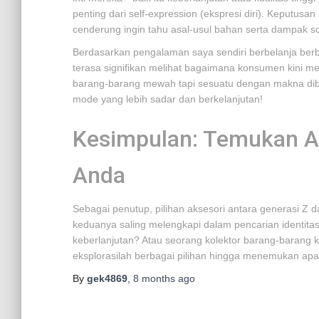
penting dari self-expression (ekspresi diri). Keputusa
cenderung ingin tahu asal-usul bahan serta dampak 
Berdasarkan pengalaman saya sendiri berbelanja berb
terasa signifikan melihat bagaimana konsumen kini men
barang-barang mewah tapi sesuatu dengan makna dibal
mode yang lebih sadar dan berkelanjutan!
Kesimpulan: Temukan A
Anda
Sebagai penutup, pilihan aksesori antara generasi Z
keduanya saling melengkapi dalam pencarian identitas
keberlanjutan? Atau seorang kolektor barang-barang kla
eksplorasilah berbagai pilihan hingga menemukan apa y
By
gek4869
,
8 months
ago