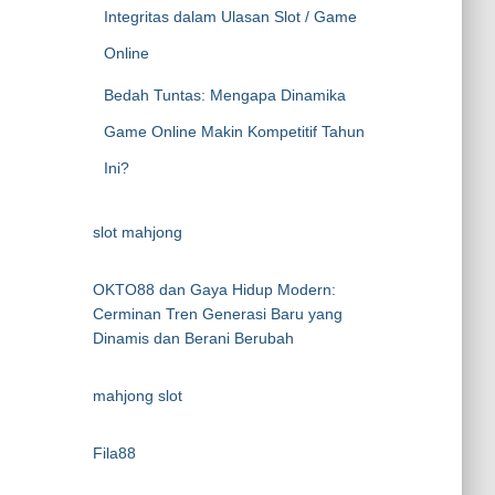
Integritas dalam Ulasan Slot / Game
Online
Bedah Tuntas: Mengapa Dinamika
Game Online Makin Kompetitif Tahun
Ini?
slot mahjong
OKTO88 dan Gaya Hidup Modern:
Cerminan Tren Generasi Baru yang
Dinamis dan Berani Berubah
mahjong slot
Fila88