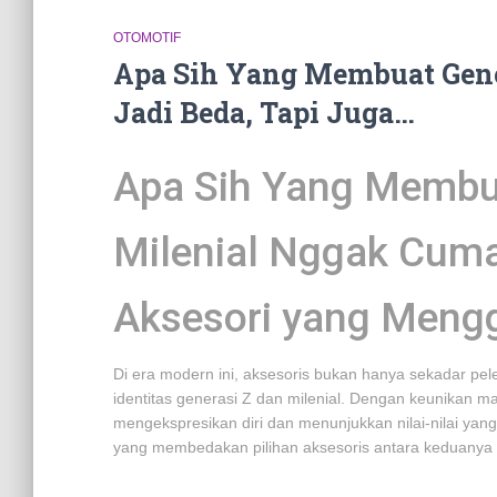
OTOMOTIF
Apa Sih Yang Membuat Gene
Jadi Beda, Tapi Juga…
Apa Sih Yang Membua
Milenial Nggak Cuma 
Aksesori yang Meng
Di era modern ini, aksesoris bukan hanya sekadar pele
identitas generasi Z dan milenial. Dengan keunikan 
mengekspresikan diri dan menunjukkan nilai-nilai yan
yang membedakan pilihan aksesoris antara keduanya 