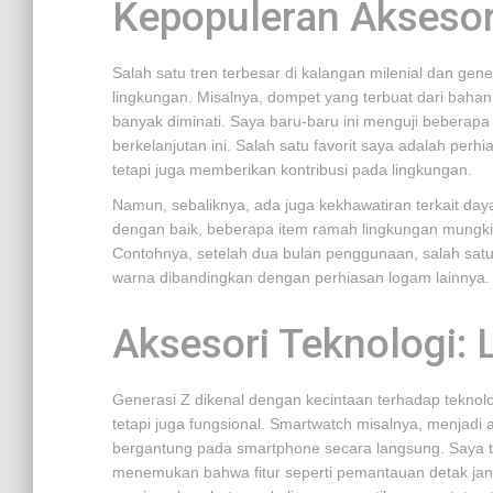
Kepopuleran Akseso
Salah satu tren terbesar di kalangan milenial dan ge
lingkungan. Misalnya, dompet yang terbuat dari baha
banyak diminati. Saya baru-baru ini menguji beberapa
berkelanjutan ini. Salah satu favorit saya adalah perhi
tetapi juga memberikan kontribusi pada lingkungan.
Namun, sebaliknya, ada juga kekhawatiran terkait da
dengan baik, beberapa item ramah lingkungan mungkin
Contohnya, setelah dua bulan penggunaan, salah sat
warna dibandingkan dengan perhiasan logam lainnya.
Aksesori Teknologi: 
Generasi Z dikenal dengan kecintaan terhadap teknol
tetapi juga fungsional. Smartwatch misalnya, menjadi 
bergantung pada smartphone secara langsung. Saya 
menemukan bahwa fitur seperti pemantauan detak jan