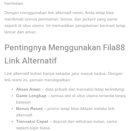
hambatan.
Dengan menggunakan link alternatif resmi, Anda tetap bisa
menikmati semua permainan, bonus, dan jackpot yang sama
seperti di situs utama. Ini memastikan pengalaman bermain tetap
lancar dan aman.
Pentingnya Menggunakan Fila88
Link Alternatif
Link alternatif bukan hanya sekadar jalur masuk kedua. Dengan
link resmi ini, pemain mendapatkan:
Akses Aman
– data pribadi dan transaksi tetap terlindungi.
Game Lengkap
– semua slot di situs utama tersedia tanpa
batasan.
Bonus Resmi
– promo tetap bisa diklaim melalui link
alternatif.
Transaksi Cepat
– deposit dan withdraw instan, sama
seperti login biasa.