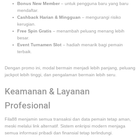
Bonus New Member
– untuk pengguna baru yang baru
mendaftar.
Cashback Harian & Mingguan
– mengurangi risiko
kerugian.
Free Spin Gratis
– menambah peluang menang lebih
besar.
Event Turnamen Slot
– hadiah menarik bagi pemain
terbaik.
Dengan promo ini, modal bermain menjadi lebih panjang, peluang
jackpot lebih tinggi, dan pengalaman bermain lebih seru.
Keamanan & Layanan
Profesional
Fila88 menjamin semua transaksi dan data pemain tetap aman,
meski melalui link alternatif. Sistem enkripsi modern menjaga
semua informasi pribadi dan finansial tetap terlindungi.