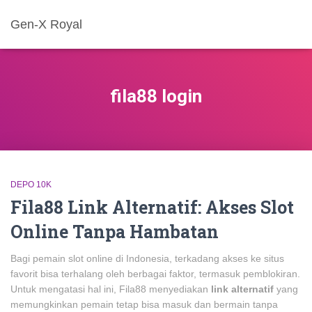
Gen-X Royal
fila88 login
DEPO 10K
Fila88 Link Alternatif: Akses Slot
Online Tanpa Hambatan
Bagi pemain slot online di Indonesia, terkadang akses ke situs
favorit bisa terhalang oleh berbagai faktor, termasuk pemblokiran.
Untuk mengatasi hal ini, Fila88 menyediakan
link alternatif
yang
memungkinkan pemain tetap bisa masuk dan bermain tanpa