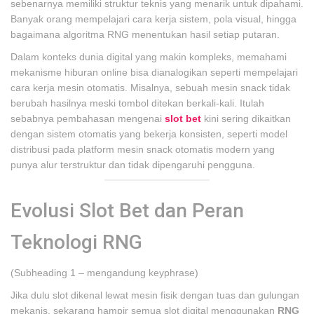
sebenarnya memiliki struktur teknis yang menarik untuk dipahami.
Banyak orang mempelajari cara kerja sistem, pola visual, hingga
bagaimana algoritma RNG menentukan hasil setiap putaran.
Dalam konteks dunia digital yang makin kompleks, memahami
mekanisme hiburan online bisa dianalogikan seperti mempelajari
cara kerja mesin otomatis. Misalnya, sebuah mesin snack tidak
berubah hasilnya meski tombol ditekan berkali-kali. Itulah
sebabnya pembahasan mengenai
slot bet
kini sering dikaitkan
dengan sistem otomatis yang bekerja konsisten, seperti model
distribusi pada platform mesin snack otomatis modern yang
punya alur terstruktur dan tidak dipengaruhi pengguna.
Evolusi Slot Bet dan Peran
Teknologi RNG
(Subheading 1 – mengandung keyphrase)
Jika dulu slot dikenal lewat mesin fisik dengan tuas dan gulungan
mekanis, sekarang hampir semua slot digital menggunakan
RNG