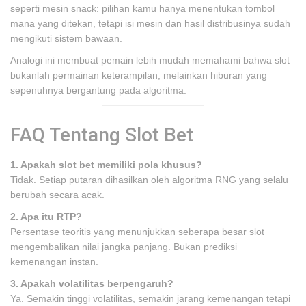
seperti mesin snack: pilihan kamu hanya menentukan tombol
mana yang ditekan, tetapi isi mesin dan hasil distribusinya sudah
mengikuti sistem bawaan.
Analogi ini membuat pemain lebih mudah memahami bahwa slot
bukanlah permainan keterampilan, melainkan hiburan yang
sepenuhnya bergantung pada algoritma.
FAQ Tentang Slot Bet
1. Apakah slot bet memiliki pola khusus?
Tidak. Setiap putaran dihasilkan oleh algoritma RNG yang selalu
berubah secara acak.
2. Apa itu RTP?
Persentase teoritis yang menunjukkan seberapa besar slot
mengembalikan nilai jangka panjang. Bukan prediksi
kemenangan instan.
3. Apakah volatilitas berpengaruh?
Ya. Semakin tinggi volatilitas, semakin jarang kemenangan tetapi