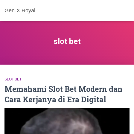
Gen-X Royal
slot bet
SLOT BET
Memahami Slot Bet Modern dan
Cara Kerjanya di Era Digital