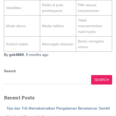
Risiko & pola
Pilih sesuai
Volatilitas
pembayaran
kenyamanan
Tidak
Mode demo
Media latihan
mencerminkan
hasil nyata
Bantu mengatur
Kontrol waktu
Mencegah tekanan
emosi
By
gek4869
,
8 months
ago
Search
SEARCH
Recent Posts
Tips dan Trik Memaksimalkan Pengalaman Berselancar Sambil