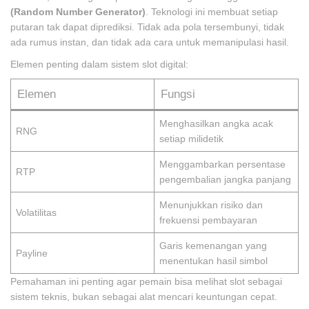
(Random Number Generator)
. Teknologi ini membuat setiap
putaran tak dapat diprediksi. Tidak ada pola tersembunyi, tidak
ada rumus instan, dan tidak ada cara untuk memanipulasi hasil.
Elemen penting dalam sistem slot digital:
Elemen
Fungsi
Menghasilkan angka acak
RNG
setiap milidetik
Menggambarkan persentase
RTP
pengembalian jangka panjang
Menunjukkan risiko dan
Volatilitas
frekuensi pembayaran
Garis kemenangan yang
Payline
menentukan hasil simbol
Pemahaman ini penting agar pemain bisa melihat slot sebagai
sistem teknis, bukan sebagai alat mencari keuntungan cepat.