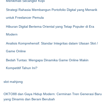
Menikmati Secangkir Kopi
Strategi Rahasia Membangun Portofolio Digital yang Menarik
untuk Freelancer Pemula
Hiburan Digital Bertema Oriental yang Tetap Populer di Era
Modern
Analisis Komprehensif: Standar Integritas dalam Ulasan Slot /
Game Online
Bedah Tuntas: Mengapa Dinamika Game Online Makin
Kompetitif Tahun Ini?
slot mahjong
OKTO88 dan Gaya Hidup Modern: Cerminan Tren Generasi Baru
yang Dinamis dan Berani Berubah