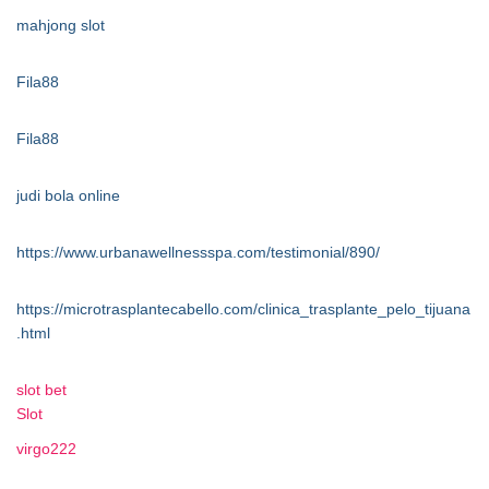
mahjong slot
Fila88
Fila88
judi bola online
https://www.urbanawellnessspa.com/testimonial/890/
https://microtrasplantecabello.com/clinica_trasplante_pelo_tijuana
.html
slot bet
Slot
virgo222