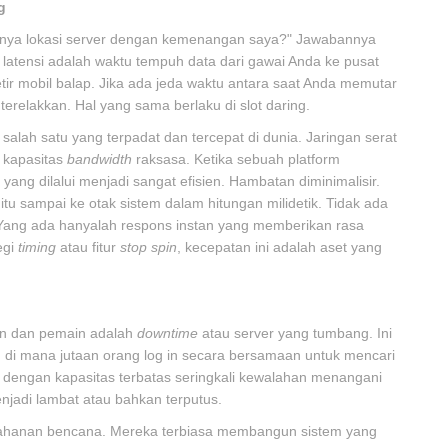
g
nnya lokasi server dengan kemenangan saya?" Jawabannya
 latensi adalah waktu tempuh data dari gawai Anda ke pusat
ir mobil balap. Jika ada jeda waktu antara saat Anda memutar
terelakkan. Hal yang sama berlaku di slot daring.
salah satu yang terpadat dan tercepat di dunia. Jaringan serat
 kapasitas
bandwidth
raksasa. Ketika sebuah platform
yang dilalui menjadi sangat efisien. Hambatan diminimalisir.
tu sampai ke otak sistem dalam hitungan milidetik. Tidak ada
Yang ada hanyalah respons instan yang memberikan rasa
egi
timing
atau fitur
stop spin
, kecepatan ini adalah aset yang
nan dan pemain adalah
downtime
atau server yang tumbang. Ini
, di mana jutaan orang log in secara bersamaan untuk mencari
l dengan kapasitas terbatas seringkali kewalahan menangani
njadi lambat atau bahkan terputus.
ketahanan bencana. Mereka terbiasa membangun sistem yang