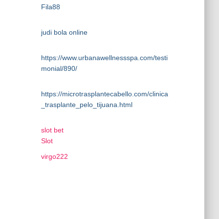
Fila88
judi bola online
https://www.urbanawellnessspa.com/testi
monial/890/
https://microtrasplantecabello.com/clinica
_trasplante_pelo_tijuana.html
slot bet
Slot
virgo222