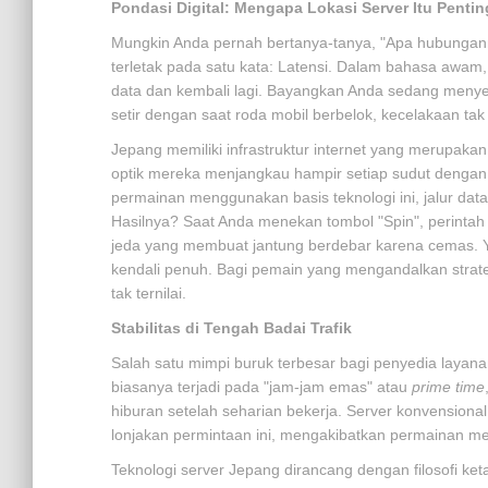
Pondasi Digital: Mengapa Lokasi Server Itu Pentin
Mungkin Anda pernah bertanya-tanya, "Apa hubunga
terletak pada satu kata: Latensi. Dalam bahasa awam,
data dan kembali lagi. Bayangkan Anda sedang menyet
setir dengan saat roda mobil berbelok, kecelakaan tak 
Jepang memiliki infrastruktur internet yang merupakan 
optik mereka menjangkau hampir setiap sudut dengan
permainan menggunakan basis teknologi ini, jalur data 
Hasilnya? Saat Anda menekan tombol "Spin", perintah i
jeda yang membuat jantung berdebar karena cemas. 
kendali penuh. Bagi pemain yang mengandalkan strat
tak ternilai.
Stabilitas di Tengah Badai Trafik
Salah satu mimpi buruk terbesar bagi penyedia laya
biasanya terjadi pada "jam-jam emas" atau
prime time
hiburan setelah seharian bekerja. Server konvensiona
lonjakan permintaan ini, mengakibatkan permainan me
Teknologi server Jepang dirancang dengan filosofi 