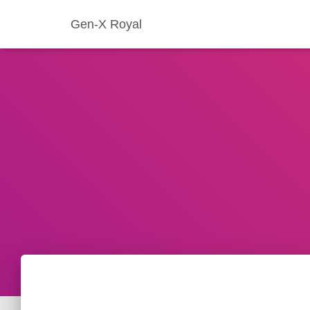
Gen-X Royal