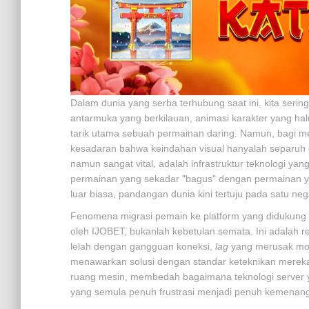
Dalam dunia yang serba terhubung saat ini, kita seri
antarmuka yang berkilauan, animasi karakter yang h
tarik utama sebuah permainan daring. Namun, bagi me
kesadaran bahwa keindahan visual hanyalah separuh da
namun sangat vital, adalah infrastruktur teknologi ya
permainan yang sekadar "bagus" dengan permainan yang
luar biasa, pandangan dunia kini tertuju pada satu ne
Fenomena migrasi pemain ke platform yang didukung tekn
oleh IJOBET, bukanlah kebetulan semata. Ini adalah r
lelah dengan gangguan koneksi,
lag
yang merusak mom
menawarkan solusi dengan standar keteknikan mereka 
ruang mesin, membedah bagaimana teknologi server 
yang semula penuh frustrasi menjadi penuh kemenan