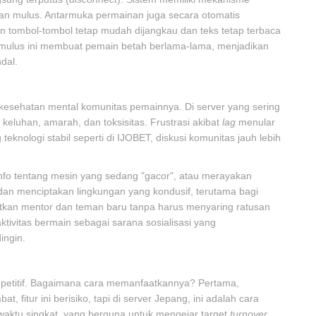
an mulus. Antarmuka permainan juga secara otomatis
n tombol-tombol tetap mudah dijangkau dan teks tetap terbaca
 mulus ini membuat pemain betah berlama-lama, menjadikan
dal.
 kesehatan mental komunitas pemainnya. Di server yang sering
eluhan, amarah, dan toksisitas. Frustrasi akibat
lag
menular
eknologi stabil seperti di IJOBET, diskusi komunitas jauh lebih
info tentang mesin yang sedang "gacor", atau merayakan
 dan menciptakan lingkungan yang kondusif, terutama bagi
atkan mentor dan teman baru tanpa harus menyaring ratusan
tivitas bermain sebagai sarana sosialisasi yang
ingin.
petitif. Bagaimana cara memanfaatkannya? Pertama,
bat, fitur ini berisiko, tapi di server Jepang, ini adalah cara
waktu singkat, yang berguna untuk mengejar target
turnover