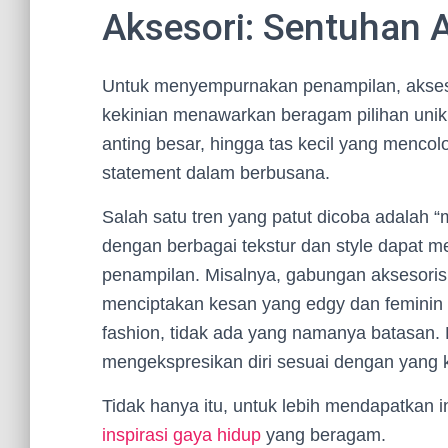
Aksesori: Sentuhan 
Untuk menyempurnakan penampilan, aksesor
kekinian menawarkan beragam pilihan unik 
anting besar, hingga tas kecil yang menco
statement dalam berbusana.
Salah satu tren yang patut dicoba adalah 
dengan berbagai tekstur dan style dapat 
penampilan. Misalnya, gabungan aksesoris
menciptakan kesan yang edgy dan feminin
fashion, tidak ada yang namanya batasan. 
mengekspresikan diri sesuai dengan yang k
Tidak hanya itu, untuk lebih mendapatkan i
inspirasi gaya hidup
yang beragam.