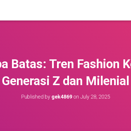
a Batas: Tren Fashion K
Generasi Z dan Milenial
Published by
gek4869
on
July 28, 2025