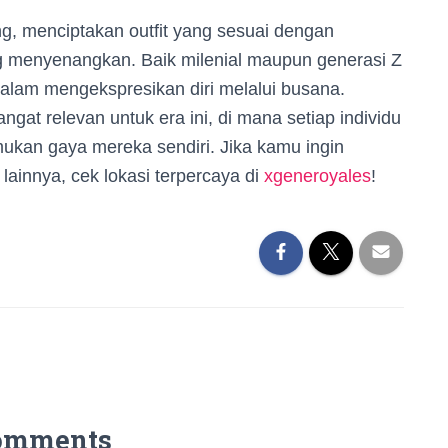
g, menciptakan outfit yang sesuai dengan
g menyenangkan. Baik milenial maupun generasi Z
lam mengekspresikan diri melalui busana.
gat relevan untuk era ini, di mana setiap individu
kan gaya mereka sendiri. Jika kamu ingin
lainnya, cek lokasi terpercaya di
xgeneroyales
!
omments