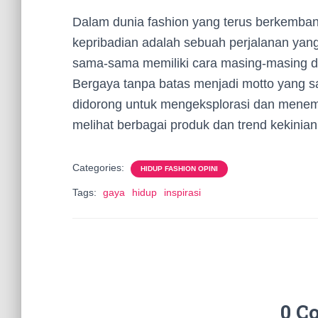
Dalam dunia fashion yang terus berkemban
kepribadian adalah sebuah perjalanan yan
sama-sama memiliki cara masing-masing da
Bergaya tanpa batas menjadi motto yang san
didorong untuk mengeksplorasi dan menemu
melihat berbagai produk dan trend kekinian 
Categories:
HIDUP FASHION OPINI
Tags:
gaya
hidup
inspirasi
0 C