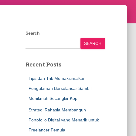
Search
SEARCH
Recent Posts
Tips dan Trik Memaksimalkan
Pengalaman Berselancar Sambil
Menikmati Secangkir Kopi
Strategi Rahasia Membangun
Portofolio Digital yang Menarik untuk
Freelancer Pemula