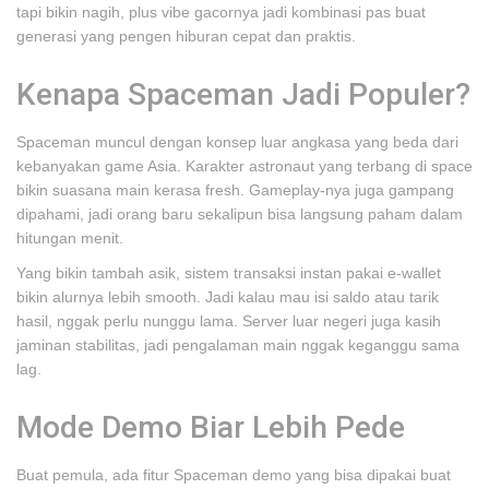
tapi bikin nagih, plus vibe gacornya jadi kombinasi pas buat
generasi yang pengen hiburan cepat dan praktis.
Kenapa Spaceman Jadi Populer?
Spaceman muncul dengan konsep luar angkasa yang beda dari
kebanyakan game Asia. Karakter astronaut yang terbang di space
bikin suasana main kerasa fresh. Gameplay-nya juga gampang
dipahami, jadi orang baru sekalipun bisa langsung paham dalam
hitungan menit.
Yang bikin tambah asik, sistem transaksi instan pakai e-wallet
bikin alurnya lebih smooth. Jadi kalau mau isi saldo atau tarik
hasil, nggak perlu nunggu lama. Server luar negeri juga kasih
jaminan stabilitas, jadi pengalaman main nggak keganggu sama
lag.
Mode Demo Biar Lebih Pede
Buat pemula, ada fitur Spaceman demo yang bisa dipakai buat