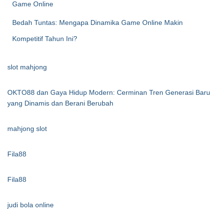
Game Online
Bedah Tuntas: Mengapa Dinamika Game Online Makin
Kompetitif Tahun Ini?
slot mahjong
OKTO88 dan Gaya Hidup Modern: Cerminan Tren Generasi Baru
yang Dinamis dan Berani Berubah
mahjong slot
Fila88
Fila88
judi bola online