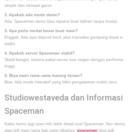
simple dan sensasi gacor.
2. Apakah ada mode demo?
Ada. Spaceman demo bisa dipakai buat latihan tanpa modal.
3. Apa perlu modal besar buat main?
Enggak. Ada opsi deposit kecil, plus transaksi gampang lewat e-
wallet.
4. Apakah server Spaceman stabil?
Stabil banget, karena pakai server luar negeri dengan performa
tinggi.
5. Bisa main rame-rame bareng teman?
Bisa. Ada mode interaktif yang bikin pengalaman makin seru.
Studiowestaveda dan Informasi
Spaceman
Kalau kamu lagi nyari info lebih detail soal Spaceman, fitur demo,
atau trik main yang lagi rame dibahas,
spaceman
bisa jadi