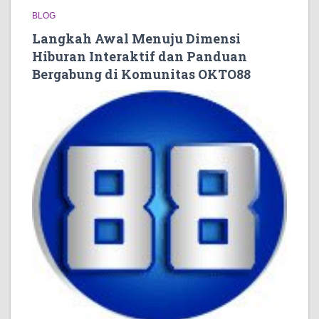
BLOG
Langkah Awal Menuju Dimensi
Hiburan Interaktif dan Panduan
Bergabung di Komunitas OKTO88