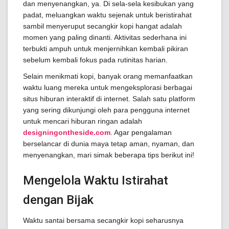
dan menyenangkan, ya. Di sela-sela kesibukan yang
padat, meluangkan waktu sejenak untuk beristirahat
sambil menyeruput secangkir kopi hangat adalah
momen yang paling dinanti. Aktivitas sederhana ini
terbukti ampuh untuk menjernihkan kembali pikiran
sebelum kembali fokus pada rutinitas harian.
Selain menikmati kopi, banyak orang memanfaatkan
waktu luang mereka untuk mengeksplorasi berbagai
situs hiburan interaktif di internet. Salah satu platform
yang sering dikunjungi oleh para pengguna internet
untuk mencari hiburan ringan adalah
designingontheside.com
. Agar pengalaman
berselancar di dunia maya tetap aman, nyaman, dan
menyenangkan, mari simak beberapa tips berikut ini!
Mengelola Waktu Istirahat
dengan Bijak
Waktu santai bersama secangkir kopi seharusnya