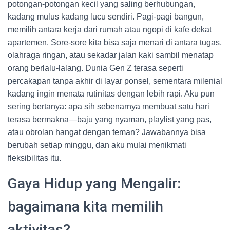
potongan-potongan kecil yang saling berhubungan,
kadang mulus kadang lucu sendiri. Pagi-pagi bangun,
memilih antara kerja dari rumah atau ngopi di kafe dekat
apartemen. Sore-sore kita bisa saja menari di antara tugas,
olahraga ringan, atau sekadar jalan kaki sambil menatap
orang berlalu-lalang. Dunia Gen Z terasa seperti
percakapan tanpa akhir di layar ponsel, sementara milenial
kadang ingin menata rutinitas dengan lebih rapi. Aku pun
sering bertanya: apa sih sebenarnya membuat satu hari
terasa bermakna—baju yang nyaman, playlist yang pas,
atau obrolan hangat dengan teman? Jawabannya bisa
berubah setiap minggu, dan aku mulai menikmati
fleksibilitas itu.
Gaya Hidup yang Mengalir:
bagaimana kita memilih
aktivitas?