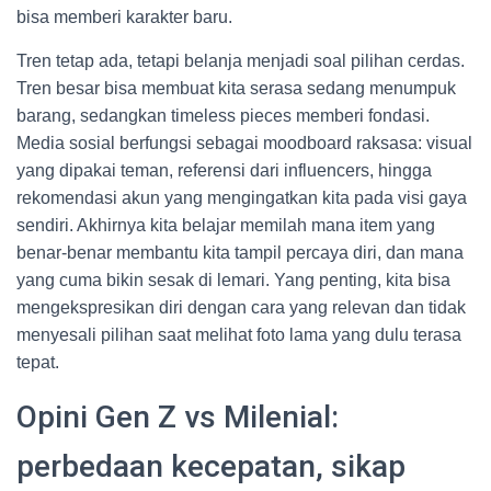
bisa memberi karakter baru.
Tren tetap ada, tetapi belanja menjadi soal pilihan cerdas.
Tren besar bisa membuat kita serasa sedang menumpuk
barang, sedangkan timeless pieces memberi fondasi.
Media sosial berfungsi sebagai moodboard raksasa: visual
yang dipakai teman, referensi dari influencers, hingga
rekomendasi akun yang mengingatkan kita pada visi gaya
sendiri. Akhirnya kita belajar memilah mana item yang
benar-benar membantu kita tampil percaya diri, dan mana
yang cuma bikin sesak di lemari. Yang penting, kita bisa
mengekspresikan diri dengan cara yang relevan dan tidak
menyesali pilihan saat melihat foto lama yang dulu terasa
tepat.
Opini Gen Z vs Milenial:
perbedaan kecepatan, sikap