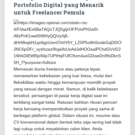
Portofolio Digital yang Menarik
untuk Freelancer Pemula
Memasuki dunia
freelance
atau pekerja lepas
menawarkan kebebasan yang luar biasa, mulai dari
fleksibilitas waktu hingga kemampuan memilih proyek
yang sesuai dengan minat. Namun, di balik kebebasan
tersebut, persaingan di pasar kerja digital saat ini
terbilang sangat ketat. Ratusan bahkan ribuan pencari
kerja bersaing memperebutkan proyek yang sama di
berbagai platform global. Dalam situasi ini, resume atau
CV konvensional dalam bentuk teks saja sering kali tidak
lagi cukup untuk meyakinkan calon klien. Anda