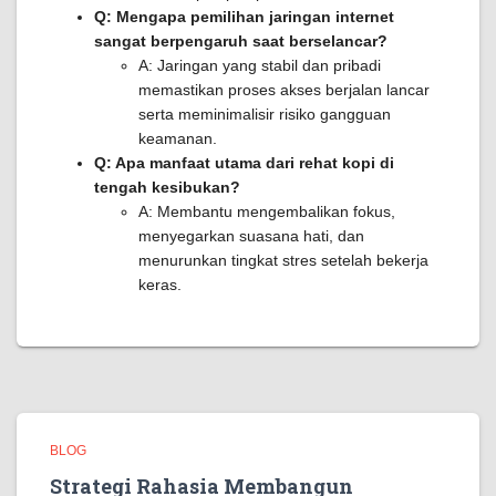
Q: Mengapa pemilihan jaringan internet
sangat berpengaruh saat berselancar?
A: Jaringan yang stabil dan pribadi
memastikan proses akses berjalan lancar
serta meminimalisir risiko gangguan
keamanan.
Q: Apa manfaat utama dari rehat kopi di
tengah kesibukan?
A: Membantu mengembalikan fokus,
menyegarkan suasana hati, dan
menurunkan tingkat stres setelah bekerja
keras.
BLOG
Strategi Rahasia Membangun