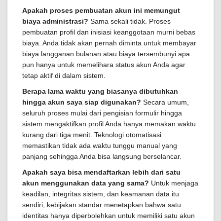
Apakah proses pembuatan akun ini memungut
biaya administrasi?
Sama sekali tidak. Proses
pembuatan profil dan inisiasi keanggotaan murni bebas
biaya. Anda tidak akan pernah diminta untuk membayar
biaya langganan bulanan atau biaya tersembunyi apa
pun hanya untuk memelihara status akun Anda agar
tetap aktif di dalam sistem.
Berapa lama waktu yang biasanya dibutuhkan
hingga akun saya siap digunakan?
Secara umum,
seluruh proses mulai dari pengisian formulir hingga
sistem mengaktifkan profil Anda hanya memakan waktu
kurang dari tiga menit. Teknologi otomatisasi
memastikan tidak ada waktu tunggu manual yang
panjang sehingga Anda bisa langsung berselancar.
Apakah saya bisa mendaftarkan lebih dari satu
akun menggunakan data yang sama?
Untuk menjaga
keadilan, integritas sistem, dan keamanan data itu
sendiri, kebijakan standar menetapkan bahwa satu
identitas hanya diperbolehkan untuk memiliki satu akun