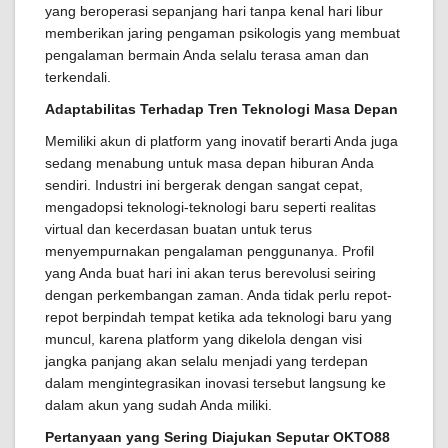
yang beroperasi sepanjang hari tanpa kenal hari libur
memberikan jaring pengaman psikologis yang membuat
pengalaman bermain Anda selalu terasa aman dan
terkendali.
Adaptabilitas Terhadap Tren Teknologi Masa Depan
Memiliki akun di platform yang inovatif berarti Anda juga
sedang menabung untuk masa depan hiburan Anda
sendiri. Industri ini bergerak dengan sangat cepat,
mengadopsi teknologi-teknologi baru seperti realitas
virtual dan kecerdasan buatan untuk terus
menyempurnakan pengalaman penggunanya. Profil
yang Anda buat hari ini akan terus berevolusi seiring
dengan perkembangan zaman. Anda tidak perlu repot-
repot berpindah tempat ketika ada teknologi baru yang
muncul, karena platform yang dikelola dengan visi
jangka panjang akan selalu menjadi yang terdepan
dalam mengintegrasikan inovasi tersebut langsung ke
dalam akun yang sudah Anda miliki.
Pertanyaan yang Sering Diajukan Seputar OKTO88