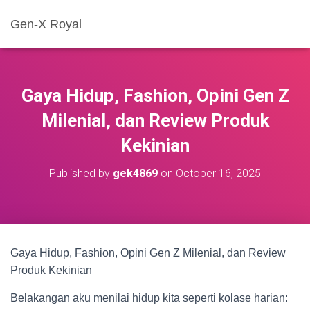
Gen-X Royal
Gaya Hidup, Fashion, Opini Gen Z
Milenial, dan Review Produk
Kekinian
Published by
gek4869
on
October 16, 2025
Gaya Hidup, Fashion, Opini Gen Z Milenial, dan Review
Produk Kekinian
Belakangan aku menilai hidup kita seperti kolase harian: