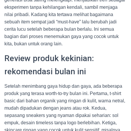
eksperimen tanpa kehilangan kendali, sambil menjaga
nilai pribadi. Kadang kita tertawa melihat bagaimana
sebuah item sempat jadi “must-have” lalu berubah jadi
cerita lucu setelah beberapa bulan berlalu. Ini semua
bagian dari proses menemukan gaya yang cocok untuk
kita, bukan untuk orang lain.
Review produk kekinian:
rekomendasi bulan ini
Setelah menimbang gaya hidup dan gaya, ada beberapa
produk yang terasa worth-to-try bulan ini. Pertama, t-shirt
basic dari bahan organik yang ringan di kulit, warna netral,
mudah dipadukan dengan jeans atau rok. Kedua,
sepasang sneakers yang nyaman dipakai seharian: sol
empuk, desain timeless tanpa logo berlebihan. Ketiga,
skincare ringan yang cocok untuk kulit sensitif, misalnya