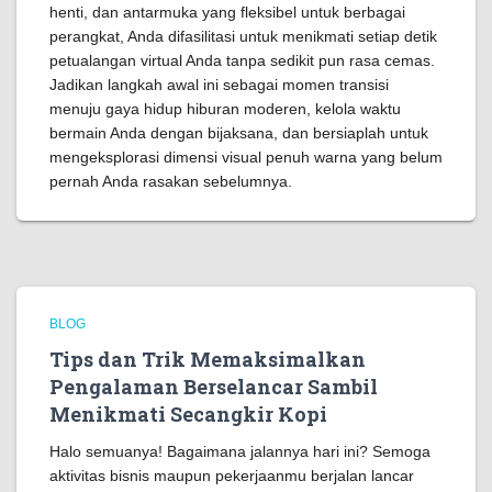
henti, dan antarmuka yang fleksibel untuk berbagai
perangkat, Anda difasilitasi untuk menikmati setiap detik
petualangan virtual Anda tanpa sedikit pun rasa cemas.
Jadikan langkah awal ini sebagai momen transisi
menuju gaya hidup hiburan moderen, kelola waktu
bermain Anda dengan bijaksana, dan bersiaplah untuk
mengeksplorasi dimensi visual penuh warna yang belum
pernah Anda rasakan sebelumnya.
BLOG
Tips dan Trik Memaksimalkan
Pengalaman Berselancar Sambil
Menikmati Secangkir Kopi
Halo semuanya! Bagaimana jalannya hari ini? Semoga
aktivitas bisnis maupun pekerjaanmu berjalan lancar