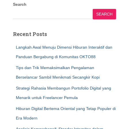
Search
SEARCH
Recent Posts
Langkah Awal Menuju Dimensi Hiburan Interaktif dan
Panduan Bergabung di Komunitas OKTO88
Tips dan Trik Memaksimalkan Pengalaman
Berselancar Sambil Menikmati Secangkir Kopi
Strategi Rahasia Membangun Portofolio Digital yang
Menarik untuk Freelancer Pemula
Hiburan Digital Bertema Oriental yang Tetap Populer di
Era Modern