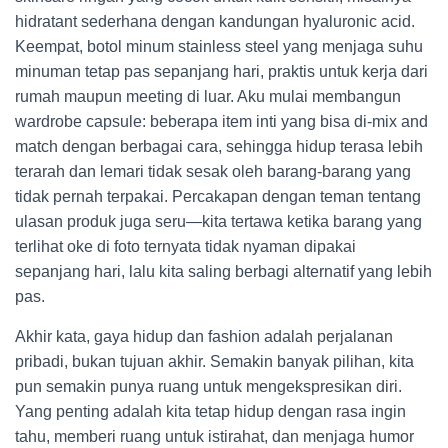
hidratant sederhana dengan kandungan hyaluronic acid.
Keempat, botol minum stainless steel yang menjaga suhu
minuman tetap pas sepanjang hari, praktis untuk kerja dari
rumah maupun meeting di luar. Aku mulai membangun
wardrobe capsule: beberapa item inti yang bisa di-mix and
match dengan berbagai cara, sehingga hidup terasa lebih
terarah dan lemari tidak sesak oleh barang-barang yang
tidak pernah terpakai. Percakapan dengan teman tentang
ulasan produk juga seru—kita tertawa ketika barang yang
terlihat oke di foto ternyata tidak nyaman dipakai
sepanjang hari, lalu kita saling berbagi alternatif yang lebih
pas.
Akhir kata, gaya hidup dan fashion adalah perjalanan
pribadi, bukan tujuan akhir. Semakin banyak pilihan, kita
pun semakin punya ruang untuk mengekspresikan diri.
Yang penting adalah kita tetap hidup dengan rasa ingin
tahu, memberi ruang untuk istirahat, dan menjaga humor