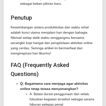
sebagai beban pikiran baru.
Penutup
Keseimbangan antara produktivitas dan waktu rehat
adalah kunci utama menjalani hari dengan bahagia.
Nikmati setiap detik waktu senggangmu bersama
secangkir kopi hangat dan pengelolaan aktivitas online
yang cerdas. Semoga artikel ini bermanfaat dan
menginspirasi hari liburmu!
FAQ (Frequently Asked
Questions)
Q: Bagaimana cara menjaga agar aktivitas
online tetap terasa menyenangkan?
A: Batasi durasi penggunaan dan selalu
fokuskan kegiatan tersebut sebagai sarana
hiburan pelepas penat.