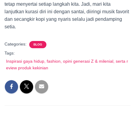
tetap menyertai setiap langkah kita. Jadi, mari kita
lanjutkan kurasi diri ini dengan santai, diiringi musik favorit
dan secangkir kopi yang nyaris selalu jadi pendamping
setia.
Categories:
BLOG
Tags:
Inspirasi gaya hidup, fashion, opini generasi Z & milenial, serta r
eview produk kekinian