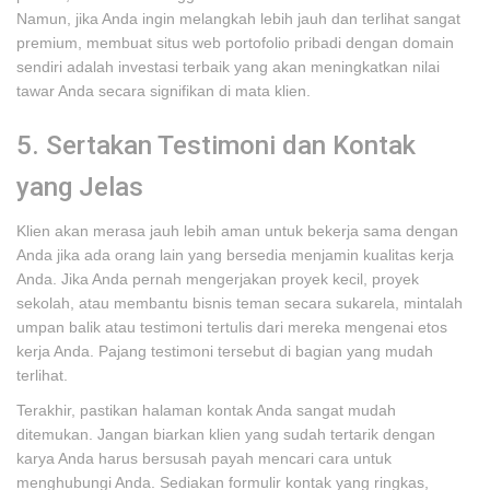
Namun, jika Anda ingin melangkah lebih jauh dan terlihat sangat
premium, membuat situs web portofolio pribadi dengan domain
sendiri adalah investasi terbaik yang akan meningkatkan nilai
tawar Anda secara signifikan di mata klien.
5. Sertakan Testimoni dan Kontak
yang Jelas
Klien akan merasa jauh lebih aman untuk bekerja sama dengan
Anda jika ada orang lain yang bersedia menjamin kualitas kerja
Anda. Jika Anda pernah mengerjakan proyek kecil, proyek
sekolah, atau membantu bisnis teman secara sukarela, mintalah
umpan balik atau testimoni tertulis dari mereka mengenai etos
kerja Anda. Pajang testimoni tersebut di bagian yang mudah
terlihat.
Terakhir, pastikan halaman kontak Anda sangat mudah
ditemukan. Jangan biarkan klien yang sudah tertarik dengan
karya Anda harus bersusah payah mencari cara untuk
menghubungi Anda. Sediakan formulir kontak yang ringkas,