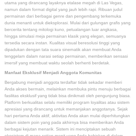
utama yang dirancang layaknya etalase megah di Las Vegas,
namun dalam format digital yang jauh lebih rapi. Ribuan judul
permainan dari berbagai genre dan pengembang terkemuka
dunia menanti untuk dieksplorasi. Mulai dari gulungan grafis yang
bercerita tentang mitologi kuno, petualangan luar angkasa,
hingga simulasi meja permainan klasik yang elegan, semuanya
tersedia secara instan. Kualitas visual beresolusi tinggi yang
dipadukan dengan tata suara sinematik akan membuat Anda
tenggelam dalam narasi setiap permainan, memberikan sensasi
imersif yang membuat waktu seolah berhenti berdetak.
Manfaat Eksklusif Menjadi Anggota Komunitas
Bergabung menjadi anggota terdaftar tidak sekadar memberi
Anda akses bermain, melainkan membuka pintu menuju berbagai
fasilitas eksklusif yang tidak bisa dinikmati oleh pengunjung biasa.
Platform berkualitas selalu memiliki program loyalitas atau sistem
apresiasi yang dirancang untuk memanjakan anggotanya. Sejak
hari pertama Anda aktif, aktivitas Anda akan mulai diperhitungkan
dalam sistem poin yang pada akhirnya bisa memberikan Anda
berbagai kejutan menarik. Sistem ini menciptakan sebuah
ekosistem di mana setiap menit yang Anda habiskan di dalam