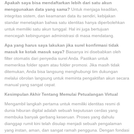
Apakah saya bisa mendaftarkan lebih dari satu akun
menggunakan data yang sama?
Untuk menjaga keadilan,
integritas sistem, dan keamanan data itu sendiri, kebijakan
standar menetapkan bahwa satu identitas hanya diperbolehkan
untuk memiliki satu akun tunggal. Hal ini juga bertujuan
mencegah kebingungan administrasi di masa mendatang.
Apa yang harus saya lakukan jika surel konfirmasi tidak
masuk ke kotak masuk saya?
Biasanya ini disebabkan oleh
filter otomatis dari penyedia surel Anda. Pastikan untuk
memeriksa folder spam atau folder promosi. Jika masih tidak
ditemukan, Anda bisa langsung menghubungi tim dukungan
melalui obrolan langsung untuk meminta pengaktifan akun secara
manual yang sangat cepat.
Kesimpulan Akhir Tentang Memulai Petualangan Virtual
Mengambil langkah pertama untuk memiliki identitas resmi di
dunia hiburan digital adalah sebuah keputusan cerdas yang
membuka banyak gerbang keseruan. Proses yang dahulu
dianggap rumit kini telah disulap menjadi sebuah pengalaman
yang instan, aman, dan sangat ramah pengguna. Dengan fondasi