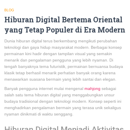
BLOG
Hiburan Digital Bertema Oriental
yang Tetap Populer di Era Modern
Dunia hiburan digital terus berkembang mengikuti perubahan
teknologi dan gaya hidup masyarakat modern. Berbagai konsep
permainan kini hadir dengan tampilan visual yang semakin
menarik dan pengalaman pengguna yang lebih nyaman. Di
tengah banyaknya tema futuristik, permainan bernuansa budaya
klasik tetap berhasil menarik perhatian banyak orang karena
menawarkan suasana bermain yang lebih santai dan elegan.
Banyak pengguna internet mulai mengenal
mahjong
sebagai
salah satu tema hiburan digital yang menggabungkan unsur
budaya tradisional dengan teknologi modern. Konsep seperti ini
menghadirkan pengalaman bermain yang terasa unik sekaligus
nyaman dinikmati di waktu senggang.
Hiburan Digital Menjadi Aktivitas