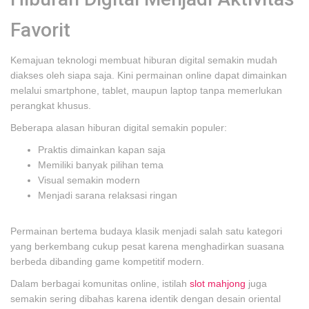
Favorit
Kemajuan teknologi membuat hiburan digital semakin mudah
diakses oleh siapa saja. Kini permainan online dapat dimainkan
melalui smartphone, tablet, maupun laptop tanpa memerlukan
perangkat khusus.
Beberapa alasan hiburan digital semakin populer:
Praktis dimainkan kapan saja
Memiliki banyak pilihan tema
Visual semakin modern
Menjadi sarana relaksasi ringan
Permainan bertema budaya klasik menjadi salah satu kategori
yang berkembang cukup pesat karena menghadirkan suasana
berbeda dibanding game kompetitif modern.
Dalam berbagai komunitas online, istilah
slot mahjong
juga
semakin sering dibahas karena identik dengan desain oriental