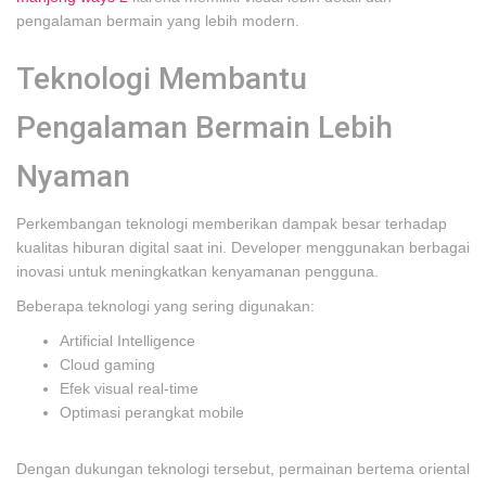
pengalaman bermain yang lebih modern.
Teknologi Membantu
Pengalaman Bermain Lebih
Nyaman
Perkembangan teknologi memberikan dampak besar terhadap
kualitas hiburan digital saat ini. Developer menggunakan berbagai
inovasi untuk meningkatkan kenyamanan pengguna.
Beberapa teknologi yang sering digunakan:
Artificial Intelligence
Cloud gaming
Efek visual real-time
Optimasi perangkat mobile
Dengan dukungan teknologi tersebut, permainan bertema oriental