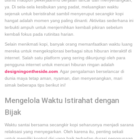
bisnis maupun pekerjaanmu berjalan lancar dan menyenangkan,
ya. Di sela-sela kesibukan yang padat, meluangkan waktu
sejenak untuk beristirahat sambil menyeruput secangkir kopi
hangat adalah momen yang paling dinanti. Aktivitas sederhana ini
terbukti ampuh untuk menjernihkan kembali pikiran sebelum
kembali fokus pada rutinitas harian.
Selain menikmati kopi, banyak orang memanfaatkan waktu luang
mereka untuk mengeksplorasi berbagai situs hiburan interaktif di
internet. Salah satu platform yang sering dikunjungi oleh para
pengguna internet untuk mencari hiburan ringan adalah
designingontheside.com
. Agar pengalaman berselancar di
dunia maya tetap aman, nyaman, dan menyenangkan, mari
simak beberapa tips berikut ini!
Mengelola Waktu Istirahat dengan
Bijak
Waktu santai bersama secangkir kopi seharusnya menjadi sarana
relaksasi yang menyegarkan. Oleh karena itu, penting sekali
untuk memiliki kontrol diri yang baik terhadap durasi penggunaan