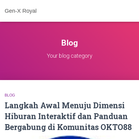
Gen-X Royal
Blog
Your blog category
BLOG
Langkah Awal Menuju Dimensi
Hiburan Interaktif dan Panduan
Bergabung di Komunitas OKTO88