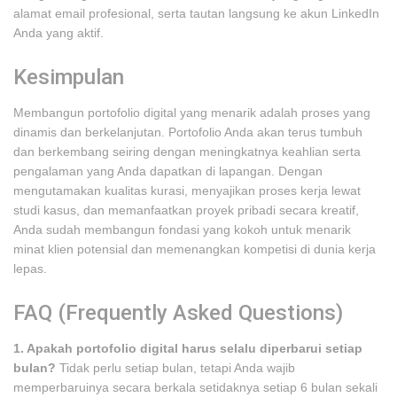
alamat email profesional, serta tautan langsung ke akun LinkedIn
Anda yang aktif.
Kesimpulan
Membangun portofolio digital yang menarik adalah proses yang
dinamis dan berkelanjutan. Portofolio Anda akan terus tumbuh
dan berkembang seiring dengan meningkatnya keahlian serta
pengalaman yang Anda dapatkan di lapangan. Dengan
mengutamakan kualitas kurasi, menyajikan proses kerja lewat
studi kasus, dan memanfaatkan proyek pribadi secara kreatif,
Anda sudah membangun fondasi yang kokoh untuk menarik
minat klien potensial dan memenangkan kompetisi di dunia kerja
lepas.
FAQ (Frequently Asked Questions)
1. Apakah portofolio digital harus selalu diperbarui setiap
bulan?
Tidak perlu setiap bulan, tetapi Anda wajib
memperbaruinya secara berkala setidaknya setiap 6 bulan sekali