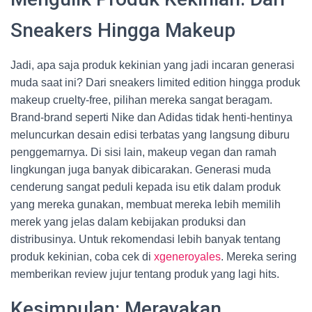
Sneakers Hingga Makeup
Jadi, apa saja produk kekinian yang jadi incaran generasi
muda saat ini? Dari sneakers limited edition hingga produk
makeup cruelty-free, pilihan mereka sangat beragam.
Brand-brand seperti Nike dan Adidas tidak henti-hentinya
meluncurkan desain edisi terbatas yang langsung diburu
penggemarnya. Di sisi lain, makeup vegan dan ramah
lingkungan juga banyak dibicarakan. Generasi muda
cenderung sangat peduli kepada isu etik dalam produk
yang mereka gunakan, membuat mereka lebih memilih
merek yang jelas dalam kebijakan produksi dan
distribusinya. Untuk rekomendasi lebih banyak tentang
produk kekinian, coba cek di
xgeneroyales
. Mereka sering
memberikan review jujur tentang produk yang lagi hits.
Kesimpulan: Merayakan