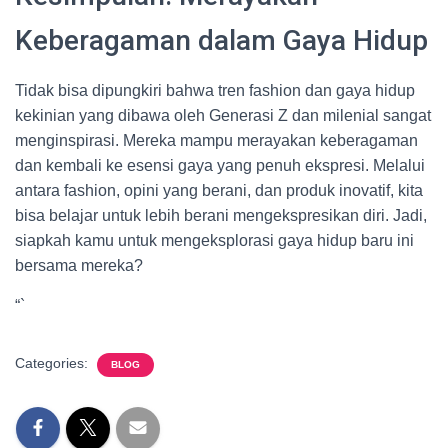
Keberagaman dalam Gaya Hidup
Tidak bisa dipungkiri bahwa tren fashion dan gaya hidup
kekinian yang dibawa oleh Generasi Z dan milenial sangat
menginspirasi. Mereka mampu merayakan keberagaman
dan kembali ke esensi gaya yang penuh ekspresi. Melalui
antara fashion, opini yang berani, dan produk inovatif, kita
bisa belajar untuk lebih berani mengekspresikan diri. Jadi,
siapkah kamu untuk mengeksplorasi gaya hidup baru ini
bersama mereka?
“`
Categories:
BLOG