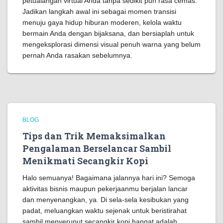
petualangan virtual Anda tanpa sedikit pun rasa cemas.
Jadikan langkah awal ini sebagai momen transisi
menuju gaya hidup hiburan moderen, kelola waktu
bermain Anda dengan bijaksana, dan bersiaplah untuk
mengeksplorasi dimensi visual penuh warna yang belum
pernah Anda rasakan sebelumnya.
BLOG
Tips dan Trik Memaksimalkan
Pengalaman Berselancar Sambil
Menikmati Secangkir Kopi
Halo semuanya! Bagaimana jalannya hari ini? Semoga
aktivitas bisnis maupun pekerjaanmu berjalan lancar
dan menyenangkan, ya. Di sela-sela kesibukan yang
padat, meluangkan waktu sejenak untuk beristirahat
sambil menyeruput secangkir kopi hangat adalah