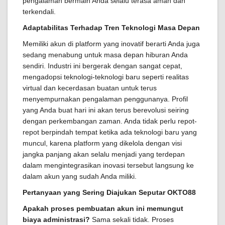
pengalaman bermain Anda selalu terasa aman dan
terkendali.
Adaptabilitas Terhadap Tren Teknologi Masa Depan
Memiliki akun di platform yang inovatif berarti Anda juga
sedang menabung untuk masa depan hiburan Anda
sendiri. Industri ini bergerak dengan sangat cepat,
mengadopsi teknologi-teknologi baru seperti realitas
virtual dan kecerdasan buatan untuk terus
menyempurnakan pengalaman penggunanya. Profil
yang Anda buat hari ini akan terus berevolusi seiring
dengan perkembangan zaman. Anda tidak perlu repot-
repot berpindah tempat ketika ada teknologi baru yang
muncul, karena platform yang dikelola dengan visi
jangka panjang akan selalu menjadi yang terdepan
dalam mengintegrasikan inovasi tersebut langsung ke
dalam akun yang sudah Anda miliki.
Pertanyaan yang Sering Diajukan Seputar OKTO88
Apakah proses pembuatan akun ini memungut
biaya administrasi?
Sama sekali tidak. Proses