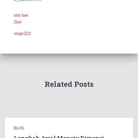
slot bet
Slot
virgo222
Related Posts
BLOG