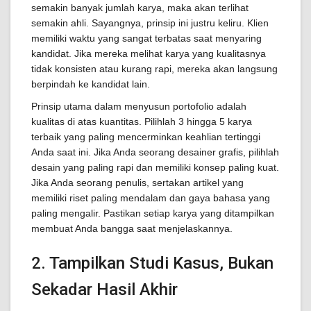
semakin banyak jumlah karya, maka akan terlihat
semakin ahli. Sayangnya, prinsip ini justru keliru. Klien
memiliki waktu yang sangat terbatas saat menyaring
kandidat. Jika mereka melihat karya yang kualitasnya
tidak konsisten atau kurang rapi, mereka akan langsung
berpindah ke kandidat lain.
Prinsip utama dalam menyusun portofolio adalah
kualitas di atas kuantitas. Pilihlah 3 hingga 5 karya
terbaik yang paling mencerminkan keahlian tertinggi
Anda saat ini. Jika Anda seorang desainer grafis, pilihlah
desain yang paling rapi dan memiliki konsep paling kuat.
Jika Anda seorang penulis, sertakan artikel yang
memiliki riset paling mendalam dan gaya bahasa yang
paling mengalir. Pastikan setiap karya yang ditampilkan
membuat Anda bangga saat menjelaskannya.
2. Tampilkan Studi Kasus, Bukan
Sekadar Hasil Akhir