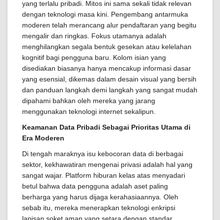
yang terlalu pribadi. Mitos ini sama sekali tidak relevan
dengan teknologi masa kini. Pengembang antarmuka
moderen telah merancang alur pendaftaran yang begitu
mengalir dan ringkas. Fokus utamanya adalah
menghilangkan segala bentuk gesekan atau kelelahan
kognitif bagi pengguna baru. Kolom isian yang
disediakan biasanya hanya mencakup informasi dasar
yang esensial, dikemas dalam desain visual yang bersih
dan panduan langkah demi langkah yang sangat mudah
dipahami bahkan oleh mereka yang jarang
menggunakan teknologi internet sekalipun.
Keamanan Data Pribadi Sebagai Prioritas Utama di
Era Moderen
Di tengah maraknya isu kebocoran data di berbagai
sektor, kekhawatiran mengenai privasi adalah hal yang
sangat wajar. Platform hiburan kelas atas menyadari
betul bahwa data pengguna adalah aset paling
berharga yang harus dijaga kerahasiaannya. Oleh
sebab itu, mereka menerapkan teknologi enkripsi
lapisan soket aman yang setara dengan standar