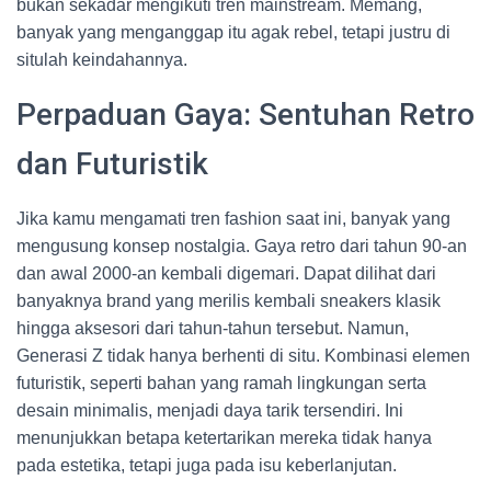
bukan sekadar mengikuti tren mainstream. Memang,
banyak yang menganggap itu agak rebel, tetapi justru di
situlah keindahannya.
Perpaduan Gaya: Sentuhan Retro
dan Futuristik
Jika kamu mengamati tren fashion saat ini, banyak yang
mengusung konsep nostalgia. Gaya retro dari tahun 90-an
dan awal 2000-an kembali digemari. Dapat dilihat dari
banyaknya brand yang merilis kembali sneakers klasik
hingga aksesori dari tahun-tahun tersebut. Namun,
Generasi Z tidak hanya berhenti di situ. Kombinasi elemen
futuristik, seperti bahan yang ramah lingkungan serta
desain minimalis, menjadi daya tarik tersendiri. Ini
menunjukkan betapa ketertarikan mereka tidak hanya
pada estetika, tetapi juga pada isu keberlanjutan.