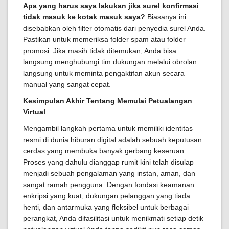
Apa yang harus saya lakukan jika surel konfirmasi
tidak masuk ke kotak masuk saya?
Biasanya ini
disebabkan oleh filter otomatis dari penyedia surel Anda.
Pastikan untuk memeriksa folder spam atau folder
promosi. Jika masih tidak ditemukan, Anda bisa
langsung menghubungi tim dukungan melalui obrolan
langsung untuk meminta pengaktifan akun secara
manual yang sangat cepat.
Kesimpulan Akhir Tentang Memulai Petualangan
Virtual
Mengambil langkah pertama untuk memiliki identitas
resmi di dunia hiburan digital adalah sebuah keputusan
cerdas yang membuka banyak gerbang keseruan.
Proses yang dahulu dianggap rumit kini telah disulap
menjadi sebuah pengalaman yang instan, aman, dan
sangat ramah pengguna. Dengan fondasi keamanan
enkripsi yang kuat, dukungan pelanggan yang tiada
henti, dan antarmuka yang fleksibel untuk berbagai
perangkat, Anda difasilitasi untuk menikmati setiap detik