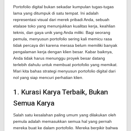
Portofolio digital bukan sekadar kumpulan tugas-tugas
lama yang ditumpuk di satu tempat. Ini adalah
representasi visual dari merek pribadi Anda, sebuah
etalase toko yang menunjukkan kualitas kerja, keahlian
teknis, dan gaya unik yang Anda miliki. Bagi seorang
pemula, menyusun portofolio sering kali memicu rasa
tidak percaya diri karena merasa belum memiliki banyak
pengalaman kerja dengan klien besar. Kabar baiknya,
Anda tidak harus menunggu proyek besar datang
terlebih dahulu untuk membuat portofolio yang memikat.
Mari kita bahas strategi menyusun portofolio digital dari
nol yang siap mencuri perhatian klien.
1. Kurasi Karya Terbaik, Bukan
Semua Karya
Salah satu kesalahan paling umum yang dilakukan oleh
pemula adalah memasukkan semua hal yang pernah
mereka buat ke dalam portofolio. Mereka berpikir bahwa