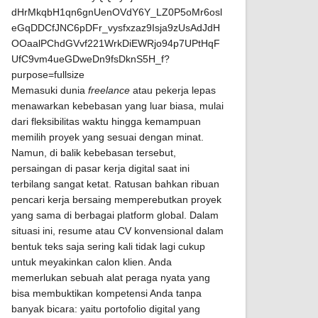
Memasuki dunia
freelance
atau pekerja lepas
menawarkan kebebasan yang luar biasa, mulai
dari fleksibilitas waktu hingga kemampuan
memilih proyek yang sesuai dengan minat.
Namun, di balik kebebasan tersebut,
persaingan di pasar kerja digital saat ini
terbilang sangat ketat. Ratusan bahkan ribuan
pencari kerja bersaing memperebutkan proyek
yang sama di berbagai platform global. Dalam
situasi ini, resume atau CV konvensional dalam
bentuk teks saja sering kali tidak lagi cukup
untuk meyakinkan calon klien. Anda
memerlukan sebuah alat peraga nyata yang
bisa membuktikan kompetensi Anda tanpa
banyak bicara: yaitu portofolio digital yang