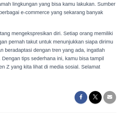
 ramah lingkungan yang bisa kamu lakukan. Sumber
di berbagai e-commerce yang sekarang banyak
ntang mengekspresikan diri. Setiap orang memiliki
gan pernah takut untuk menunjukkan siapa dirimu
dan beradaptasi dengan tren yang ada, ingatlah
engan tips sederhana ini, kamu bisa tampil
 Z yang kita lihat di media sosial. Selamat