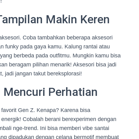
!
 Tampilan Makin Keren
h aksesori. Coba tambahkan beberapa aksesori
an funky pada gaya kamu. Kalung rantai atau
 yang berbeda pada outfitmu. Mungkin kamu bisa
 beragam pilihan menarik! Aksesori bisa jadi
 jadi jangan takut bereksplorasi!
 Mencuri Perhatian
 favorit Gen Z. Kenapa? Karena bisa
nergik! Cobalah berani berexperimen dengan
mbali nge-trend. Ini bisa memberi vibe santai
l yang dipadukan dengan celana bermotif membuat