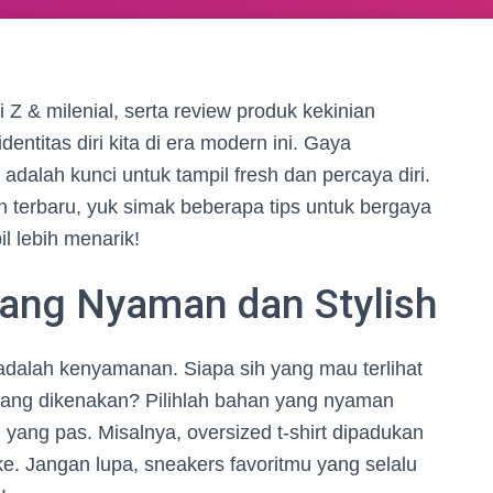
i Z & milenial, serta review produk kekinian
ntitas diri kita di era modern ini. Gaya
adalah kunci untuk tampil fresh dan percaya diri.
n terbaru, yuk simak beberapa tips untuk bergaya
l lebih menarik!
ang Nyaman dan Stylish
Z adalah kenyamanan. Siapa sih yang mau terlihat
yang dikenakan? Pilihlah bahan yang nyaman
yang pas. Misalnya, oversized t-shirt dipadukan
ke. Jangan lupa, sneakers favoritmu yang selalu