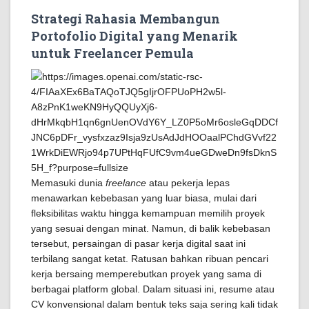
Strategi Rahasia Membangun
Portofolio Digital yang Menarik
untuk Freelancer Pemula
Memasuki dunia
freelance
atau pekerja lepas
menawarkan kebebasan yang luar biasa, mulai dari
fleksibilitas waktu hingga kemampuan memilih proyek
yang sesuai dengan minat. Namun, di balik kebebasan
tersebut, persaingan di pasar kerja digital saat ini
terbilang sangat ketat. Ratusan bahkan ribuan pencari
kerja bersaing memperebutkan proyek yang sama di
berbagai platform global. Dalam situasi ini, resume atau
CV konvensional dalam bentuk teks saja sering kali tidak