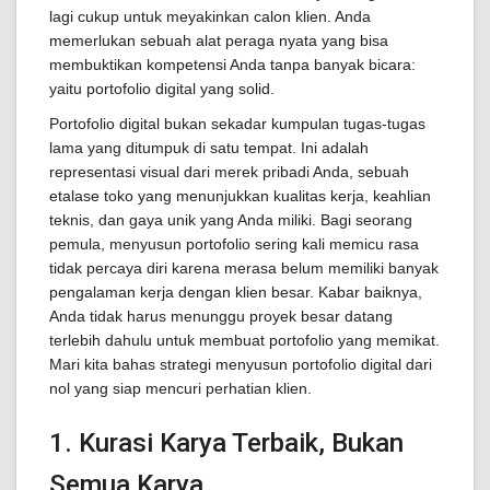
lagi cukup untuk meyakinkan calon klien. Anda
memerlukan sebuah alat peraga nyata yang bisa
membuktikan kompetensi Anda tanpa banyak bicara:
yaitu portofolio digital yang solid.
Portofolio digital bukan sekadar kumpulan tugas-tugas
lama yang ditumpuk di satu tempat. Ini adalah
representasi visual dari merek pribadi Anda, sebuah
etalase toko yang menunjukkan kualitas kerja, keahlian
teknis, dan gaya unik yang Anda miliki. Bagi seorang
pemula, menyusun portofolio sering kali memicu rasa
tidak percaya diri karena merasa belum memiliki banyak
pengalaman kerja dengan klien besar. Kabar baiknya,
Anda tidak harus menunggu proyek besar datang
terlebih dahulu untuk membuat portofolio yang memikat.
Mari kita bahas strategi menyusun portofolio digital dari
nol yang siap mencuri perhatian klien.
1. Kurasi Karya Terbaik, Bukan
Semua Karya