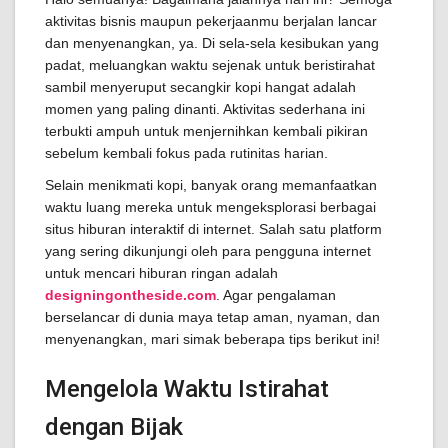
aktivitas bisnis maupun pekerjaanmu berjalan lancar
dan menyenangkan, ya. Di sela-sela kesibukan yang
padat, meluangkan waktu sejenak untuk beristirahat
sambil menyeruput secangkir kopi hangat adalah
momen yang paling dinanti. Aktivitas sederhana ini
terbukti ampuh untuk menjernihkan kembali pikiran
sebelum kembali fokus pada rutinitas harian.
Selain menikmati kopi, banyak orang memanfaatkan
waktu luang mereka untuk mengeksplorasi berbagai
situs hiburan interaktif di internet. Salah satu platform
yang sering dikunjungi oleh para pengguna internet
untuk mencari hiburan ringan adalah
designingontheside.com
. Agar pengalaman
berselancar di dunia maya tetap aman, nyaman, dan
menyenangkan, mari simak beberapa tips berikut ini!
Mengelola Waktu Istirahat
dengan Bijak