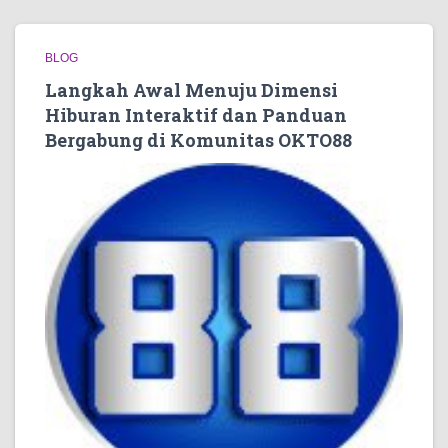
BLOG
Langkah Awal Menuju Dimensi
Hiburan Interaktif dan Panduan
Bergabung di Komunitas OKTO88