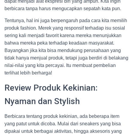
dapat menjadi alat ekspresi diri yang ampuh. Kita ingin
berbicara tanpa harus mengucapkan sepatah kata pun.
Tentunya, hal ini juga berpengaruh pada cara kita memilih
produk fashion. Merek yang responsif terhadap isu sosial
sering kali menjadi favorit karena mereka menunjukkan
bahwa mereka peka terhadap keadaan masyarakat.
Bayangkan jika kita bisa mendukung perusahaan yang
tidak hanya menjual produk, tetapi juga berdiri di belakang
nilai-nilai yang kita percayai. Itu membuat pembelian
terlihat lebih berharga!
Review Produk Kekinian:
Nyaman dan Stylish
Berbicara tentang produk kekinian, ada beberapa item
yang patut untuk dicoba. Mulai dari sneakers yang bisa
dipakai untuk berbagai aktivitas, hingga aksesoris yang