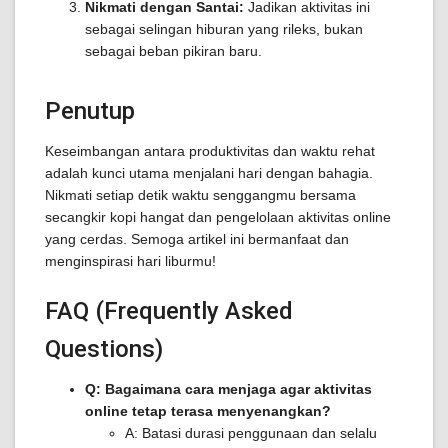
Nikmati dengan Santai:
Jadikan aktivitas ini
sebagai selingan hiburan yang rileks, bukan
sebagai beban pikiran baru.
Penutup
Keseimbangan antara produktivitas dan waktu rehat
adalah kunci utama menjalani hari dengan bahagia.
Nikmati setiap detik waktu senggangmu bersama
secangkir kopi hangat dan pengelolaan aktivitas online
yang cerdas. Semoga artikel ini bermanfaat dan
menginspirasi hari liburmu!
FAQ (Frequently Asked
Questions)
Q: Bagaimana cara menjaga agar aktivitas
online tetap terasa menyenangkan?
A: Batasi durasi penggunaan dan selalu