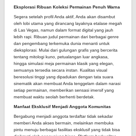
Eksplorasi Ribuan Koleksi Permainan Penuh Warna
Segera setelah profil Anda aktif, Anda akan disambut
oleh lobi utama yang dirancang layaknya etalase megah
di Las Vegas, namun dalam format digital yang jauh
lebih rapi. Ribuan judul permainan dari berbagai genre
dan pengembang terkemuka dunia menanti untuk
dieksplorasi. Mulai dari gulungan grafis yang bercerita
tentang mitologi kuno, petualangan luar angkasa,
hingga simulasi meja permainan klasik yang elegan,
semuanya tersedia secara instan. Kualitas visual
beresolusi tinggi yang dipadukan dengan tata suara
sinematik akan membuat Anda tenggelam dalam narasi
setiap permainan, memberikan sensasi imersif yang
membuat waktu seolah berhenti berdetak.
Manfaat Eksklusif Menjadi Anggota Komunitas
Bergabung menjadi anggota terdaftar tidak sekadar
memberi Anda akses bermain, melainkan membuka
pintu menuju berbagai fasilitas eksklusif yang tidak bisa