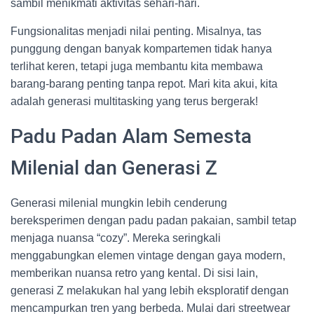
sambil menikmati aktivitas sehari-hari.
Fungsionalitas menjadi nilai penting. Misalnya, tas
punggung dengan banyak kompartemen tidak hanya
terlihat keren, tetapi juga membantu kita membawa
barang-barang penting tanpa repot. Mari kita akui, kita
adalah generasi multitasking yang terus bergerak!
Padu Padan Alam Semesta
Milenial dan Generasi Z
Generasi milenial mungkin lebih cenderung
bereksperimen dengan padu padan pakaian, sambil tetap
menjaga nuansa “cozy”. Mereka seringkali
menggabungkan elemen vintage dengan gaya modern,
memberikan nuansa retro yang kental. Di sisi lain,
generasi Z melakukan hal yang lebih eksploratif dengan
mencampurkan tren yang berbeda. Mulai dari streetwear