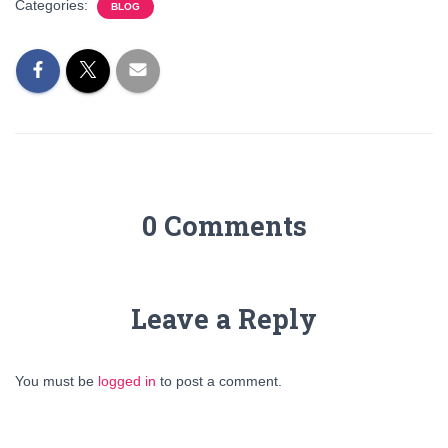
Categories:
BLOG
0 Comments
Leave a Reply
You must be
logged in
to post a comment.