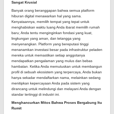
Sangat Krusial
Banyak orang beranggapan bahwa semua platform
hiburan digital menawarkan hal yang sama.
Kenyataannya, memilih tempat yang tepat untuk
menghabiskan waktu luang Anda ibarat memilih rumah
baru; Anda tentu menginginkan fondasi yang kuat,
lingkungan yang aman, dan tetangga yang
menyenangkan. Platform yang bereputasi tinggi
menanamkan investasi besar pada infrastruktur peladen
mereka untuk memastikan setiap anggotanya
mendapatkan pengalaman yang mulus dan bebas
hambatan. Ketika Anda memutuskan untuk membangun
profil di sebuah ekosistem yang terpercaya, Anda bukan
hanya sekadar mendaftarkan nama, melainkan sedang
menitipkan kepercayaan Anda pada sistem yang
dirancang untuk melindungi dan melayani Anda dengan
standar tertinggi di industri ini.
Menghancurkan Mitos Bahwa Proses Bergabung Itu
Rumit