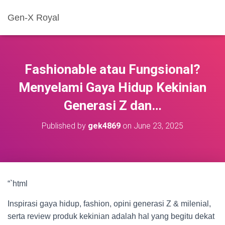
Gen-X Royal
Fashionable atau Fungsional?
Menyelami Gaya Hidup Kekinian
Generasi Z dan…
Published by
gek4869
on
June 23, 2025
“`html
Inspirasi gaya hidup, fashion, opini generasi Z & milenial,
serta review produk kekinian adalah hal yang begitu dekat