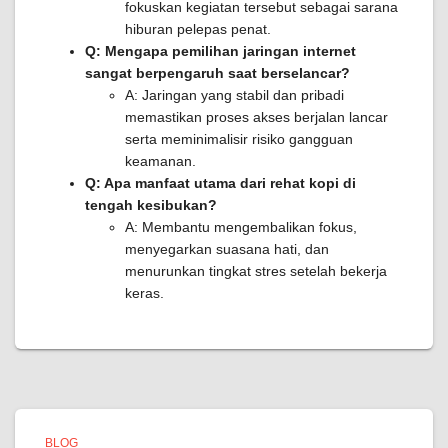
fokuskan kegiatan tersebut sebagai sarana
hiburan pelepas penat.
Q: Mengapa pemilihan jaringan internet
sangat berpengaruh saat berselancar?
A: Jaringan yang stabil dan pribadi
memastikan proses akses berjalan lancar
serta meminimalisir risiko gangguan
keamanan.
Q: Apa manfaat utama dari rehat kopi di
tengah kesibukan?
A: Membantu mengembalikan fokus,
menyegarkan suasana hati, dan
menurunkan tingkat stres setelah bekerja
keras.
BLOG