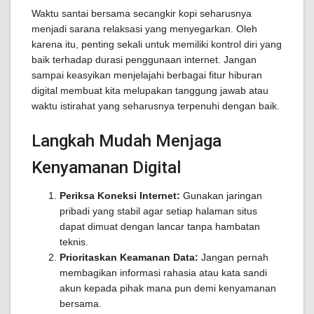
Waktu santai bersama secangkir kopi seharusnya
menjadi sarana relaksasi yang menyegarkan. Oleh
karena itu, penting sekali untuk memiliki kontrol diri yang
baik terhadap durasi penggunaan internet. Jangan
sampai keasyikan menjelajahi berbagai fitur hiburan
digital membuat kita melupakan tanggung jawab atau
waktu istirahat yang seharusnya terpenuhi dengan baik.
Langkah Mudah Menjaga
Kenyamanan Digital
Periksa Koneksi Internet:
Gunakan jaringan
pribadi yang stabil agar setiap halaman situs
dapat dimuat dengan lancar tanpa hambatan
teknis.
Prioritaskan Keamanan Data:
Jangan pernah
membagikan informasi rahasia atau kata sandi
akun kepada pihak mana pun demi kenyamanan
bersama.