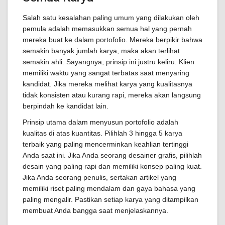
Salah satu kesalahan paling umum yang dilakukan oleh
pemula adalah memasukkan semua hal yang pernah
mereka buat ke dalam portofolio. Mereka berpikir bahwa
semakin banyak jumlah karya, maka akan terlihat
semakin ahli. Sayangnya, prinsip ini justru keliru. Klien
memiliki waktu yang sangat terbatas saat menyaring
kandidat. Jika mereka melihat karya yang kualitasnya
tidak konsisten atau kurang rapi, mereka akan langsung
berpindah ke kandidat lain.
Prinsip utama dalam menyusun portofolio adalah
kualitas di atas kuantitas. Pilihlah 3 hingga 5 karya
terbaik yang paling mencerminkan keahlian tertinggi
Anda saat ini. Jika Anda seorang desainer grafis, pilihlah
desain yang paling rapi dan memiliki konsep paling kuat.
Jika Anda seorang penulis, sertakan artikel yang
memiliki riset paling mendalam dan gaya bahasa yang
paling mengalir. Pastikan setiap karya yang ditampilkan
membuat Anda bangga saat menjelaskannya.