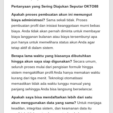
Pertanyaan yang Sering Diajukan Seputar OKTO88
Apakah proses pembuatan akun ini memungut
biaya administrasi?
Sama sekali tidak. Proses
pembuatan profil dan inisiasi keanggotaan murni bebas
biaya. Anda tidak akan pernah diminta untuk membayar
biaya langganan bulanan atau biaya tersembunyi apa
pun hanya untuk memelihara status akun Anda agar
tetap aktif di dalam sistem.
Berapa lama waktu yang biasanya dibutuhkan
hingga akun saya siap digunakan?
Secara umum,
seluruh proses mulai dari pengisian formulir hingga
sistem mengaktifkan profil Anda hanya memakan waktu
kurang dari tiga menit. Teknologi otomatisasi
memastikan tidak ada waktu tunggu manual yang
panjang sehingga Anda bisa langsung berselancar.
Apakah saya bisa mendaftarkan lebih dari satu
akun menggunakan data yang sama?
Untuk menjaga
keadilan, integritas sistem, dan keamanan data itu