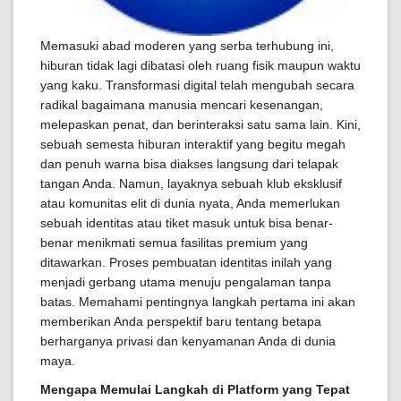
Memasuki abad moderen yang serba terhubung ini,
hiburan tidak lagi dibatasi oleh ruang fisik maupun waktu
yang kaku. Transformasi digital telah mengubah secara
radikal bagaimana manusia mencari kesenangan,
melepaskan penat, dan berinteraksi satu sama lain. Kini,
sebuah semesta hiburan interaktif yang begitu megah
dan penuh warna bisa diakses langsung dari telapak
tangan Anda. Namun, layaknya sebuah klub eksklusif
atau komunitas elit di dunia nyata, Anda memerlukan
sebuah identitas atau tiket masuk untuk bisa benar-
benar menikmati semua fasilitas premium yang
ditawarkan. Proses pembuatan identitas inilah yang
menjadi gerbang utama menuju pengalaman tanpa
batas. Memahami pentingnya langkah pertama ini akan
memberikan Anda perspektif baru tentang betapa
berharganya privasi dan kenyamanan Anda di dunia
maya.
Mengapa Memulai Langkah di Platform yang Tepat