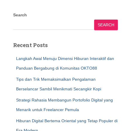
Search
SEARCH
Recent Posts
Langkah Awal Menuju Dimensi Hiburan Interaktif dan
Panduan Bergabung di Komunitas OKTO88
Tips dan Trik Memaksimalkan Pengalaman
Berselancar Sambil Menikmati Secangkir Kopi
Strategi Rahasia Membangun Portofolio Digital yang
Menarik untuk Freelancer Pemula
Hiburan Digital Bertema Oriental yang Tetap Populer di
Era Modern