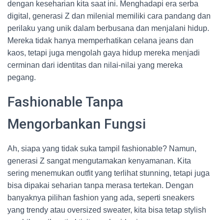
dengan keseharian kita saat ini. Menghadapi era serba
digital, generasi Z dan milenial memiliki cara pandang dan
perilaku yang unik dalam berbusana dan menjalani hidup.
Mereka tidak hanya memperhatikan celana jeans dan
kaos, tetapi juga mengolah gaya hidup mereka menjadi
cerminan dari identitas dan nilai-nilai yang mereka
pegang.
Fashionable Tanpa
Mengorbankan Fungsi
Ah, siapa yang tidak suka tampil fashionable? Namun,
generasi Z sangat mengutamakan kenyamanan. Kita
sering menemukan outfit yang terlihat stunning, tetapi juga
bisa dipakai seharian tanpa merasa tertekan. Dengan
banyaknya pilihan fashion yang ada, seperti sneakers
yang trendy atau oversized sweater, kita bisa tetap stylish