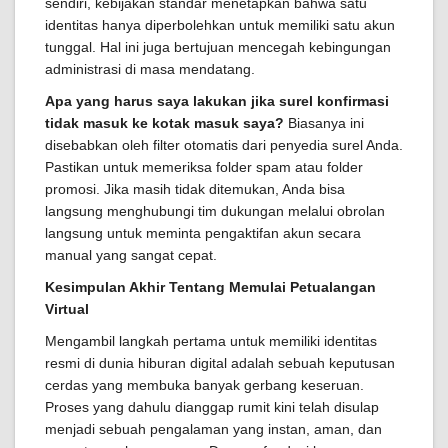
sendiri, kebijakan standar menetapkan bahwa satu
identitas hanya diperbolehkan untuk memiliki satu akun
tunggal. Hal ini juga bertujuan mencegah kebingungan
administrasi di masa mendatang.
Apa yang harus saya lakukan jika surel konfirmasi
tidak masuk ke kotak masuk saya?
Biasanya ini
disebabkan oleh filter otomatis dari penyedia surel Anda.
Pastikan untuk memeriksa folder spam atau folder
promosi. Jika masih tidak ditemukan, Anda bisa
langsung menghubungi tim dukungan melalui obrolan
langsung untuk meminta pengaktifan akun secara
manual yang sangat cepat.
Kesimpulan Akhir Tentang Memulai Petualangan
Virtual
Mengambil langkah pertama untuk memiliki identitas
resmi di dunia hiburan digital adalah sebuah keputusan
cerdas yang membuka banyak gerbang keseruan.
Proses yang dahulu dianggap rumit kini telah disulap
menjadi sebuah pengalaman yang instan, aman, dan