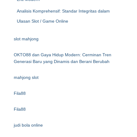
Analisis Komprehensif: Standar Integritas dalam
Ulasan Slot / Game Online
slot mahjong
OKTO88 dan Gaya Hidup Modern: Cerminan Tren
Generasi Baru yang Dinamis dan Berani Berubah
mahjong slot
Fila88
Fila88
judi bola online