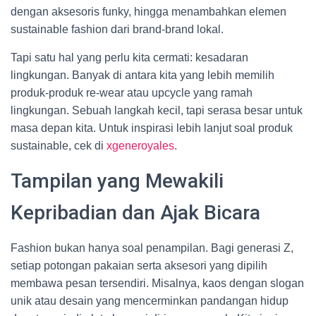
dengan aksesoris funky, hingga menambahkan elemen
sustainable fashion dari brand-brand lokal.
Tapi satu hal yang perlu kita cermati: kesadaran
lingkungan. Banyak di antara kita yang lebih memilih
produk-produk re-wear atau upcycle yang ramah
lingkungan. Sebuah langkah kecil, tapi serasa besar untuk
masa depan kita. Untuk inspirasi lebih lanjut soal produk
sustainable, cek di
xgeneroyales
.
Tampilan yang Mewakili
Kepribadian dan Ajak Bicara
Fashion bukan hanya soal penampilan. Bagi generasi Z,
setiap potongan pakaian serta aksesori yang dipilih
membawa pesan tersendiri. Misalnya, kaos dengan slogan
unik atau desain yang mencerminkan pandangan hidup