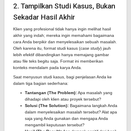
2. Tampilkan Studi Kasus, Bukan
Sekadar Hasil Akhir
Klien yang profesional tidak hanya ingin melihat hasil
akhir yang indah; mereka ingin memahami bagaimana
cara Anda berpikir dan menyelesaikan sebuah masalah.
Oleh karena itu, format studi kasus (
case study
) jauh
lebih efektif dibandingkan hanya memajang gambar
atau file teks begitu saja. Format ini memberikan
konteks mendalam pada karya Anda.
Saat menyusun studi kasus, bagi penjelasan Anda ke
dalam tiga bagian sederhana:
Tantangan (The Problem):
Apa masalah yang
dihadapi oleh klien atau proyek tersebut?
Solusi (The Solution):
Bagaimana langkah Anda
dalam menyelesaikan masalah tersebut? Alat apa
saja yang Anda gunakan dan mengapa Anda
mengambil keputusan tersebut?