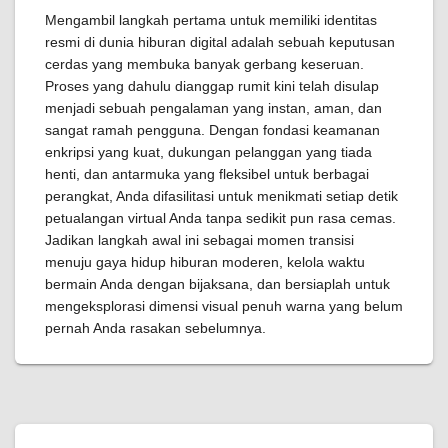
Mengambil langkah pertama untuk memiliki identitas
resmi di dunia hiburan digital adalah sebuah keputusan
cerdas yang membuka banyak gerbang keseruan.
Proses yang dahulu dianggap rumit kini telah disulap
menjadi sebuah pengalaman yang instan, aman, dan
sangat ramah pengguna. Dengan fondasi keamanan
enkripsi yang kuat, dukungan pelanggan yang tiada
henti, dan antarmuka yang fleksibel untuk berbagai
perangkat, Anda difasilitasi untuk menikmati setiap detik
petualangan virtual Anda tanpa sedikit pun rasa cemas.
Jadikan langkah awal ini sebagai momen transisi
menuju gaya hidup hiburan moderen, kelola waktu
bermain Anda dengan bijaksana, dan bersiaplah untuk
mengeksplorasi dimensi visual penuh warna yang belum
pernah Anda rasakan sebelumnya.