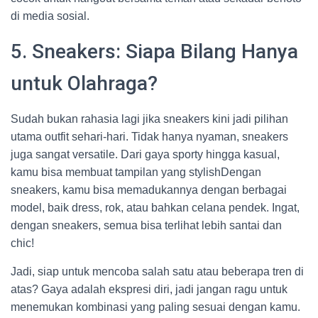
di media sosial.
5. Sneakers: Siapa Bilang Hanya
untuk Olahraga?
Sudah bukan rahasia lagi jika sneakers kini jadi pilihan
utama outfit sehari-hari. Tidak hanya nyaman, sneakers
juga sangat versatile. Dari gaya sporty hingga kasual,
kamu bisa membuat tampilan yang stylishDengan
sneakers, kamu bisa memadukannya dengan berbagai
model, baik dress, rok, atau bahkan celana pendek. Ingat,
dengan sneakers, semua bisa terlihat lebih santai dan
chic!
Jadi, siap untuk mencoba salah satu atau beberapa tren di
atas? Gaya adalah ekspresi diri, jadi jangan ragu untuk
menemukan kombinasi yang paling sesuai dengan kamu.