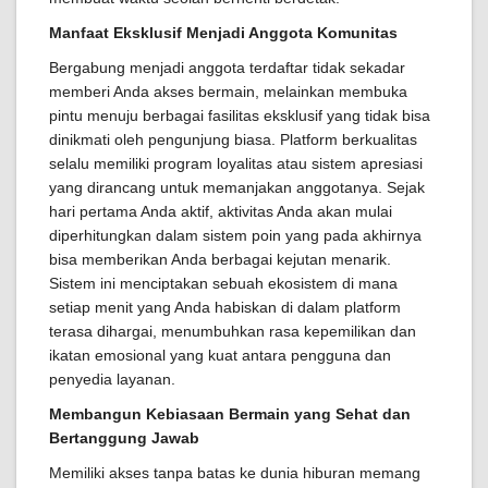
Manfaat Eksklusif Menjadi Anggota Komunitas
Bergabung menjadi anggota terdaftar tidak sekadar
memberi Anda akses bermain, melainkan membuka
pintu menuju berbagai fasilitas eksklusif yang tidak bisa
dinikmati oleh pengunjung biasa. Platform berkualitas
selalu memiliki program loyalitas atau sistem apresiasi
yang dirancang untuk memanjakan anggotanya. Sejak
hari pertama Anda aktif, aktivitas Anda akan mulai
diperhitungkan dalam sistem poin yang pada akhirnya
bisa memberikan Anda berbagai kejutan menarik.
Sistem ini menciptakan sebuah ekosistem di mana
setiap menit yang Anda habiskan di dalam platform
terasa dihargai, menumbuhkan rasa kepemilikan dan
ikatan emosional yang kuat antara pengguna dan
penyedia layanan.
Membangun Kebiasaan Bermain yang Sehat dan
Bertanggung Jawab
Memiliki akses tanpa batas ke dunia hiburan memang