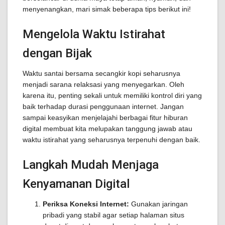
menyenangkan, mari simak beberapa tips berikut ini!
Mengelola Waktu Istirahat
dengan Bijak
Waktu santai bersama secangkir kopi seharusnya
menjadi sarana relaksasi yang menyegarkan. Oleh
karena itu, penting sekali untuk memiliki kontrol diri yang
baik terhadap durasi penggunaan internet. Jangan
sampai keasyikan menjelajahi berbagai fitur hiburan
digital membuat kita melupakan tanggung jawab atau
waktu istirahat yang seharusnya terpenuhi dengan baik.
Langkah Mudah Menjaga
Kenyamanan Digital
Periksa Koneksi Internet:
Gunakan jaringan
pribadi yang stabil agar setiap halaman situs