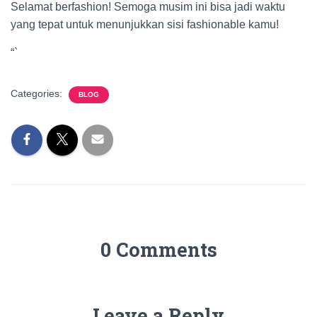
Selamat berfashion! Semoga musim ini bisa jadi waktu
yang tepat untuk menunjukkan sisi fashionable kamu!
“`
Categories:
BLOG
0 Comments
Leave a Reply