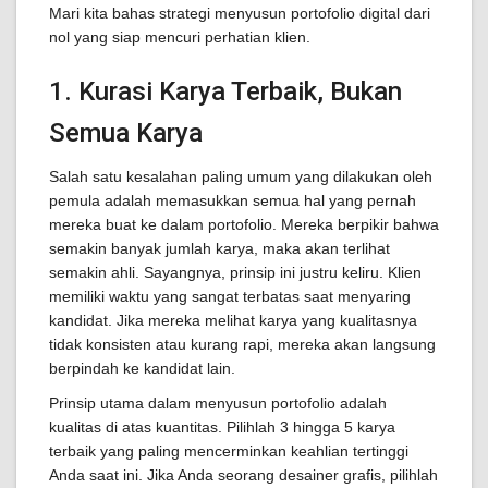
Mari kita bahas strategi menyusun portofolio digital dari
nol yang siap mencuri perhatian klien.
1. Kurasi Karya Terbaik, Bukan
Semua Karya
Salah satu kesalahan paling umum yang dilakukan oleh
pemula adalah memasukkan semua hal yang pernah
mereka buat ke dalam portofolio. Mereka berpikir bahwa
semakin banyak jumlah karya, maka akan terlihat
semakin ahli. Sayangnya, prinsip ini justru keliru. Klien
memiliki waktu yang sangat terbatas saat menyaring
kandidat. Jika mereka melihat karya yang kualitasnya
tidak konsisten atau kurang rapi, mereka akan langsung
berpindah ke kandidat lain.
Prinsip utama dalam menyusun portofolio adalah
kualitas di atas kuantitas. Pilihlah 3 hingga 5 karya
terbaik yang paling mencerminkan keahlian tertinggi
Anda saat ini. Jika Anda seorang desainer grafis, pilihlah