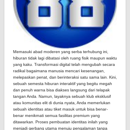
Memasuki abad moderen yang serba terhubung ini,
hiburan tidak lagi dibatasi oleh ruang fisik maupun waktu
yang kaku. Transformasi digital telah mengubah secara
radikal bagaimana manusia mencari kesenangan,
melepaskan penat, dan berinteraksi satu sama lain. Kini,
sebuah semesta hiburan interaktif yang begitu megah
dan penuh warna bisa diakses langsung dari telapak
tangan Anda. Namun, layaknya sebuah klub eksklusif
atau komunitas elit di dunia nyata, Anda memerlukan
sebuah identitas atau tiket masuk untuk bisa benar-
benar menikmati semua fasilitas premium yang
ditawarkan. Proses pembuatan identitas inilah yang
menjadi gerbang utama menuju pengalaman tanpa