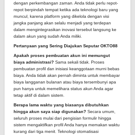
dengan perkembangan zaman. Anda tidak perlu repot-
repot berpindah tempat ketika ada teknologi baru yang
muncul, karena platform yang dikelola dengan visi
jangka panjang akan selalu menjadi yang terdepan
dalam mengintegrasikan inovasi tersebut langsung ke
dalam akun yang sudah Anda miliki.
Pertanyaan yang Sering Diajukan Seputar OKTO88
Apakah proses pembuatan akun ini memungut
biaya administrasi?
Sama sekali tidak. Proses
pembuatan profil dan inisiasi keanggotaan murni bebas
biaya. Anda tidak akan pernah diminta untuk membayar
biaya langganan bulanan atau biaya tersembunyi apa
pun hanya untuk memelihara status akun Anda agar
tetap aktif di dalam sistem.
Berapa lama waktu yang biasanya dibutuhkan
hingga akun saya siap digunakan?
Secara umum,
seluruh proses mulai dari pengisian formulir hingga
sistem mengaktifkan profil Anda hanya memakan waktu
kurang dari tiga menit. Teknologi otomatisasi