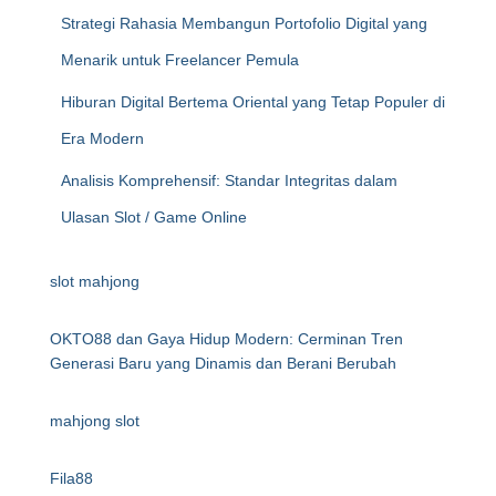
Strategi Rahasia Membangun Portofolio Digital yang
Menarik untuk Freelancer Pemula
Hiburan Digital Bertema Oriental yang Tetap Populer di
Era Modern
Analisis Komprehensif: Standar Integritas dalam
Ulasan Slot / Game Online
slot mahjong
OKTO88 dan Gaya Hidup Modern: Cerminan Tren
Generasi Baru yang Dinamis dan Berani Berubah
mahjong slot
Fila88