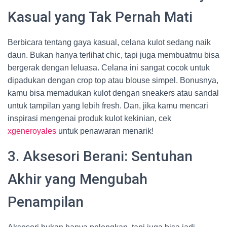
Kasual yang Tak Pernah Mati
Berbicara tentang gaya kasual, celana kulot sedang naik
daun. Bukan hanya terlihat chic, tapi juga membuatmu bisa
bergerak dengan leluasa. Celana ini sangat cocok untuk
dipadukan dengan crop top atau blouse simpel. Bonusnya,
kamu bisa memadukan kulot dengan sneakers atau sandal
untuk tampilan yang lebih fresh. Dan, jika kamu mencari
inspirasi mengenai produk kulot kekinian, cek
xgeneroyales
untuk penawaran menarik!
3. Aksesori Berani: Sentuhan
Akhir yang Mengubah
Penampilan