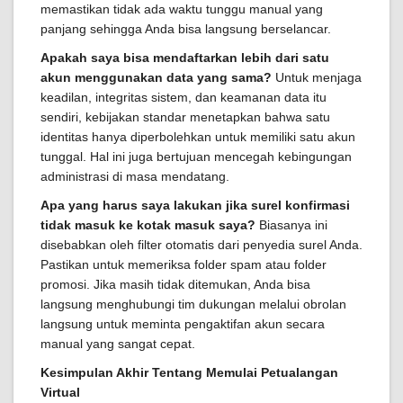
memastikan tidak ada waktu tunggu manual yang
panjang sehingga Anda bisa langsung berselancar.
Apakah saya bisa mendaftarkan lebih dari satu
akun menggunakan data yang sama?
Untuk menjaga
keadilan, integritas sistem, dan keamanan data itu
sendiri, kebijakan standar menetapkan bahwa satu
identitas hanya diperbolehkan untuk memiliki satu akun
tunggal. Hal ini juga bertujuan mencegah kebingungan
administrasi di masa mendatang.
Apa yang harus saya lakukan jika surel konfirmasi
tidak masuk ke kotak masuk saya?
Biasanya ini
disebabkan oleh filter otomatis dari penyedia surel Anda.
Pastikan untuk memeriksa folder spam atau folder
promosi. Jika masih tidak ditemukan, Anda bisa
langsung menghubungi tim dukungan melalui obrolan
langsung untuk meminta pengaktifan akun secara
manual yang sangat cepat.
Kesimpulan Akhir Tentang Memulai Petualangan
Virtual