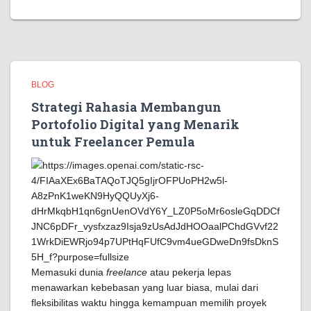
BLOG
Strategi Rahasia Membangun
Portofolio Digital yang Menarik
untuk Freelancer Pemula
Memasuki dunia
freelance
atau pekerja lepas
menawarkan kebebasan yang luar biasa, mulai dari
fleksibilitas waktu hingga kemampuan memilih proyek