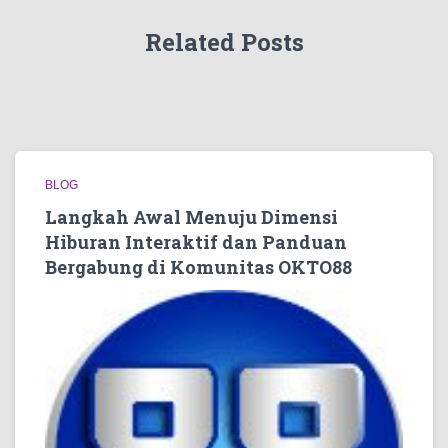
Related Posts
BLOG
Langkah Awal Menuju Dimensi
Hiburan Interaktif dan Panduan
Bergabung di Komunitas OKTO88