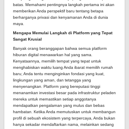
batas. Memahami pentingnya langkah pertama ini akan
memberikan Anda perspektif baru tentang betapa
berharganya privasi dan kenyamanan Anda di dunia
maya.
Mengapa Memulai Langkah di Platform yang Tepat
Sangat Krusial
Banyak orang beranggapan bahwa semua platform
hiburan digital menawarkan hal yang sama.
Kenyataannya, memilih tempat yang tepat untuk
menghabiskan waktu luang Anda ibarat memilih rumah
baru; Anda tentu menginginkan fondasi yang kuat,
lingkungan yang aman, dan tetangga yang
menyenangkan. Platform yang bereputasi tinggi
menanamkan investasi besar pada infrastruktur peladen
mereka untuk memastikan setiap anggotanya
mendapatkan pengalaman yang mulus dan bebas
hambatan. Ketika Anda memutuskan untuk membangun
profil di sebuah ekosistem yang terpercaya, Anda bukan
hanya sekadar mendaftarkan nama, melainkan sedang