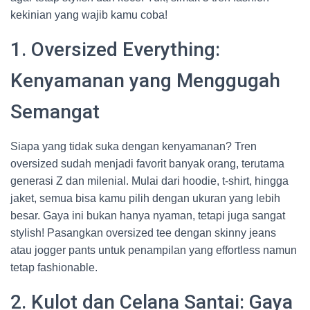
kekinian yang wajib kamu coba!
1. Oversized Everything:
Kenyamanan yang Menggugah
Semangat
Siapa yang tidak suka dengan kenyamanan? Tren
oversized sudah menjadi favorit banyak orang, terutama
generasi Z dan milenial. Mulai dari hoodie, t-shirt, hingga
jaket, semua bisa kamu pilih dengan ukuran yang lebih
besar. Gaya ini bukan hanya nyaman, tetapi juga sangat
stylish! Pasangkan oversized tee dengan skinny jeans
atau jogger pants untuk penampilan yang effortless namun
tetap fashionable.
2. Kulot dan Celana Santai: Gaya