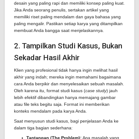
desain yang paling rapi dan memiliki konsep paling kuat.
Jika Anda seorang penulis, sertakan artikel yang
memiliki riset paling mendalam dan gaya bahasa yang
paling mengalir. Pastikan setiap karya yang ditampilkan
membuat Anda bangga saat menjelaskannya.
2. Tampilkan Studi Kasus, Bukan
Sekadar Hasil Akhir
Klien yang profesional tidak hanya ingin melihat hasil
akhir yang indah; mereka ingin memahami bagaimana
cara Anda berpikir dan menyelesaikan sebuah masalah.
Oleh karena itu, format studi kasus (
case study
) jauh
lebih efektif dibandingkan hanya memajang gambar
atau file teks begitu saja. Format ini memberikan
konteks mendalam pada karya Anda.
Saat menyusun studi kasus, bagi penjelasan Anda ke
dalam tiga bagian sederhana:
Tantangan (The Problem):
Apa masalah yang