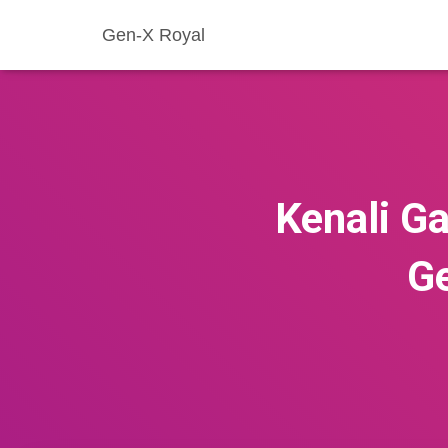
Gen-X Royal
Kenali Ga
Ge