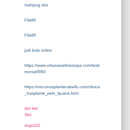
mahjong slot
Fila88
Fila88
judi bola online
https://www.urbanawellnessspa.com/testi
monial/890/
https://microtrasplantecabello.com/clinica
_trasplante_pelo_tijuana.html
slot bet
Slot
virgo222