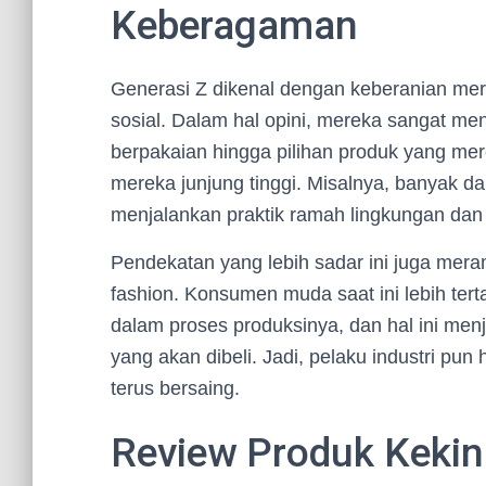
Keberagaman
Generasi Z dikenal dengan keberanian mer
sosial. Dalam hal opini, mereka sangat me
berpakaian hingga pilihan produk yang mere
mereka junjung tinggi. Misalnya, banyak da
menjalankan praktik ramah lingkungan dan
Pendekatan yang lebih sadar ini juga mera
fashion. Konsumen muda saat ini lebih ter
dalam proses produksinya, dan hal ini menj
yang akan dibeli. Jadi, pelaku industri pun
terus bersaing.
Review Produk Kekini