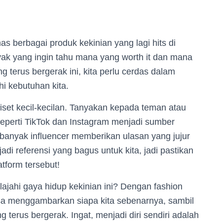
as berbagai produk kekinian yang lagi hits di
yak yang ingin tahu mana yang worth it dan mana
 terus bergerak ini, kita perlu cerdas dalam
i kebutuhan kita.
iset kecil-kecilan. Tanyakan kepada teman atau
 seperti TikTok dan Instagram menjadi sumber
banyak influencer memberikan ulasan yang jujur
adi referensi yang bagus untuk kita, jadi pastikan
tform tersebut!
ajahi gaya hidup kekinian ini? Dengan fashion
bisa menggambarkan siapa kita sebenarnya, sambil
terus bergerak. Ingat, menjadi diri sendiri adalah