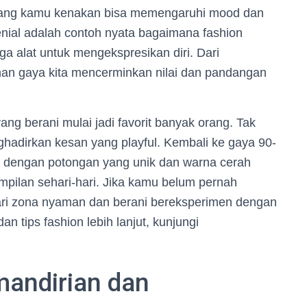
ang kamu kenakan bisa memengaruhi mood dan
enial adalah contoh nyata bagaimana fashion
ga alat untuk mengekspresikan diri. Dari
lihan gaya kita mencerminkan nilai dan pandangan
yang berani mulai jadi favorit banyak orang. Tak
adirkan kesan yang playful. Kembali ke gaya 90-
im dengan potongan yang unik dan warna cerah
ilan sehari-hari. Jika kamu belum pernah
ri zona nyaman dan berani bereksperimen dengan
 tips fashion lebih lanjut, kunjungi
mandirian dan