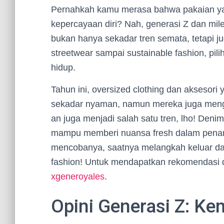
Pernahkah kamu merasa bahwa pakaian y
kepercayaan diri? Nah, generasi Z dan mil
bukan hanya sekadar tren semata, tetapi ju
streetwear sampai sustainable fashion, pi
hidup.
Tahun ini, oversized clothing dan aksesori 
sekadar nyaman, namun mereka juga mengh
an juga menjadi salah satu tren, lho! Den
mampu memberi nuansa fresh dalam penamp
mencobanya, saatnya melangkah keluar da
fashion! Untuk mendapatkan rekomendasi dan
xgeneroyales
.
Opini Generasi Z: Ke