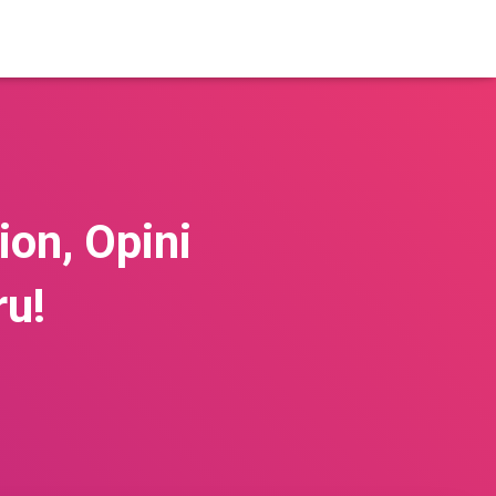
ion, Opini
ru!