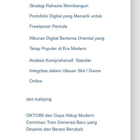
Strategi Rahasia Membangun
Portofolio Digital yang Menarik untuk
Freelancer Pemula
Hiburan Digital Bertema Oriental yang
Tetap Populer di Era Modern
Analisis Komprehensif: Standar
Integritas dalam Ulasan Slot / Game
Online
slot mahjong
OKTO88 dan Gaya Hidup Modern:
Cerminan Tren Generasi Baru yang
Dinamis dan Berani Berubah