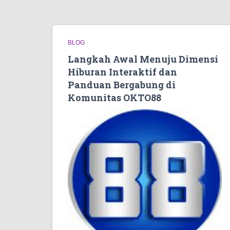
BLOG
Langkah Awal Menuju Dimensi
Hiburan Interaktif dan
Panduan Bergabung di
Komunitas OKTO88