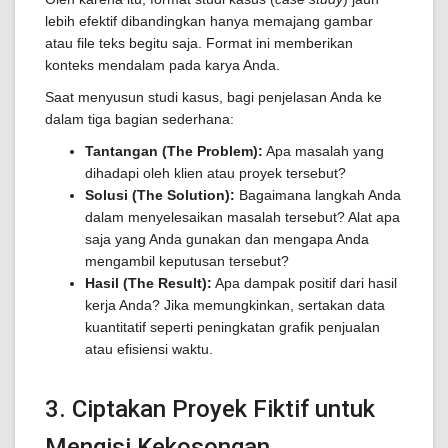
lebih efektif dibandingkan hanya memajang gambar
atau file teks begitu saja. Format ini memberikan
konteks mendalam pada karya Anda.
Saat menyusun studi kasus, bagi penjelasan Anda ke
dalam tiga bagian sederhana:
Tantangan (The Problem):
Apa masalah yang
dihadapi oleh klien atau proyek tersebut?
Solusi (The Solution):
Bagaimana langkah Anda
dalam menyelesaikan masalah tersebut? Alat apa
saja yang Anda gunakan dan mengapa Anda
mengambil keputusan tersebut?
Hasil (The Result):
Apa dampak positif dari hasil
kerja Anda? Jika memungkinkan, sertakan data
kuantitatif seperti peningkatan grafik penjualan
atau efisiensi waktu.
3. Ciptakan Proyek Fiktif untuk
Mengisi Kekosongan