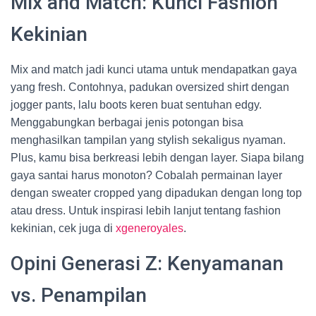
Mix and Match: Kunci Fashion
Kekinian
Mix and match jadi kunci utama untuk mendapatkan gaya
yang fresh. Contohnya, padukan oversized shirt dengan
jogger pants, lalu boots keren buat sentuhan edgy.
Menggabungkan berbagai jenis potongan bisa
menghasilkan tampilan yang stylish sekaligus nyaman.
Plus, kamu bisa berkreasi lebih dengan layer. Siapa bilang
gaya santai harus monoton? Cobalah permainan layer
dengan sweater cropped yang dipadukan dengan long top
atau dress. Untuk inspirasi lebih lanjut tentang fashion
kekinian, cek juga di
xgeneroyales
.
Opini Generasi Z: Kenyamanan
vs. Penampilan