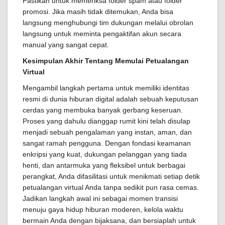
Pastikan untuk memeriksa folder spam atau folder
promosi. Jika masih tidak ditemukan, Anda bisa
langsung menghubungi tim dukungan melalui obrolan
langsung untuk meminta pengaktifan akun secara
manual yang sangat cepat.
Kesimpulan Akhir Tentang Memulai Petualangan
Virtual
Mengambil langkah pertama untuk memiliki identitas
resmi di dunia hiburan digital adalah sebuah keputusan
cerdas yang membuka banyak gerbang keseruan.
Proses yang dahulu dianggap rumit kini telah disulap
menjadi sebuah pengalaman yang instan, aman, dan
sangat ramah pengguna. Dengan fondasi keamanan
enkripsi yang kuat, dukungan pelanggan yang tiada
henti, dan antarmuka yang fleksibel untuk berbagai
perangkat, Anda difasilitasi untuk menikmati setiap detik
petualangan virtual Anda tanpa sedikit pun rasa cemas.
Jadikan langkah awal ini sebagai momen transisi
menuju gaya hidup hiburan moderen, kelola waktu
bermain Anda dengan bijaksana, dan bersiaplah untuk