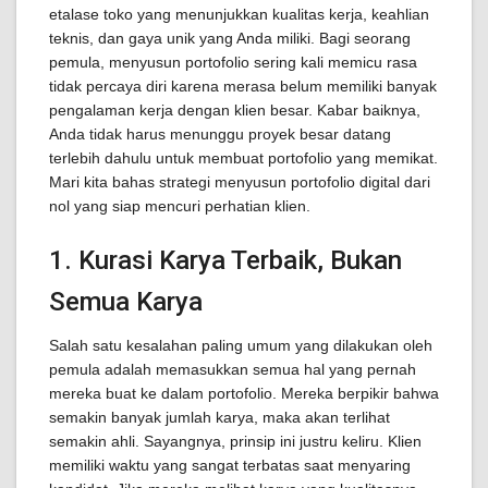
etalase toko yang menunjukkan kualitas kerja, keahlian
teknis, dan gaya unik yang Anda miliki. Bagi seorang
pemula, menyusun portofolio sering kali memicu rasa
tidak percaya diri karena merasa belum memiliki banyak
pengalaman kerja dengan klien besar. Kabar baiknya,
Anda tidak harus menunggu proyek besar datang
terlebih dahulu untuk membuat portofolio yang memikat.
Mari kita bahas strategi menyusun portofolio digital dari
nol yang siap mencuri perhatian klien.
1. Kurasi Karya Terbaik, Bukan
Semua Karya
Salah satu kesalahan paling umum yang dilakukan oleh
pemula adalah memasukkan semua hal yang pernah
mereka buat ke dalam portofolio. Mereka berpikir bahwa
semakin banyak jumlah karya, maka akan terlihat
semakin ahli. Sayangnya, prinsip ini justru keliru. Klien
memiliki waktu yang sangat terbatas saat menyaring