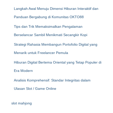
Langkah Awal Menuju Dimensi Hiburan Interaktif dan
Panduan Bergabung di Komunitas OKTO88
Tips dan Trik Memaksimalkan Pengalaman
Berselancar Sambil Menikmati Secangkir Kopi
Strategi Rahasia Membangun Portofolio Digital yang
Menarik untuk Freelancer Pemula
Hiburan Digital Bertema Oriental yang Tetap Populer di
Era Modern
Analisis Komprehensif: Standar Integritas dalam
Ulasan Slot / Game Online
slot mahjong