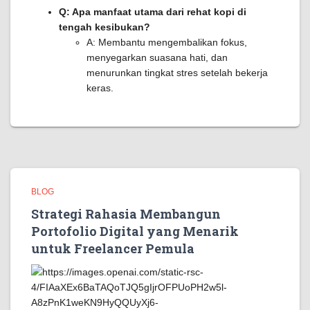
Q: Apa manfaat utama dari rehat kopi di
tengah kesibukan?
A: Membantu mengembalikan fokus,
menyegarkan suasana hati, dan
menurunkan tingkat stres setelah bekerja
keras.
BLOG
Strategi Rahasia Membangun
Portofolio Digital yang Menarik
untuk Freelancer Pemula