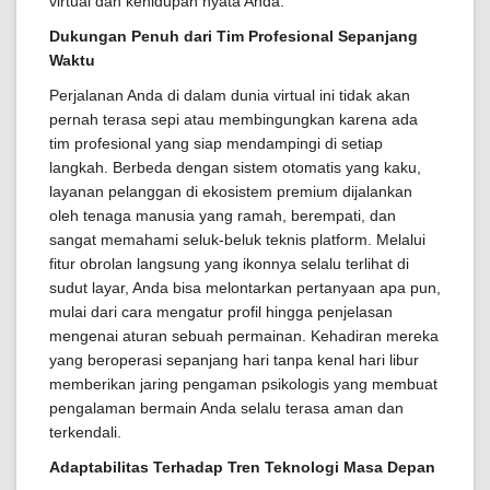
virtual dan kehidupan nyata Anda.
Dukungan Penuh dari Tim Profesional Sepanjang
Waktu
Perjalanan Anda di dalam dunia virtual ini tidak akan
pernah terasa sepi atau membingungkan karena ada
tim profesional yang siap mendampingi di setiap
langkah. Berbeda dengan sistem otomatis yang kaku,
layanan pelanggan di ekosistem premium dijalankan
oleh tenaga manusia yang ramah, berempati, dan
sangat memahami seluk-beluk teknis platform. Melalui
fitur obrolan langsung yang ikonnya selalu terlihat di
sudut layar, Anda bisa melontarkan pertanyaan apa pun,
mulai dari cara mengatur profil hingga penjelasan
mengenai aturan sebuah permainan. Kehadiran mereka
yang beroperasi sepanjang hari tanpa kenal hari libur
memberikan jaring pengaman psikologis yang membuat
pengalaman bermain Anda selalu terasa aman dan
terkendali.
Adaptabilitas Terhadap Tren Teknologi Masa Depan