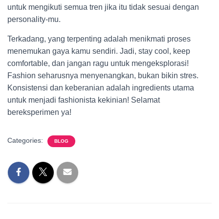
untuk mengikuti semua tren jika itu tidak sesuai dengan
personality-mu.
Terkadang, yang terpenting adalah menikmati proses
menemukan gaya kamu sendiri. Jadi, stay cool, keep
comfortable, dan jangan ragu untuk mengeksplorasi!
Fashion seharusnya menyenangkan, bukan bikin stres.
Konsistensi dan keberanian adalah ingredients utama
untuk menjadi fashionista kekinian! Selamat
bereksperimen ya!
Categories:
BLOG