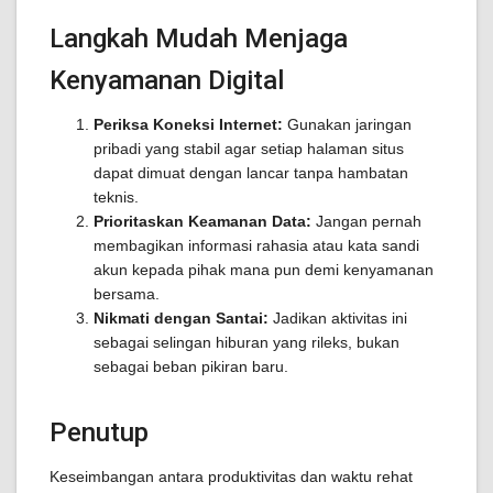
Langkah Mudah Menjaga
Kenyamanan Digital
Periksa Koneksi Internet:
Gunakan jaringan
pribadi yang stabil agar setiap halaman situs
dapat dimuat dengan lancar tanpa hambatan
teknis.
Prioritaskan Keamanan Data:
Jangan pernah
membagikan informasi rahasia atau kata sandi
akun kepada pihak mana pun demi kenyamanan
bersama.
Nikmati dengan Santai:
Jadikan aktivitas ini
sebagai selingan hiburan yang rileks, bukan
sebagai beban pikiran baru.
Penutup
Keseimbangan antara produktivitas dan waktu rehat