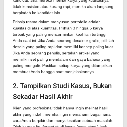
kandidat. Jika mereka melihat karya yang kualitasnya
tidak konsisten atau kurang rapi, mereka akan langsung
berpindah ke kandidat lain.
Prinsip utama dalam menyusun portofolio adalah
kualitas di atas kuantitas. Pilihlah 3 hingga 5 karya
terbaik yang paling mencerminkan keahlian tertinggi
Anda saat ini. Jika Anda seorang desainer grafis, pilihlah
desain yang paling rapi dan memiliki konsep paling kuat.
Jika Anda seorang penulis, sertakan artikel yang
memiliki riset paling mendalam dan gaya bahasa yang
paling mengalir. Pastikan setiap karya yang ditampilkan
membuat Anda bangga saat menjelaskannya.
2. Tampilkan Studi Kasus, Bukan
Sekadar Hasil Akhir
Klien yang profesional tidak hanya ingin melihat hasil
akhir yang indah; mereka ingin memahami bagaimana
cara Anda berpikir dan menyelesaikan sebuah masalah.
Oleh karena itu, format studi kasus (
case study
) jauh