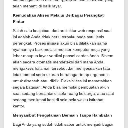
telah menanti di balik layar.
Kemudahan Akses Melalui Berbagai Perangkat
Pintar
Salah satu keajaiban dari arsitektur web responsif saat
ini adalah Anda tidak perlu terpaku pada satu jenis
perangkat. Proses inisiasi akun bisa dilakukan sama
nyamannya baik melalui monitor komputer meja yang
lebar maupun layar vertikal ponsel cerdas Anda. Sistem
akan secara otomatis mendeteksi dari mana Anda
mengakses halaman tersebut dan menyesuaikan tata
letak tombol serta ukuran huruf agar tetap ergonomis
untuk disentuh atau diklik. Fleksibilitas ini mematahkan
segala batasan; Anda bisa memulai pembuatan akun
saat sedang bersantai di sofa ruang keluarga, atau saat
sedang menikmati kopi di sela-sela waktu istirahat
kantor.
Menyambut Pengalaman Bermain Tanpa Hambatan
Bagi Anda yang sudah tidak sabar untuk menjadi bagian