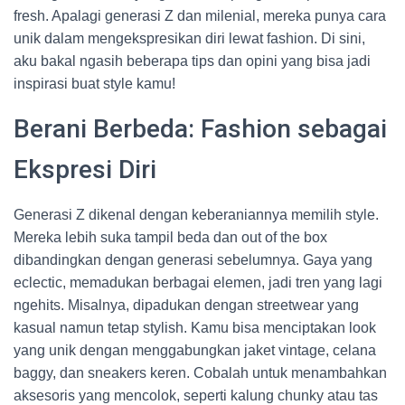
fresh. Apalagi generasi Z dan milenial, mereka punya cara
unik dalam mengekspresikan diri lewat fashion. Di sini,
aku bakal ngasih beberapa tips dan opini yang bisa jadi
inspirasi buat style kamu!
Berani Berbeda: Fashion sebagai
Ekspresi Diri
Generasi Z dikenal dengan keberaniannya memilih style.
Mereka lebih suka tampil beda dan out of the box
dibandingkan dengan generasi sebelumnya. Gaya yang
eclectic, memadukan berbagai elemen, jadi tren yang lagi
ngehits. Misalnya, dipadukan dengan streetwear yang
kasual namun tetap stylish. Kamu bisa menciptakan look
yang unik dengan menggabungkan jaket vintage, celana
baggy, dan sneakers keren. Cobalah untuk menambahkan
aksesoris yang mencolok, seperti kalung chunky atau tas