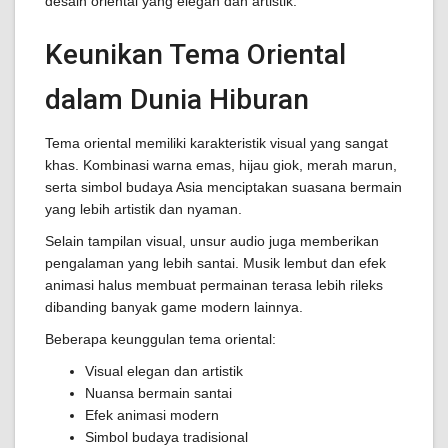
desain oriental yang elegan dan artistik.
Keunikan Tema Oriental
dalam Dunia Hiburan
Tema oriental memiliki karakteristik visual yang sangat
khas. Kombinasi warna emas, hijau giok, merah marun,
serta simbol budaya Asia menciptakan suasana bermain
yang lebih artistik dan nyaman.
Selain tampilan visual, unsur audio juga memberikan
pengalaman yang lebih santai. Musik lembut dan efek
animasi halus membuat permainan terasa lebih rileks
dibanding banyak game modern lainnya.
Beberapa keunggulan tema oriental:
Visual elegan dan artistik
Nuansa bermain santai
Efek animasi modern
Simbol budaya tradisional