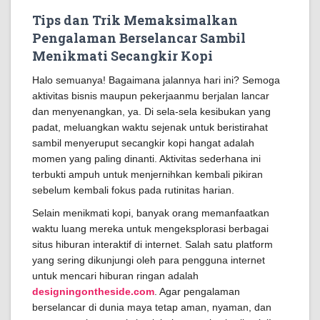
Tips dan Trik Memaksimalkan
Pengalaman Berselancar Sambil
Menikmati Secangkir Kopi
Halo semuanya! Bagaimana jalannya hari ini? Semoga
aktivitas bisnis maupun pekerjaanmu berjalan lancar
dan menyenangkan, ya. Di sela-sela kesibukan yang
padat, meluangkan waktu sejenak untuk beristirahat
sambil menyeruput secangkir kopi hangat adalah
momen yang paling dinanti. Aktivitas sederhana ini
terbukti ampuh untuk menjernihkan kembali pikiran
sebelum kembali fokus pada rutinitas harian.
Selain menikmati kopi, banyak orang memanfaatkan
waktu luang mereka untuk mengeksplorasi berbagai
situs hiburan interaktif di internet. Salah satu platform
yang sering dikunjungi oleh para pengguna internet
untuk mencari hiburan ringan adalah
designingontheside.com
. Agar pengalaman
berselancar di dunia maya tetap aman, nyaman, dan