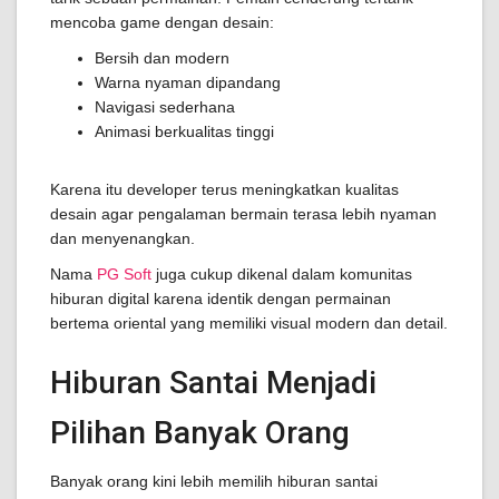
mencoba game dengan desain:
Bersih dan modern
Warna nyaman dipandang
Navigasi sederhana
Animasi berkualitas tinggi
Karena itu developer terus meningkatkan kualitas
desain agar pengalaman bermain terasa lebih nyaman
dan menyenangkan.
Nama
PG Soft
juga cukup dikenal dalam komunitas
hiburan digital karena identik dengan permainan
bertema oriental yang memiliki visual modern dan detail.
Hiburan Santai Menjadi
Pilihan Banyak Orang
Banyak orang kini lebih memilih hiburan santai