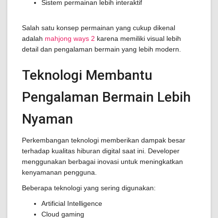
Sistem permainan lebih interaktif
Salah satu konsep permainan yang cukup dikenal
adalah
mahjong ways 2
karena memiliki visual lebih
detail dan pengalaman bermain yang lebih modern.
Teknologi Membantu
Pengalaman Bermain Lebih
Nyaman
Perkembangan teknologi memberikan dampak besar
terhadap kualitas hiburan digital saat ini. Developer
menggunakan berbagai inovasi untuk meningkatkan
kenyamanan pengguna.
Beberapa teknologi yang sering digunakan:
Artificial Intelligence
Cloud gaming