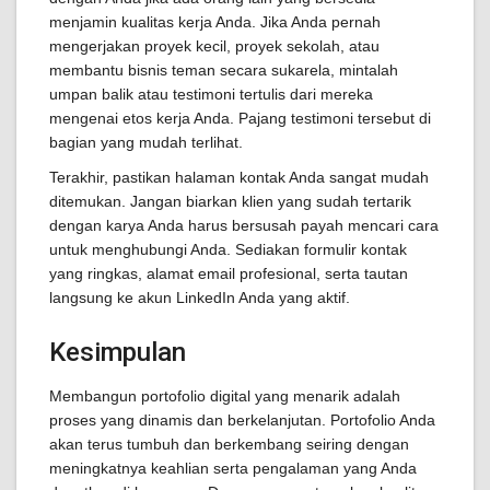
menjamin kualitas kerja Anda. Jika Anda pernah
mengerjakan proyek kecil, proyek sekolah, atau
membantu bisnis teman secara sukarela, mintalah
umpan balik atau testimoni tertulis dari mereka
mengenai etos kerja Anda. Pajang testimoni tersebut di
bagian yang mudah terlihat.
Terakhir, pastikan halaman kontak Anda sangat mudah
ditemukan. Jangan biarkan klien yang sudah tertarik
dengan karya Anda harus bersusah payah mencari cara
untuk menghubungi Anda. Sediakan formulir kontak
yang ringkas, alamat email profesional, serta tautan
langsung ke akun LinkedIn Anda yang aktif.
Kesimpulan
Membangun portofolio digital yang menarik adalah
proses yang dinamis dan berkelanjutan. Portofolio Anda
akan terus tumbuh dan berkembang seiring dengan
meningkatnya keahlian serta pengalaman yang Anda