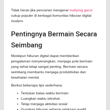
Tidak heran jika pencarian mengenai
mahjong gacor
cukup populer di berbagai komunitas hiburan digital
modern.
Pentingnya Bermain Secara
Seimbang
Meskipun hiburan digital dapat memberikan
pengalaman menyenangkan, menjaga pola bermain
yang sehat tetap sangat penting. Bermain secara
seimbang membantu menjaga produktivitas dan
kesehatan mental.
Berikut beberapa tips sederhana:
Tentukan batas waktu bermain
Luangkan waktu istirahat
Tetap menjaga aktivitas sosial
Gunakan hiburan sebagai relaksasi positif