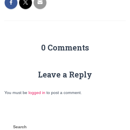
0 Comments
Leave a Reply
You must be
logged in
to post a comment.
Search