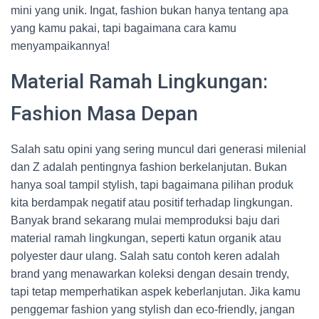
mini yang unik. Ingat, fashion bukan hanya tentang apa
yang kamu pakai, tapi bagaimana cara kamu
menyampaikannya!
Material Ramah Lingkungan:
Fashion Masa Depan
Salah satu opini yang sering muncul dari generasi milenial
dan Z adalah pentingnya fashion berkelanjutan. Bukan
hanya soal tampil stylish, tapi bagaimana pilihan produk
kita berdampak negatif atau positif terhadap lingkungan.
Banyak brand sekarang mulai memproduksi baju dari
material ramah lingkungan, seperti katun organik atau
polyester daur ulang. Salah satu contoh keren adalah
brand yang menawarkan koleksi dengan desain trendy,
tapi tetap memperhatikan aspek keberlanjutan. Jika kamu
penggemar fashion yang stylish dan eco-friendly, jangan