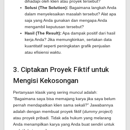
dihadapi oleh klien atau proyek tersebut?
Solusi (The Solution):
Bagaimana langkah Anda
dalam menyelesaikan masalah tersebut? Alat apa
saja yang Anda gunakan dan mengapa Anda
mengambil keputusan tersebut?
Hasil (The Result):
Apa dampak positif dari hasil
kerja Anda? Jika memungkinkan, sertakan data
kuantitatif seperti peningkatan grafik penjualan
atau efisiensi waktu.
3. Ciptakan Proyek Fiktif untuk
Mengisi Kekosongan
Pertanyaan klasik yang sering muncul adalah:
"Bagaimana saya bisa memajang karya jika saya belum
pernah mendapatkan klien sama sekali?" Jawabannya
adalah dengan membuat proyek fiktif (
dummy project
)
atau proyek pribadi. Tidak ada hukum yang melarang
Anda menampilkan karya yang Anda buat sendiri untuk