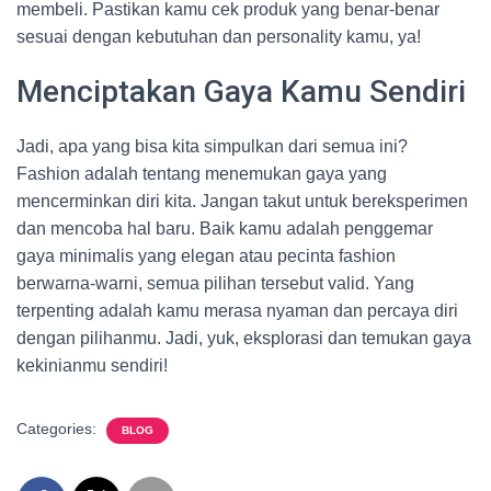
membeli. Pastikan kamu cek produk yang benar-benar
sesuai dengan kebutuhan dan personality kamu, ya!
Menciptakan Gaya Kamu Sendiri
Jadi, apa yang bisa kita simpulkan dari semua ini?
Fashion adalah tentang menemukan gaya yang
mencerminkan diri kita. Jangan takut untuk bereksperimen
dan mencoba hal baru. Baik kamu adalah penggemar
gaya minimalis yang elegan atau pecinta fashion
berwarna-warni, semua pilihan tersebut valid. Yang
terpenting adalah kamu merasa nyaman dan percaya diri
dengan pilihanmu. Jadi, yuk, eksplorasi dan temukan gaya
kekinianmu sendiri!
Categories:
BLOG