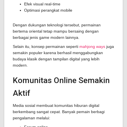
Efek visual real-time
Optimasi perangkat mobile
Dengan dukungan teknologi tersebut, permainan
bertema oriental tetap mampu bersaing dengan
berbagai jenis game modern lainnya.
Selain itu, konsep permainan seperti
mahjong ways
juga
semakin populer karena berhasil menggabungkan
budaya klasik dengan tampilan digital yang lebih
modern.
Komunitas Online Semakin
Aktif
Media sosial membuat komunitas hiburan digital
berkembang sangat cepat. Banyak pemain berbagi
pengalaman melalui: