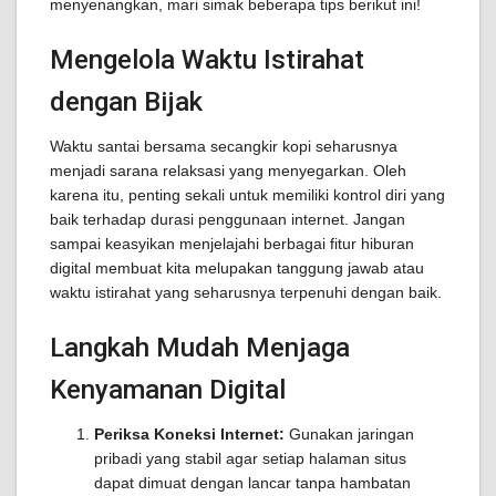
menyenangkan, mari simak beberapa tips berikut ini!
Mengelola Waktu Istirahat
dengan Bijak
Waktu santai bersama secangkir kopi seharusnya
menjadi sarana relaksasi yang menyegarkan. Oleh
karena itu, penting sekali untuk memiliki kontrol diri yang
baik terhadap durasi penggunaan internet. Jangan
sampai keasyikan menjelajahi berbagai fitur hiburan
digital membuat kita melupakan tanggung jawab atau
waktu istirahat yang seharusnya terpenuhi dengan baik.
Langkah Mudah Menjaga
Kenyamanan Digital
Periksa Koneksi Internet:
Gunakan jaringan
pribadi yang stabil agar setiap halaman situs
dapat dimuat dengan lancar tanpa hambatan