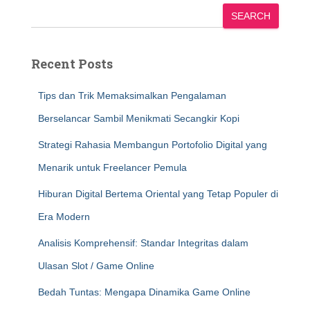
SEARCH
Recent Posts
Tips dan Trik Memaksimalkan Pengalaman
Berselancar Sambil Menikmati Secangkir Kopi
Strategi Rahasia Membangun Portofolio Digital yang
Menarik untuk Freelancer Pemula
Hiburan Digital Bertema Oriental yang Tetap Populer di
Era Modern
Analisis Komprehensif: Standar Integritas dalam
Ulasan Slot / Game Online
Bedah Tuntas: Mengapa Dinamika Game Online