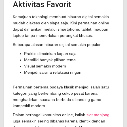
Aktivitas Favorit
Kemajuan teknologi membuat hiburan digital semakin
mudah diakses oleh siapa saja. Kini permainan online
dapat dimainkan melalui smartphone, tablet, maupun
laptop tanpa memerlukan perangkat khusus.
Beberapa alasan hiburan digital semakin populer:
Praktis dimainkan kapan saja
Memiliki banyak pilihan tema
Visual semakin modern
Menjadi sarana relaksasi ringan
Permainan bertema budaya klasik menjadi salah satu
kategori yang berkembang cukup pesat karena
menghadirkan suasana berbeda dibanding game
kompetitif modern.
Dalam berbagai komunitas online, istilah
slot mahjong
juga semakin sering dibahas karena identik dengan