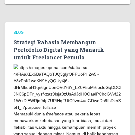
BLOG
Strategi Rahasia Membangun
Portofolio Digital yang Menarik
untuk Freelancer Pemula
Memasuki dunia
freelance
atau pekerja lepas
menawarkan kebebasan yang luar biasa, mulai dari
fleksibilitas waktu hingga kemampuan memilih proyek
yang sesuai dengan minat. Namun, di balik kebebasan