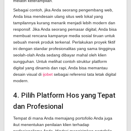
melatih keterampilan.
Sebagai contoh, jika Anda seorang pengembang web,
Anda bisa mendesain ulang situs web lokal yang
tampilannya kurang menarik menjadi lebih modern dan
responsif. Jika Anda seorang pemasar digital, Anda bisa
membuat rencana kampanye media sosial tiruan untuk
sebuah merek produk terkenal. Perlakukan proyek fiktif
ini dengan standar profesionalitas yang sama tingginya
seolah-olah Anda sedang dibayar mahal oleh klien
sungguhan. Untuk melihat contoh struktur platform
digital yang dinamis dan rapi, Anda bisa memantau
desain visual di
ijobet
sebagai referensi tata letak digital
modern.
4. Pilih Platform Hos yang Tepat
dan Profesional
Tempat di mana Anda memajang portofolio Anda juga
ikut menentukan penilaian klien terhadap