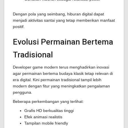
Dengan pola yang seimbang, hiburan digital dapat
menjadi aktivitas santai yang tetap memberikan manfaat
positif.
Evolusi Permainan Bertema
Tradisional
Developer game modern terus menghadirkan inovasi
agar permainan bertema budaya klasik tetap relevan di
era digital. Kini permainan tradisional tampil lebih
modern dengan fitur yang meningkatkan pengalaman
pengguna.
Beberapa perkembangan yang terlihat:
Grafis HD berkualitas tinggi
Efek animasi realistis
Tampilan mobile friendly