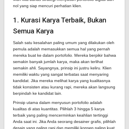
nol yang siap mencuri perhatian klien.
1. Kurasi Karya Terbaik, Bukan
Semua Karya
Salah satu kesalahan paling umum yang dilakukan oleh
pemula adalah memasukkan semua hal yang pernah
mereka buat ke dalam portofolio. Mereka berpikir bahwa
semakin banyak jumlah karya, maka akan terlihat
semakin ahli. Sayangnya, prinsip ini justru keliru. Klien
memiliki waktu yang sangat terbatas saat menyaring
kandidat. Jika mereka melihat karya yang kualitasnya
tidak konsisten atau kurang rapi, mereka akan langsung
berpindah ke kandidat lain.
Prinsip utama dalam menyusun portofolio adalah
kualitas di atas kuantitas. Pilihlah 3 hingga 5 karya
terbaik yang paling mencerminkan keahlian tertinggi
Anda saat ini. Jika Anda seorang desainer grafis, pilihlah
desain yang paling rapi dan memiliki konsep paling kuat.