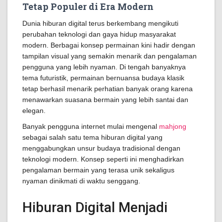
Tetap Populer di Era Modern
Dunia hiburan digital terus berkembang mengikuti
perubahan teknologi dan gaya hidup masyarakat
modern. Berbagai konsep permainan kini hadir dengan
tampilan visual yang semakin menarik dan pengalaman
pengguna yang lebih nyaman. Di tengah banyaknya
tema futuristik, permainan bernuansa budaya klasik
tetap berhasil menarik perhatian banyak orang karena
menawarkan suasana bermain yang lebih santai dan
elegan.
Banyak pengguna internet mulai mengenal
mahjong
sebagai salah satu tema hiburan digital yang
menggabungkan unsur budaya tradisional dengan
teknologi modern. Konsep seperti ini menghadirkan
pengalaman bermain yang terasa unik sekaligus
nyaman dinikmati di waktu senggang.
Hiburan Digital Menjadi