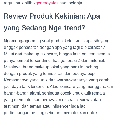
ragu untuk pilih
xgeneroyales
saat belanja!
Review Produk Kekinian: Apa
yang Sedang Nge-trend?
Ngomong-ngomong soal produk kekinian, siapa sih yang
enggak penasaran dengan apa yang lagi dibicarakan?
Mulai dari make up, skincare, hingga fashion item, semua
punya tempat tersendiri di hati generasi Z dan milenial.
Misalnya, brand makeup lokal yang baru launching
dengan produk yang terinspirasi dari budaya pop.
Kemasannya yang unik dan warna-warnanya yang cerah
jadi daya tarik tersendiri. Atau skincare yang menggunakan
bahan-bahan alami, sehingga cocok untuk kulit remaja
yang membutuhkan perawatan ekstra. Reviews atau
testimoni dari teman atau influencer juga jadi
pertimbangan penting sebelum memutuskan untuk