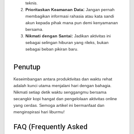
teknis.
Prioritaskan Keamanan Data:
Jangan pernah
membagikan informasi rahasia atau kata sandi
akun kepada pihak mana pun demi kenyamanan
bersama.
Nikmati dengan Santai:
Jadikan aktivitas ini
sebagai selingan hiburan yang rileks, bukan
sebagai beban pikiran baru.
Penutup
Keseimbangan antara produktivitas dan waktu rehat
adalah kunci utama menjalani hari dengan bahagia.
Nikmati setiap detik waktu senggangmu bersama
secangkir kopi hangat dan pengelolaan aktivitas online
yang cerdas. Semoga artikel ini bermanfaat dan
menginspirasi hari liburmu!
FAQ (Frequently Asked