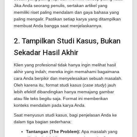
Jika Anda seorang penulis, sertakan artikel yang
memiliki riset paling mendalam dan gaya bahasa yang
paling mengalir. Pastikan setiap karya yang ditampilkan
membuat Anda bangga saat menjelaskannya.
2. Tampilkan Studi Kasus, Bukan
Sekadar Hasil Akhir
Klien yang profesional tidak hanya ingin melihat hasil
akhir yang indah; mereka ingin memahami bagaimana
cara Anda berpikir dan menyelesaikan sebuah masalah.
Oleh karena itu, format studi kasus (
case study
) jauh
lebih efektif dibandingkan hanya memajang gambar
atau file teks begitu saja. Format ini memberikan
konteks mendalam pada karya Anda.
Saat menyusun studi kasus, bagi penjelasan Anda ke
dalam tiga bagian sederhana:
Tantangan (The Problem):
Apa masalah yang