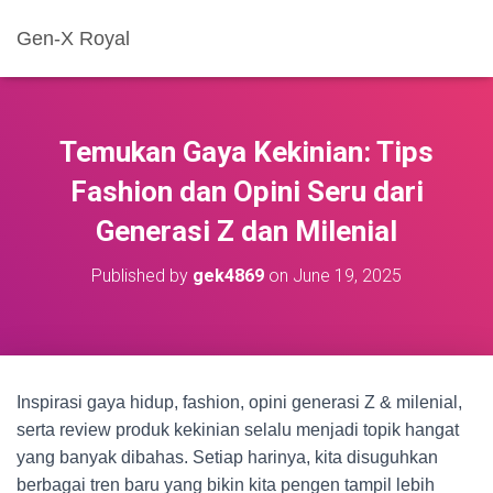
Gen-X Royal
Temukan Gaya Kekinian: Tips
Fashion dan Opini Seru dari
Generasi Z dan Milenial
Published by
gek4869
on
June 19, 2025
Inspirasi gaya hidup, fashion, opini generasi Z & milenial,
serta review produk kekinian selalu menjadi topik hangat
yang banyak dibahas. Setiap harinya, kita disuguhkan
berbagai tren baru yang bikin kita pengen tampil lebih