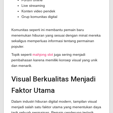
Forum online
Live streaming
Konten video pendek
Grup komunitas digital
Komunitas seperti ini membantu pemain baru
menemukan hiburan yang sesuai dengan minat mereka
sekaligus memperluas informasi tentang permainan
populer.
Topik seperti
mahjong slot
juga sering menjadi
pembahasan karena memiliki konsep visual yang unik
dan menarik.
Visual Berkualitas Menjadi
Faktor Utama
Dalam industri hiburan digital modern, tampilan visual
menjadi salah satu faktor utama yang menentukan daya
tarik sebuah permainan. Pemain cenderung tertarik