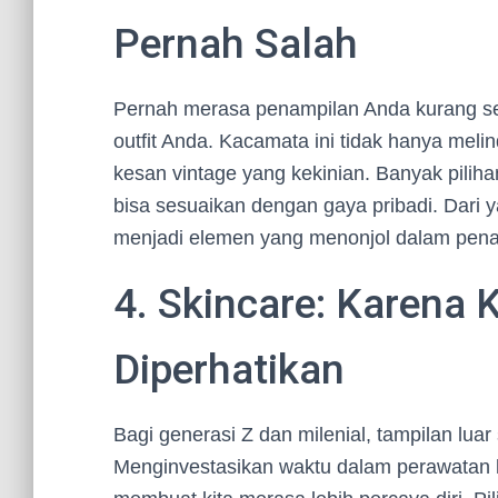
Pernah Salah
Pernah merasa penampilan Anda kurang s
outfit Anda. Kacamata ini tidak hanya meli
kesan vintage yang kekinian. Banyak pilih
bisa sesuaikan dengan gaya pribadi. Dari y
menjadi elemen yang menonjol dalam penam
4. Skincare: Karena 
Diperhatikan
Bagi generasi Z dan milenial, tampilan luar 
Menginvestasikan waktu dalam perawatan k