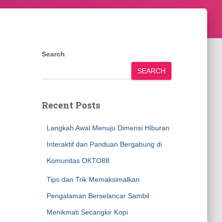
Search
SEARCH
Recent Posts
Langkah Awal Menuju Dimensi Hiburan
Interaktif dan Panduan Bergabung di
Komunitas OKTO88
Tips dan Trik Memaksimalkan
Pengalaman Berselancar Sambil
Menikmati Secangkir Kopi