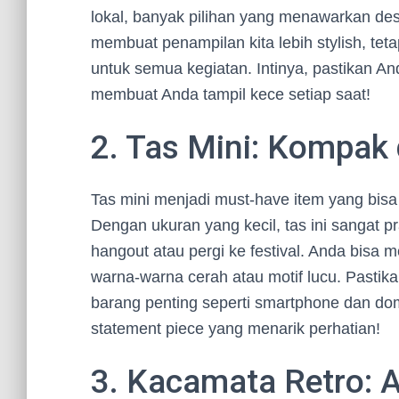
lokal, banyak pilihan yang menawarkan de
membuat penampilan kita lebih stylish, te
untuk semua kegiatan. Intinya, pastikan A
membuat Anda tampil kece setiap saat!
2. Tas Mini: Kompak 
Tas mini menjadi must-have item yang bis
Dengan ukuran yang kecil, tas ini sangat 
hangout atau pergi ke festival. Anda bisa
warna-warna cerah atau motif lucu. Pastik
barang penting seperti smartphone dan domp
statement piece yang menarik perhatian!
3. Kacamata Retro: 