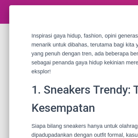
Inspirasi gaya hidup, fashion, opini generas
menarik untuk dibahas, terutama bagi kita ya
yang penuh dengan tren, ada beberapa bend
sebagai penanda gaya hidup kekinian mere
eksplor!
1. Sneakers Trendy: 
Kesempatan
Siapa bilang sneakers hanya untuk olahraga
dipadupadankan dengan outfit formal, kasua