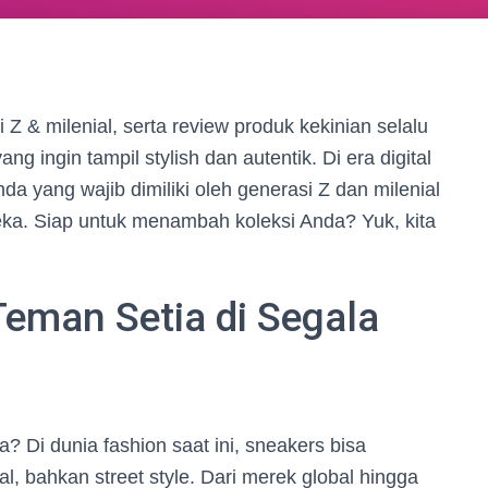
i Z & milenial, serta review produk kekinian selalu
ng ingin tampil stylish dan autentik. Di era digital
a yang wajib dimiliki oleh generasi Z dan milenial
ka. Siap untuk menambah koleksi Anda? Yuk, kita
Teman Setia di Segala
? Di dunia fashion saat ini, sneakers bisa
l, bahkan street style. Dari merek global hingga