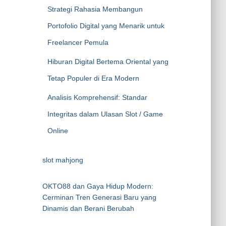
Strategi Rahasia Membangun
Portofolio Digital yang Menarik untuk
Freelancer Pemula
Hiburan Digital Bertema Oriental yang
Tetap Populer di Era Modern
Analisis Komprehensif: Standar
Integritas dalam Ulasan Slot / Game
Online
slot mahjong
OKTO88 dan Gaya Hidup Modern:
Cerminan Tren Generasi Baru yang
Dinamis dan Berani Berubah