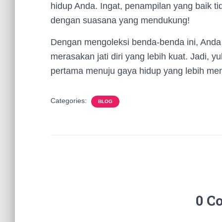
hidup Anda. Ingat, penampilan yang baik tid
dengan suasana yang mendukung!
Dengan mengoleksi benda-benda ini, Anda b
merasakan jati diri yang lebih kuat. Jadi,
pertama menuju gaya hidup yang lebih men
Categories:
BLOG
0 C