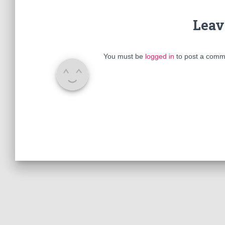
Leav
You must be
logged in
to post a comm