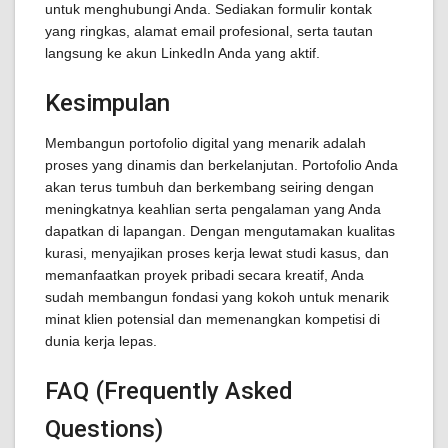
untuk menghubungi Anda. Sediakan formulir kontak
yang ringkas, alamat email profesional, serta tautan
langsung ke akun LinkedIn Anda yang aktif.
Kesimpulan
Membangun portofolio digital yang menarik adalah
proses yang dinamis dan berkelanjutan. Portofolio Anda
akan terus tumbuh dan berkembang seiring dengan
meningkatnya keahlian serta pengalaman yang Anda
dapatkan di lapangan. Dengan mengutamakan kualitas
kurasi, menyajikan proses kerja lewat studi kasus, dan
memanfaatkan proyek pribadi secara kreatif, Anda
sudah membangun fondasi yang kokoh untuk menarik
minat klien potensial dan memenangkan kompetisi di
dunia kerja lepas.
FAQ (Frequently Asked
Questions)