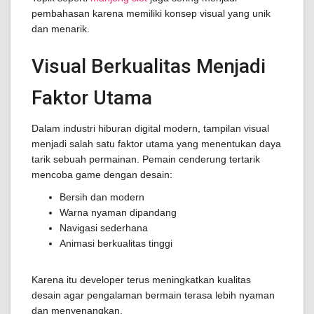
pembahasan karena memiliki konsep visual yang unik
dan menarik.
Visual Berkualitas Menjadi
Faktor Utama
Dalam industri hiburan digital modern, tampilan visual
menjadi salah satu faktor utama yang menentukan daya
tarik sebuah permainan. Pemain cenderung tertarik
mencoba game dengan desain:
Bersih dan modern
Warna nyaman dipandang
Navigasi sederhana
Animasi berkualitas tinggi
Karena itu developer terus meningkatkan kualitas
desain agar pengalaman bermain terasa lebih nyaman
dan menyenangkan.