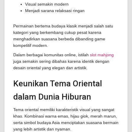
Visual semakin modern
Menjadi sarana relaksasi ringan
Permainan bertema budaya klasik menjadi salah satu
kategori yang berkembang cukup pesat karena
menghadirkan suasana berbeda dibanding game
kompetitif modern.
Dalam berbagai komunitas online, istilah
slot mahjong
juga semakin sering dibahas karena identik dengan
desain oriental yang elegan dan artistik.
Keunikan Tema Oriental
dalam Dunia Hiburan
Tema oriental memiliki karakteristik visual yang sangat
khas. Kombinasi warna emas, hijau giok, merah marun,
serta simbol budaya Asia menciptakan suasana bermain
yang lebih artistik dan nyaman.