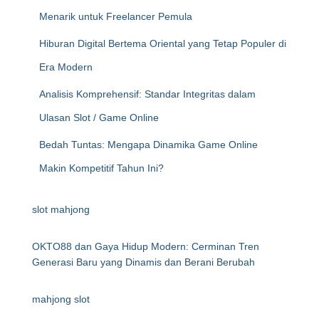
Menarik untuk Freelancer Pemula
Hiburan Digital Bertema Oriental yang Tetap Populer di
Era Modern
Analisis Komprehensif: Standar Integritas dalam
Ulasan Slot / Game Online
Bedah Tuntas: Mengapa Dinamika Game Online
Makin Kompetitif Tahun Ini?
slot mahjong
OKTO88 dan Gaya Hidup Modern: Cerminan Tren
Generasi Baru yang Dinamis dan Berani Berubah
mahjong slot