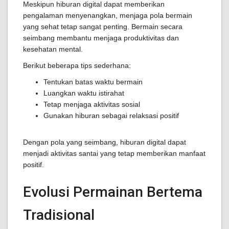
Meskipun hiburan digital dapat memberikan
pengalaman menyenangkan, menjaga pola bermain
yang sehat tetap sangat penting. Bermain secara
seimbang membantu menjaga produktivitas dan
kesehatan mental.
Berikut beberapa tips sederhana:
Tentukan batas waktu bermain
Luangkan waktu istirahat
Tetap menjaga aktivitas sosial
Gunakan hiburan sebagai relaksasi positif
Dengan pola yang seimbang, hiburan digital dapat
menjadi aktivitas santai yang tetap memberikan manfaat
positif.
Evolusi Permainan Bertema
Tradisional