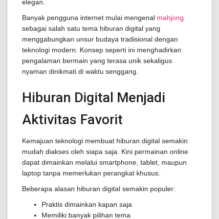
elegan.
Banyak pengguna internet mulai mengenal
mahjong
sebagai salah satu tema hiburan digital yang
menggabungkan unsur budaya tradisional dengan
teknologi modern. Konsep seperti ini menghadirkan
pengalaman bermain yang terasa unik sekaligus
nyaman dinikmati di waktu senggang.
Hiburan Digital Menjadi
Aktivitas Favorit
Kemajuan teknologi membuat hiburan digital semakin
mudah diakses oleh siapa saja. Kini permainan online
dapat dimainkan melalui smartphone, tablet, maupun
laptop tanpa memerlukan perangkat khusus.
Beberapa alasan hiburan digital semakin populer:
Praktis dimainkan kapan saja
Memiliki banyak pilihan tema