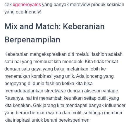
cek
xgeneroyales
yang banyak mereview produk kekinian
yang eco-friendly!
Mix and Match: Keberanian
Berpenampilan
Keberanian mengekspresikan diri melalui fashion adalah
satu hal yang membuat kita mencolok. Kita tidak terikat
dengan satu gaya yang baku, melainkan lebih ke
menemukan kombinasi yang unik. Ada lonceng yang
bergoyang di dunia fashion ketika kita bisa
memadupadankan streetwear dengan aksesori vintage.
Rasanya, hal ini menambah keunikan setiap outfit yang
kita kenakan. Gak jarang kita mendapati banyak influencer
yang berani bermain warna dan motif, sehingga memberi
kita inspirasi untuk berani bereksperimen.