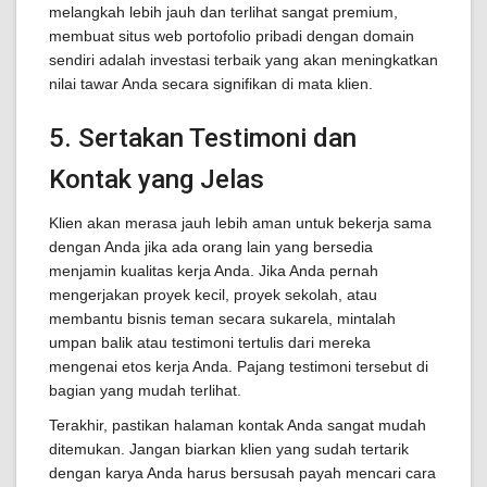
melangkah lebih jauh dan terlihat sangat premium,
membuat situs web portofolio pribadi dengan domain
sendiri adalah investasi terbaik yang akan meningkatkan
nilai tawar Anda secara signifikan di mata klien.
5. Sertakan Testimoni dan
Kontak yang Jelas
Klien akan merasa jauh lebih aman untuk bekerja sama
dengan Anda jika ada orang lain yang bersedia
menjamin kualitas kerja Anda. Jika Anda pernah
mengerjakan proyek kecil, proyek sekolah, atau
membantu bisnis teman secara sukarela, mintalah
umpan balik atau testimoni tertulis dari mereka
mengenai etos kerja Anda. Pajang testimoni tersebut di
bagian yang mudah terlihat.
Terakhir, pastikan halaman kontak Anda sangat mudah
ditemukan. Jangan biarkan klien yang sudah tertarik
dengan karya Anda harus bersusah payah mencari cara