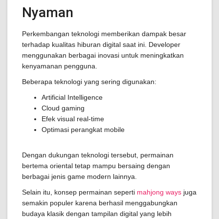
Nyaman
Perkembangan teknologi memberikan dampak besar
terhadap kualitas hiburan digital saat ini. Developer
menggunakan berbagai inovasi untuk meningkatkan
kenyamanan pengguna.
Beberapa teknologi yang sering digunakan:
Artificial Intelligence
Cloud gaming
Efek visual real-time
Optimasi perangkat mobile
Dengan dukungan teknologi tersebut, permainan
bertema oriental tetap mampu bersaing dengan
berbagai jenis game modern lainnya.
Selain itu, konsep permainan seperti
mahjong ways
juga
semakin populer karena berhasil menggabungkan
budaya klasik dengan tampilan digital yang lebih