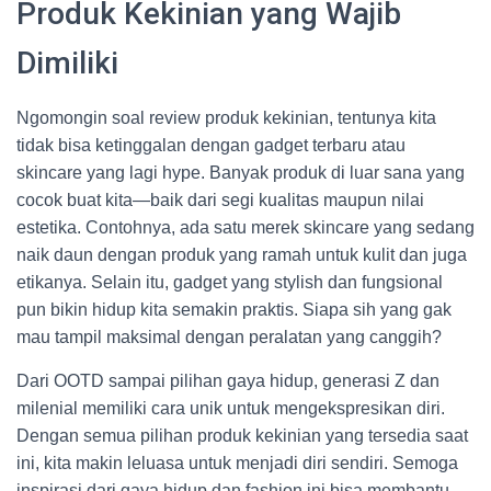
Produk Kekinian yang Wajib
Dimiliki
Ngomongin soal review produk kekinian, tentunya kita
tidak bisa ketinggalan dengan gadget terbaru atau
skincare yang lagi hype. Banyak produk di luar sana yang
cocok buat kita—baik dari segi kualitas maupun nilai
estetika. Contohnya, ada satu merek skincare yang sedang
naik daun dengan produk yang ramah untuk kulit dan juga
etikanya. Selain itu, gadget yang stylish dan fungsional
pun bikin hidup kita semakin praktis. Siapa sih yang gak
mau tampil maksimal dengan peralatan yang canggih?
Dari OOTD sampai pilihan gaya hidup, generasi Z dan
milenial memiliki cara unik untuk mengekspresikan diri.
Dengan semua pilihan produk kekinian yang tersedia saat
ini, kita makin leluasa untuk menjadi diri sendiri. Semoga
inspirasi dari gaya hidup dan fashion ini bisa membantu