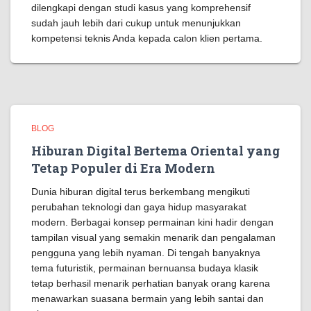
dilengkapi dengan studi kasus yang komprehensif
sudah jauh lebih dari cukup untuk menunjukkan
kompetensi teknis Anda kepada calon klien pertama.
BLOG
Hiburan Digital Bertema Oriental yang
Tetap Populer di Era Modern
Dunia hiburan digital terus berkembang mengikuti
perubahan teknologi dan gaya hidup masyarakat
modern. Berbagai konsep permainan kini hadir dengan
tampilan visual yang semakin menarik dan pengalaman
pengguna yang lebih nyaman. Di tengah banyaknya
tema futuristik, permainan bernuansa budaya klasik
tetap berhasil menarik perhatian banyak orang karena
menawarkan suasana bermain yang lebih santai dan