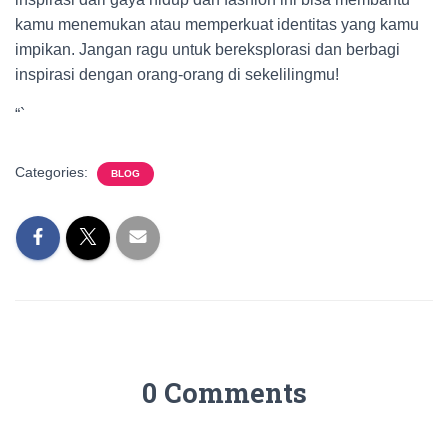
kamu menemukan atau memperkuat identitas yang kamu
impikan. Jangan ragu untuk bereksplorasi dan berbagi
inspirasi dengan orang-orang di sekelilingmu!
“`
Categories:
BLOG
0 Comments