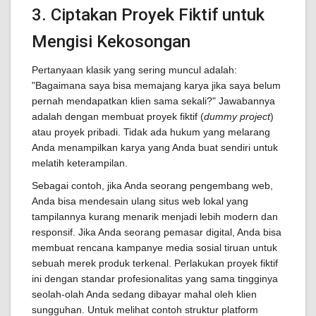
3. Ciptakan Proyek Fiktif untuk
Mengisi Kekosongan
Pertanyaan klasik yang sering muncul adalah:
"Bagaimana saya bisa memajang karya jika saya belum
pernah mendapatkan klien sama sekali?" Jawabannya
adalah dengan membuat proyek fiktif (
dummy project
)
atau proyek pribadi. Tidak ada hukum yang melarang
Anda menampilkan karya yang Anda buat sendiri untuk
melatih keterampilan.
Sebagai contoh, jika Anda seorang pengembang web,
Anda bisa mendesain ulang situs web lokal yang
tampilannya kurang menarik menjadi lebih modern dan
responsif. Jika Anda seorang pemasar digital, Anda bisa
membuat rencana kampanye media sosial tiruan untuk
sebuah merek produk terkenal. Perlakukan proyek fiktif
ini dengan standar profesionalitas yang sama tingginya
seolah-olah Anda sedang dibayar mahal oleh klien
sungguhan. Untuk melihat contoh struktur platform