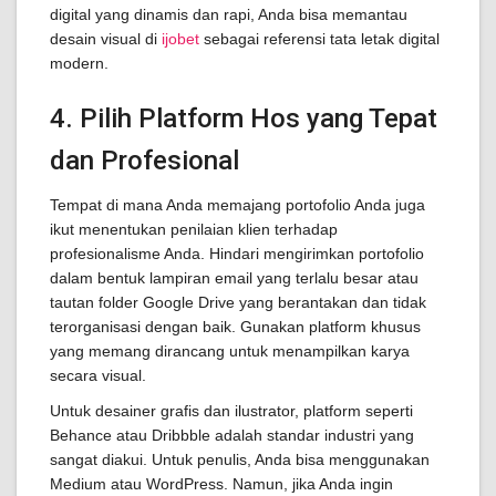
digital yang dinamis dan rapi, Anda bisa memantau
desain visual di
ijobet
sebagai referensi tata letak digital
modern.
4. Pilih Platform Hos yang Tepat
dan Profesional
Tempat di mana Anda memajang portofolio Anda juga
ikut menentukan penilaian klien terhadap
profesionalisme Anda. Hindari mengirimkan portofolio
dalam bentuk lampiran email yang terlalu besar atau
tautan folder Google Drive yang berantakan dan tidak
terorganisasi dengan baik. Gunakan platform khusus
yang memang dirancang untuk menampilkan karya
secara visual.
Untuk desainer grafis dan ilustrator, platform seperti
Behance atau Dribbble adalah standar industri yang
sangat diakui. Untuk penulis, Anda bisa menggunakan
Medium atau WordPress. Namun, jika Anda ingin