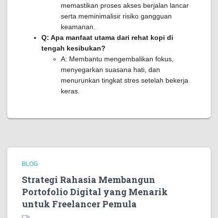
memastikan proses akses berjalan lancar
serta meminimalisir risiko gangguan
keamanan.
Q: Apa manfaat utama dari rehat kopi di
tengah kesibukan?
A: Membantu mengembalikan fokus,
menyegarkan suasana hati, dan
menurunkan tingkat stres setelah bekerja
keras.
BLOG
Strategi Rahasia Membangun
Portofolio Digital yang Menarik
untuk Freelancer Pemula