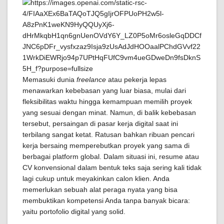
Memasuki dunia
freelance
atau pekerja lepas
menawarkan kebebasan yang luar biasa, mulai dari
fleksibilitas waktu hingga kemampuan memilih proyek
yang sesuai dengan minat. Namun, di balik kebebasan
tersebut, persaingan di pasar kerja digital saat ini
terbilang sangat ketat. Ratusan bahkan ribuan pencari
kerja bersaing memperebutkan proyek yang sama di
berbagai platform global. Dalam situasi ini, resume atau
CV konvensional dalam bentuk teks saja sering kali tidak
lagi cukup untuk meyakinkan calon klien. Anda
memerlukan sebuah alat peraga nyata yang bisa
membuktikan kompetensi Anda tanpa banyak bicara:
yaitu portofolio digital yang solid.