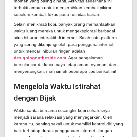
momen yang paling dinanti. Aktivitas sederhana ini
terbukti ampuh untuk menjernihkan kembali pikiran
sebelum kembali fokus pada rutinitas harian.
Selain menikmati kopi, banyak orang memanfaatkan
waktu luang mereka untuk mengeksplorasi berbagai
situs hiburan interaktif di internet. Salah satu platform
yang sering dikunjungi oleh para pengguna internet
untuk mencari hiburan ringan adalah
designingontheside.com
. Agar pengalaman
berselancar di dunia maya tetap aman, nyaman, dan
menyenangkan, mari simak beberapa tips berikut ini!
Mengelola Waktu Istirahat
dengan Bijak
Waktu santai bersama secangkir kopi seharusnya
menjadi sarana relaksasi yang menyegarkan. Oleh
karena itu, penting sekali untuk memiliki kontrol diri yang
baik terhadap durasi penggunaan internet. Jangan