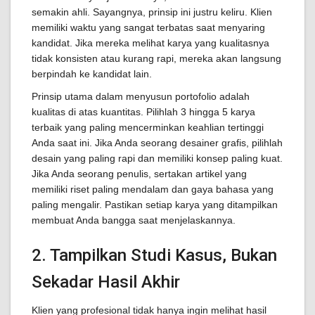
semakin ahli. Sayangnya, prinsip ini justru keliru. Klien
memiliki waktu yang sangat terbatas saat menyaring
kandidat. Jika mereka melihat karya yang kualitasnya
tidak konsisten atau kurang rapi, mereka akan langsung
berpindah ke kandidat lain.
Prinsip utama dalam menyusun portofolio adalah
kualitas di atas kuantitas. Pilihlah 3 hingga 5 karya
terbaik yang paling mencerminkan keahlian tertinggi
Anda saat ini. Jika Anda seorang desainer grafis, pilihlah
desain yang paling rapi dan memiliki konsep paling kuat.
Jika Anda seorang penulis, sertakan artikel yang
memiliki riset paling mendalam dan gaya bahasa yang
paling mengalir. Pastikan setiap karya yang ditampilkan
membuat Anda bangga saat menjelaskannya.
2. Tampilkan Studi Kasus, Bukan
Sekadar Hasil Akhir
Klien yang profesional tidak hanya ingin melihat hasil