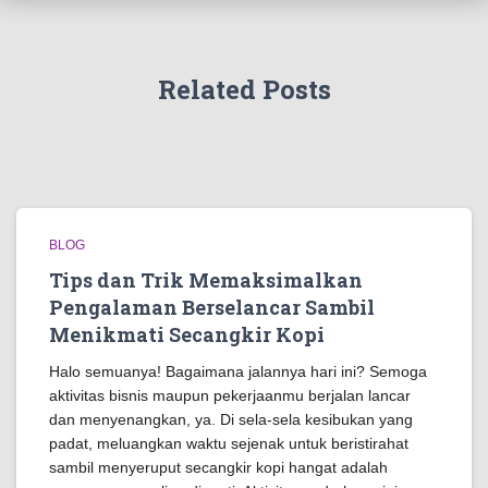
Related Posts
BLOG
Tips dan Trik Memaksimalkan
Pengalaman Berselancar Sambil
Menikmati Secangkir Kopi
Halo semuanya! Bagaimana jalannya hari ini? Semoga
aktivitas bisnis maupun pekerjaanmu berjalan lancar
dan menyenangkan, ya. Di sela-sela kesibukan yang
padat, meluangkan waktu sejenak untuk beristirahat
sambil menyeruput secangkir kopi hangat adalah