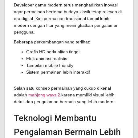
Developer game modern terus menghadirkan inovasi
agar permainan bertema budaya klasik tetap relevan di
era digital. Kini permainan tradisional tampil lebih
modern dengan fitur yang meningkatkan pengalaman
pengguna.
Beberapa perkembangan yang terlihat:
Grafis HD berkualitas tinggi
Efek animasi realistis
Tampilan mobile friendly
Sistem permainan lebih interaktif
Salah satu konsep permainan yang cukup dikenal
adalah
mahjong ways 2
karena memiliki visual lebih
detail dan pengalaman bermain yang lebih modern.
Teknologi Membantu
Pengalaman Bermain Lebih