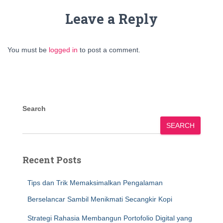
Leave a Reply
You must be
logged in
to post a comment.
Search
SEARCH
Recent Posts
Tips dan Trik Memaksimalkan Pengalaman
Berselancar Sambil Menikmati Secangkir Kopi
Strategi Rahasia Membangun Portofolio Digital yang