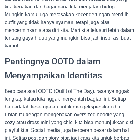
kita kenakan dan bagaimana kita menjalani hidup.
Mungkin kamu juga merasakan kecenderungan memilih
outfit yang tidak hanya nyaman, tetapi juga bisa
mencerminkan siapa diri kita. Mari kita telusuri lebih dalam
tentang gaya hidup yang mungkin bisa jadi inspirasi buat
kamu!
Pentingnya OOTD dalam
Menyampaikan Identitas
Berbicara soal OOTD (Outfit of The Day), rasanya nggak
lengkap kalau kita nggak menyentuh bagian ini. Setiap
hari adalah kesempatan untuk mengekspresikan diri.
Entah itu dengan mengenakan oversized hoodie yang
cozy atau dress mini yang chic, kita bisa menunjukkan sisi
playful kita. Social media juga berperan besar dalam hal
ini. Setiap post dan story bisa jadi cara kita untuk berbagi