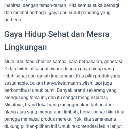
inspirasi dengan teman-teman. Kita semua suka berbagi
dan melihat berbagai gaya dari sudut pandang yang
berbeda!
Gaya Hidup Sehat dan Mesra
Lingkungan
Mulai dari food choices sampai cara berpakaian, generasi
Z dan milenial sangat aware dengan gaya hidup yang
lebih sehat dan ramah lingkungan. Kita pilih produk yang
sustainable, bukan hanya kelamaan stylish, tapi juga
berkontribusi untuk bumi. Banyak brand sekarang yang
mengusung tema ini, dan itu sangat menginspirasi.
Misalnya, brand lokal yang menggunakan bahan daur
ulang atau yang mengurangi limbah, benar-benar bikin kita
bangga memakai produk mereka. Yuk, kita sama-sama
dukung pilihan-pilihan ini! Untuk rekomendasi lebih lanjut,