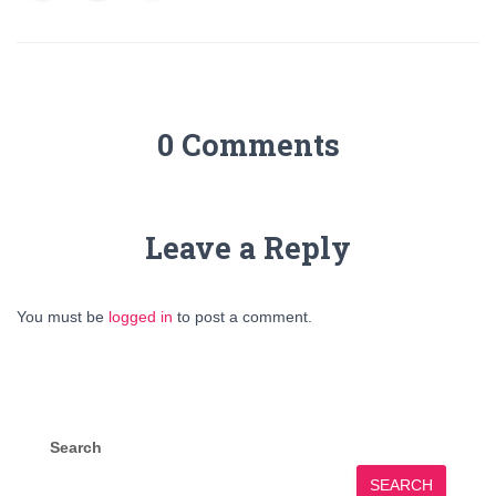
0 Comments
Leave a Reply
You must be
logged in
to post a comment.
Search
SEARCH