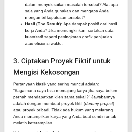
dalam menyelesaikan masalah tersebut? Alat apa
saja yang Anda gunakan dan mengapa Anda
mengambil keputusan tersebut?
Hasil (The Result):
Apa dampak positif dari hasil
kerja Anda? Jika memungkinkan, sertakan data
kuantitatif seperti peningkatan grafik penjualan
atau efisiensi waktu.
3. Ciptakan Proyek Fiktif untuk
Mengisi Kekosongan
Pertanyaan klasik yang sering muncul adalah:
"Bagaimana saya bisa memajang karya jika saya belum
pernah mendapatkan klien sama sekali?" Jawabannya
adalah dengan membuat proyek fiktif (
dummy project
)
atau proyek pribadi. Tidak ada hukum yang melarang
Anda menampilkan karya yang Anda buat sendiri untuk
melatih keterampilan.