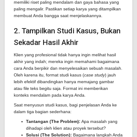
memiliki riset paling mendalam dan gaya bahasa yang
paling mengalir. Pastikan setiap karya yang ditampilkan
membuat Anda bangga saat menjelaskannya.
2. Tampilkan Studi Kasus, Bukan
Sekadar Hasil Akhir
Klien yang profesional tidak hanya ingin melihat hasil
akhir yang indah; mereka ingin memahami bagaimana
cara Anda berpikir dan menyelesaikan sebuah masalah.
Oleh karena itu, format studi kasus (
case study
) jauh
lebih efektif dibandingkan hanya memajang gambar
atau file teks begitu saja. Format ini memberikan
konteks mendalam pada karya Anda.
Saat menyusun studi kasus, bagi penjelasan Anda ke
dalam tiga bagian sederhana:
Tantangan (The Problem):
Apa masalah yang
dihadapi oleh klien atau proyek tersebut?
Solusi (The Solution):
Bagaimana langkah Anda