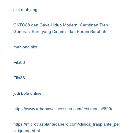
slot mahjong
OKTO88 dan Gaya Hidup Modern: Cerminan Tren
Generasi Baru yang Dinamis dan Berani Berubah
mahjong slot
Fila88
Fila88
judi bola online
https://www.urbanawellnessspa.com/testimonial/890/
https://microtrasplantecabello.com/clinica_trasplante_pel
o_tijuana.html