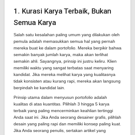
1. Kurasi Karya Terbaik, Bukan
Semua Karya
Salah satu kesalahan paling umum yang dilakukan oleh
pemula adalah memasukkan semua hal yang pernah
mereka buat ke dalam portofolio. Mereka berpikir bahwa
semakin banyak jumlah karya, maka akan terlihat
semakin ahli. Sayangnya, prinsip ini justru keliru. Klien
memiliki waktu yang sangat terbatas saat menyaring
kandidat. Jika mereka melihat karya yang kualitasnya
tidak konsisten atau kurang rapi, mereka akan langsung
berpindah ke kandidat lain.
Prinsip utama dalam menyusun portofolio adalah
kualitas di atas kuantitas. Pilihlah 3 hingga 5 karya
terbaik yang paling mencerminkan keahlian tertinggi
Anda saat ini. Jika Anda seorang desainer grafis, pilihlah
desain yang paling rapi dan memiliki konsep paling kuat.
Jika Anda seorang penulis, sertakan artikel yang