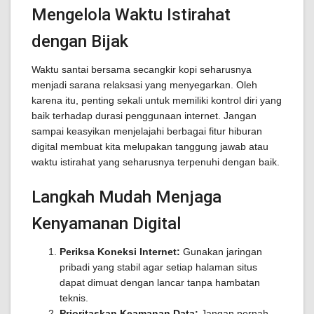
Mengelola Waktu Istirahat
dengan Bijak
Waktu santai bersama secangkir kopi seharusnya
menjadi sarana relaksasi yang menyegarkan. Oleh
karena itu, penting sekali untuk memiliki kontrol diri yang
baik terhadap durasi penggunaan internet. Jangan
sampai keasyikan menjelajahi berbagai fitur hiburan
digital membuat kita melupakan tanggung jawab atau
waktu istirahat yang seharusnya terpenuhi dengan baik.
Langkah Mudah Menjaga
Kenyamanan Digital
Periksa Koneksi Internet:
Gunakan jaringan
pribadi yang stabil agar setiap halaman situs
dapat dimuat dengan lancar tanpa hambatan
teknis.
Prioritaskan Keamanan Data:
Jangan pernah