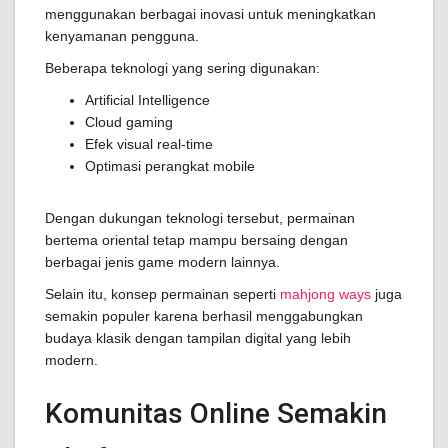
menggunakan berbagai inovasi untuk meningkatkan
kenyamanan pengguna.
Beberapa teknologi yang sering digunakan:
Artificial Intelligence
Cloud gaming
Efek visual real-time
Optimasi perangkat mobile
Dengan dukungan teknologi tersebut, permainan
bertema oriental tetap mampu bersaing dengan
berbagai jenis game modern lainnya.
Selain itu, konsep permainan seperti
mahjong ways
juga
semakin populer karena berhasil menggabungkan
budaya klasik dengan tampilan digital yang lebih
modern.
Komunitas Online Semakin