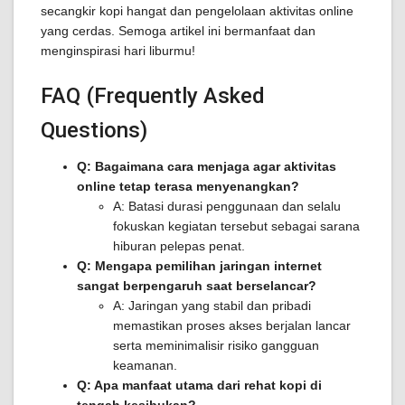
secangkir kopi hangat dan pengelolaan aktivitas online
yang cerdas. Semoga artikel ini bermanfaat dan
menginspirasi hari liburmu!
FAQ (Frequently Asked
Questions)
Q: Bagaimana cara menjaga agar aktivitas
online tetap terasa menyenangkan?
A: Batasi durasi penggunaan dan selalu
fokuskan kegiatan tersebut sebagai sarana
hiburan pelepas penat.
Q: Mengapa pemilihan jaringan internet
sangat berpengaruh saat berselancar?
A: Jaringan yang stabil dan pribadi
memastikan proses akses berjalan lancar
serta meminimalisir risiko gangguan
keamanan.
Q: Apa manfaat utama dari rehat kopi di