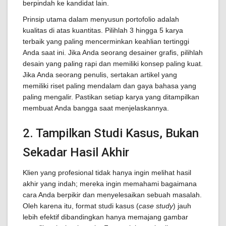
berpindah ke kandidat lain.
Prinsip utama dalam menyusun portofolio adalah
kualitas di atas kuantitas. Pilihlah 3 hingga 5 karya
terbaik yang paling mencerminkan keahlian tertinggi
Anda saat ini. Jika Anda seorang desainer grafis, pilihlah
desain yang paling rapi dan memiliki konsep paling kuat.
Jika Anda seorang penulis, sertakan artikel yang
memiliki riset paling mendalam dan gaya bahasa yang
paling mengalir. Pastikan setiap karya yang ditampilkan
membuat Anda bangga saat menjelaskannya.
2. Tampilkan Studi Kasus, Bukan
Sekadar Hasil Akhir
Klien yang profesional tidak hanya ingin melihat hasil
akhir yang indah; mereka ingin memahami bagaimana
cara Anda berpikir dan menyelesaikan sebuah masalah.
Oleh karena itu, format studi kasus (
case study
) jauh
lebih efektif dibandingkan hanya memajang gambar