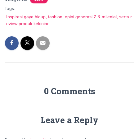
Tags:
Inspirasi gaya hidup, fashion, opini generasi Z & milenial, serta r
eview produk kekinian
0 Comments
Leave a Reply