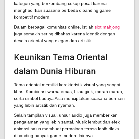
kategori yang berkembang cukup pesat karena
menghadirkan suasana berbeda dibanding game
kompetitif modern.
Dalam berbagai komunitas online, istilah
slot mahjong
juga semakin sering dibahas karena identik dengan
desain oriental yang elegan dan artistik.
Keunikan Tema Oriental
dalam Dunia Hiburan
Tema oriental memiliki karakteristik visual yang sangat
khas. Kombinasi warna emas, hijau giok, merah marun,
serta simbol budaya Asia menciptakan suasana bermain
yang lebih artistik dan nyaman.
Selain tampilan visual, unsur audio juga memberikan
pengalaman yang lebih santai. Musik lembut dan efek
animasi halus membuat permainan terasa lebih rileks
dibanding banyak game modern lainnya.