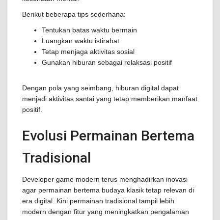
Berikut beberapa tips sederhana:
Tentukan batas waktu bermain
Luangkan waktu istirahat
Tetap menjaga aktivitas sosial
Gunakan hiburan sebagai relaksasi positif
Dengan pola yang seimbang, hiburan digital dapat
menjadi aktivitas santai yang tetap memberikan manfaat
positif.
Evolusi Permainan Bertema
Tradisional
Developer game modern terus menghadirkan inovasi
agar permainan bertema budaya klasik tetap relevan di
era digital. Kini permainan tradisional tampil lebih
modern dengan fitur yang meningkatkan pengalaman