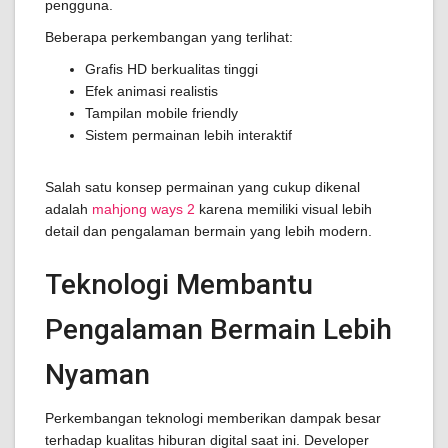
pengguna.
Beberapa perkembangan yang terlihat:
Grafis HD berkualitas tinggi
Efek animasi realistis
Tampilan mobile friendly
Sistem permainan lebih interaktif
Salah satu konsep permainan yang cukup dikenal
adalah
mahjong ways 2
karena memiliki visual lebih
detail dan pengalaman bermain yang lebih modern.
Teknologi Membantu
Pengalaman Bermain Lebih
Nyaman
Perkembangan teknologi memberikan dampak besar
terhadap kualitas hiburan digital saat ini. Developer