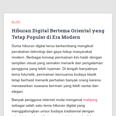
BLOG
Hiburan Digital Bertema Oriental yang
Tetap Populer di Era Modern
Dunia hiburan digital terus berkembang mengikuti
perubahan teknologi dan gaya hidup masyarakat
modern. Berbagai konsep permainan kini hadir dengan
tampilan visual yang semakin menarik dan pengalaman
pengguna yang lebih nyaman. Di tengah banyaknya
tema futuristik, permainan bernuansa budaya klasik
tetap berhasil menarik perhatian banyak orang karena
menawarkan suasana bermain yang lebih santai dan
elegan.
Banyak pengguna internet mulai mengenal
mahjong
sebagai salah satu tema hiburan digital yang
menggabungkan unsur budaya tradisional dengan