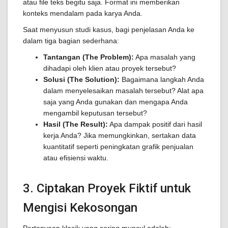
atau file teks begitu saja. Format ini memberikan
konteks mendalam pada karya Anda.
Saat menyusun studi kasus, bagi penjelasan Anda ke
dalam tiga bagian sederhana:
Tantangan (The Problem):
Apa masalah yang
dihadapi oleh klien atau proyek tersebut?
Solusi (The Solution):
Bagaimana langkah Anda
dalam menyelesaikan masalah tersebut? Alat apa
saja yang Anda gunakan dan mengapa Anda
mengambil keputusan tersebut?
Hasil (The Result):
Apa dampak positif dari hasil
kerja Anda? Jika memungkinkan, sertakan data
kuantitatif seperti peningkatan grafik penjualan
atau efisiensi waktu.
3. Ciptakan Proyek Fiktif untuk
Mengisi Kekosongan