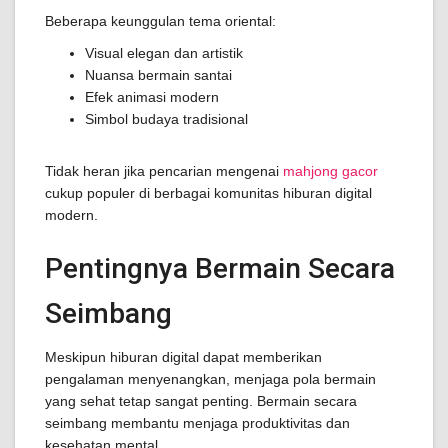
Beberapa keunggulan tema oriental:
Visual elegan dan artistik
Nuansa bermain santai
Efek animasi modern
Simbol budaya tradisional
Tidak heran jika pencarian mengenai
mahjong gacor
cukup populer di berbagai komunitas hiburan digital
modern.
Pentingnya Bermain Secara
Seimbang
Meskipun hiburan digital dapat memberikan
pengalaman menyenangkan, menjaga pola bermain
yang sehat tetap sangat penting. Bermain secara
seimbang membantu menjaga produktivitas dan
kesehatan mental.