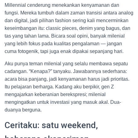
Millennial cenderung menekankan kenyamanan dan
fungsi. Mereka tumbuh dalam zaman transisi antara analog
dan digital, jadi pilihan fashion sering kali mencerminkan
keseimbangan itu: classic pieces, denim yang bagus, dan
tas yang tahan lama. Bicara soal opini, banyak milenial
yang lebih fokus pada kualitas pengalaman — jangan
cuma fotogenik, tapi juga enak dipakai sepanjang hari.
Aku punya teman milenial yang selalu membawa sepatu
cadangan. “Kenapa?” tanyaku. Jawabannya sederhana:
acara bisa panjang, jadi kenyamanan harus jadi prioritas.
Itu pelajaran berharga. Kadang aku berpikir, gen Z
mengajarkan keberanian berekspresi; milenial
mengingatkan untuk investasi yang masuk akal. Dua-
duanya berguna.
Ceritaku: satu weekend,