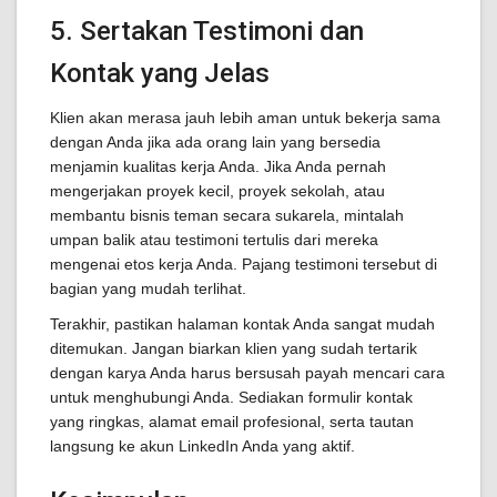
5. Sertakan Testimoni dan
Kontak yang Jelas
Klien akan merasa jauh lebih aman untuk bekerja sama
dengan Anda jika ada orang lain yang bersedia
menjamin kualitas kerja Anda. Jika Anda pernah
mengerjakan proyek kecil, proyek sekolah, atau
membantu bisnis teman secara sukarela, mintalah
umpan balik atau testimoni tertulis dari mereka
mengenai etos kerja Anda. Pajang testimoni tersebut di
bagian yang mudah terlihat.
Terakhir, pastikan halaman kontak Anda sangat mudah
ditemukan. Jangan biarkan klien yang sudah tertarik
dengan karya Anda harus bersusah payah mencari cara
untuk menghubungi Anda. Sediakan formulir kontak
yang ringkas, alamat email profesional, serta tautan
langsung ke akun LinkedIn Anda yang aktif.