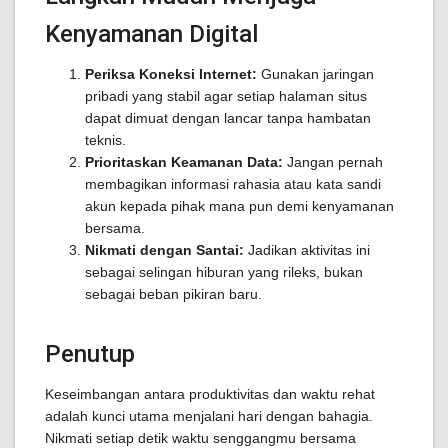
Kenyamanan Digital
Periksa Koneksi Internet:
Gunakan jaringan
pribadi yang stabil agar setiap halaman situs
dapat dimuat dengan lancar tanpa hambatan
teknis.
Prioritaskan Keamanan Data:
Jangan pernah
membagikan informasi rahasia atau kata sandi
akun kepada pihak mana pun demi kenyamanan
bersama.
Nikmati dengan Santai:
Jadikan aktivitas ini
sebagai selingan hiburan yang rileks, bukan
sebagai beban pikiran baru.
Penutup
Keseimbangan antara produktivitas dan waktu rehat
adalah kunci utama menjalani hari dengan bahagia.
Nikmati setiap detik waktu senggangmu bersama