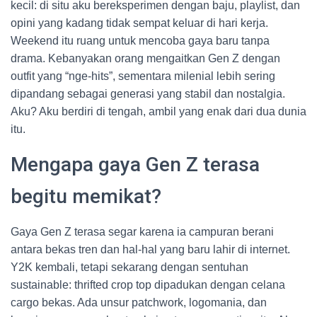
kecil: di situ aku bereksperimen dengan baju, playlist, dan
opini yang kadang tidak sempat keluar di hari kerja.
Weekend itu ruang untuk mencoba gaya baru tanpa
drama. Kebanyakan orang mengaitkan Gen Z dengan
outfit yang “nge-hits”, sementara milenial lebih sering
dipandang sebagai generasi yang stabil dan nostalgia.
Aku? Aku berdiri di tengah, ambil yang enak dari dua dunia
itu.
Mengapa gaya Gen Z terasa
begitu memikat?
Gaya Gen Z terasa segar karena ia campuran berani
antara bekas tren dan hal-hal yang baru lahir di internet.
Y2K kembali, tetapi sekarang dengan sentuhan
sustainable: thrifted crop top dipadukan dengan celana
cargo bekas. Ada unsur patchwork, logomania, dan