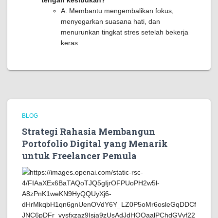
tengah kesibukan?
A: Membantu mengembalikan fokus,
menyegarkan suasana hati, dan
menurunkan tingkat stres setelah bekerja
keras.
BLOG
Strategi Rahasia Membangun
Portofolio Digital yang Menarik
untuk Freelancer Pemula