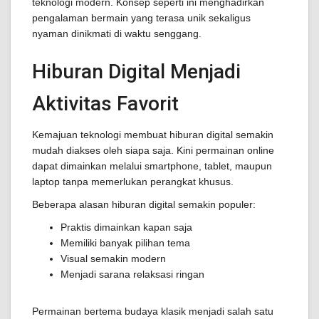
teknologi modern. Konsep seperti ini menghadirkan
pengalaman bermain yang terasa unik sekaligus
nyaman dinikmati di waktu senggang.
Hiburan Digital Menjadi
Aktivitas Favorit
Kemajuan teknologi membuat hiburan digital semakin
mudah diakses oleh siapa saja. Kini permainan online
dapat dimainkan melalui smartphone, tablet, maupun
laptop tanpa memerlukan perangkat khusus.
Beberapa alasan hiburan digital semakin populer:
Praktis dimainkan kapan saja
Memiliki banyak pilihan tema
Visual semakin modern
Menjadi sarana relaksasi ringan
Permainan bertema budaya klasik menjadi salah satu