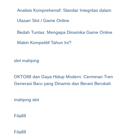
Analisis Komprehensif: Standar Integritas dalam
Ulasan Slot / Game Online
Bedah Tuntas: Mengapa Dinamika Game Online
Makin Kompetitif Tahun Ini?
slot mahjong
OKTO88 dan Gaya Hidup Modern: Cerminan Tren
Generasi Baru yang Dinamis dan Berani Berubah
mahjong slot
Fila88
Fila88