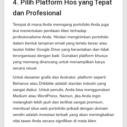
4. Pilih Platform Hos yang Tepat
dan Profesional
Tempat di mana Anda memajang portofolio Anda juga
ikut menentukan penilaian klien terhadap
profesionalisme Anda. Hindari mengirimkan portofolio
dalam bentuk lampiran email yang terlalu besar atau
tautan folder Google Drive yang berantakan dan tidak
terorganisasi dengan baik. Gunakan platform khusus
yang memang dirancang untuk menampilkan karya
secara visual.
Untuk desainer grafis dan ilustrator, platform seperti
Behance atau Dribbble adalah standar industri yang
sangat diakui. Untuk penulis, Anda bisa menggunakan
Medium atau WordPress. Namun, jika Anda ingin
melangkah lebih jauh dan terlihat sangat premium,
membuat situs web portofolio pribadi dengan domain
sendiri adalah investasi terbaik yang akan meningkatkan
nilai tawar Anda secara signifikan di mata klien.