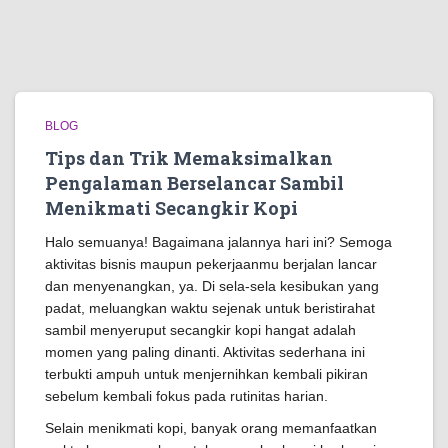
BLOG
Tips dan Trik Memaksimalkan
Pengalaman Berselancar Sambil
Menikmati Secangkir Kopi
Halo semuanya! Bagaimana jalannya hari ini? Semoga
aktivitas bisnis maupun pekerjaanmu berjalan lancar
dan menyenangkan, ya. Di sela-sela kesibukan yang
padat, meluangkan waktu sejenak untuk beristirahat
sambil menyeruput secangkir kopi hangat adalah
momen yang paling dinanti. Aktivitas sederhana ini
terbukti ampuh untuk menjernihkan kembali pikiran
sebelum kembali fokus pada rutinitas harian.
Selain menikmati kopi, banyak orang memanfaatkan