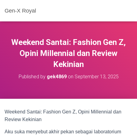
Gen-X Royal
Weekend Santai: Fashion Gen Z,
Opini Millennial dan Review
Kekinian
Published by
gek4869
on
September 13, 2025
Weekend Santai: Fashion Gen Z, Opini Millennial dan
Review Kekinian
Aku suka menyebut akhir pekan sebagai laboratorium