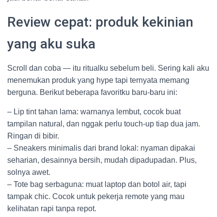
Review cepat: produk kekinian
yang aku suka
Scroll dan coba — itu ritualku sebelum beli. Sering kali aku
menemukan produk yang hype tapi ternyata memang
berguna. Berikut beberapa favoritku baru-baru ini:
– Lip tint tahan lama: warnanya lembut, cocok buat
tampilan natural, dan nggak perlu touch-up tiap dua jam.
Ringan di bibir.
– Sneakers minimalis dari brand lokal: nyaman dipakai
seharian, desainnya bersih, mudah dipadupadan. Plus,
solnya awet.
– Tote bag serbaguna: muat laptop dan botol air, tapi
tampak chic. Cocok untuk pekerja remote yang mau
kelihatan rapi tanpa repot.