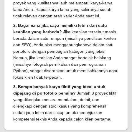
proyek yang kualitasnya jauh melampaui karya-karya
lama Anda. Hapus karya lama yang sekiranya sudah
tidak relevan dengan arah karier Anda saat ini.
2. Bagaimana jika saya memiliki lebih dari satu
keahlian yang berbeda?
Jika keahlian tersebut masih
berada dalam satu rumpun (misalnya penulisan konten
dan SEO), Anda bisa menggabungkannya dalam satu
portofolio dengan pembagian kategori yang jelas.
Namun, jika keahlian Anda sangat bertolak belakang
(misalnya fotografi pernikahan dan pemrograman
Python), sangat disarankan untuk memisahkannya agar
fokus klien tidak terpecah.
3. Berapa banyak karya fiktif yang ideal untuk
dipajang di portofolio pemula?
Jumlah 3 proyek fiktif
yang dikerjakan secara mendalam, detail, dan
dilengkapi dengan studi kasus yang komprehensif
sudah jauh lebih dari cukup untuk menunjukkan
kompetensi teknis Anda kepada calon klien pertama.