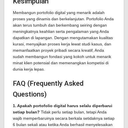
Kesimpulan
Membangun portofolio digital yang menarik adalah
proses yang dinamis dan berkelanjutan. Portofolio Anda
akan terus tumbuh dan berkembang seiring dengan
meningkatnya keahlian serta pengalaman yang Anda
dapatkan di lapangan. Dengan mengutamakan kualitas
kurasi, menyajikan proses kerja lewat studi kasus, dan
memanfaatkan proyek pribadi secara kreatif, Anda
sudah membangun fondasi yang kokoh untuk menarik
minat klien potensial dan memenangkan kompetisi di
dunia kerja lepas.
FAQ (Frequently Asked
Questions)
1. Apakah portofolio digital harus selalu diperbarui
setiap bulan?
Tidak perlu setiap bulan, tetapi Anda
wajib memperbaruinya secara berkala setidaknya setiap
6 bulan sekali atau ketika Anda berhasil menyelesaikan