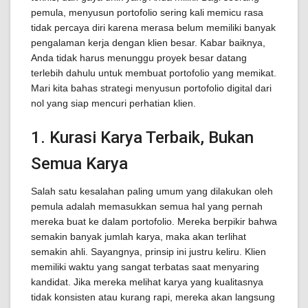
pemula, menyusun portofolio sering kali memicu rasa
tidak percaya diri karena merasa belum memiliki banyak
pengalaman kerja dengan klien besar. Kabar baiknya,
Anda tidak harus menunggu proyek besar datang
terlebih dahulu untuk membuat portofolio yang memikat.
Mari kita bahas strategi menyusun portofolio digital dari
nol yang siap mencuri perhatian klien.
1. Kurasi Karya Terbaik, Bukan
Semua Karya
Salah satu kesalahan paling umum yang dilakukan oleh
pemula adalah memasukkan semua hal yang pernah
mereka buat ke dalam portofolio. Mereka berpikir bahwa
semakin banyak jumlah karya, maka akan terlihat
semakin ahli. Sayangnya, prinsip ini justru keliru. Klien
memiliki waktu yang sangat terbatas saat menyaring
kandidat. Jika mereka melihat karya yang kualitasnya
tidak konsisten atau kurang rapi, mereka akan langsung