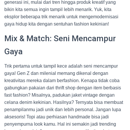
generasi ini, mulai dari tren hingga produk kreatif yang
bikin kita semua ingin tampil lebih menarik. Yuk, kita
eksplor beberapa trik menarik untuk mengemodernisasi
gaya hidup kita dengan sentuhan fashion kekinian!
Mix & Match: Seni Mencampur
Gaya
Trik pertama untuk tampil kece adalah seni mencampur
gaya! Gen Z dan milenial memang dikenal dengan
kreativitas mereka dalam berfashion. Kenapa tidak coba
gabungkan pakaian dari thrift shop dengan item berbasis
fast fashion? Misalnya, padukan jaket vintage dengan
celana denim kekinian. Hasilnya? Ternyata bisa membuat
penampilanmu jadi unik dan lebih personal. Jangan lupa
aksesoris! Topi atau perhiasan handmade bisa jadi
penyempurna look kamu. Hal ini semakin jadi trending