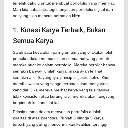
terlebih dahulu untuk membuat portofolio yang memikat.
Mari kita bahas strategi menyusun portofolio digital dari
nol yang siap mencuri perhatian klien.
1. Kurasi Karya Terbaik, Bukan
Semua Karya
Salah satu kesalahan paling umum yang dilakukan oleh
pemula adalah memasukkan semua hal yang pernah
mereka buat ke dalam portofolio. Mereka berpikir bahwa
semakin banyak jumlah karya, maka akan terlihat
semakin ahli. Sayangnya, prinsip ini justru keliru. Klien
memiliki waktu yang sangat terbatas saat menyaring
kandidat. Jika mereka melihat karya yang kualitasnya
tidak konsisten atau kurang rapi, mereka akan langsung
berpindah ke kandidat lain.
Prinsip utama dalam menyusun portofolio adalah
kualitas di atas kuantitas. Pilihlah 3 hingga 5 karya
terbaik yang paling mencerminkan keahlian tertinggi