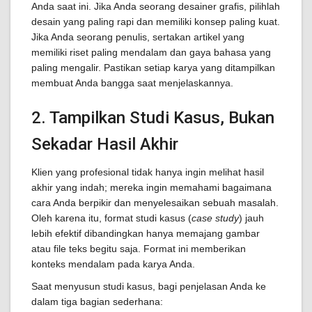
Anda saat ini. Jika Anda seorang desainer grafis, pilihlah
desain yang paling rapi dan memiliki konsep paling kuat.
Jika Anda seorang penulis, sertakan artikel yang
memiliki riset paling mendalam dan gaya bahasa yang
paling mengalir. Pastikan setiap karya yang ditampilkan
membuat Anda bangga saat menjelaskannya.
2. Tampilkan Studi Kasus, Bukan
Sekadar Hasil Akhir
Klien yang profesional tidak hanya ingin melihat hasil
akhir yang indah; mereka ingin memahami bagaimana
cara Anda berpikir dan menyelesaikan sebuah masalah.
Oleh karena itu, format studi kasus (
case study
) jauh
lebih efektif dibandingkan hanya memajang gambar
atau file teks begitu saja. Format ini memberikan
konteks mendalam pada karya Anda.
Saat menyusun studi kasus, bagi penjelasan Anda ke
dalam tiga bagian sederhana: