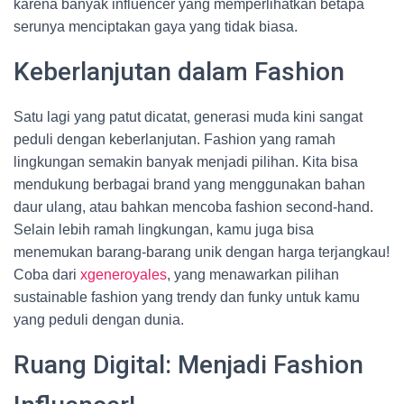
karena banyak influencer yang memperlihatkan betapa
serunya menciptakan gaya yang tidak biasa.
Keberlanjutan dalam Fashion
Satu lagi yang patut dicatat, generasi muda kini sangat
peduli dengan keberlanjutan. Fashion yang ramah
lingkungan semakin banyak menjadi pilihan. Kita bisa
mendukung berbagai brand yang menggunakan bahan
daur ulang, atau bahkan mencoba fashion second-hand.
Selain lebih ramah lingkungan, kamu juga bisa
menemukan barang-barang unik dengan harga terjangkau!
Coba dari
xgeneroyales
, yang menawarkan pilihan
sustainable fashion yang trendy dan funky untuk kamu
yang peduli dengan dunia.
Ruang Digital: Menjadi Fashion