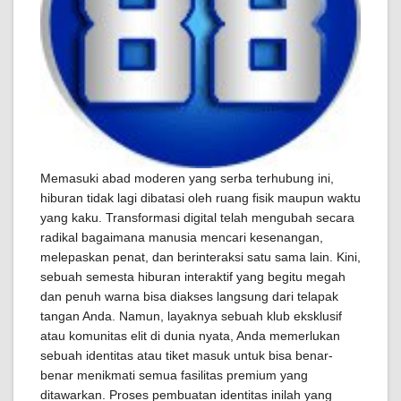
Memasuki abad moderen yang serba terhubung ini,
hiburan tidak lagi dibatasi oleh ruang fisik maupun waktu
yang kaku. Transformasi digital telah mengubah secara
radikal bagaimana manusia mencari kesenangan,
melepaskan penat, dan berinteraksi satu sama lain. Kini,
sebuah semesta hiburan interaktif yang begitu megah
dan penuh warna bisa diakses langsung dari telapak
tangan Anda. Namun, layaknya sebuah klub eksklusif
atau komunitas elit di dunia nyata, Anda memerlukan
sebuah identitas atau tiket masuk untuk bisa benar-
benar menikmati semua fasilitas premium yang
ditawarkan. Proses pembuatan identitas inilah yang