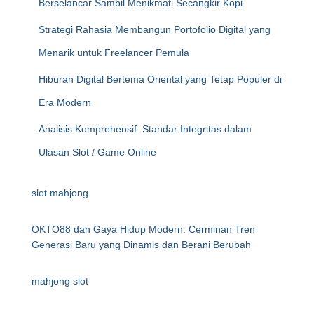
Berselancar Sambil Menikmati Secangkir Kopi
Strategi Rahasia Membangun Portofolio Digital yang
Menarik untuk Freelancer Pemula
Hiburan Digital Bertema Oriental yang Tetap Populer di
Era Modern
Analisis Komprehensif: Standar Integritas dalam
Ulasan Slot / Game Online
slot mahjong
OKTO88 dan Gaya Hidup Modern: Cerminan Tren
Generasi Baru yang Dinamis dan Berani Berubah
mahjong slot