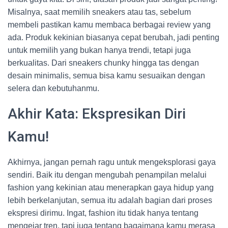
Misalnya, saat memilih sneakers atau tas, sebelum
membeli pastikan kamu membaca berbagai review yang
ada. Produk kekinian biasanya cepat berubah, jadi penting
untuk memilih yang bukan hanya trendi, tetapi juga
berkualitas. Dari sneakers chunky hingga tas dengan
desain minimalis, semua bisa kamu sesuaikan dengan
selera dan kebutuhanmu.
Akhir Kata: Ekspresikan Diri
Kamu!
Akhirnya, jangan pernah ragu untuk mengeksplorasi gaya
sendiri. Baik itu dengan mengubah penampilan melalui
fashion yang kekinian atau menerapkan gaya hidup yang
lebih berkelanjutan, semua itu adalah bagian dari proses
ekspresi dirimu. Ingat, fashion itu tidak hanya tentang
mengejar tren, tapi juga tentang bagaimana kamu merasa