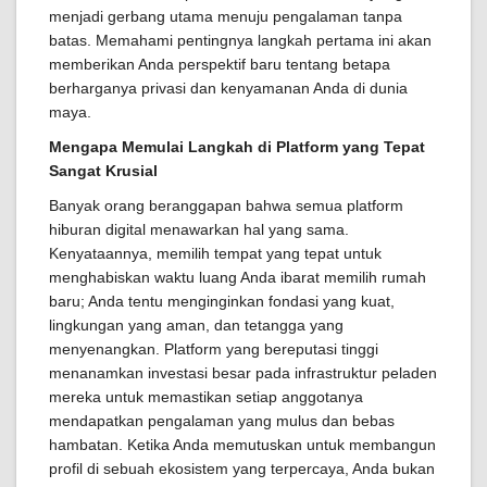
menjadi gerbang utama menuju pengalaman tanpa
batas. Memahami pentingnya langkah pertama ini akan
memberikan Anda perspektif baru tentang betapa
berharganya privasi dan kenyamanan Anda di dunia
maya.
Mengapa Memulai Langkah di Platform yang Tepat
Sangat Krusial
Banyak orang beranggapan bahwa semua platform
hiburan digital menawarkan hal yang sama.
Kenyataannya, memilih tempat yang tepat untuk
menghabiskan waktu luang Anda ibarat memilih rumah
baru; Anda tentu menginginkan fondasi yang kuat,
lingkungan yang aman, dan tetangga yang
menyenangkan. Platform yang bereputasi tinggi
menanamkan investasi besar pada infrastruktur peladen
mereka untuk memastikan setiap anggotanya
mendapatkan pengalaman yang mulus dan bebas
hambatan. Ketika Anda memutuskan untuk membangun
profil di sebuah ekosistem yang terpercaya, Anda bukan