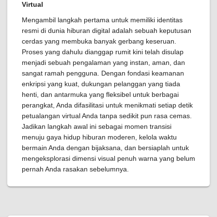
Virtual
Mengambil langkah pertama untuk memiliki identitas
resmi di dunia hiburan digital adalah sebuah keputusan
cerdas yang membuka banyak gerbang keseruan.
Proses yang dahulu dianggap rumit kini telah disulap
menjadi sebuah pengalaman yang instan, aman, dan
sangat ramah pengguna. Dengan fondasi keamanan
enkripsi yang kuat, dukungan pelanggan yang tiada
henti, dan antarmuka yang fleksibel untuk berbagai
perangkat, Anda difasilitasi untuk menikmati setiap detik
petualangan virtual Anda tanpa sedikit pun rasa cemas.
Jadikan langkah awal ini sebagai momen transisi
menuju gaya hidup hiburan moderen, kelola waktu
bermain Anda dengan bijaksana, dan bersiaplah untuk
mengeksplorasi dimensi visual penuh warna yang belum
pernah Anda rasakan sebelumnya.