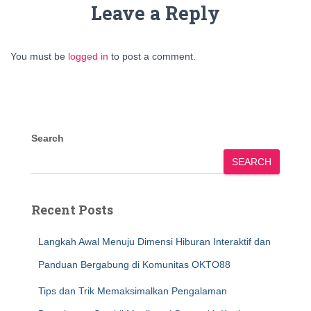
Leave a Reply
You must be
logged in
to post a comment.
Search
SEARCH
Recent Posts
Langkah Awal Menuju Dimensi Hiburan Interaktif dan
Panduan Bergabung di Komunitas OKTO88
Tips dan Trik Memaksimalkan Pengalaman