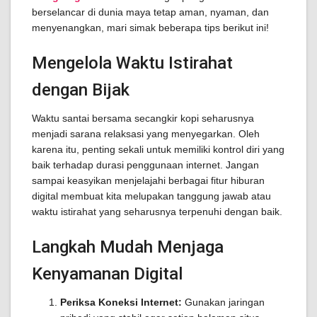
berselancar di dunia maya tetap aman, nyaman, dan
menyenangkan, mari simak beberapa tips berikut ini!
Mengelola Waktu Istirahat
dengan Bijak
Waktu santai bersama secangkir kopi seharusnya
menjadi sarana relaksasi yang menyegarkan. Oleh
karena itu, penting sekali untuk memiliki kontrol diri yang
baik terhadap durasi penggunaan internet. Jangan
sampai keasyikan menjelajahi berbagai fitur hiburan
digital membuat kita melupakan tanggung jawab atau
waktu istirahat yang seharusnya terpenuhi dengan baik.
Langkah Mudah Menjaga
Kenyamanan Digital
Periksa Koneksi Internet:
Gunakan jaringan