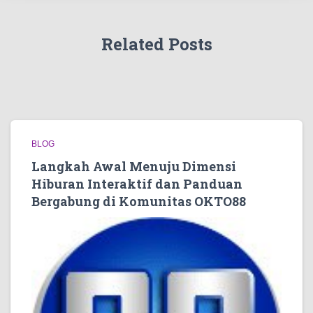
Related Posts
BLOG
Langkah Awal Menuju Dimensi
Hiburan Interaktif dan Panduan
Bergabung di Komunitas OKTO88