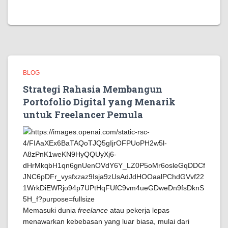
BLOG
Strategi Rahasia Membangun
Portofolio Digital yang Menarik
untuk Freelancer Pemula
Memasuki dunia
freelance
atau pekerja lepas
menawarkan kebebasan yang luar biasa, mulai dari