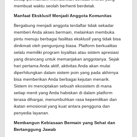
membuat waktu seolah berhenti berdetak.
Manfaat Eksklusif Menjadi Anggota Komunitas
Bergabung menjadi anggota terdaftar tidak sekadar
memberi Anda akses bermain, melainkan membuka
pintu menuju berbagai fasilitas eksklusif yang tidak bisa
dinikmati oleh pengunjung biasa. Platform berkualitas
selalu memiliki program loyalitas atau sistem apresiasi
yang dirancang untuk memanjakan anggotanya. Sejak
hari pertama Anda aktif, aktivitas Anda akan mulai
diperhitungkan dalam sistem poin yang pada akhirnya
bisa memberikan Anda berbagai kejutan menarik.
Sistem ini menciptakan sebuah ekosistem di mana
setiap menit yang Anda habiskan di dalam platform
terasa dihargai, menumbuhkan rasa kepemilikan dan
ikatan emosional yang kuat antara pengguna dan
penyedia layanan.
Membangun Kebiasaan Bermain yang Sehat dan
Bertanggung Jawab