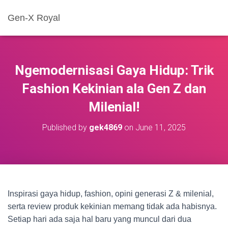
Gen-X Royal
Ngemodernisasi Gaya Hidup: Trik
Fashion Kekinian ala Gen Z dan
Milenial!
Published by
gek4869
on
June 11, 2025
Inspirasi gaya hidup, fashion, opini generasi Z & milenial,
serta review produk kekinian memang tidak ada habisnya.
Setiap hari ada saja hal baru yang muncul dari dua