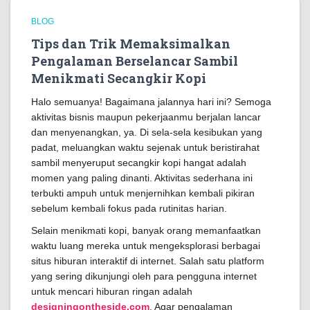
BLOG
Tips dan Trik Memaksimalkan
Pengalaman Berselancar Sambil
Menikmati Secangkir Kopi
Halo semuanya! Bagaimana jalannya hari ini? Semoga
aktivitas bisnis maupun pekerjaanmu berjalan lancar
dan menyenangkan, ya. Di sela-sela kesibukan yang
padat, meluangkan waktu sejenak untuk beristirahat
sambil menyeruput secangkir kopi hangat adalah
momen yang paling dinanti. Aktivitas sederhana ini
terbukti ampuh untuk menjernihkan kembali pikiran
sebelum kembali fokus pada rutinitas harian.
Selain menikmati kopi, banyak orang memanfaatkan
waktu luang mereka untuk mengeksplorasi berbagai
situs hiburan interaktif di internet. Salah satu platform
yang sering dikunjungi oleh para pengguna internet
untuk mencari hiburan ringan adalah
designingontheside.com
. Agar pengalaman