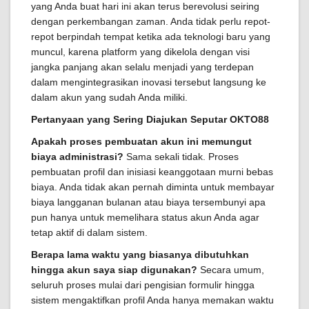
yang Anda buat hari ini akan terus berevolusi seiring
dengan perkembangan zaman. Anda tidak perlu repot-
repot berpindah tempat ketika ada teknologi baru yang
muncul, karena platform yang dikelola dengan visi
jangka panjang akan selalu menjadi yang terdepan
dalam mengintegrasikan inovasi tersebut langsung ke
dalam akun yang sudah Anda miliki.
Pertanyaan yang Sering Diajukan Seputar OKTO88
Apakah proses pembuatan akun ini memungut
biaya administrasi?
Sama sekali tidak. Proses
pembuatan profil dan inisiasi keanggotaan murni bebas
biaya. Anda tidak akan pernah diminta untuk membayar
biaya langganan bulanan atau biaya tersembunyi apa
pun hanya untuk memelihara status akun Anda agar
tetap aktif di dalam sistem.
Berapa lama waktu yang biasanya dibutuhkan
hingga akun saya siap digunakan?
Secara umum,
seluruh proses mulai dari pengisian formulir hingga
sistem mengaktifkan profil Anda hanya memakan waktu