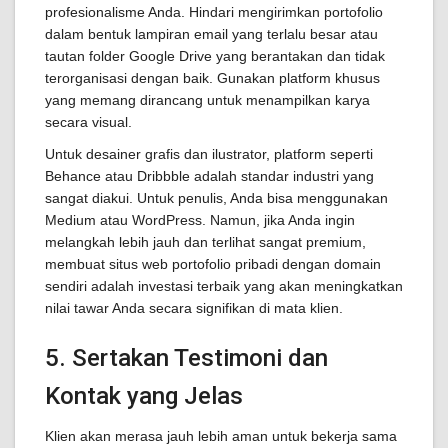
profesionalisme Anda. Hindari mengirimkan portofolio
dalam bentuk lampiran email yang terlalu besar atau
tautan folder Google Drive yang berantakan dan tidak
terorganisasi dengan baik. Gunakan platform khusus
yang memang dirancang untuk menampilkan karya
secara visual.
Untuk desainer grafis dan ilustrator, platform seperti
Behance atau Dribbble adalah standar industri yang
sangat diakui. Untuk penulis, Anda bisa menggunakan
Medium atau WordPress. Namun, jika Anda ingin
melangkah lebih jauh dan terlihat sangat premium,
membuat situs web portofolio pribadi dengan domain
sendiri adalah investasi terbaik yang akan meningkatkan
nilai tawar Anda secara signifikan di mata klien.
5. Sertakan Testimoni dan
Kontak yang Jelas
Klien akan merasa jauh lebih aman untuk bekerja sama