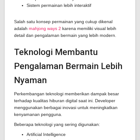
Sistem permainan lebih interaktif
Salah satu konsep permainan yang cukup dikenal
adalah
mahjong ways 2
karena memiliki visual lebih
detail dan pengalaman bermain yang lebih modern.
Teknologi Membantu
Pengalaman Bermain Lebih
Nyaman
Perkembangan teknologi memberikan dampak besar
terhadap kualitas hiburan digital saat ini. Developer
menggunakan berbagai inovasi untuk meningkatkan
kenyamanan pengguna.
Beberapa teknologi yang sering digunakan:
Artificial Intelligence