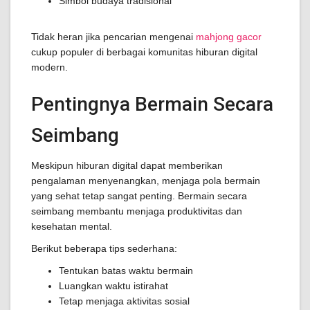
Simbol budaya tradisional
Tidak heran jika pencarian mengenai
mahjong gacor
cukup populer di berbagai komunitas hiburan digital
modern.
Pentingnya Bermain Secara
Seimbang
Meskipun hiburan digital dapat memberikan
pengalaman menyenangkan, menjaga pola bermain
yang sehat tetap sangat penting. Bermain secara
seimbang membantu menjaga produktivitas dan
kesehatan mental.
Berikut beberapa tips sederhana:
Tentukan batas waktu bermain
Luangkan waktu istirahat
Tetap menjaga aktivitas sosial