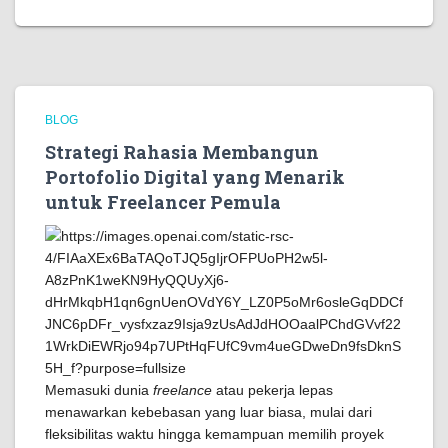
BLOG
Strategi Rahasia Membangun
Portofolio Digital yang Menarik
untuk Freelancer Pemula
Memasuki dunia
freelance
atau pekerja lepas
menawarkan kebebasan yang luar biasa, mulai dari
fleksibilitas waktu hingga kemampuan memilih proyek