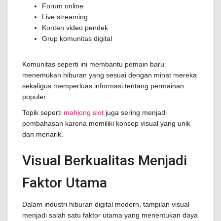
Forum online
Live streaming
Konten video pendek
Grup komunitas digital
Komunitas seperti ini membantu pemain baru
menemukan hiburan yang sesuai dengan minat mereka
sekaligus memperluas informasi tentang permainan
populer.
Topik seperti
mahjong slot
juga sering menjadi
pembahasan karena memiliki konsep visual yang unik
dan menarik.
Visual Berkualitas Menjadi
Faktor Utama
Dalam industri hiburan digital modern, tampilan visual
menjadi salah satu faktor utama yang menentukan daya