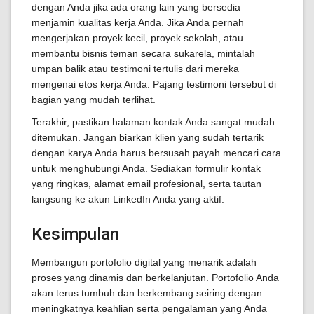
dengan Anda jika ada orang lain yang bersedia
menjamin kualitas kerja Anda. Jika Anda pernah
mengerjakan proyek kecil, proyek sekolah, atau
membantu bisnis teman secara sukarela, mintalah
umpan balik atau testimoni tertulis dari mereka
mengenai etos kerja Anda. Pajang testimoni tersebut di
bagian yang mudah terlihat.
Terakhir, pastikan halaman kontak Anda sangat mudah
ditemukan. Jangan biarkan klien yang sudah tertarik
dengan karya Anda harus bersusah payah mencari cara
untuk menghubungi Anda. Sediakan formulir kontak
yang ringkas, alamat email profesional, serta tautan
langsung ke akun LinkedIn Anda yang aktif.
Kesimpulan
Membangun portofolio digital yang menarik adalah
proses yang dinamis dan berkelanjutan. Portofolio Anda
akan terus tumbuh dan berkembang seiring dengan
meningkatnya keahlian serta pengalaman yang Anda