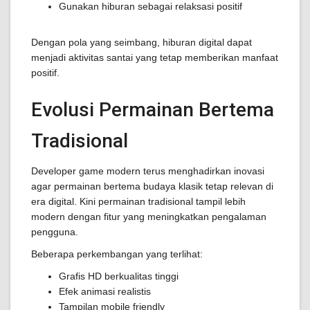
Gunakan hiburan sebagai relaksasi positif
Dengan pola yang seimbang, hiburan digital dapat
menjadi aktivitas santai yang tetap memberikan manfaat
positif.
Evolusi Permainan Bertema
Tradisional
Developer game modern terus menghadirkan inovasi
agar permainan bertema budaya klasik tetap relevan di
era digital. Kini permainan tradisional tampil lebih
modern dengan fitur yang meningkatkan pengalaman
pengguna.
Beberapa perkembangan yang terlihat:
Grafis HD berkualitas tinggi
Efek animasi realistis
Tampilan mobile friendly