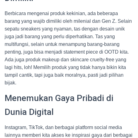
Berbicara mengenai produk kekinian, ada beberapa
barang yang wajib dimiliki oleh milenial dan Gen Z. Selain
sepatu sneakers yang nyaman, tas dengan desain unik
juga jadi barang yang perlu diperhatikan. Tas yang
multifungsi, selain untuk menampung barang-barang
penting, juga bisa menjadi statement piece di OOTD kita.
Ada juga produk makeup dan skincare cruelty-free yang
lagi hits, loh! Memilih produk yang tidak hanya bikin kita
tampil cantik, tapi juga baik moralnya, pasti jadi pilihan
bijak.
Menemukan Gaya Pribadi di
Dunia Digital
Instagram, TikTok, dan berbagai platform social media
lainnya memberi kita akses ke inspirasi gaya dari berbagai