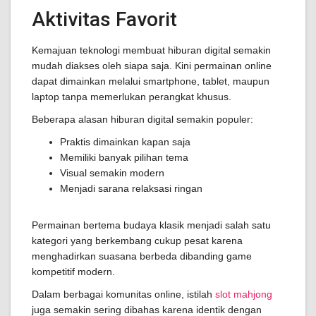
Aktivitas Favorit
Kemajuan teknologi membuat hiburan digital semakin
mudah diakses oleh siapa saja. Kini permainan online
dapat dimainkan melalui smartphone, tablet, maupun
laptop tanpa memerlukan perangkat khusus.
Beberapa alasan hiburan digital semakin populer:
Praktis dimainkan kapan saja
Memiliki banyak pilihan tema
Visual semakin modern
Menjadi sarana relaksasi ringan
Permainan bertema budaya klasik menjadi salah satu
kategori yang berkembang cukup pesat karena
menghadirkan suasana berbeda dibanding game
kompetitif modern.
Dalam berbagai komunitas online, istilah
slot mahjong
juga semakin sering dibahas karena identik dengan