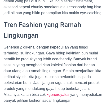
denim yang pas di tubuh. Jika ingin sedikit statement,
aksesori seperti chunky sneakers atau crossbody bag bisa
jadi pilihan yang bikin penampilan kita makin eye-catching.
Tren Fashion yang Ramah
Lingkungan
Generasi Z dikenal dengan kepedulian yang tinggi
terhadap isu lingkungan. Gaya hidup kekinian pun mulai
beralih ke produk yang lebih eco-friendly. Banyak brand
saat ini yang menghadirkan koleksi fashion dari bahan
daur ulang atau ramah lingkungan. Selain menjadikan kita
terlihat stylish, kita juga ikut serta berkontribusi pada
pelestarian bumi. Jadi, jangan ragu untuk mencari produk-
produk yang mendukung gaya hidup berkelanjutan.
Misalnya, kalian bisa cek
xgeneroyales
yang menyediakan
banyak pilihan fashion sadar lingkungan.