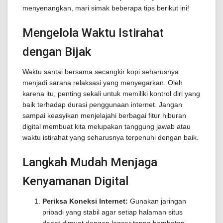
menyenangkan, mari simak beberapa tips berikut ini!
Mengelola Waktu Istirahat
dengan Bijak
Waktu santai bersama secangkir kopi seharusnya
menjadi sarana relaksasi yang menyegarkan. Oleh
karena itu, penting sekali untuk memiliki kontrol diri yang
baik terhadap durasi penggunaan internet. Jangan
sampai keasyikan menjelajahi berbagai fitur hiburan
digital membuat kita melupakan tanggung jawab atau
waktu istirahat yang seharusnya terpenuhi dengan baik.
Langkah Mudah Menjaga
Kenyamanan Digital
Periksa Koneksi Internet:
Gunakan jaringan
pribadi yang stabil agar setiap halaman situs