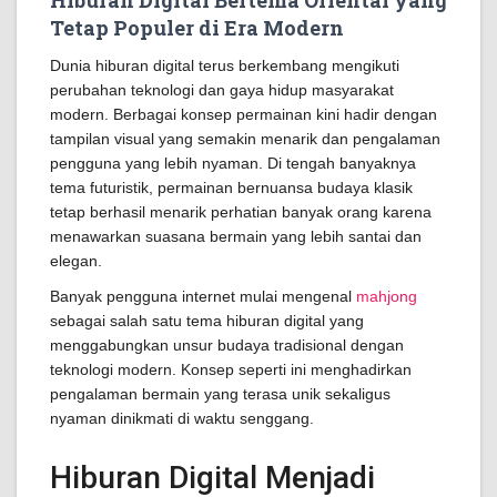
Hiburan Digital Bertema Oriental yang
Tetap Populer di Era Modern
Dunia hiburan digital terus berkembang mengikuti
perubahan teknologi dan gaya hidup masyarakat
modern. Berbagai konsep permainan kini hadir dengan
tampilan visual yang semakin menarik dan pengalaman
pengguna yang lebih nyaman. Di tengah banyaknya
tema futuristik, permainan bernuansa budaya klasik
tetap berhasil menarik perhatian banyak orang karena
menawarkan suasana bermain yang lebih santai dan
elegan.
Banyak pengguna internet mulai mengenal
mahjong
sebagai salah satu tema hiburan digital yang
menggabungkan unsur budaya tradisional dengan
teknologi modern. Konsep seperti ini menghadirkan
pengalaman bermain yang terasa unik sekaligus
nyaman dinikmati di waktu senggang.
Hiburan Digital Menjadi