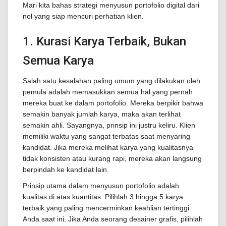
Mari kita bahas strategi menyusun portofolio digital dari
nol yang siap mencuri perhatian klien.
1. Kurasi Karya Terbaik, Bukan
Semua Karya
Salah satu kesalahan paling umum yang dilakukan oleh
pemula adalah memasukkan semua hal yang pernah
mereka buat ke dalam portofolio. Mereka berpikir bahwa
semakin banyak jumlah karya, maka akan terlihat
semakin ahli. Sayangnya, prinsip ini justru keliru. Klien
memiliki waktu yang sangat terbatas saat menyaring
kandidat. Jika mereka melihat karya yang kualitasnya
tidak konsisten atau kurang rapi, mereka akan langsung
berpindah ke kandidat lain.
Prinsip utama dalam menyusun portofolio adalah
kualitas di atas kuantitas. Pilihlah 3 hingga 5 karya
terbaik yang paling mencerminkan keahlian tertinggi
Anda saat ini. Jika Anda seorang desainer grafis, pilihlah