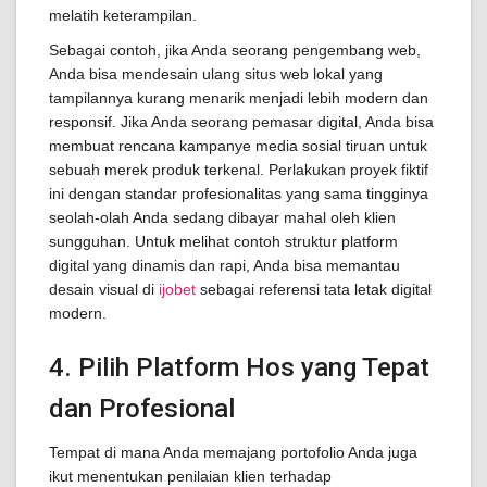
melatih keterampilan.
Sebagai contoh, jika Anda seorang pengembang web,
Anda bisa mendesain ulang situs web lokal yang
tampilannya kurang menarik menjadi lebih modern dan
responsif. Jika Anda seorang pemasar digital, Anda bisa
membuat rencana kampanye media sosial tiruan untuk
sebuah merek produk terkenal. Perlakukan proyek fiktif
ini dengan standar profesionalitas yang sama tingginya
seolah-olah Anda sedang dibayar mahal oleh klien
sungguhan. Untuk melihat contoh struktur platform
digital yang dinamis dan rapi, Anda bisa memantau
desain visual di
ijobet
sebagai referensi tata letak digital
modern.
4. Pilih Platform Hos yang Tepat
dan Profesional
Tempat di mana Anda memajang portofolio Anda juga
ikut menentukan penilaian klien terhadap