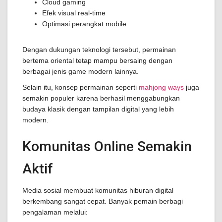
Cloud gaming
Efek visual real-time
Optimasi perangkat mobile
Dengan dukungan teknologi tersebut, permainan
bertema oriental tetap mampu bersaing dengan
berbagai jenis game modern lainnya.
Selain itu, konsep permainan seperti
mahjong ways
juga
semakin populer karena berhasil menggabungkan
budaya klasik dengan tampilan digital yang lebih
modern.
Komunitas Online Semakin
Aktif
Media sosial membuat komunitas hiburan digital
berkembang sangat cepat. Banyak pemain berbagi
pengalaman melalui: