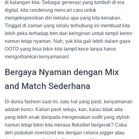
di kalangan kita. Sebagai generasi yang tumbuh di era
digital, kita cenderung mencari cara untuk
mengekspresikan diri melalui apa yang kita kenakan.
Tinggal di zaman yang selalu terhubung ini membuat kita
lebih peka terhadap tren dan keinginan untuk tampil keren
namun tetap nyaman. Nah, yuk kita gali lebih dalam gaya
OOTD yang bisa bikin kita tampil kece tanpa harus
mengorbankan kenyamanan!
Bergaya Nyaman dengan Mix
and Match Sederhana
Di dunia fashion saat ini, satu hal yang pasti, kenyamanan
adalah kunci. Kalian pasti setuju, kan, kalau tidak ada
yang lebih enak daripada mengenakan outfit yang stylish
namun tetap bikin kita merasa fleksibel bergerak? Coba
deh padukan oversized tee dengan celana jogger atau