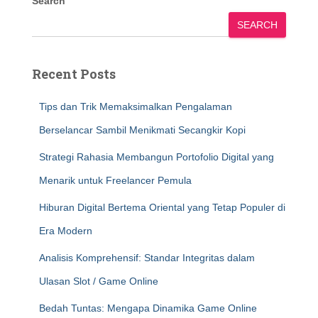
Search
SEARCH
Recent Posts
Tips dan Trik Memaksimalkan Pengalaman
Berselancar Sambil Menikmati Secangkir Kopi
Strategi Rahasia Membangun Portofolio Digital yang
Menarik untuk Freelancer Pemula
Hiburan Digital Bertema Oriental yang Tetap Populer di
Era Modern
Analisis Komprehensif: Standar Integritas dalam
Ulasan Slot / Game Online
Bedah Tuntas: Mengapa Dinamika Game Online