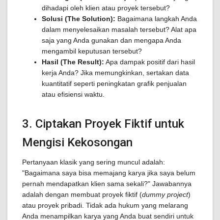
dihadapi oleh klien atau proyek tersebut?
Solusi (The Solution):
Bagaimana langkah Anda
dalam menyelesaikan masalah tersebut? Alat apa
saja yang Anda gunakan dan mengapa Anda
mengambil keputusan tersebut?
Hasil (The Result):
Apa dampak positif dari hasil
kerja Anda? Jika memungkinkan, sertakan data
kuantitatif seperti peningkatan grafik penjualan
atau efisiensi waktu.
3. Ciptakan Proyek Fiktif untuk
Mengisi Kekosongan
Pertanyaan klasik yang sering muncul adalah:
"Bagaimana saya bisa memajang karya jika saya belum
pernah mendapatkan klien sama sekali?" Jawabannya
adalah dengan membuat proyek fiktif (
dummy project
)
atau proyek pribadi. Tidak ada hukum yang melarang
Anda menampilkan karya yang Anda buat sendiri untuk