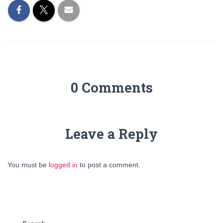
0 Comments
Leave a Reply
You must be
logged in
to post a comment.