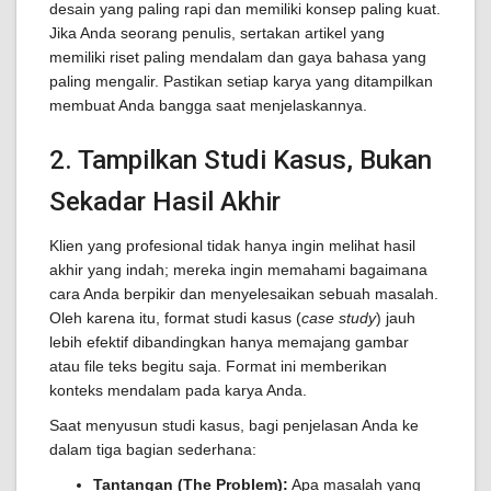
desain yang paling rapi dan memiliki konsep paling kuat.
Jika Anda seorang penulis, sertakan artikel yang
memiliki riset paling mendalam dan gaya bahasa yang
paling mengalir. Pastikan setiap karya yang ditampilkan
membuat Anda bangga saat menjelaskannya.
2. Tampilkan Studi Kasus, Bukan
Sekadar Hasil Akhir
Klien yang profesional tidak hanya ingin melihat hasil
akhir yang indah; mereka ingin memahami bagaimana
cara Anda berpikir dan menyelesaikan sebuah masalah.
Oleh karena itu, format studi kasus (
case study
) jauh
lebih efektif dibandingkan hanya memajang gambar
atau file teks begitu saja. Format ini memberikan
konteks mendalam pada karya Anda.
Saat menyusun studi kasus, bagi penjelasan Anda ke
dalam tiga bagian sederhana:
Tantangan (The Problem):
Apa masalah yang