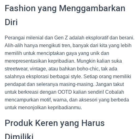
Fashion yang Menggambarkan
Diri
Perangai milenial dan Gen Z adalah eksploratif dan berani.
Alih-alih hanya mengikuti tren, banyak dari kita yang lebih
memilih untuk menciptakan gaya yang unik dan
merepresentasikan kepribadian. Mungkin kalian suka
streetwear, vintage, atau bahkan boho-chic, tak ada
salahnya eksplorasi berbagai style. Setiap orang memiliki
pendapat dan seleranya masing-masing. Jangan takut
untuk berkreasi dengan OOTD kalian sendiri! Cobalah
mencampurkan motif, warna, dan aksesori yang berbeda
untuk menonjolkan kepribadianmu.
Produk Keren yang Harus
Dimiliki