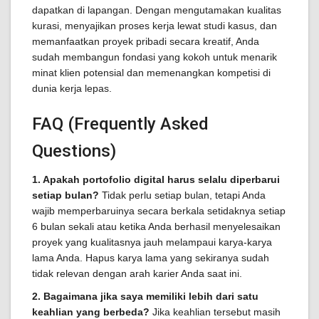
dapatkan di lapangan. Dengan mengutamakan kualitas
kurasi, menyajikan proses kerja lewat studi kasus, dan
memanfaatkan proyek pribadi secara kreatif, Anda
sudah membangun fondasi yang kokoh untuk menarik
minat klien potensial dan memenangkan kompetisi di
dunia kerja lepas.
FAQ (Frequently Asked
Questions)
1. Apakah portofolio digital harus selalu diperbarui
setiap bulan?
Tidak perlu setiap bulan, tetapi Anda
wajib memperbaruinya secara berkala setidaknya setiap
6 bulan sekali atau ketika Anda berhasil menyelesaikan
proyek yang kualitasnya jauh melampaui karya-karya
lama Anda. Hapus karya lama yang sekiranya sudah
tidak relevan dengan arah karier Anda saat ini.
2. Bagaimana jika saya memiliki lebih dari satu
keahlian yang berbeda?
Jika keahlian tersebut masih