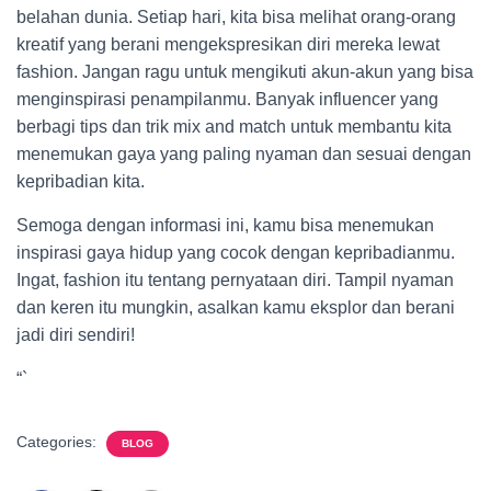
belahan dunia. Setiap hari, kita bisa melihat orang-orang
kreatif yang berani mengekspresikan diri mereka lewat
fashion. Jangan ragu untuk mengikuti akun-akun yang bisa
menginspirasi penampilanmu. Banyak influencer yang
berbagi tips dan trik mix and match untuk membantu kita
menemukan gaya yang paling nyaman dan sesuai dengan
kepribadian kita.
Semoga dengan informasi ini, kamu bisa menemukan
inspirasi gaya hidup yang cocok dengan kepribadianmu.
Ingat, fashion itu tentang pernyataan diri. Tampil nyaman
dan keren itu mungkin, asalkan kamu eksplor dan berani
jadi diri sendiri!
“`
Categories:
BLOG