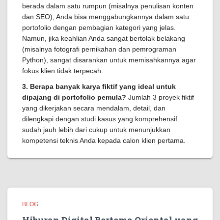
berada dalam satu rumpun (misalnya penulisan konten
dan SEO), Anda bisa menggabungkannya dalam satu
portofolio dengan pembagian kategori yang jelas.
Namun, jika keahlian Anda sangat bertolak belakang
(misalnya fotografi pernikahan dan pemrograman
Python), sangat disarankan untuk memisahkannya agar
fokus klien tidak terpecah.
3. Berapa banyak karya fiktif yang ideal untuk
dipajang di portofolio pemula?
Jumlah 3 proyek fiktif
yang dikerjakan secara mendalam, detail, dan
dilengkapi dengan studi kasus yang komprehensif
sudah jauh lebih dari cukup untuk menunjukkan
kompetensi teknis Anda kepada calon klien pertama.
BLOG