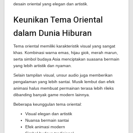
desain oriental yang elegan dan artistik.
Keunikan Tema Oriental
dalam Dunia Hiburan
Tema oriental memiliki karakteristik visual yang sangat
khas. Kombinasi warna emas, hijau giok, merah marun,
serta simbol budaya Asia menciptakan suasana bermain
yang lebih artistik dan nyaman.
Selain tampilan visual, unsur audio juga memberikan
pengalaman yang lebih santai. Musik lembut dan efek
animasi halus membuat permainan terasa lebih rileks
dibanding banyak game modern lainnya.
Beberapa keunggulan tema oriental:
Visual elegan dan artistik
Nuansa bermain santai
Efek animasi modern