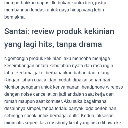
memperhatikan napas. Itu bukan kontra tren, justru
membangun fondasi untuk gaya hidup yang lebih
bermakna.
Santai: review produk kekinian
yang lagi hits, tanpa drama
Ngomongin produk kekinian, aku mencoba menjaga
keseimbangan antara kebutuhan nyata dan rasa ingin
tahu. Pertama, jaket berbahankan bahan daur ulang.
Ringan, tahan cuaca, dan mudah dipakai sehari-hari.
Monitor genggam untuk kenyamanan: headphone wireless
dengan noise cancellation jadi andalan saat kerja dari
rumah maupun saat komuter. Aku suka bagaimana
desainnya simpel, tanpa terlalu banyak logo berlebihan,
sehingga cocok untuk berbagai outfit. Kedua, aksesori
minimalis seperti tas crossbody kecil yang bisa dibawa ke