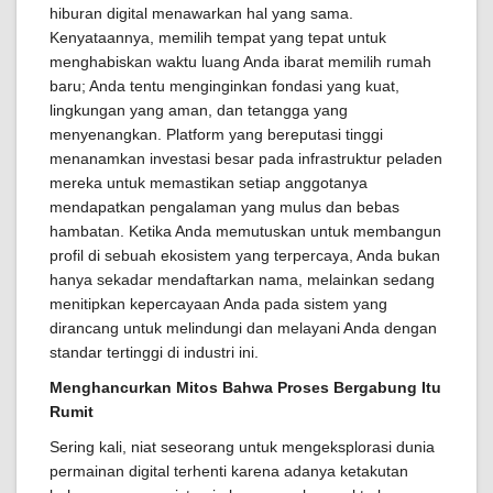
hiburan digital menawarkan hal yang sama.
Kenyataannya, memilih tempat yang tepat untuk
menghabiskan waktu luang Anda ibarat memilih rumah
baru; Anda tentu menginginkan fondasi yang kuat,
lingkungan yang aman, dan tetangga yang
menyenangkan. Platform yang bereputasi tinggi
menanamkan investasi besar pada infrastruktur peladen
mereka untuk memastikan setiap anggotanya
mendapatkan pengalaman yang mulus dan bebas
hambatan. Ketika Anda memutuskan untuk membangun
profil di sebuah ekosistem yang terpercaya, Anda bukan
hanya sekadar mendaftarkan nama, melainkan sedang
menitipkan kepercayaan Anda pada sistem yang
dirancang untuk melindungi dan melayani Anda dengan
standar tertinggi di industri ini.
Menghancurkan Mitos Bahwa Proses Bergabung Itu
Rumit
Sering kali, niat seseorang untuk mengeksplorasi dunia
permainan digital terhenti karena adanya ketakutan