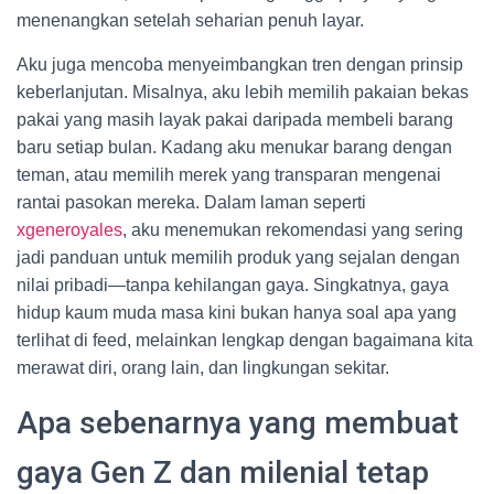
menenangkan setelah seharian penuh layar.
Aku juga mencoba menyeimbangkan tren dengan prinsip
keberlanjutan. Misalnya, aku lebih memilih pakaian bekas
pakai yang masih layak pakai daripada membeli barang
baru setiap bulan. Kadang aku menukar barang dengan
teman, atau memilih merek yang transparan mengenai
rantai pasokan mereka. Dalam laman seperti
xgeneroyales
, aku menemukan rekomendasi yang sering
jadi panduan untuk memilih produk yang sejalan dengan
nilai pribadi—tanpa kehilangan gaya. Singkatnya, gaya
hidup kaum muda masa kini bukan hanya soal apa yang
terlihat di feed, melainkan lengkap dengan bagaimana kita
merawat diri, orang lain, dan lingkungan sekitar.
Apa sebenarnya yang membuat
gaya Gen Z dan milenial tetap