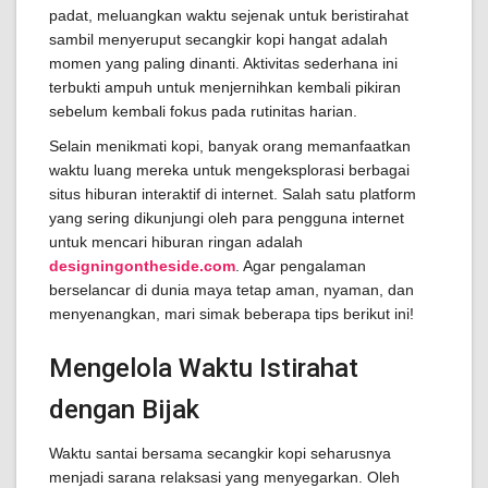
padat, meluangkan waktu sejenak untuk beristirahat
sambil menyeruput secangkir kopi hangat adalah
momen yang paling dinanti. Aktivitas sederhana ini
terbukti ampuh untuk menjernihkan kembali pikiran
sebelum kembali fokus pada rutinitas harian.
Selain menikmati kopi, banyak orang memanfaatkan
waktu luang mereka untuk mengeksplorasi berbagai
situs hiburan interaktif di internet. Salah satu platform
yang sering dikunjungi oleh para pengguna internet
untuk mencari hiburan ringan adalah
designingontheside.com
. Agar pengalaman
berselancar di dunia maya tetap aman, nyaman, dan
menyenangkan, mari simak beberapa tips berikut ini!
Mengelola Waktu Istirahat
dengan Bijak
Waktu santai bersama secangkir kopi seharusnya
menjadi sarana relaksasi yang menyegarkan. Oleh