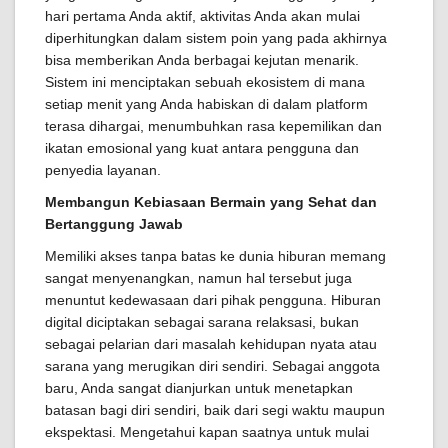
hari pertama Anda aktif, aktivitas Anda akan mulai
diperhitungkan dalam sistem poin yang pada akhirnya
bisa memberikan Anda berbagai kejutan menarik.
Sistem ini menciptakan sebuah ekosistem di mana
setiap menit yang Anda habiskan di dalam platform
terasa dihargai, menumbuhkan rasa kepemilikan dan
ikatan emosional yang kuat antara pengguna dan
penyedia layanan.
Membangun Kebiasaan Bermain yang Sehat dan
Bertanggung Jawab
Memiliki akses tanpa batas ke dunia hiburan memang
sangat menyenangkan, namun hal tersebut juga
menuntut kedewasaan dari pihak pengguna. Hiburan
digital diciptakan sebagai sarana relaksasi, bukan
sebagai pelarian dari masalah kehidupan nyata atau
sarana yang merugikan diri sendiri. Sebagai anggota
baru, Anda sangat dianjurkan untuk menetapkan
batasan bagi diri sendiri, baik dari segi waktu maupun
ekspektasi. Mengetahui kapan saatnya untuk mulai