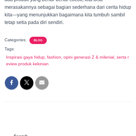
merasakannya sebagai bagian sederhana dari cerita hidup
kita—yang menunjukkan bagaimana kita tumbuh sambil
tetap setia pada diri sendiri.
Categories:
BLOG
Tags:
Inspirasi gaya hidup, fashion, opini generasi Z & milenial, serta r
eview produk kekinian