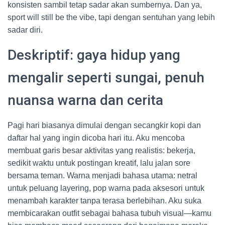
konsisten sambil tetap sadar akan sumbernya. Dan ya,
sport will still be the vibe, tapi dengan sentuhan yang lebih
sadar diri.
Deskriptif: gaya hidup yang
mengalir seperti sungai, penuh
nuansa warna dan cerita
Pagi hari biasanya dimulai dengan secangkir kopi dan
daftar hal yang ingin dicoba hari itu. Aku mencoba
membuat garis besar aktivitas yang realistis: bekerja,
sedikit waktu untuk postingan kreatif, lalu jalan sore
bersama teman. Warna menjadi bahasa utama: netral
untuk peluang layering, pop warna pada aksesori untuk
menambah karakter tanpa terasa berlebihan. Aku suka
membicarakan outfit sebagai bahasa tubuh visual—kamu