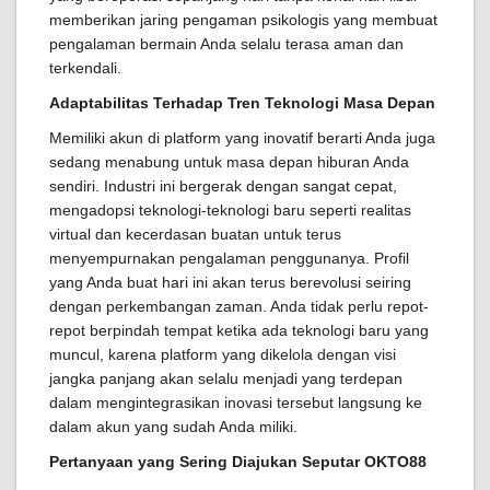
memberikan jaring pengaman psikologis yang membuat
pengalaman bermain Anda selalu terasa aman dan
terkendali.
Adaptabilitas Terhadap Tren Teknologi Masa Depan
Memiliki akun di platform yang inovatif berarti Anda juga
sedang menabung untuk masa depan hiburan Anda
sendiri. Industri ini bergerak dengan sangat cepat,
mengadopsi teknologi-teknologi baru seperti realitas
virtual dan kecerdasan buatan untuk terus
menyempurnakan pengalaman penggunanya. Profil
yang Anda buat hari ini akan terus berevolusi seiring
dengan perkembangan zaman. Anda tidak perlu repot-
repot berpindah tempat ketika ada teknologi baru yang
muncul, karena platform yang dikelola dengan visi
jangka panjang akan selalu menjadi yang terdepan
dalam mengintegrasikan inovasi tersebut langsung ke
dalam akun yang sudah Anda miliki.
Pertanyaan yang Sering Diajukan Seputar OKTO88