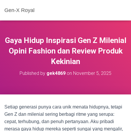
Gen-X Royal
Gaya Hidup Inspirasi Gen Z Milenial
Opini Fashion dan Review Produk
Kekinian
Published by
gek4869
on
November 5, 2025
Setiap generasi punya cara unik menata hidupnya, tetapi
Gen Z dan milenial sering berbagi ritme yang serupa:
cepat, terhubung, dan penuh pertanyaan. Aku pribadi
merasa gaya hidup mereka seperti sungai yang mengalir,