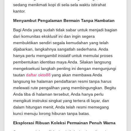
sedang menikmati kopi di sela-sela waktu istirahat
kantor.
Menyambut Pengalaman Bermain Tanpa Hambatan
Bagi Anda yang sudah tidak sabar untuk menjadi bagian
dari komunitas eksklusif ini dan ingin segera
membuktikan sendiri segala kemudahan yang telah
dijabarkan, langkahnya sangatlah sederhana. Anda
hanya perlu mengambil inisiatif untuk memulai proses
pembentukan identitas maya Anda. Silakan langsung
mengeksekusi langkah penting ini dengan mengunjungi
tautan
daftar okto88
yang akan membawa Anda
langsung ke halaman pendaftaran resmi tanpa harus
melewati rute pengalihan yang membingungkan. Begitu
Anda tiba di halaman tersebut, Anda hanya perlu
mengikuti instruksi singkat yang tertera di layar, dan
dalam hitungan menit, Anda telah resmi memegang
kunci menuju lorong hiburan tanpa batas.
Eksplorasi Ribuan Koleksi Permainan Penuh Warna