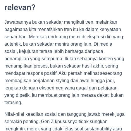
relevan?
Jawabannya bukan sekadar mengikuti tren, melainkan
bagaimana kita menafsirkan tren itu ke dalam kenyataan
sehari-hari. Mereka cenderung memilih ekspresi diri yang
autentik, bukan sekadar meniru orang lain. Di media
sosial, kejujuran terasa lebih berharga daripada
penampilan yang sempurna. Itulah sebabnya konten yang
menampilkan proses, bukan sekadar hasil akhir, sering
mendapat respons positif. Aku pernah melihat seseorang
membagikan perjalanan styling dari awal hingga jadi,
lengkap dengan eksperimen yang gagal dan pelajaran
yang dipetik. Itu membuat orang lain merasa dekat, bukan
terasing.
Nilai-nilai keadilan sosial dan tanggung jawab merek juga
semakin penting. Gen Z khususnya tidak sungkan
mengkritik merek yang tidak jelas soal sustainability atau