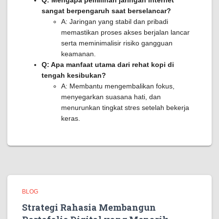
sangat berpengaruh saat berselancar?
A: Jaringan yang stabil dan pribadi
memastikan proses akses berjalan lancar
serta meminimalisir risiko gangguan
keamanan.
Q: Apa manfaat utama dari rehat kopi di
tengah kesibukan?
A: Membantu mengembalikan fokus,
menyegarkan suasana hati, dan
menurunkan tingkat stres setelah bekerja
keras.
BLOG
Strategi Rahasia Membangun