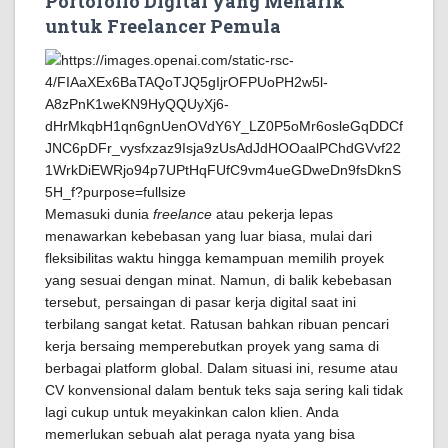
Portofolio Digital yang Menarik
untuk Freelancer Pemula
Memasuki dunia
freelance
atau pekerja lepas
menawarkan kebebasan yang luar biasa, mulai dari
fleksibilitas waktu hingga kemampuan memilih proyek
yang sesuai dengan minat. Namun, di balik kebebasan
tersebut, persaingan di pasar kerja digital saat ini
terbilang sangat ketat. Ratusan bahkan ribuan pencari
kerja bersaing memperebutkan proyek yang sama di
berbagai platform global. Dalam situasi ini, resume atau
CV konvensional dalam bentuk teks saja sering kali tidak
lagi cukup untuk meyakinkan calon klien. Anda
memerlukan sebuah alat peraga nyata yang bisa