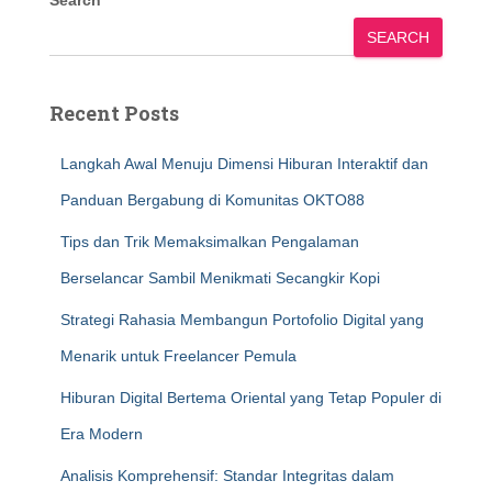
Search
SEARCH
Recent Posts
Langkah Awal Menuju Dimensi Hiburan Interaktif dan
Panduan Bergabung di Komunitas OKTO88
Tips dan Trik Memaksimalkan Pengalaman
Berselancar Sambil Menikmati Secangkir Kopi
Strategi Rahasia Membangun Portofolio Digital yang
Menarik untuk Freelancer Pemula
Hiburan Digital Bertema Oriental yang Tetap Populer di
Era Modern
Analisis Komprehensif: Standar Integritas dalam