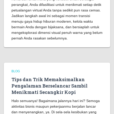
perangkat, Anda difasilitasi untuk menikmati setiap detik
petualangan virtual Anda tanpa sedikit pun rasa cemas.
Jadikan langkah awal ini sebagai momen transisi
menuju gaya hidup hiburan moderen, kelola waktu
bermain Anda dengan bijaksana, dan bersiaplah untuk
mengeksplorasi dimensi visual penuh warna yang belum
pernah Anda rasakan sebelumnya.
BLOG
Tips dan Trik Memaksimalkan
Pengalaman Berselancar Sambil
Menikmati Secangkir Kopi
Halo semuanya! Bagaimana jalannya hari ini? Semoga
aktivitas bisnis maupun pekerjaanmu berjalan lancar
dan menyenangkan, ya. Di sela-sela kesibukan yang