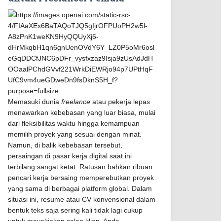
Memasuki dunia
freelance
atau pekerja lepas
menawarkan kebebasan yang luar biasa, mulai
dari fleksibilitas waktu hingga kemampuan
memilih proyek yang sesuai dengan minat.
Namun, di balik kebebasan tersebut,
persaingan di pasar kerja digital saat ini
terbilang sangat ketat. Ratusan bahkan ribuan
pencari kerja bersaing memperebutkan proyek
yang sama di berbagai platform global. Dalam
situasi ini, resume atau CV konvensional dalam
bentuk teks saja sering kali tidak lagi cukup