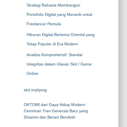
Strategi Rahasia Membangun
Portofolio Digital yang Menarik untuk
Freelancer Pemula
Hiburan Digital Bertema Oriental yang
Tetap Populer di Era Modern
Analisis Komprehensif: Standar
Integritas dalam Ulasan Slot / Game
Online
slot mahjong
OKTO88 dan Gaya Hidup Modern:
Cerminan Tren Generasi Baru yang
Dinamis dan Berani Berubah