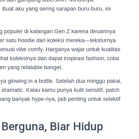
. Buat aku yang sering sarapan buru-buru, ini
ng populer di kalangan Gen Z karena desainnya
der satu hoodie dari koleksi mereka—teksturnya
sesuai vibe comfy. Harganya wajar untuk kualitas
hat koleksinya dan dapat inspirasi fashion, coba
ren yang relatable banget.
ya glowing in a bottle. Setelah dua minggu pakai,
 dramatic. Kalau kamu punya kulit sensitif, patch
ang banyak hype-nya, jadi penting untuk selektif
 Berguna, Biar Hidup