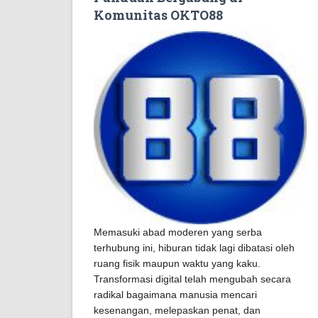
Komunitas OKTO88
Memasuki abad moderen yang serba
terhubung ini, hiburan tidak lagi dibatasi oleh
ruang fisik maupun waktu yang kaku.
Transformasi digital telah mengubah secara
radikal bagaimana manusia mencari
kesenangan, melepaskan penat, dan