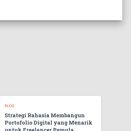
BLOG
Strategi Rahasia Membangun
Portofolio Digital yang Menarik
untuk Freelancer Pemula