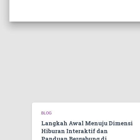
BLOG
Langkah Awal Menuju Dimensi
Hiburan Interaktif dan
Panduan Bergabung di