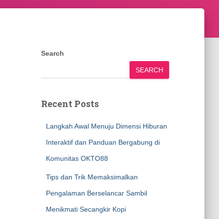
Search
SEARCH
Recent Posts
Langkah Awal Menuju Dimensi Hiburan
Interaktif dan Panduan Bergabung di
Komunitas OKTO88
Tips dan Trik Memaksimalkan
Pengalaman Berselancar Sambil
Menikmati Secangkir Kopi