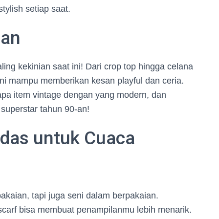
tylish setiap saat.
-an
ing kekinian saat ini! Dari crop top hingga celana
ni mampu memberikan kesan playful dan ceria.
pa item vintage dengan yang modern, dan
 superstar tahun 90-an!
rdas untuk Cuaca
kaian, tapi juga seni dalam berpakaian.
n scarf bisa membuat penampilanmu lebih menarik.