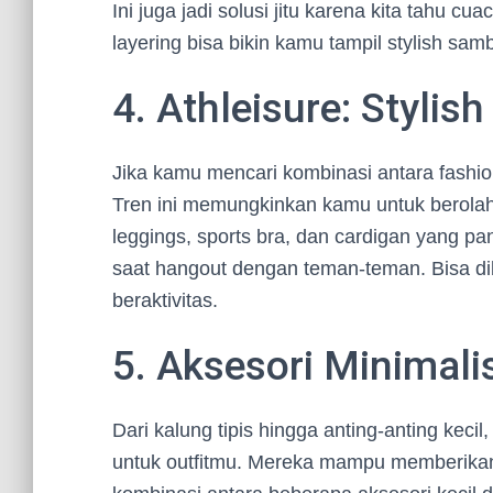
Ini juga jadi solusi jitu karena kita tahu cu
layering bisa bikin kamu tampil stylish sam
4. Athleisure: Styli
Jika kamu mencari kombinasi antara fashio
Tren ini memungkinkan kamu untuk berola
leggings, sports bra, dan cardigan yang p
saat hangout dengan teman-teman. Bisa di
beraktivitas.
5. Aksesori Minimali
Dari kalung tipis hingga anting-anting keci
untuk outfitmu. Mereka mampu memberikan 