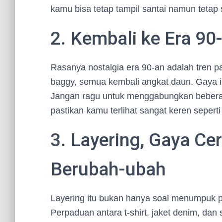
kamu bisa tetap tampil santai namun tetap s
2. Kembali ke Era 90
Rasanya nostalgia era 90-an adalah tren pal
baggy, semua kembali angkat daun. Gaya i
Jangan ragu untuk menggabungkan bebera
pastikan kamu terlihat sangat keren seperti
3. Layering, Gaya Ce
Berubah-ubah
Layering itu bukan hanya soal menumpuk pa
Perpaduan antara t-shirt, jaket denim, da