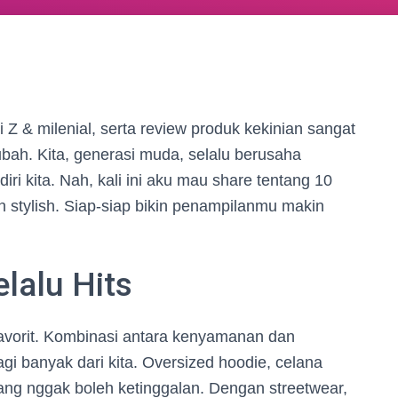
i Z & milenial, serta review produk kekinian sangat
ubah. Kita, generasi muda, selalu berusaha
i kita. Nah, kali ini aku mau share tentang 10
bih stylish. Siap-siap bikin penampilanmu makin
elalu Hits
favorit. Kombinasi antara kenyamanan dan
gi banyak dari kita. Oversized hoodie, celana
ang nggak boleh ketinggalan. Dengan streetwear,