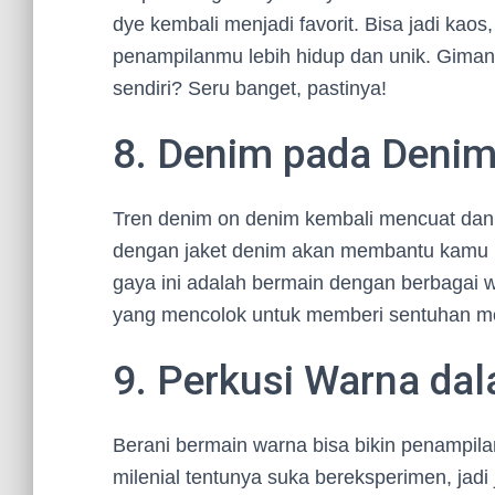
dye kembali menjadi favorit. Bisa jadi kaos
penampilanmu lebih hidup dan unik. Gima
sendiri? Seru banget, pastinya!
8. Denim pada Denim
Tren denim on denim kembali mencuat dan 
dengan jaket denim akan membantu kamu m
gaya ini adalah bermain dengan berbagai 
yang mencolok untuk memberi sentuhan mod
9. Perkusi Warna d
Berani bermain warna bisa bikin penampila
milenial tentunya suka bereksperimen, ja