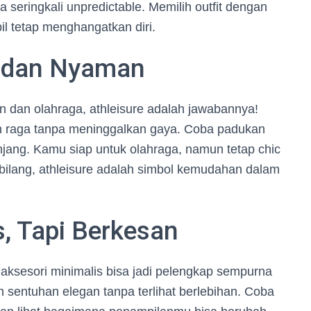
aca seringkali unpredictable. Memilih outfit dengan
bil tetap menghangatkan diri.
sh dan Nyaman
n dan olahraga, athleisure adalah jawabannya!
h raga tanpa meninggalkan gaya. Coba padukan
anjang. Kamu siap untuk olahraga, namun tetap chic
bilang, athleisure adalah simbol kemudahan dalam
s, Tapi Berkesan
l, aksesori minimalis bisa jadi pelengkap sempurna
sentuhan elegan tanpa terlihat berlebihan. Coba