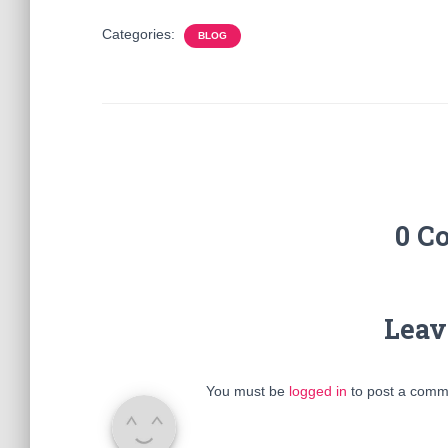
Categories:
BLOG
0 C
Leav
You must be
logged in
to post a comm