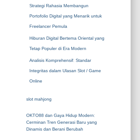
Strategi Rahasia Membangun
Portofolio Digital yang Menarik untuk
Freelancer Pemula
Hiburan Digital Bertema Oriental yang
Tetap Populer di Era Modern
Analisis Komprehensif: Standar
Integritas dalam Ulasan Slot / Game
Online
slot mahjong
OKTO88 dan Gaya Hidup Modern:
Cerminan Tren Generasi Baru yang
Dinamis dan Berani Berubah