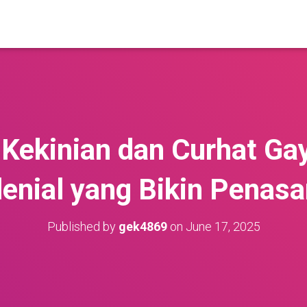
 Kekinian dan Curhat Ga
lenial yang Bikin Penasa
Published by
gek4869
on
June 17, 2025