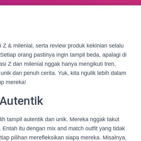
i Z & milenial, serta review produk kekinian selalu
etiap orang pastinya ingin tampil beda, apalagi di
rasi Z dan milenial nggak hanya mengikuti tren,
ik dan penuh cerita. Yuk, kita ngulik lebih dalam
dup mereka!
Autentik
ih tampil autentik dan unik. Mereka nggak takut
. Entah itu dengan mix and match outfit yang tidak
tiap pilihan merefleksikan siapa mereka. Misalnya,