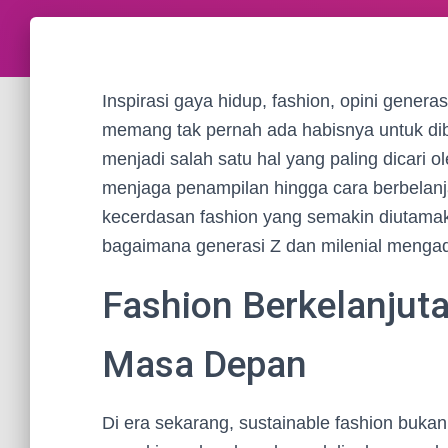
Inspirasi gaya hidup, fashion, opini generas
memang tak pernah ada habisnya untuk di
menjadi salah satu hal yang paling dicari ol
menjaga penampilan hingga cara berbelanja
kecerdasan fashion yang semakin diutamaka
bagaimana generasi Z dan milenial mengad
Fashion Berkelanjuta
Masa Depan
Di era sekarang, sustainable fashion bukan 