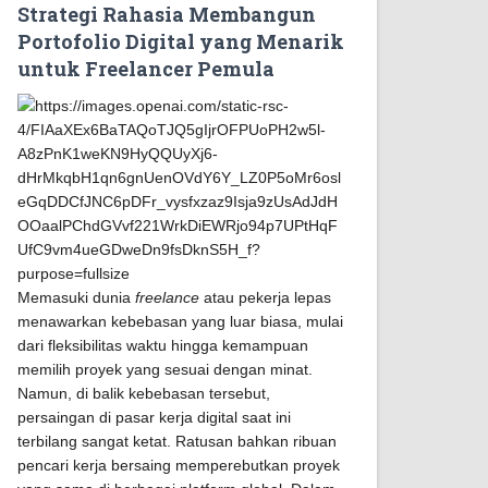
Strategi Rahasia Membangun
Portofolio Digital yang Menarik
untuk Freelancer Pemula
Memasuki dunia
freelance
atau pekerja lepas
menawarkan kebebasan yang luar biasa, mulai
dari fleksibilitas waktu hingga kemampuan
memilih proyek yang sesuai dengan minat.
Namun, di balik kebebasan tersebut,
persaingan di pasar kerja digital saat ini
terbilang sangat ketat. Ratusan bahkan ribuan
pencari kerja bersaing memperebutkan proyek