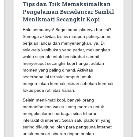
Tips dan Trik Memaksimalkan
Pengalaman Berselancar Sambil
Menikmati Secangkir Kopi
Halo semuanya! Bagaimana jalannya hari ini?
Semoga aktivitas bisnis maupun pekerjaanmu
berjalan lancar dan menyenangkan, ya. Di
sela-sela kesibukan yang padat, meluangkan
waktu sejenak untuk beristirahat sambil
menyeruput secangkir kopi hangat adalah
momen yang paling dinanti. Aktivitas
sederhana ini terbukti ampuh untuk
menjernihkan kembali pikiran sebelum kembali
fokus pada rutinitas harian.
Selain menikmati kopi, banyak orang
memanfaatkan waktu luang mereka untuk
mengeksplorasi berbagai situs hiburan
interaktif di internet. Salah satu platform yang
sering dikunjungi oleh para pengguna internet
untuk mencari hiburan ringan adalah