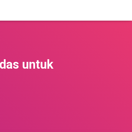
rdas untuk