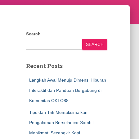
Search
SEARCH
Recent Posts
Langkah Awal Menuju Dimensi Hiburan
Interaktif dan Panduan Bergabung di
Komunitas OKTO88
Tips dan Trik Memaksimalkan
Pengalaman Berselancar Sambil
Menikmati Secangkir Kopi