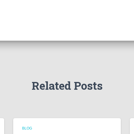
Related Posts
BLOG