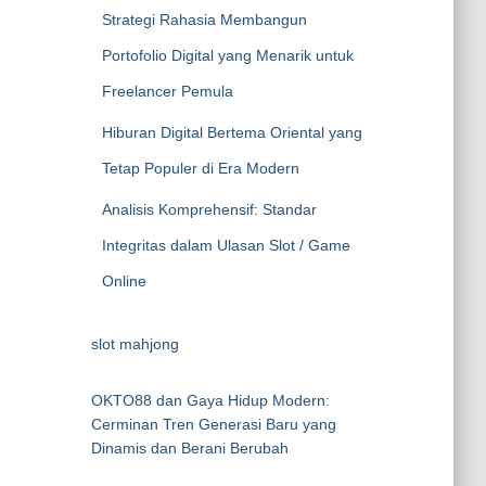
Strategi Rahasia Membangun
Portofolio Digital yang Menarik untuk
Freelancer Pemula
Hiburan Digital Bertema Oriental yang
Tetap Populer di Era Modern
Analisis Komprehensif: Standar
Integritas dalam Ulasan Slot / Game
Online
slot mahjong
OKTO88 dan Gaya Hidup Modern:
Cerminan Tren Generasi Baru yang
Dinamis dan Berani Berubah