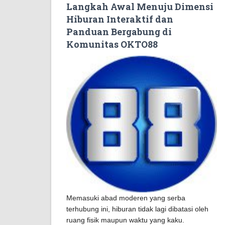
Langkah Awal Menuju Dimensi
Hiburan Interaktif dan
Panduan Bergabung di
Komunitas OKTO88
Memasuki abad moderen yang serba
terhubung ini, hiburan tidak lagi dibatasi oleh
ruang fisik maupun waktu yang kaku.