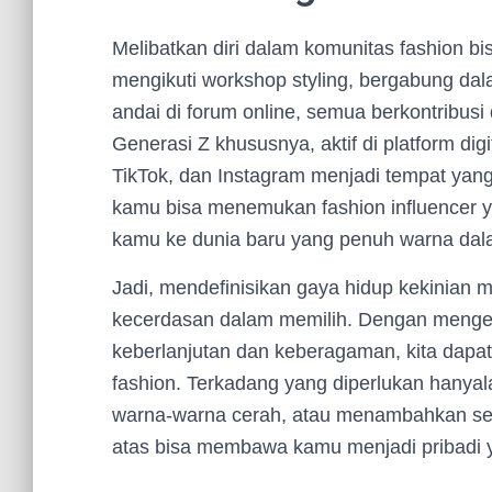
Melibatkan diri dalam komunitas fashion bi
mengikuti workshop styling, bergabung dal
andai di forum online, semua berkontribus
Generasi Z khususnya, aktif di platform digi
TikTok, dan Instagram menjadi tempat yang
kamu bisa menemukan fashion influencer
kamu ke dunia baru yang penuh warna dal
Jadi, mendefinisikan gaya hidup kekinia
kecerdasan dalam memilih. Dengan menge
keberlanjutan dan keberagaman, kita dapat 
fashion. Terkadang yang diperlukan hanyal
warna-warna cerah, atau menambahkan sedik
atas bisa membawa kamu menjadi pribadi y