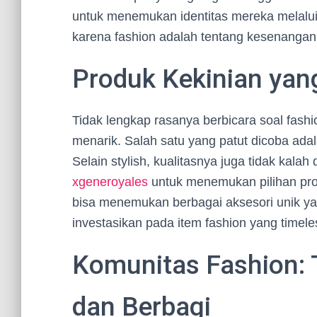
untuk menemukan identitas mereka melalui 
karena fashion adalah tentang kesenangan
Produk Kekinian yan
Tidak lengkap rasanya berbicara soal fash
menarik. Salah satu yang patut dicoba ada
Selain stylish, kualitasnya juga tidak kala
xgeneroyales
untuk menemukan pilihan prod
bisa menemukan berbagai aksesori unik ya
investasikan pada item fashion yang timel
Komunitas Fashion: 
dan Berbagi