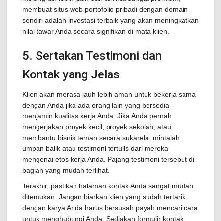
membuat situs web portofolio pribadi dengan domain
sendiri adalah investasi terbaik yang akan meningkatkan
nilai tawar Anda secara signifikan di mata klien.
5. Sertakan Testimoni dan
Kontak yang Jelas
Klien akan merasa jauh lebih aman untuk bekerja sama
dengan Anda jika ada orang lain yang bersedia
menjamin kualitas kerja Anda. Jika Anda pernah
mengerjakan proyek kecil, proyek sekolah, atau
membantu bisnis teman secara sukarela, mintalah
umpan balik atau testimoni tertulis dari mereka
mengenai etos kerja Anda. Pajang testimoni tersebut di
bagian yang mudah terlihat.
Terakhir, pastikan halaman kontak Anda sangat mudah
ditemukan. Jangan biarkan klien yang sudah tertarik
dengan karya Anda harus bersusah payah mencari cara
untuk menghubungi Anda. Sediakan formulir kontak