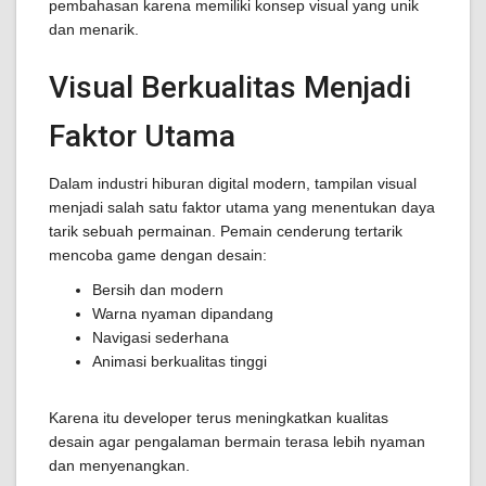
pembahasan karena memiliki konsep visual yang unik
dan menarik.
Visual Berkualitas Menjadi
Faktor Utama
Dalam industri hiburan digital modern, tampilan visual
menjadi salah satu faktor utama yang menentukan daya
tarik sebuah permainan. Pemain cenderung tertarik
mencoba game dengan desain:
Bersih dan modern
Warna nyaman dipandang
Navigasi sederhana
Animasi berkualitas tinggi
Karena itu developer terus meningkatkan kualitas
desain agar pengalaman bermain terasa lebih nyaman
dan menyenangkan.