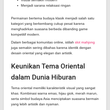
Visual semakin modern
Menjadi sarana relaksasi ringan
Permainan bertema budaya klasik menjadi salah satu
kategori yang berkembang cukup pesat karena
menghadirkan suasana berbeda dibanding game
kompetitif modern.
Dalam berbagai komunitas online, istilah
slot mahjong
juga semakin sering dibahas karena identik dengan
desain oriental yang elegan dan artistik.
Keunikan Tema Oriental
dalam Dunia Hiburan
Tema oriental memiliki karakteristik visual yang sangat
khas. Kombinasi warna emas, hijau giok, merah marun,
serta simbol budaya Asia menciptakan suasana bermain
yang lebih artistik dan nyaman.