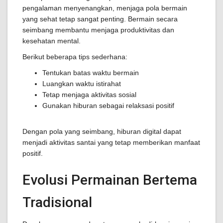
pengalaman menyenangkan, menjaga pola bermain
yang sehat tetap sangat penting. Bermain secara
seimbang membantu menjaga produktivitas dan
kesehatan mental.
Berikut beberapa tips sederhana:
Tentukan batas waktu bermain
Luangkan waktu istirahat
Tetap menjaga aktivitas sosial
Gunakan hiburan sebagai relaksasi positif
Dengan pola yang seimbang, hiburan digital dapat
menjadi aktivitas santai yang tetap memberikan manfaat
positif.
Evolusi Permainan Bertema
Tradisional