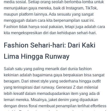
media sosial. Setiap orang seolah berlomba-lomba untuk
menunjukkan gaya mereka, baik di Instagram, TikTok,
maupun platform lainnya. Ada sesuatu yang sangat
menggugah dalam cara kita berpenampilan saat ini.
Fashion tidak hanya soal pakaian, tetapi juga adalah cara
kita mengekspresikan diri dan kehidupan sehari-hari.
Fashion Sehari-hari: Dari Kaki
Lima Hingga Runway
Salah satu yang paling menarik dari dunia fashion
kekinian adalah bagaimana gaya berpakaian bisa sangat
beragam. Dari street style yang sederhana hingga outfit
yang terinspirasi dari runway. Generasi Z dan milenial
lebih kreatif dalam memadupadankan item yang ada di
lemari mereka. Misalnya, jaket denim yang dipadukan
dengan dress floral membuat penampilan terlihat effortless