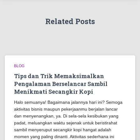
Related Posts
BLOG
Tips dan Trik Memaksimalkan
Pengalaman Berselancar Sambil
Menikmati Secangkir Kopi
Halo semuanya! Bagaimana jalannya hari ini? Semoga
aktivitas bisnis maupun pekerjaanmu berjalan lancar
dan menyenangkan, ya. Di sela-sela kesibukan yang
padat, meluangkan waktu sejenak untuk beristirahat
sambil menyeruput secangkir kopi hangat adalah
momen yang paling dinanti. Aktivitas sederhana ini