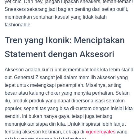
yet chic. Dan hey, jangan lupakan sneakers, teman-teman!
Sneakers sekarang jadi bagian penting dari setiap outfit,
memberikan sentuhan kasual yang tidak kalah
fashionable.
Tren yang Ikonik: Menciptakan
Statement dengan Aksesori
Aksesori adalah kunci untuk membuat look kita lebih stand
out. Generasi Z sangat jeli dalam memilih aksesori yang
tepat untuk melengkapi penampilan. Misalnya, anting
besar atau kalung choker yang menyita perhatian. Selain
itu, produk-produk yang dapat dipersonalisasi semakin
populer, seperti tas yang bisa di-custom dengan inisial kita
sendiri. Ini bukan hanya gaya, tetapi juga tentang
menunjukkan siapa diri kita. Untuk inspirasi lebih lanjut
tentang aksesori kekinian, cek aja di
xgeneroyales
yang