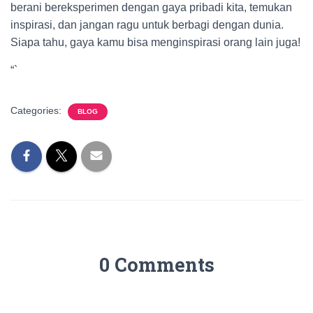
berani bereksperimen dengan gaya pribadi kita, temukan
inspirasi, dan jangan ragu untuk berbagi dengan dunia.
Siapa tahu, gaya kamu bisa menginspirasi orang lain juga!
“`
Categories:
BLOG
0 Comments