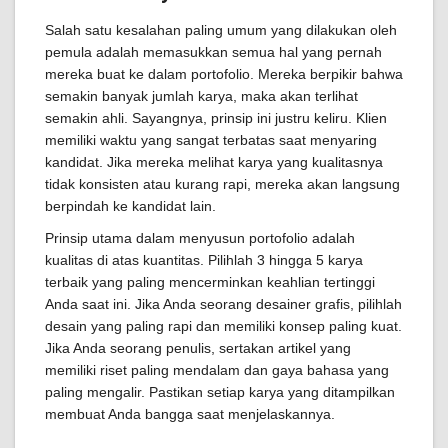
Salah satu kesalahan paling umum yang dilakukan oleh
pemula adalah memasukkan semua hal yang pernah
mereka buat ke dalam portofolio. Mereka berpikir bahwa
semakin banyak jumlah karya, maka akan terlihat
semakin ahli. Sayangnya, prinsip ini justru keliru. Klien
memiliki waktu yang sangat terbatas saat menyaring
kandidat. Jika mereka melihat karya yang kualitasnya
tidak konsisten atau kurang rapi, mereka akan langsung
berpindah ke kandidat lain.
Prinsip utama dalam menyusun portofolio adalah
kualitas di atas kuantitas. Pilihlah 3 hingga 5 karya
terbaik yang paling mencerminkan keahlian tertinggi
Anda saat ini. Jika Anda seorang desainer grafis, pilihlah
desain yang paling rapi dan memiliki konsep paling kuat.
Jika Anda seorang penulis, sertakan artikel yang
memiliki riset paling mendalam dan gaya bahasa yang
paling mengalir. Pastikan setiap karya yang ditampilkan
membuat Anda bangga saat menjelaskannya.