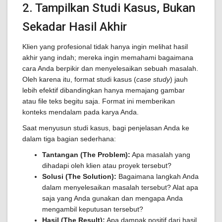
2. Tampilkan Studi Kasus, Bukan
Sekadar Hasil Akhir
Klien yang profesional tidak hanya ingin melihat hasil
akhir yang indah; mereka ingin memahami bagaimana
cara Anda berpikir dan menyelesaikan sebuah masalah.
Oleh karena itu, format studi kasus (
case study
) jauh
lebih efektif dibandingkan hanya memajang gambar
atau file teks begitu saja. Format ini memberikan
konteks mendalam pada karya Anda.
Saat menyusun studi kasus, bagi penjelasan Anda ke
dalam tiga bagian sederhana:
Tantangan (The Problem):
Apa masalah yang
dihadapi oleh klien atau proyek tersebut?
Solusi (The Solution):
Bagaimana langkah Anda
dalam menyelesaikan masalah tersebut? Alat apa
saja yang Anda gunakan dan mengapa Anda
mengambil keputusan tersebut?
Hasil (The Result):
Apa dampak positif dari hasil