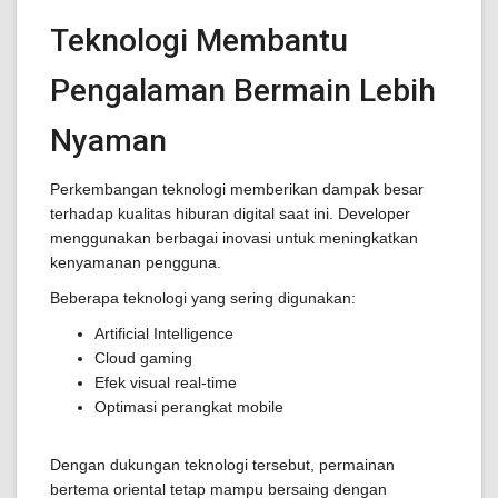
Teknologi Membantu
Pengalaman Bermain Lebih
Nyaman
Perkembangan teknologi memberikan dampak besar
terhadap kualitas hiburan digital saat ini. Developer
menggunakan berbagai inovasi untuk meningkatkan
kenyamanan pengguna.
Beberapa teknologi yang sering digunakan:
Artificial Intelligence
Cloud gaming
Efek visual real-time
Optimasi perangkat mobile
Dengan dukungan teknologi tersebut, permainan
bertema oriental tetap mampu bersaing dengan