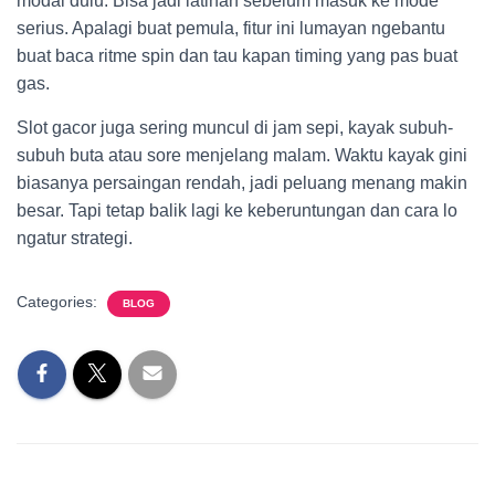
modal dulu. Bisa jadi latihan sebelum masuk ke mode
serius. Apalagi buat pemula, fitur ini lumayan ngebantu
buat baca ritme spin dan tau kapan timing yang pas buat
gas.
Slot gacor juga sering muncul di jam sepi, kayak subuh-
subuh buta atau sore menjelang malam. Waktu kayak gini
biasanya persaingan rendah, jadi peluang menang makin
besar. Tapi tetap balik lagi ke keberuntungan dan cara lo
ngatur strategi.
Categories:
BLOG