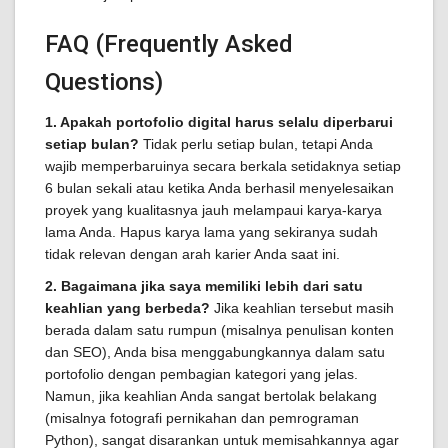
FAQ (Frequently Asked
Questions)
1. Apakah portofolio digital harus selalu diperbarui
setiap bulan?
Tidak perlu setiap bulan, tetapi Anda
wajib memperbaruinya secara berkala setidaknya setiap
6 bulan sekali atau ketika Anda berhasil menyelesaikan
proyek yang kualitasnya jauh melampaui karya-karya
lama Anda. Hapus karya lama yang sekiranya sudah
tidak relevan dengan arah karier Anda saat ini.
2. Bagaimana jika saya memiliki lebih dari satu
keahlian yang berbeda?
Jika keahlian tersebut masih
berada dalam satu rumpun (misalnya penulisan konten
dan SEO), Anda bisa menggabungkannya dalam satu
portofolio dengan pembagian kategori yang jelas.
Namun, jika keahlian Anda sangat bertolak belakang
(misalnya fotografi pernikahan dan pemrograman
Python), sangat disarankan untuk memisahkannya agar