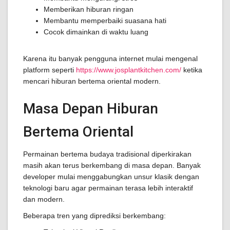
Memberikan hiburan ringan
Membantu memperbaiki suasana hati
Cocok dimainkan di waktu luang
Karena itu banyak pengguna internet mulai mengenal
platform seperti
https://www.josplantkitchen.com/
ketika
mencari hiburan bertema oriental modern.
Masa Depan Hiburan
Bertema Oriental
Permainan bertema budaya tradisional diperkirakan
masih akan terus berkembang di masa depan. Banyak
developer mulai menggabungkan unsur klasik dengan
teknologi baru agar permainan terasa lebih interaktif
dan modern.
Beberapa tren yang diprediksi berkembang: