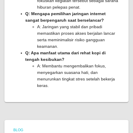
fokuskan kegiatan tersebut sebagai sarana
hiburan pelepas penat.
Q: Mengapa pemilihan jaringan internet
sangat berpengaruh saat berselancar?
A: Jaringan yang stabil dan pribadi
memastikan proses akses berjalan lancar
serta meminimalisir risiko gangguan
keamanan.
Q: Apa manfaat utama dari rehat kopi di
tengah kesibukan?
A: Membantu mengembalikan fokus,
menyegarkan suasana hati, dan
menurunkan tingkat stres setelah bekerja
keras.
BLOG