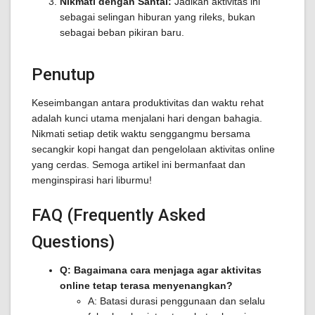
Nikmati dengan Santai:
Jadikan aktivitas ini
sebagai selingan hiburan yang rileks, bukan
sebagai beban pikiran baru.
Penutup
Keseimbangan antara produktivitas dan waktu rehat
adalah kunci utama menjalani hari dengan bahagia.
Nikmati setiap detik waktu senggangmu bersama
secangkir kopi hangat dan pengelolaan aktivitas online
yang cerdas. Semoga artikel ini bermanfaat dan
menginspirasi hari liburmu!
FAQ (Frequently Asked
Questions)
Q: Bagaimana cara menjaga agar aktivitas
online tetap terasa menyenangkan?
A: Batasi durasi penggunaan dan selalu