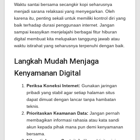
Waktu santai bersama secangkir kopi seharusnya
menjadi sarana relaksasi yang menyegarkan. Oleh
karena itu, penting sekali untuk memiliki kontrol diri yang
baik terhadap durasi penggunaan internet. Jangan
sampai keasyikan menjelajahi berbagai fitur hiburan
digital membuat kita melupakan tanggung jawab atau
waktu istirahat yang seharusnya terpenuhi dengan baik.
Langkah Mudah Menjaga
Kenyamanan Digital
Periksa Koneksi Internet:
Gunakan jaringan
pribadi yang stabil agar setiap halaman situs
dapat dimuat dengan lancar tanpa hambatan
teknis.
Prioritaskan Keamanan Data:
Jangan pernah
membagikan informasi rahasia atau kata sandi
akun kepada pihak mana pun demi kenyamanan
bersama.