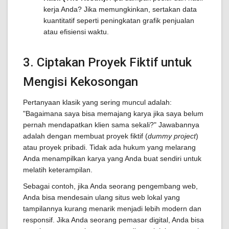
kerja Anda? Jika memungkinkan, sertakan data
kuantitatif seperti peningkatan grafik penjualan
atau efisiensi waktu.
3. Ciptakan Proyek Fiktif untuk
Mengisi Kekosongan
Pertanyaan klasik yang sering muncul adalah:
"Bagaimana saya bisa memajang karya jika saya belum
pernah mendapatkan klien sama sekali?" Jawabannya
adalah dengan membuat proyek fiktif (
dummy project
)
atau proyek pribadi. Tidak ada hukum yang melarang
Anda menampilkan karya yang Anda buat sendiri untuk
melatih keterampilan.
Sebagai contoh, jika Anda seorang pengembang web,
Anda bisa mendesain ulang situs web lokal yang
tampilannya kurang menarik menjadi lebih modern dan
responsif. Jika Anda seorang pemasar digital, Anda bisa