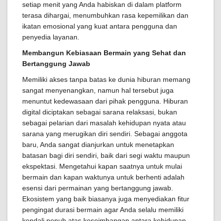
setiap menit yang Anda habiskan di dalam platform
terasa dihargai, menumbuhkan rasa kepemilikan dan
ikatan emosional yang kuat antara pengguna dan
penyedia layanan.
Membangun Kebiasaan Bermain yang Sehat dan
Bertanggung Jawab
Memiliki akses tanpa batas ke dunia hiburan memang
sangat menyenangkan, namun hal tersebut juga
menuntut kedewasaan dari pihak pengguna. Hiburan
digital diciptakan sebagai sarana relaksasi, bukan
sebagai pelarian dari masalah kehidupan nyata atau
sarana yang merugikan diri sendiri. Sebagai anggota
baru, Anda sangat dianjurkan untuk menetapkan
batasan bagi diri sendiri, baik dari segi waktu maupun
ekspektasi. Mengetahui kapan saatnya untuk mulai
bermain dan kapan waktunya untuk berhenti adalah
esensi dari permainan yang bertanggung jawab.
Ekosistem yang baik biasanya juga menyediakan fitur
pengingat durasi bermain agar Anda selalu memiliki
kendali penuh atas keseimbangan antara kehidupan