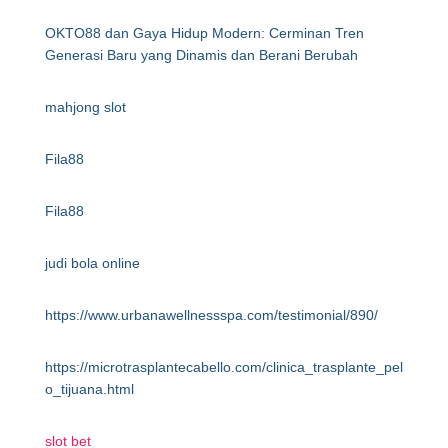
OKTO88 dan Gaya Hidup Modern: Cerminan Tren
Generasi Baru yang Dinamis dan Berani Berubah
mahjong slot
Fila88
Fila88
judi bola online
https://www.urbanawellnessspa.com/testimonial/890/
https://microtrasplantecabello.com/clinica_trasplante_pel
o_tijuana.html
slot bet