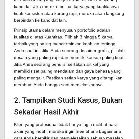
kandidat. Jika mereka melihat karya yang kualitasnya
tidak konsisten atau kurang rapi, mereka akan langsung
berpindah ke kandidat lain.
Prinsip utama dalam menyusun portofolio adalah
kualitas di atas kuantitas. Pilihlah 3 hingga 5 karya
terbaik yang paling mencerminkan keahlian tertinggi
Anda saat ini. Jika Anda seorang desainer grafis, pilihlah
desain yang paling rapi dan memiliki konsep paling kuat.
Jika Anda seorang penulis, sertakan artikel yang
memiliki riset paling mendalam dan gaya bahasa yang
paling mengalir. Pastikan setiap karya yang ditampilkan
membuat Anda bangga saat menjelaskannya.
2. Tampilkan Studi Kasus, Bukan
Sekadar Hasil Akhir
Klien yang profesional tidak hanya ingin melihat hasil
akhir yang indah; mereka ingin memahami bagaimana
cara Anda berpikir dan menyelesaikan sebuah masalah.