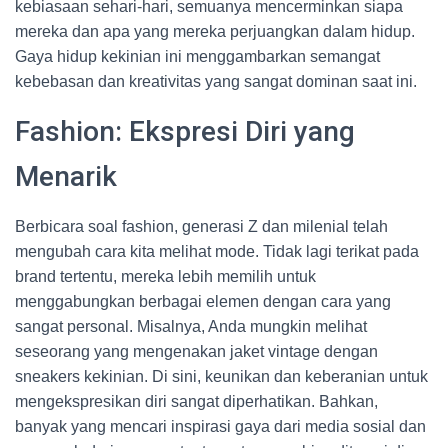
kebiasaan sehari-hari, semuanya mencerminkan siapa
mereka dan apa yang mereka perjuangkan dalam hidup.
Gaya hidup kekinian ini menggambarkan semangat
kebebasan dan kreativitas yang sangat dominan saat ini.
Fashion: Ekspresi Diri yang
Menarik
Berbicara soal fashion, generasi Z dan milenial telah
mengubah cara kita melihat mode. Tidak lagi terikat pada
brand tertentu, mereka lebih memilih untuk
menggabungkan berbagai elemen dengan cara yang
sangat personal. Misalnya, Anda mungkin melihat
seseorang yang mengenakan jaket vintage dengan
sneakers kekinian. Di sini, keunikan dan keberanian untuk
mengekspresikan diri sangat diperhatikan. Bahkan,
banyak yang mencari inspirasi gaya dari media sosial dan