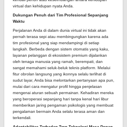
virtual dan kehidupan nyata Anda.
Dukungan Penuh dari Tim Profesional Sepanjang
Waktu
Perjalanan Anda di dalam dunia virtual ini tidak akan
pernah terasa sepi atau membingungkan karena ada
tim profesional yang siap mendampingi di setiap
langkah. Berbeda dengan sistem otomatis yang kaku,
layanan pelanggan di ekosistem premium dijalankan
oleh tenaga manusia yang ramah, berempati, dan
sangat memahami seluk-beluk teknis platform. Melalui
fitur obrolan langsung yang ikonnya selalu terlihat di
sudut layar, Anda bisa melontarkan pertanyaan apa pun,
mulai dari cara mengatur profil hingga penjelasan
mengenai aturan sebuah permainan. Kehadiran mereka
yang beroperasi sepanjang hari tanpa kenal hari libur
memberikan jaring pengaman psikologis yang membuat
pengalaman bermain Anda selalu terasa aman dan
terkendali.
Adaptabilitas Terhadap Tren Teknologi Masa Depan