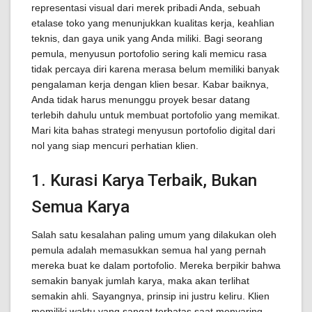
representasi visual dari merek pribadi Anda, sebuah
etalase toko yang menunjukkan kualitas kerja, keahlian
teknis, dan gaya unik yang Anda miliki. Bagi seorang
pemula, menyusun portofolio sering kali memicu rasa
tidak percaya diri karena merasa belum memiliki banyak
pengalaman kerja dengan klien besar. Kabar baiknya,
Anda tidak harus menunggu proyek besar datang
terlebih dahulu untuk membuat portofolio yang memikat.
Mari kita bahas strategi menyusun portofolio digital dari
nol yang siap mencuri perhatian klien.
1. Kurasi Karya Terbaik, Bukan
Semua Karya
Salah satu kesalahan paling umum yang dilakukan oleh
pemula adalah memasukkan semua hal yang pernah
mereka buat ke dalam portofolio. Mereka berpikir bahwa
semakin banyak jumlah karya, maka akan terlihat
semakin ahli. Sayangnya, prinsip ini justru keliru. Klien
memiliki waktu yang sangat terbatas saat menyaring