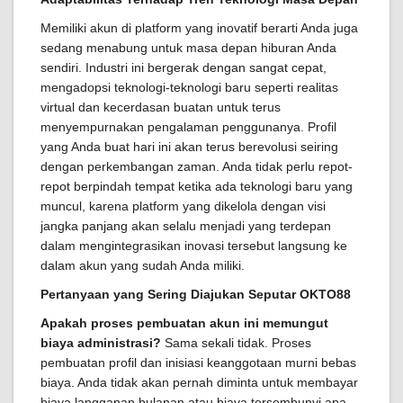
Memiliki akun di platform yang inovatif berarti Anda juga
sedang menabung untuk masa depan hiburan Anda
sendiri. Industri ini bergerak dengan sangat cepat,
mengadopsi teknologi-teknologi baru seperti realitas
virtual dan kecerdasan buatan untuk terus
menyempurnakan pengalaman penggunanya. Profil
yang Anda buat hari ini akan terus berevolusi seiring
dengan perkembangan zaman. Anda tidak perlu repot-
repot berpindah tempat ketika ada teknologi baru yang
muncul, karena platform yang dikelola dengan visi
jangka panjang akan selalu menjadi yang terdepan
dalam mengintegrasikan inovasi tersebut langsung ke
dalam akun yang sudah Anda miliki.
Pertanyaan yang Sering Diajukan Seputar OKTO88
Apakah proses pembuatan akun ini memungut
biaya administrasi?
Sama sekali tidak. Proses
pembuatan profil dan inisiasi keanggotaan murni bebas
biaya. Anda tidak akan pernah diminta untuk membayar
biaya langganan bulanan atau biaya tersembunyi apa