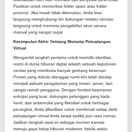
Pastikan untuk memeriksa folder spam atau folder
promosi. Jika masih tidak ditemukan, Anda bisa
langsung menghubungi tim dukungan melalui obrolan
langsung untuk meminta pengaktifan akun secara
manual yang sangat cepat.
Kesimpulan Akhir Tentang Memulai Petualangan
Virtual
Mengambil langkah pertama untuk memiliki identitas
resmi di dunia hiburan digital adalah sebuah keputusan
cerdas yang membuka banyak gerbang keseruan.
Proses yang dahulu dianggap rumit kini telah disulap
menjadi sebuah pengalaman yang instan, aman, dan
sangat ramah pengguna. Dengan fondasi keamanan
enkripsi yang kuat, dukungan pelanggan yang tiada
henti, dan antarmuka yang fleksibel untuk berbagai
perangkat, Anda difasilitasi untuk menikmati setiap detik
petualangan virtual Anda tanpa sedikit pun rasa cemas.
Jadikan langkah awal ini sebagai momen transisi
menuju gaya hidup hiburan moderen, kelola waktu