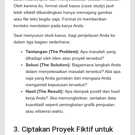
Oleh karena itu, format studi kasus (
case study
) jauh
lebih efektif dibandingkan hanya memajang gambar
atau file teks begitu saja. Format ini memberikan
konteks mendalam pada karya Anda.
Saat menyusun studi kasus, bagi penjelasan Anda ke
dalam tiga bagian sederhana:
Tantangan (The Problem):
Apa masalah yang
dihadapi oleh klien atau proyek tersebut?
Solusi (The Solution):
Bagaimana langkah Anda
dalam menyelesaikan masalah tersebut? Alat apa
saja yang Anda gunakan dan mengapa Anda
mengambil keputusan tersebut?
Hasil (The Result):
Apa dampak positif dari hasil
kerja Anda? Jika memungkinkan, sertakan data
kuantitatif seperti peningkatan grafik penjualan
atau efisiensi waktu.
3. Ciptakan Proyek Fiktif untuk