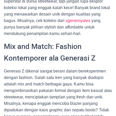
superstar di dunia streetwear, tapi jangan lupa eksplor
koleksi lokal yang enggak kalah kece! Banyak brand lokal
yang menawarkan desain unik dengan kualitas yang
bagus. Misalnya, cek koleksi dari
xgeneroyales
yang
punya banyak pilihan stylish dan affordable untuk
mendukung penampilan kamu sehari-hari.
Mix and Match: Fashion
Kontemporer ala Generasi Z
Generasi Z dikenal sangat berani dalam bereksperimen
dengan fashion. Salah satu tren yang banyak diadopsi
adalah mix and match berbagai gaya. Kamu bisa
mengombinasikan pakaian formal dengan item kasual atau
streetwear, menciptakan tampilan yang fresh dan unik.
Misalnya, kenapa enggak mencoba blazer panjang
dipadukan dengan kaos graphic dan sepatu boots? Tidak