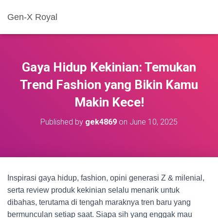
Gen-X Royal
Gaya Hidup Kekinian: Temukan
Trend Fashion yang Bikin Kamu
Makin Kece!
Published by
gek4869
on
June 10, 2025
Inspirasi gaya hidup, fashion, opini generasi Z & milenial,
serta review produk kekinian selalu menarik untuk
dibahas, terutama di tengah maraknya tren baru yang
bermunculan setiap saat. Siapa sih yang enggak mau