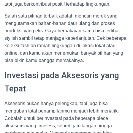
tapi juga berkontribusi positif terhadap lingkungan.
Salah satu pilihan terbaik adalah mencari merek yang
mengutamakan bahan-bahan daur ulang dan proses
produksi yang etis. Gaya berpakaian kamu bisa terlihat
stylish sambil tetap menjaga keberlanjutan. Cek beberapa
koleksi fashion ramah lingkungan di lokasi lokal atau
online, dan kamu akan menemukan banyak pilihan yang
bisa bikin kamu bangga memakainya.
Investasi pada Aksesoris yang
Tepat
Aksesoris bukan hanya pelengkap, tapi juga bisa
mengubah total penampilanmu menjadi lebih menarik.
Cobalah untuk berinvestasi pada beberapa piece
aksesoris yang timeless, seperti jam tangan hingga