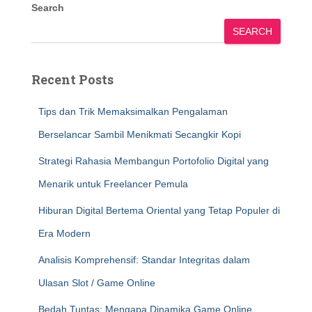
Search
SEARCH
Recent Posts
Tips dan Trik Memaksimalkan Pengalaman
Berselancar Sambil Menikmati Secangkir Kopi
Strategi Rahasia Membangun Portofolio Digital yang
Menarik untuk Freelancer Pemula
Hiburan Digital Bertema Oriental yang Tetap Populer di
Era Modern
Analisis Komprehensif: Standar Integritas dalam
Ulasan Slot / Game Online
Bedah Tuntas: Mengapa Dinamika Game Online