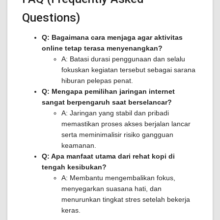
Questions)
Q: Bagaimana cara menjaga agar aktivitas
online tetap terasa menyenangkan?
A: Batasi durasi penggunaan dan selalu
fokuskan kegiatan tersebut sebagai sarana
hiburan pelepas penat.
Q: Mengapa pemilihan jaringan internet
sangat berpengaruh saat berselancar?
A: Jaringan yang stabil dan pribadi
memastikan proses akses berjalan lancar
serta meminimalisir risiko gangguan
keamanan.
Q: Apa manfaat utama dari rehat kopi di
tengah kesibukan?
A: Membantu mengembalikan fokus,
menyegarkan suasana hati, dan
menurunkan tingkat stres setelah bekerja
keras.