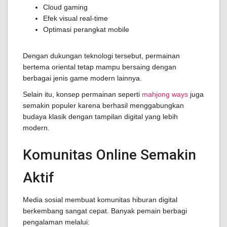
Cloud gaming
Efek visual real-time
Optimasi perangkat mobile
Dengan dukungan teknologi tersebut, permainan
bertema oriental tetap mampu bersaing dengan
berbagai jenis game modern lainnya.
Selain itu, konsep permainan seperti
mahjong ways
juga
semakin populer karena berhasil menggabungkan
budaya klasik dengan tampilan digital yang lebih
modern.
Komunitas Online Semakin
Aktif
Media sosial membuat komunitas hiburan digital
berkembang sangat cepat. Banyak pemain berbagi
pengalaman melalui: