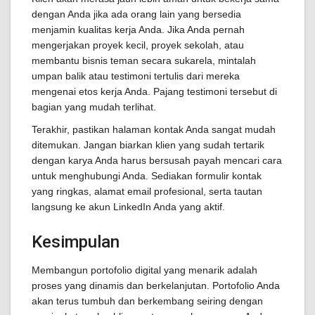
dengan Anda jika ada orang lain yang bersedia
menjamin kualitas kerja Anda. Jika Anda pernah
mengerjakan proyek kecil, proyek sekolah, atau
membantu bisnis teman secara sukarela, mintalah
umpan balik atau testimoni tertulis dari mereka
mengenai etos kerja Anda. Pajang testimoni tersebut di
bagian yang mudah terlihat.
Terakhir, pastikan halaman kontak Anda sangat mudah
ditemukan. Jangan biarkan klien yang sudah tertarik
dengan karya Anda harus bersusah payah mencari cara
untuk menghubungi Anda. Sediakan formulir kontak
yang ringkas, alamat email profesional, serta tautan
langsung ke akun LinkedIn Anda yang aktif.
Kesimpulan
Membangun portofolio digital yang menarik adalah
proses yang dinamis dan berkelanjutan. Portofolio Anda
akan terus tumbuh dan berkembang seiring dengan