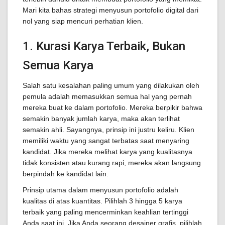
Mari kita bahas strategi menyusun portofolio digital dari
nol yang siap mencuri perhatian klien.
1. Kurasi Karya Terbaik, Bukan
Semua Karya
Salah satu kesalahan paling umum yang dilakukan oleh
pemula adalah memasukkan semua hal yang pernah
mereka buat ke dalam portofolio. Mereka berpikir bahwa
semakin banyak jumlah karya, maka akan terlihat
semakin ahli. Sayangnya, prinsip ini justru keliru. Klien
memiliki waktu yang sangat terbatas saat menyaring
kandidat. Jika mereka melihat karya yang kualitasnya
tidak konsisten atau kurang rapi, mereka akan langsung
berpindah ke kandidat lain.
Prinsip utama dalam menyusun portofolio adalah
kualitas di atas kuantitas. Pilihlah 3 hingga 5 karya
terbaik yang paling mencerminkan keahlian tertinggi
Anda saat ini. Jika Anda seorang desainer grafis, pilihlah