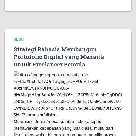
BLOG
Strategi Rahasia Membangun
Portofolio Digital yang Menarik
untuk Freelancer Pemula
Memasuki dunia
freelance
atau pekerja lepas
menawarkan kebebasan yang luar biasa, mulai dari
fleksibilitas waktu hingga kemampuan memilih proyek