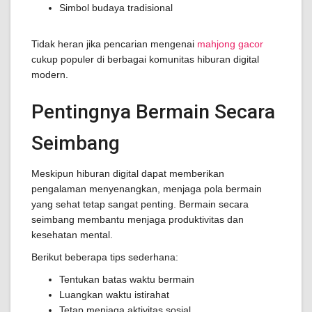
Simbol budaya tradisional
Tidak heran jika pencarian mengenai
mahjong gacor
cukup populer di berbagai komunitas hiburan digital
modern.
Pentingnya Bermain Secara
Seimbang
Meskipun hiburan digital dapat memberikan
pengalaman menyenangkan, menjaga pola bermain
yang sehat tetap sangat penting. Bermain secara
seimbang membantu menjaga produktivitas dan
kesehatan mental.
Berikut beberapa tips sederhana:
Tentukan batas waktu bermain
Luangkan waktu istirahat
Tetap menjaga aktivitas sosial