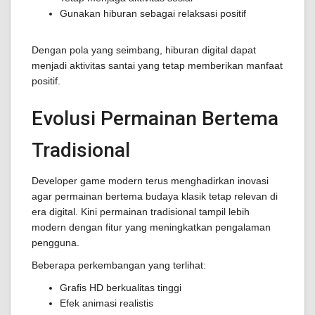
Gunakan hiburan sebagai relaksasi positif
Dengan pola yang seimbang, hiburan digital dapat
menjadi aktivitas santai yang tetap memberikan manfaat
positif.
Evolusi Permainan Bertema
Tradisional
Developer game modern terus menghadirkan inovasi
agar permainan bertema budaya klasik tetap relevan di
era digital. Kini permainan tradisional tampil lebih
modern dengan fitur yang meningkatkan pengalaman
pengguna.
Beberapa perkembangan yang terlihat:
Grafis HD berkualitas tinggi
Efek animasi realistis