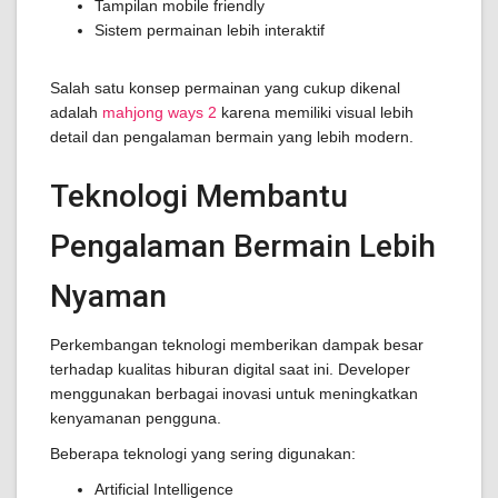
Tampilan mobile friendly
Sistem permainan lebih interaktif
Salah satu konsep permainan yang cukup dikenal
adalah
mahjong ways 2
karena memiliki visual lebih
detail dan pengalaman bermain yang lebih modern.
Teknologi Membantu
Pengalaman Bermain Lebih
Nyaman
Perkembangan teknologi memberikan dampak besar
terhadap kualitas hiburan digital saat ini. Developer
menggunakan berbagai inovasi untuk meningkatkan
kenyamanan pengguna.
Beberapa teknologi yang sering digunakan:
Artificial Intelligence