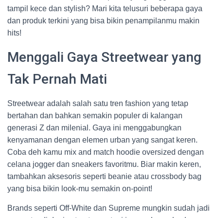
tampil kece dan stylish? Mari kita telusuri beberapa gaya
dan produk terkini yang bisa bikin penampilanmu makin
hits!
Menggali Gaya Streetwear yang
Tak Pernah Mati
Streetwear adalah salah satu tren fashion yang tetap
bertahan dan bahkan semakin populer di kalangan
generasi Z dan milenial. Gaya ini menggabungkan
kenyamanan dengan elemen urban yang sangat keren.
Coba deh kamu mix and match hoodie oversized dengan
celana jogger dan sneakers favoritmu. Biar makin keren,
tambahkan aksesoris seperti beanie atau crossbody bag
yang bisa bikin look-mu semakin on-point!
Brands seperti Off-White dan Supreme mungkin sudah jadi