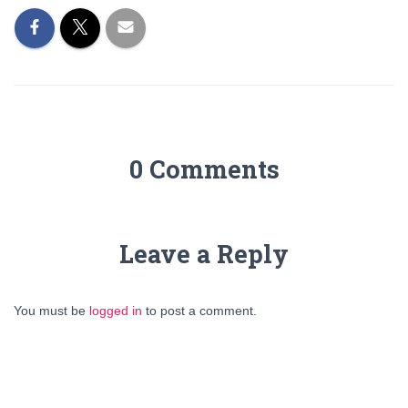
0 Comments
Leave a Reply
You must be
logged in
to post a comment.