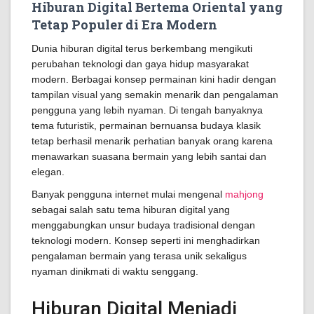
Hiburan Digital Bertema Oriental yang
Tetap Populer di Era Modern
Dunia hiburan digital terus berkembang mengikuti
perubahan teknologi dan gaya hidup masyarakat
modern. Berbagai konsep permainan kini hadir dengan
tampilan visual yang semakin menarik dan pengalaman
pengguna yang lebih nyaman. Di tengah banyaknya
tema futuristik, permainan bernuansa budaya klasik
tetap berhasil menarik perhatian banyak orang karena
menawarkan suasana bermain yang lebih santai dan
elegan.
Banyak pengguna internet mulai mengenal
mahjong
sebagai salah satu tema hiburan digital yang
menggabungkan unsur budaya tradisional dengan
teknologi modern. Konsep seperti ini menghadirkan
pengalaman bermain yang terasa unik sekaligus
nyaman dinikmati di waktu senggang.
Hiburan Digital Menjadi