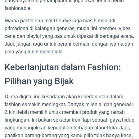
hanya nyaman, penampilanmu juga akan terlihat lebih
fashionable!
Warna pastel dan motif tie-dye juga masih menjadi
primadona di kalangan generasi muda. Ini memberi vibes
ceria dan playful yang pas untuk dipakai di berbagai acara.
Jadi, jangan ragu untuk berani bermain dengan warna dan
pola yang lebih mencolok!
Keberlanjutan dalam Fashion:
Pilihan yang Bijak
Di era digital ini, kesadaran akan keberlanjutan dalam
fashion semakin meningkat. Banyak milenial dan generasi
Z kini lebih memilih untuk membeli produk yang ramah
lingkungan. Ini bukan sekadar tren, tapi sebuah gaya hidup
yang menunjukkan kepedulian terhadap planet kita. Jadi,
pastikan barang-barang yang kamu pilih tidak hanya kece,