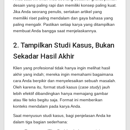
desain yang paling rapi dan memiliki konsep paling kuat.
Jika Anda seorang penulis, sertakan artikel yang
memiliki riset paling mendalam dan gaya bahasa yang
paling mengalir. Pastikan setiap karya yang ditampilkan
membuat Anda bangga saat menjelaskannya.
2. Tampilkan Studi Kasus, Bukan
Sekadar Hasil Akhir
Klien yang profesional tidak hanya ingin melihat hasil
akhir yang indah; mereka ingin memahami bagaimana
cara Anda berpikir dan menyelesaikan sebuah masalah.
Oleh karena itu, format studi kasus (
case study
) jauh
lebih efektif dibandingkan hanya memajang gambar
atau file teks begitu saja. Format ini memberikan
konteks mendalam pada karya Anda.
Saat menyusun studi kasus, bagi penjelasan Anda ke
dalam tiga bagian sederhana: