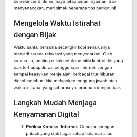
berselancar di dunia maya tetap aman, nyaman, dan
menyenangkan, mari simak beberapa tips berikut ini!
Mengelola Waktu Istirahat
dengan Bijak
Waktu santai bersama secangkir kopi seharusnya
menjadi sarana relaksasi yang menyegarkan. Oleh
karena itu, penting sekali untuk memiliki kontrol diri yang
baik terhadap durasi penggunaan internet. Jangan
sampai keasyikan menjelajahi berbagai fitur hiburan
digital membuat kita melupakan tanggung jawab atau
waktu istirahat yang seharusnya terpenuhi dengan baik.
Langkah Mudah Menjaga
Kenyamanan Digital
Periksa Koneksi Internet:
Gunakan jaringan
pribadi yang stabil agar setiap halaman situs