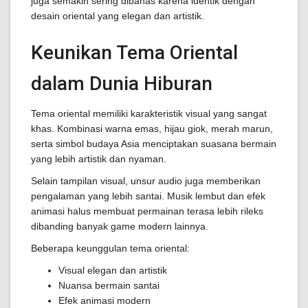
juga semakin sering dibahas karena identik dengan
desain oriental yang elegan dan artistik.
Keunikan Tema Oriental
dalam Dunia Hiburan
Tema oriental memiliki karakteristik visual yang sangat
khas. Kombinasi warna emas, hijau giok, merah marun,
serta simbol budaya Asia menciptakan suasana bermain
yang lebih artistik dan nyaman.
Selain tampilan visual, unsur audio juga memberikan
pengalaman yang lebih santai. Musik lembut dan efek
animasi halus membuat permainan terasa lebih rileks
dibanding banyak game modern lainnya.
Beberapa keunggulan tema oriental:
Visual elegan dan artistik
Nuansa bermain santai
Efek animasi modern