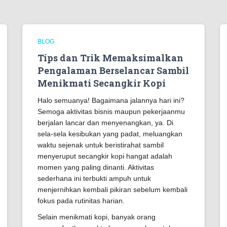
BLOG
Tips dan Trik Memaksimalkan
Pengalaman Berselancar Sambil
Menikmati Secangkir Kopi
Halo semuanya! Bagaimana jalannya hari ini?
Semoga aktivitas bisnis maupun pekerjaanmu
berjalan lancar dan menyenangkan, ya. Di
sela-sela kesibukan yang padat, meluangkan
waktu sejenak untuk beristirahat sambil
menyeruput secangkir kopi hangat adalah
momen yang paling dinanti. Aktivitas
sederhana ini terbukti ampuh untuk
menjernihkan kembali pikiran sebelum kembali
fokus pada rutinitas harian.
Selain menikmati kopi, banyak orang