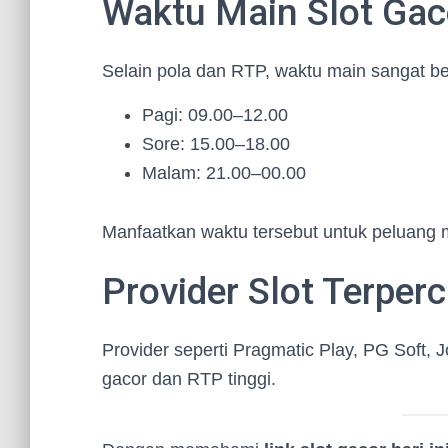
Waktu Main Slot Gaco
Selain pola dan RTP, waktu main sangat b
Pagi: 09.00–12.00
Sore: 15.00–18.00
Malam: 21.00–00.00
Manfaatkan waktu tersebut untuk peluang 
Provider Slot Terper
Provider seperti Pragmatic Play, PG Soft,
gacor dan RTP tinggi.