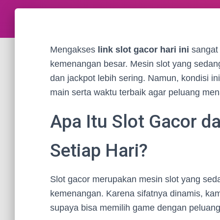
Mengakses
link slot gacor hari ini
sangat 
kemenangan besar. Mesin slot yang sedang
dan jackpot lebih sering. Namun, kondisi i
main serta waktu terbaik agar peluang me
Apa Itu Slot Gacor 
Setiap Hari?
Slot gacor merupakan mesin slot yang sed
kemenangan. Karena sifatnya dinamis, kamu 
supaya bisa memilih game dengan peluang