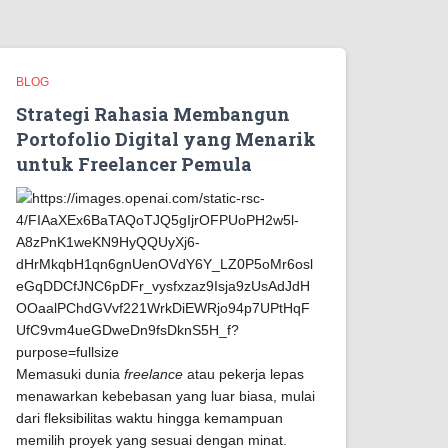
BLOG
Strategi Rahasia Membangun
Portofolio Digital yang Menarik
untuk Freelancer Pemula
Memasuki dunia
freelance
atau pekerja lepas
menawarkan kebebasan yang luar biasa, mulai
dari fleksibilitas waktu hingga kemampuan
memilih proyek yang sesuai dengan minat.