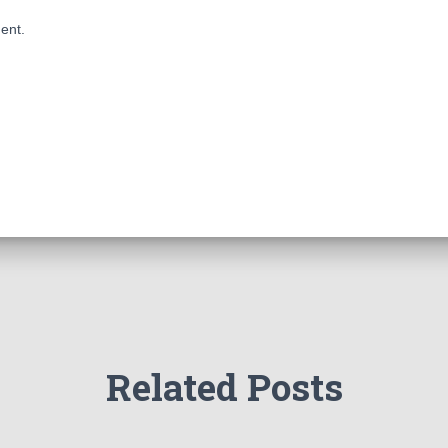
ent.
Related Posts