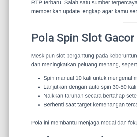
RTP terbaru. Salah satu sumber terpercay
memberikan update lengkap agar kamu se
Pola Spin Slot Gacor
Meskipun slot bergantung pada keberuntun
dan meningkatkan peluang menang, sepert
Spin manual 10 kali untuk mengenal 
Lanjutkan dengan auto spin 30-50 kal
Naikkan taruhan secara bertahap set
Berhenti saat target kemenangan terc
Pola ini membantu menjaga modal dan foku