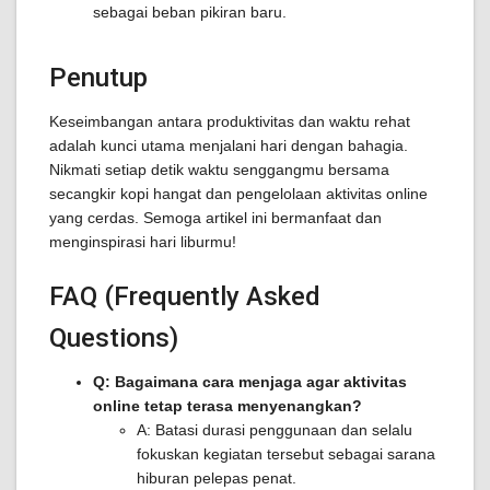
sebagai beban pikiran baru.
Penutup
Keseimbangan antara produktivitas dan waktu rehat
adalah kunci utama menjalani hari dengan bahagia.
Nikmati setiap detik waktu senggangmu bersama
secangkir kopi hangat dan pengelolaan aktivitas online
yang cerdas. Semoga artikel ini bermanfaat dan
menginspirasi hari liburmu!
FAQ (Frequently Asked
Questions)
Q: Bagaimana cara menjaga agar aktivitas
online tetap terasa menyenangkan?
A: Batasi durasi penggunaan dan selalu
fokuskan kegiatan tersebut sebagai sarana
hiburan pelepas penat.