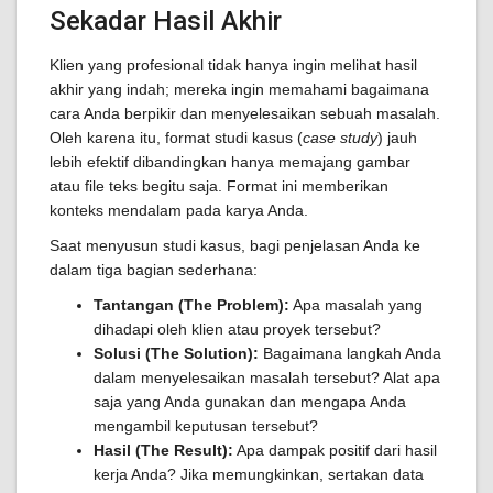
Sekadar Hasil Akhir
Klien yang profesional tidak hanya ingin melihat hasil
akhir yang indah; mereka ingin memahami bagaimana
cara Anda berpikir dan menyelesaikan sebuah masalah.
Oleh karena itu, format studi kasus (
case study
) jauh
lebih efektif dibandingkan hanya memajang gambar
atau file teks begitu saja. Format ini memberikan
konteks mendalam pada karya Anda.
Saat menyusun studi kasus, bagi penjelasan Anda ke
dalam tiga bagian sederhana:
Tantangan (The Problem):
Apa masalah yang
dihadapi oleh klien atau proyek tersebut?
Solusi (The Solution):
Bagaimana langkah Anda
dalam menyelesaikan masalah tersebut? Alat apa
saja yang Anda gunakan dan mengapa Anda
mengambil keputusan tersebut?
Hasil (The Result):
Apa dampak positif dari hasil
kerja Anda? Jika memungkinkan, sertakan data