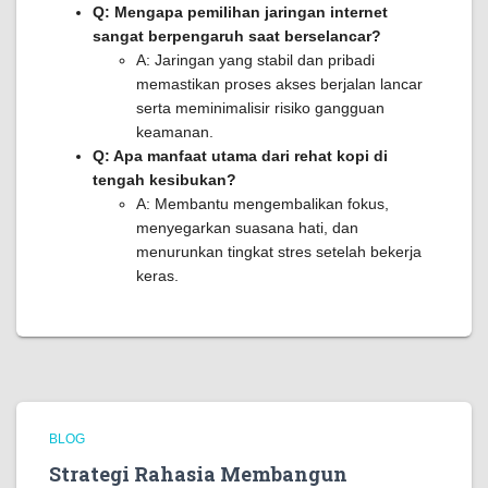
Q: Mengapa pemilihan jaringan internet
sangat berpengaruh saat berselancar?
A: Jaringan yang stabil dan pribadi
memastikan proses akses berjalan lancar
serta meminimalisir risiko gangguan
keamanan.
Q: Apa manfaat utama dari rehat kopi di
tengah kesibukan?
A: Membantu mengembalikan fokus,
menyegarkan suasana hati, dan
menurunkan tingkat stres setelah bekerja
keras.
BLOG
Strategi Rahasia Membangun