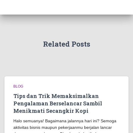
Related Posts
BLOG
Tips dan Trik Memaksimalkan
Pengalaman Berselancar Sambil
Menikmati Secangkir Kopi
Halo semuanya! Bagaimana jalannya hari ini? Semoga
aktivitas bisnis maupun pekerjaanmu berjalan lancar