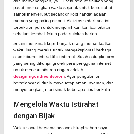
dan menyenangkan, ya. Di sela-sela kesibukan yang
padat, meluangkan waktu sejenak untuk beristirahat
sambil menyeruput secangkir kopi hangat adalah
momen yang paling dinanti. Aktivitas sederhana ini
terbukti ampuh untuk menjernihkan kembali pikiran
sebelum kembali fokus pada rutinitas harian.
Selain menikmati kopi, banyak orang memanfaatkan
waktu luang mereka untuk mengeksplorasi berbagai
situs hiburan interaktif di internet. Salah satu platform
yang sering dikunjungi oleh para pengguna internet
untuk mencari hiburan ringan adalah
designingontheside.com
. Agar pengalaman
berselancar di dunia maya tetap aman, nyaman, dan
menyenangkan, mari simak beberapa tips berikut ini!
Mengelola Waktu Istirahat
dengan Bijak
Waktu santai bersama secangkir kopi seharusnya