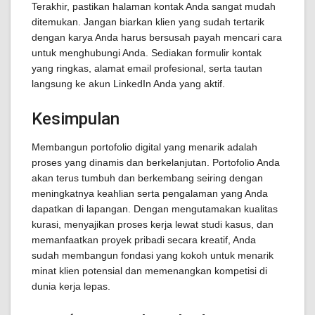
Terakhir, pastikan halaman kontak Anda sangat mudah
ditemukan. Jangan biarkan klien yang sudah tertarik
dengan karya Anda harus bersusah payah mencari cara
untuk menghubungi Anda. Sediakan formulir kontak
yang ringkas, alamat email profesional, serta tautan
langsung ke akun LinkedIn Anda yang aktif.
Kesimpulan
Membangun portofolio digital yang menarik adalah
proses yang dinamis dan berkelanjutan. Portofolio Anda
akan terus tumbuh dan berkembang seiring dengan
meningkatnya keahlian serta pengalaman yang Anda
dapatkan di lapangan. Dengan mengutamakan kualitas
kurasi, menyajikan proses kerja lewat studi kasus, dan
memanfaatkan proyek pribadi secara kreatif, Anda
sudah membangun fondasi yang kokoh untuk menarik
minat klien potensial dan memenangkan kompetisi di
dunia kerja lepas.