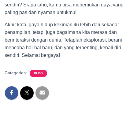
sendiri? Siapa tahu, kamu bisa menemukan gaya yang
paling pas dan nyaman untukmu!
Akhir kata, gaya hidup kekinian itu lebih dari sekadar
penampilan, tetapi juga bagaimana kita merasa dan
berinteraksi dengan dunia. Tetaplah eksplorasi, berani
mencoba hal-hal baru, dan yang terpenting, kenali diri
sendiri. Selamat bergaya!
Categories:
BLOG