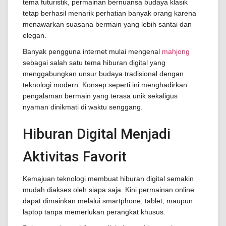
tema futuristik, permainan bernuansa budaya klasik
tetap berhasil menarik perhatian banyak orang karena
menawarkan suasana bermain yang lebih santai dan
elegan.
Banyak pengguna internet mulai mengenal
mahjong
sebagai salah satu tema hiburan digital yang
menggabungkan unsur budaya tradisional dengan
teknologi modern. Konsep seperti ini menghadirkan
pengalaman bermain yang terasa unik sekaligus
nyaman dinikmati di waktu senggang.
Hiburan Digital Menjadi
Aktivitas Favorit
Kemajuan teknologi membuat hiburan digital semakin
mudah diakses oleh siapa saja. Kini permainan online
dapat dimainkan melalui smartphone, tablet, maupun
laptop tanpa memerlukan perangkat khusus.