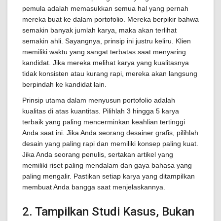
pemula adalah memasukkan semua hal yang pernah
mereka buat ke dalam portofolio. Mereka berpikir bahwa
semakin banyak jumlah karya, maka akan terlihat
semakin ahli. Sayangnya, prinsip ini justru keliru. Klien
memiliki waktu yang sangat terbatas saat menyaring
kandidat. Jika mereka melihat karya yang kualitasnya
tidak konsisten atau kurang rapi, mereka akan langsung
berpindah ke kandidat lain.
Prinsip utama dalam menyusun portofolio adalah
kualitas di atas kuantitas. Pilihlah 3 hingga 5 karya
terbaik yang paling mencerminkan keahlian tertinggi
Anda saat ini. Jika Anda seorang desainer grafis, pilihlah
desain yang paling rapi dan memiliki konsep paling kuat.
Jika Anda seorang penulis, sertakan artikel yang
memiliki riset paling mendalam dan gaya bahasa yang
paling mengalir. Pastikan setiap karya yang ditampilkan
membuat Anda bangga saat menjelaskannya.
2. Tampilkan Studi Kasus, Bukan