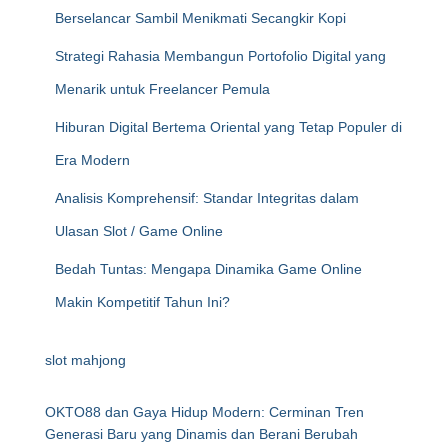
Berselancar Sambil Menikmati Secangkir Kopi
Strategi Rahasia Membangun Portofolio Digital yang
Menarik untuk Freelancer Pemula
Hiburan Digital Bertema Oriental yang Tetap Populer di
Era Modern
Analisis Komprehensif: Standar Integritas dalam
Ulasan Slot / Game Online
Bedah Tuntas: Mengapa Dinamika Game Online
Makin Kompetitif Tahun Ini?
slot mahjong
OKTO88 dan Gaya Hidup Modern: Cerminan Tren
Generasi Baru yang Dinamis dan Berani Berubah