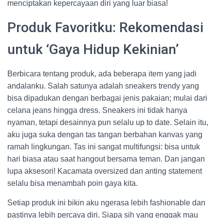
menciptakan kepercayaan diri yang luar biasa!
Produk Favoritku: Rekomendasi
untuk ‘Gaya Hidup Kekinian’
Berbicara tentang produk, ada beberapa item yang jadi
andalanku. Salah satunya adalah sneakers trendy yang
bisa dipadukan dengan berbagai jenis pakaian; mulai dari
celana jeans hingga dress. Sneakers ini tidak hanya
nyaman, tetapi desainnya pun selalu up to date. Selain itu,
aku juga suka dengan tas tangan berbahan kanvas yang
ramah lingkungan. Tas ini sangat multifungsi: bisa untuk
hari biasa atau saat hangout bersama teman. Dan jangan
lupa aksesori! Kacamata oversized dan anting statement
selalu bisa menambah poin gaya kita.
Setiap produk ini bikin aku ngerasa lebih fashionable dan
pastinya lebih percaya diri. Siapa sih yang enggak mau