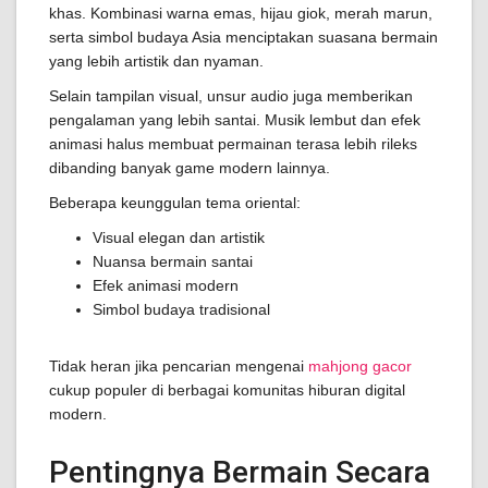
khas. Kombinasi warna emas, hijau giok, merah marun,
serta simbol budaya Asia menciptakan suasana bermain
yang lebih artistik dan nyaman.
Selain tampilan visual, unsur audio juga memberikan
pengalaman yang lebih santai. Musik lembut dan efek
animasi halus membuat permainan terasa lebih rileks
dibanding banyak game modern lainnya.
Beberapa keunggulan tema oriental:
Visual elegan dan artistik
Nuansa bermain santai
Efek animasi modern
Simbol budaya tradisional
Tidak heran jika pencarian mengenai
mahjong gacor
cukup populer di berbagai komunitas hiburan digital
modern.
Pentingnya Bermain Secara