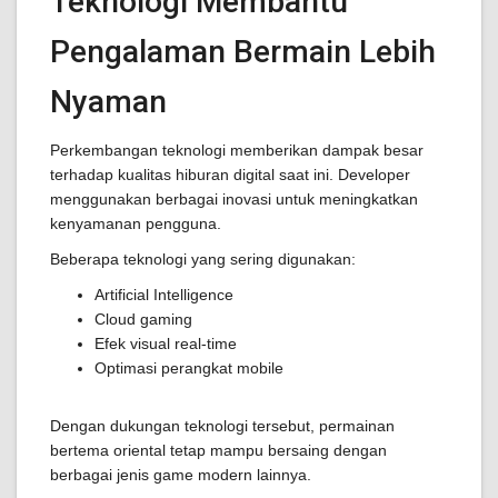
Teknologi Membantu
Pengalaman Bermain Lebih
Nyaman
Perkembangan teknologi memberikan dampak besar
terhadap kualitas hiburan digital saat ini. Developer
menggunakan berbagai inovasi untuk meningkatkan
kenyamanan pengguna.
Beberapa teknologi yang sering digunakan:
Artificial Intelligence
Cloud gaming
Efek visual real-time
Optimasi perangkat mobile
Dengan dukungan teknologi tersebut, permainan
bertema oriental tetap mampu bersaing dengan
berbagai jenis game modern lainnya.