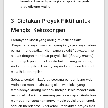
kuantitatif seperti peningkatan grafik penjualan
atau efisiensi waktu.
3. Ciptakan Proyek Fiktif untuk
Mengisi Kekosongan
Pertanyaan klasik yang sering muncul adalah:
"Bagaimana saya bisa memajang karya jika saya belum
pernah mendapatkan klien sama sekali?" Jawabannya
adalah dengan membuat proyek fiktif (
dummy project
)
atau proyek pribadi. Tidak ada hukum yang melarang
Anda menampilkan karya yang Anda buat sendiri untuk
melatih keterampilan.
Sebagai contoh, jika Anda seorang pengembang web,
Anda bisa mendesain ulang situs web lokal yang
tampilannya kurang menarik menjadi lebih modern dan
responsif. Jika Anda seorang pemasar digital, Anda bisa
membuat rencana kampanye media sosial tiruan untuk
sebuah merek produk terkenal. Perlakukan proyek fiktif