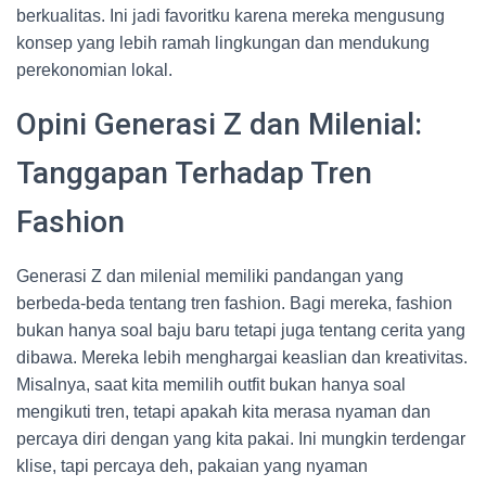
berkualitas. Ini jadi favoritku karena mereka mengusung
konsep yang lebih ramah lingkungan dan mendukung
perekonomian lokal.
Opini Generasi Z dan Milenial:
Tanggapan Terhadap Tren
Fashion
Generasi Z dan milenial memiliki pandangan yang
berbeda-beda tentang tren fashion. Bagi mereka, fashion
bukan hanya soal baju baru tetapi juga tentang cerita yang
dibawa. Mereka lebih menghargai keaslian dan kreativitas.
Misalnya, saat kita memilih outfit bukan hanya soal
mengikuti tren, tetapi apakah kita merasa nyaman dan
percaya diri dengan yang kita pakai. Ini mungkin terdengar
klise, tapi percaya deh, pakaian yang nyaman