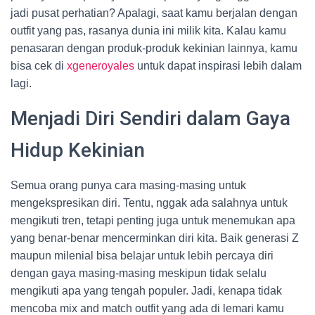
jadi pusat perhatian? Apalagi, saat kamu berjalan dengan
outfit yang pas, rasanya dunia ini milik kita. Kalau kamu
penasaran dengan produk-produk kekinian lainnya, kamu
bisa cek di
xgeneroyales
untuk dapat inspirasi lebih dalam
lagi.
Menjadi Diri Sendiri dalam Gaya
Hidup Kekinian
Semua orang punya cara masing-masing untuk
mengekspresikan diri. Tentu, nggak ada salahnya untuk
mengikuti tren, tetapi penting juga untuk menemukan apa
yang benar-benar mencerminkan diri kita. Baik generasi Z
maupun milenial bisa belajar untuk lebih percaya diri
dengan gaya masing-masing meskipun tidak selalu
mengikuti apa yang tengah populer. Jadi, kenapa tidak
mencoba mix and match outfit yang ada di lemari kamu