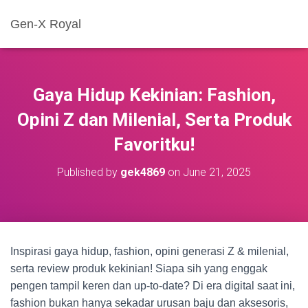
Gen-X Royal
Gaya Hidup Kekinian: Fashion,
Opini Z dan Milenial, Serta Produk
Favoritku!
Published by
gek4869
on
June 21, 2025
Inspirasi gaya hidup, fashion, opini generasi Z & milenial,
serta review produk kekinian! Siapa sih yang enggak
pengen tampil keren dan up-to-date? Di era digital saat ini,
fashion bukan hanya sekadar urusan baju dan aksesoris,