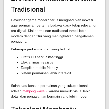
Tradisional
Developer game modern terus menghadirkan inovasi
agar permainan bertema budaya klasik tetap relevan di
era digital. Kini permainan tradisional tampil lebih
modern dengan fitur yang meningkatkan pengalaman
pengguna.
Beberapa perkembangan yang terlihat:
Grafis HD berkualitas tinggi
Efek animasi realistis
Tampilan mobile friendly
Sistem permainan lebih interaktif
Salah satu konsep permainan yang cukup dikenal
adalah
mahjong ways 2
karena memiliki visual lebih
detail dan pengalaman bermain yang lebih modern.