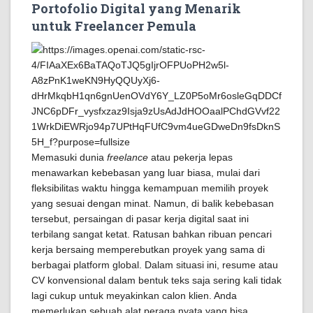
Portofolio Digital yang Menarik
untuk Freelancer Pemula
Memasuki dunia
freelance
atau pekerja lepas
menawarkan kebebasan yang luar biasa, mulai dari
fleksibilitas waktu hingga kemampuan memilih proyek
yang sesuai dengan minat. Namun, di balik kebebasan
tersebut, persaingan di pasar kerja digital saat ini
terbilang sangat ketat. Ratusan bahkan ribuan pencari
kerja bersaing memperebutkan proyek yang sama di
berbagai platform global. Dalam situasi ini, resume atau
CV konvensional dalam bentuk teks saja sering kali tidak
lagi cukup untuk meyakinkan calon klien. Anda
memerlukan sebuah alat peraga nyata yang bisa