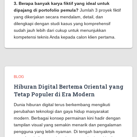
3. Berapa banyak karya fiktif yang ideal untuk
dipajang di portofolio pemula?
Jumlah 3 proyek fiktif
yang dikerjakan secara mendalam, detail, dan
dilengkapi dengan studi kasus yang komprehensif
sudah jauh lebih dari cukup untuk menunjukkan
kompetensi teknis Anda kepada calon klien pertama.
BLOG
Hiburan Digital Bertema Oriental yang
Tetap Populer di Era Modern
Dunia hiburan digital terus berkembang mengikuti
perubahan teknologi dan gaya hidup masyarakat
modern. Berbagai konsep permainan kini hadir dengan
tampilan visual yang semakin menarik dan pengalaman
pengguna yang lebih nyaman. Di tengah banyaknya