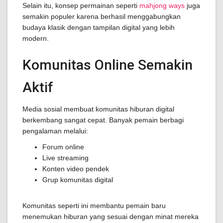
Selain itu, konsep permainan seperti
mahjong ways
juga
semakin populer karena berhasil menggabungkan
budaya klasik dengan tampilan digital yang lebih
modern.
Komunitas Online Semakin
Aktif
Media sosial membuat komunitas hiburan digital
berkembang sangat cepat. Banyak pemain berbagi
pengalaman melalui:
Forum online
Live streaming
Konten video pendek
Grup komunitas digital
Komunitas seperti ini membantu pemain baru
menemukan hiburan yang sesuai dengan minat mereka