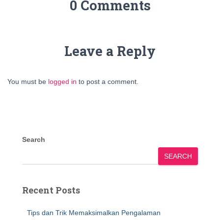
0 Comments
Leave a Reply
You must be
logged in
to post a comment.
Search
SEARCH
Recent Posts
Tips dan Trik Memaksimalkan Pengalaman