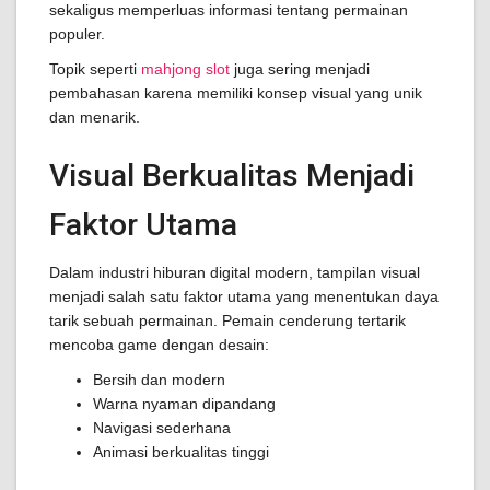
sekaligus memperluas informasi tentang permainan
populer.
Topik seperti
mahjong slot
juga sering menjadi
pembahasan karena memiliki konsep visual yang unik
dan menarik.
Visual Berkualitas Menjadi
Faktor Utama
Dalam industri hiburan digital modern, tampilan visual
menjadi salah satu faktor utama yang menentukan daya
tarik sebuah permainan. Pemain cenderung tertarik
mencoba game dengan desain:
Bersih dan modern
Warna nyaman dipandang
Navigasi sederhana
Animasi berkualitas tinggi