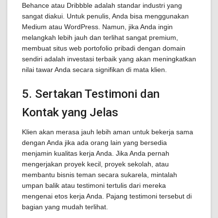
Behance atau Dribbble adalah standar industri yang
sangat diakui. Untuk penulis, Anda bisa menggunakan
Medium atau WordPress. Namun, jika Anda ingin
melangkah lebih jauh dan terlihat sangat premium,
membuat situs web portofolio pribadi dengan domain
sendiri adalah investasi terbaik yang akan meningkatkan
nilai tawar Anda secara signifikan di mata klien.
5. Sertakan Testimoni dan
Kontak yang Jelas
Klien akan merasa jauh lebih aman untuk bekerja sama
dengan Anda jika ada orang lain yang bersedia
menjamin kualitas kerja Anda. Jika Anda pernah
mengerjakan proyek kecil, proyek sekolah, atau
membantu bisnis teman secara sukarela, mintalah
umpan balik atau testimoni tertulis dari mereka
mengenai etos kerja Anda. Pajang testimoni tersebut di
bagian yang mudah terlihat.