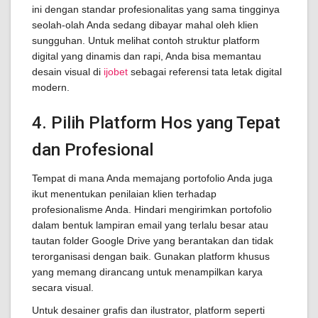
ini dengan standar profesionalitas yang sama tingginya
seolah-olah Anda sedang dibayar mahal oleh klien
sungguhan. Untuk melihat contoh struktur platform
digital yang dinamis dan rapi, Anda bisa memantau
desain visual di
ijobet
sebagai referensi tata letak digital
modern.
4. Pilih Platform Hos yang Tepat
dan Profesional
Tempat di mana Anda memajang portofolio Anda juga
ikut menentukan penilaian klien terhadap
profesionalisme Anda. Hindari mengirimkan portofolio
dalam bentuk lampiran email yang terlalu besar atau
tautan folder Google Drive yang berantakan dan tidak
terorganisasi dengan baik. Gunakan platform khusus
yang memang dirancang untuk menampilkan karya
secara visual.
Untuk desainer grafis dan ilustrator, platform seperti