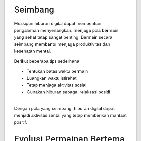
Seimbang
Meskipun hiburan digital dapat memberikan
pengalaman menyenangkan, menjaga pola bermain
yang sehat tetap sangat penting. Bermain secara
seimbang membantu menjaga produktivitas dan
kesehatan mental.
Berikut beberapa tips sederhana:
Tentukan batas waktu bermain
Luangkan waktu istirahat
Tetap menjaga aktivitas sosial
Gunakan hiburan sebagai relaksasi positif
Dengan pola yang seimbang, hiburan digital dapat
menjadi aktivitas santai yang tetap memberikan manfaat
positif.
Evolusi Permainan Bertema