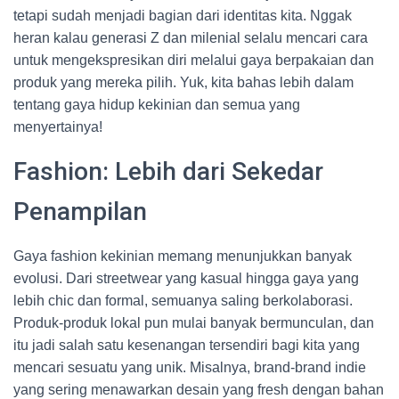
tetapi sudah menjadi bagian dari identitas kita. Nggak
heran kalau generasi Z dan milenial selalu mencari cara
untuk mengekspresikan diri melalui gaya berpakaian dan
produk yang mereka pilih. Yuk, kita bahas lebih dalam
tentang gaya hidup kekinian dan semua yang
menyertainya!
Fashion: Lebih dari Sekedar
Penampilan
Gaya fashion kekinian memang menunjukkan banyak
evolusi. Dari streetwear yang kasual hingga gaya yang
lebih chic dan formal, semuanya saling berkolaborasi.
Produk-produk lokal pun mulai banyak bermunculan, dan
itu jadi salah satu kesenangan tersendiri bagi kita yang
mencari sesuatu yang unik. Misalnya, brand-brand indie
yang sering menawarkan desain yang fresh dengan bahan