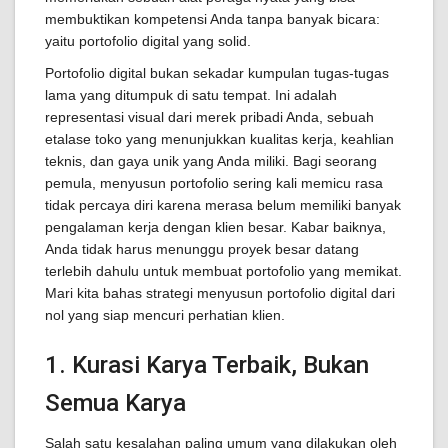
membuktikan kompetensi Anda tanpa banyak bicara:
yaitu portofolio digital yang solid.
Portofolio digital bukan sekadar kumpulan tugas-tugas
lama yang ditumpuk di satu tempat. Ini adalah
representasi visual dari merek pribadi Anda, sebuah
etalase toko yang menunjukkan kualitas kerja, keahlian
teknis, dan gaya unik yang Anda miliki. Bagi seorang
pemula, menyusun portofolio sering kali memicu rasa
tidak percaya diri karena merasa belum memiliki banyak
pengalaman kerja dengan klien besar. Kabar baiknya,
Anda tidak harus menunggu proyek besar datang
terlebih dahulu untuk membuat portofolio yang memikat.
Mari kita bahas strategi menyusun portofolio digital dari
nol yang siap mencuri perhatian klien.
1. Kurasi Karya Terbaik, Bukan
Semua Karya
Salah satu kesalahan paling umum yang dilakukan oleh