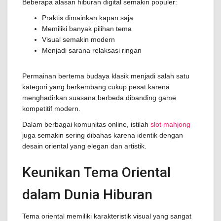
Beberapa alasan hiburan digital semakin populer:
Praktis dimainkan kapan saja
Memiliki banyak pilihan tema
Visual semakin modern
Menjadi sarana relaksasi ringan
Permainan bertema budaya klasik menjadi salah satu
kategori yang berkembang cukup pesat karena
menghadirkan suasana berbeda dibanding game
kompetitif modern.
Dalam berbagai komunitas online, istilah
slot mahjong
juga semakin sering dibahas karena identik dengan
desain oriental yang elegan dan artistik.
Keunikan Tema Oriental
dalam Dunia Hiburan
Tema oriental memiliki karakteristik visual yang sangat