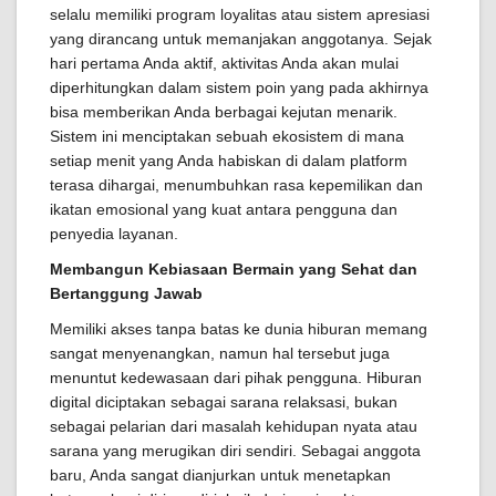
selalu memiliki program loyalitas atau sistem apresiasi
yang dirancang untuk memanjakan anggotanya. Sejak
hari pertama Anda aktif, aktivitas Anda akan mulai
diperhitungkan dalam sistem poin yang pada akhirnya
bisa memberikan Anda berbagai kejutan menarik.
Sistem ini menciptakan sebuah ekosistem di mana
setiap menit yang Anda habiskan di dalam platform
terasa dihargai, menumbuhkan rasa kepemilikan dan
ikatan emosional yang kuat antara pengguna dan
penyedia layanan.
Membangun Kebiasaan Bermain yang Sehat dan
Bertanggung Jawab
Memiliki akses tanpa batas ke dunia hiburan memang
sangat menyenangkan, namun hal tersebut juga
menuntut kedewasaan dari pihak pengguna. Hiburan
digital diciptakan sebagai sarana relaksasi, bukan
sebagai pelarian dari masalah kehidupan nyata atau
sarana yang merugikan diri sendiri. Sebagai anggota
baru, Anda sangat dianjurkan untuk menetapkan