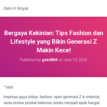
Gen-X Royal
Bergaya Kekinian: Tips Fashion dan
Lifestyle yang Bikin Generasi Z
Makin Kece!
Published by
gek4869
on
June 15, 2025
“`html
Inspirasi gaya hidup, fashion, opini generasi Z & milenial,
serta review produk kekinian selalu menjadi topik hangat