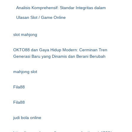
Analisis Komprehensif: Standar Integritas dalam
Ulasan Slot / Game Online
slot mahjong
OKTO88 dan Gaya Hidup Modern: Cerminan Tren
Generasi Baru yang Dinamis dan Berani Berubah
mahjong slot
Fila88
Fila88
judi bola online