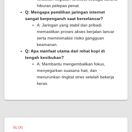
hiburan pelepas penat.
Q: Mengapa pemilihan jaringan internet
sangat berpengaruh saat berselancar?
A: Jaringan yang stabil dan pribadi
memastikan proses akses berjalan lancar
serta meminimalisir risiko gangguan
keamanan.
Q: Apa manfaat utama dari rehat kopi di
tengah kesibukan?
A: Membantu mengembalikan fokus,
menyegarkan suasana hati, dan
menurunkan tingkat stres setelah bekerja
keras.
BLOG