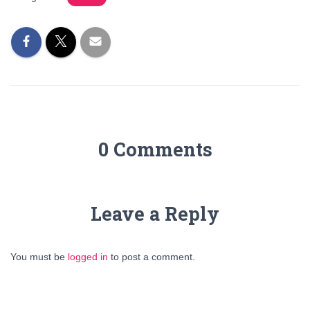
0 Comments
Leave a Reply
You must be
logged in
to post a comment.