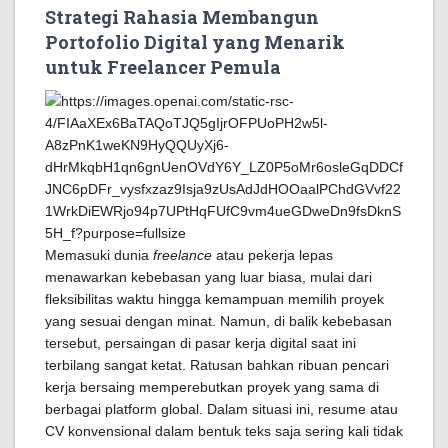
Strategi Rahasia Membangun
Portofolio Digital yang Menarik
untuk Freelancer Pemula
Memasuki dunia
freelance
atau pekerja lepas
menawarkan kebebasan yang luar biasa, mulai dari
fleksibilitas waktu hingga kemampuan memilih proyek
yang sesuai dengan minat. Namun, di balik kebebasan
tersebut, persaingan di pasar kerja digital saat ini
terbilang sangat ketat. Ratusan bahkan ribuan pencari
kerja bersaing memperebutkan proyek yang sama di
berbagai platform global. Dalam situasi ini, resume atau
CV konvensional dalam bentuk teks saja sering kali tidak