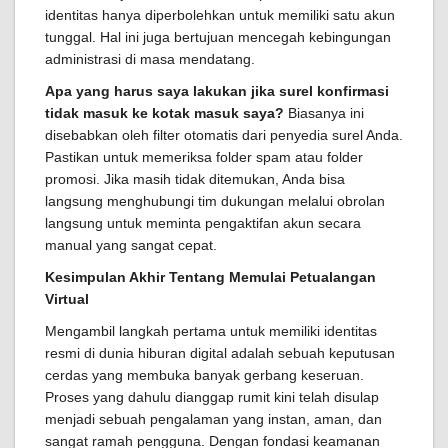
identitas hanya diperbolehkan untuk memiliki satu akun
tunggal. Hal ini juga bertujuan mencegah kebingungan
administrasi di masa mendatang.
Apa yang harus saya lakukan jika surel konfirmasi
tidak masuk ke kotak masuk saya?
Biasanya ini
disebabkan oleh filter otomatis dari penyedia surel Anda.
Pastikan untuk memeriksa folder spam atau folder
promosi. Jika masih tidak ditemukan, Anda bisa
langsung menghubungi tim dukungan melalui obrolan
langsung untuk meminta pengaktifan akun secara
manual yang sangat cepat.
Kesimpulan Akhir Tentang Memulai Petualangan
Virtual
Mengambil langkah pertama untuk memiliki identitas
resmi di dunia hiburan digital adalah sebuah keputusan
cerdas yang membuka banyak gerbang keseruan.
Proses yang dahulu dianggap rumit kini telah disulap
menjadi sebuah pengalaman yang instan, aman, dan
sangat ramah pengguna. Dengan fondasi keamanan