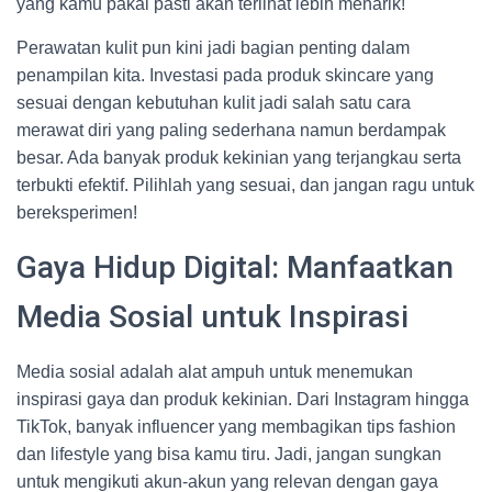
yang kamu pakai pasti akan terlihat lebih menarik!
Perawatan kulit pun kini jadi bagian penting dalam
penampilan kita. Investasi pada produk skincare yang
sesuai dengan kebutuhan kulit jadi salah satu cara
merawat diri yang paling sederhana namun berdampak
besar. Ada banyak produk kekinian yang terjangkau serta
terbukti efektif. Pilihlah yang sesuai, dan jangan ragu untuk
bereksperimen!
Gaya Hidup Digital: Manfaatkan
Media Sosial untuk Inspirasi
Media sosial adalah alat ampuh untuk menemukan
inspirasi gaya dan produk kekinian. Dari Instagram hingga
TikTok, banyak influencer yang membagikan tips fashion
dan lifestyle yang bisa kamu tiru. Jadi, jangan sungkan
untuk mengikuti akun-akun yang relevan dengan gaya