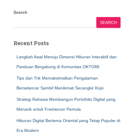
Search
SEARCH
Recent Posts
Langkah Awal Menuju Dimensi Hiburan Interaktif dan
Panduan Bergabung di Komunitas OKTO88
Tips dan Trik Memaksimalkan Pengalaman
Berselancar Sambil Menikmati Secangkir Kopi
Strategi Rahasia Membangun Portofolio Digital yang
Menarik untuk Freelancer Pemula
Hiburan Digital Bertema Oriental yang Tetap Populer di
Era Modern