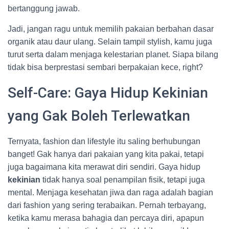
bertanggung jawab.
Jadi, jangan ragu untuk memilih pakaian berbahan dasar
organik atau daur ulang. Selain tampil stylish, kamu juga
turut serta dalam menjaga kelestarian planet. Siapa bilang
tidak bisa berprestasi sembari berpakaian kece, right?
Self-Care: Gaya Hidup Kekinian
yang Gak Boleh Terlewatkan
Ternyata, fashion dan lifestyle itu saling berhubungan
banget! Gak hanya dari pakaian yang kita pakai, tetapi
juga bagaimana kita merawat diri sendiri. Gaya hidup
kekinian
tidak hanya soal penampilan fisik, tetapi juga
mental. Menjaga kesehatan jiwa dan raga adalah bagian
dari fashion yang sering terabaikan. Pernah terbayang,
ketika kamu merasa bahagia dan percaya diri, apapun