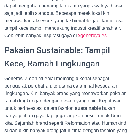
dapat mengubah penampilan kamu yang awalnya biasa
saja jadi lebih standout. Beberapa merek lokal kini
menawarkan aksesoris yang fashionable, jadi kamu bisa
tampil kece sambil mendukung industri kreatif tanah air.
Cek lebih banyak inspirasi gaya di
xgeneroyales
!
Pakaian Sustainable: Tampil
Kece, Ramah Lingkungan
Generasi Z dan milenial memang dikenal sebagai
penggerak perubahan, terutama dalam hal kesadaran
lingkungan. Kini banyak brand yang menawarkan pakaian
ramah lingkungan dengan desain yang chic. Keputusan
untuk berinvestasi dalam fashion
sustainable
bukan
hanya pilihan gaya, tapi juga langkah positif untuk Bumi
kita. Sejumlah brand seperti Reformation atau Humankind
sudah bikin banyak orang jatuh cinta dengan fashion yang