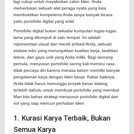
lagi cukup untuk meyakinkan calon klien. Anda
memerlukan sebuah alat peraga nyata yang bisa
membuktikan kompetensi Anda tanpa banyak bicara:
yaitu portofolio digital yang solid.
Portofolio digital bukan sekadar kumpulan tugas-tugas
lama yang ditumpuk di satu tempat. Ini adalah
representasi visual dari merek pribadi Anda, sebuah
etalase toko yang menunjukkan kualitas kerja, keahlian
teknis, dan gaya unik yang Anda miliki. Bagi seorang
pemula, menyusun portofolio sering kali memicu rasa
tidak percaya diri karena merasa belum memiliki banyak
pengalaman kerja dengan klien besar. Kabar baiknya,
Anda tidak harus menunggu proyek besar datang
terlebih dahulu untuk membuat portofolio yang memikat.
Mari kita bahas strategi menyusun portofolio digital dari
nol yang siap mencuri perhatian klien.
1. Kurasi Karya Terbaik, Bukan
Semua Karya