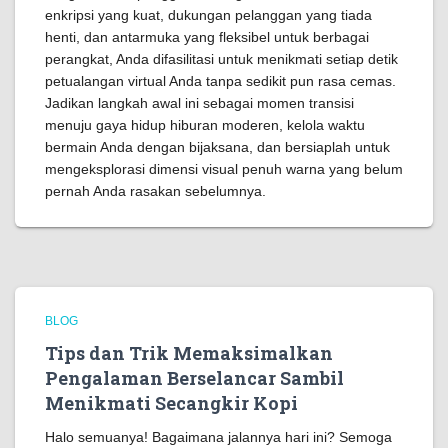
enkripsi yang kuat, dukungan pelanggan yang tiada
henti, dan antarmuka yang fleksibel untuk berbagai
perangkat, Anda difasilitasi untuk menikmati setiap detik
petualangan virtual Anda tanpa sedikit pun rasa cemas.
Jadikan langkah awal ini sebagai momen transisi
menuju gaya hidup hiburan moderen, kelola waktu
bermain Anda dengan bijaksana, dan bersiaplah untuk
mengeksplorasi dimensi visual penuh warna yang belum
pernah Anda rasakan sebelumnya.
BLOG
Tips dan Trik Memaksimalkan
Pengalaman Berselancar Sambil
Menikmati Secangkir Kopi
Halo semuanya! Bagaimana jalannya hari ini? Semoga