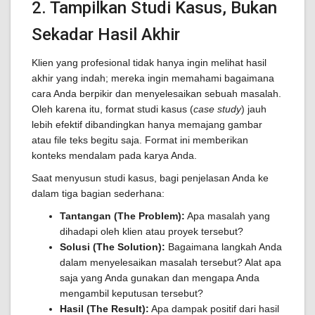
2. Tampilkan Studi Kasus, Bukan
Sekadar Hasil Akhir
Klien yang profesional tidak hanya ingin melihat hasil
akhir yang indah; mereka ingin memahami bagaimana
cara Anda berpikir dan menyelesaikan sebuah masalah.
Oleh karena itu, format studi kasus (
case study
) jauh
lebih efektif dibandingkan hanya memajang gambar
atau file teks begitu saja. Format ini memberikan
konteks mendalam pada karya Anda.
Saat menyusun studi kasus, bagi penjelasan Anda ke
dalam tiga bagian sederhana:
Tantangan (The Problem):
Apa masalah yang
dihadapi oleh klien atau proyek tersebut?
Solusi (The Solution):
Bagaimana langkah Anda
dalam menyelesaikan masalah tersebut? Alat apa
saja yang Anda gunakan dan mengapa Anda
mengambil keputusan tersebut?
Hasil (The Result):
Apa dampak positif dari hasil