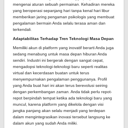
mengenai aturan sebuah permainan. Kehadiran mereka
yang beroperasi sepanjang hari tanpa kenal hari libur
memberikan jaring pengaman psikologis yang membuat
pengalaman bermain Anda selalu terasa aman dan
terkendali.
Adaptabilitas Terhadap Tren Teknologi Masa Depan
Memiliki akun di platform yang inovatif berarti Anda juga
sedang menabung untuk masa depan hiburan Anda
sendiri. Industri ini bergerak dengan sangat cepat,
mengadopsi teknologi-teknologi baru seperti realitas
virtual dan kecerdasan buatan untuk terus
menyempurnakan pengalaman penggunanya. Profil
yang Anda buat hari ini akan terus berevolusi seiring
dengan perkembangan zaman. Anda tidak perlu repot-
repot berpindah tempat ketika ada teknologi baru yang
muncul, karena platform yang dikelola dengan visi
jangka panjang akan selalu menjadi yang terdepan
dalam mengintegrasikan inovasi tersebut langsung ke
dalam akun yang sudah Anda miliki.