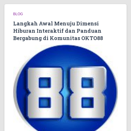
BLOG
Langkah Awal Menuju Dimensi
Hiburan Interaktif dan Panduan
Bergabung di Komunitas OKTO88