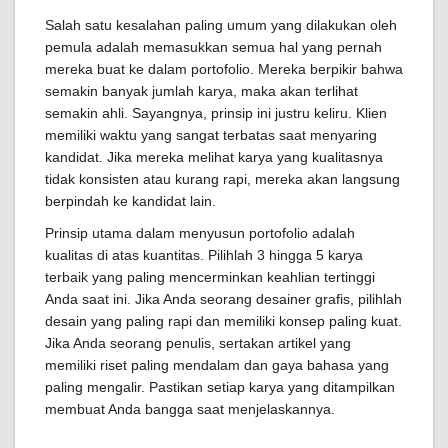
Salah satu kesalahan paling umum yang dilakukan oleh
pemula adalah memasukkan semua hal yang pernah
mereka buat ke dalam portofolio. Mereka berpikir bahwa
semakin banyak jumlah karya, maka akan terlihat
semakin ahli. Sayangnya, prinsip ini justru keliru. Klien
memiliki waktu yang sangat terbatas saat menyaring
kandidat. Jika mereka melihat karya yang kualitasnya
tidak konsisten atau kurang rapi, mereka akan langsung
berpindah ke kandidat lain.
Prinsip utama dalam menyusun portofolio adalah
kualitas di atas kuantitas. Pilihlah 3 hingga 5 karya
terbaik yang paling mencerminkan keahlian tertinggi
Anda saat ini. Jika Anda seorang desainer grafis, pilihlah
desain yang paling rapi dan memiliki konsep paling kuat.
Jika Anda seorang penulis, sertakan artikel yang
memiliki riset paling mendalam dan gaya bahasa yang
paling mengalir. Pastikan setiap karya yang ditampilkan
membuat Anda bangga saat menjelaskannya.