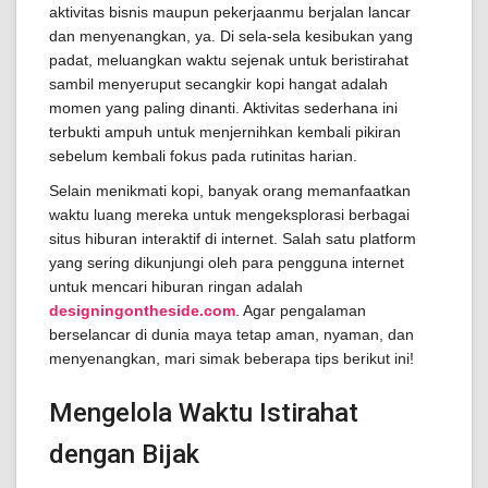
aktivitas bisnis maupun pekerjaanmu berjalan lancar
dan menyenangkan, ya. Di sela-sela kesibukan yang
padat, meluangkan waktu sejenak untuk beristirahat
sambil menyeruput secangkir kopi hangat adalah
momen yang paling dinanti. Aktivitas sederhana ini
terbukti ampuh untuk menjernihkan kembali pikiran
sebelum kembali fokus pada rutinitas harian.
Selain menikmati kopi, banyak orang memanfaatkan
waktu luang mereka untuk mengeksplorasi berbagai
situs hiburan interaktif di internet. Salah satu platform
yang sering dikunjungi oleh para pengguna internet
untuk mencari hiburan ringan adalah
designingontheside.com
. Agar pengalaman
berselancar di dunia maya tetap aman, nyaman, dan
menyenangkan, mari simak beberapa tips berikut ini!
Mengelola Waktu Istirahat
dengan Bijak