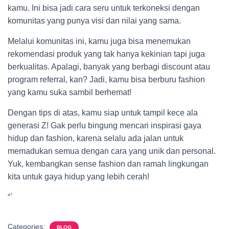
kamu. Ini bisa jadi cara seru untuk terkoneksi dengan
komunitas yang punya visi dan nilai yang sama.
Melalui komunitas ini, kamu juga bisa menemukan
rekomendasi produk yang tak hanya kekinian tapi juga
berkualitas. Apalagi, banyak yang berbagi discount atau
program referral, kan? Jadi, kamu bisa berburu fashion
yang kamu suka sambil berhemat!
Dengan tips di atas, kamu siap untuk tampil kece ala
generasi Z! Gak perlu bingung mencari inspirasi gaya
hidup dan fashion, karena selalu ada jalan untuk
memadukan semua dengan cara yang unik dan personal.
Yuk, kembangkan sense fashion dan ramah lingkungan
kita untuk gaya hidup yang lebih cerah!
“`
Categories:
BLOG