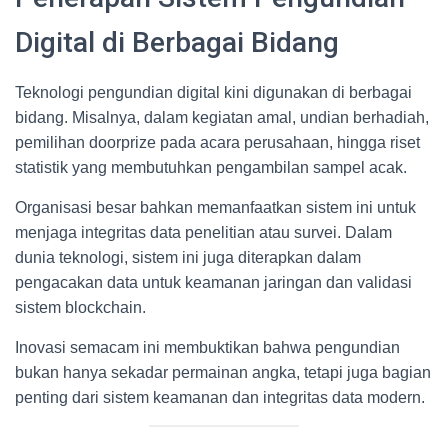
Digital di Berbagai Bidang
Teknologi pengundian digital kini digunakan di berbagai
bidang. Misalnya, dalam kegiatan amal, undian berhadiah,
pemilihan doorprize pada acara perusahaan, hingga riset
statistik yang membutuhkan pengambilan sampel acak.
Organisasi besar bahkan memanfaatkan sistem ini untuk
menjaga integritas data penelitian atau survei. Dalam
dunia teknologi, sistem ini juga diterapkan dalam
pengacakan data untuk keamanan jaringan dan validasi
sistem blockchain.
Inovasi semacam ini membuktikan bahwa pengundian
bukan hanya sekadar permainan angka, tetapi juga bagian
penting dari sistem keamanan dan integritas data modern.