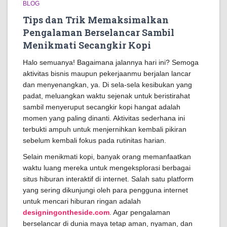
BLOG
Tips dan Trik Memaksimalkan
Pengalaman Berselancar Sambil
Menikmati Secangkir Kopi
Halo semuanya! Bagaimana jalannya hari ini? Semoga
aktivitas bisnis maupun pekerjaanmu berjalan lancar
dan menyenangkan, ya. Di sela-sela kesibukan yang
padat, meluangkan waktu sejenak untuk beristirahat
sambil menyeruput secangkir kopi hangat adalah
momen yang paling dinanti. Aktivitas sederhana ini
terbukti ampuh untuk menjernihkan kembali pikiran
sebelum kembali fokus pada rutinitas harian.
Selain menikmati kopi, banyak orang memanfaatkan
waktu luang mereka untuk mengeksplorasi berbagai
situs hiburan interaktif di internet. Salah satu platform
yang sering dikunjungi oleh para pengguna internet
untuk mencari hiburan ringan adalah
designingontheside.com
. Agar pengalaman
berselancar di dunia maya tetap aman, nyaman, dan