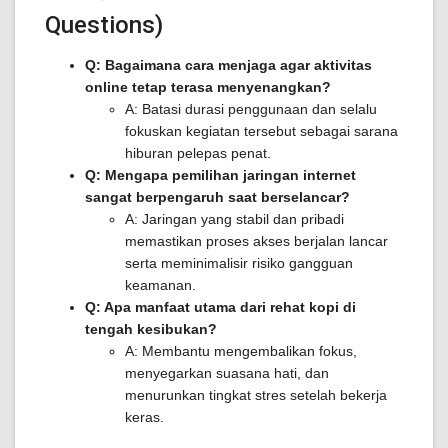
Questions)
Q: Bagaimana cara menjaga agar aktivitas
online tetap terasa menyenangkan?
A: Batasi durasi penggunaan dan selalu
fokuskan kegiatan tersebut sebagai sarana
hiburan pelepas penat.
Q: Mengapa pemilihan jaringan internet
sangat berpengaruh saat berselancar?
A: Jaringan yang stabil dan pribadi
memastikan proses akses berjalan lancar
serta meminimalisir risiko gangguan
keamanan.
Q: Apa manfaat utama dari rehat kopi di
tengah kesibukan?
A: Membantu mengembalikan fokus,
menyegarkan suasana hati, dan
menurunkan tingkat stres setelah bekerja
keras.