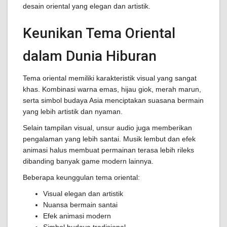
desain oriental yang elegan dan artistik.
Keunikan Tema Oriental
dalam Dunia Hiburan
Tema oriental memiliki karakteristik visual yang sangat
khas. Kombinasi warna emas, hijau giok, merah marun,
serta simbol budaya Asia menciptakan suasana bermain
yang lebih artistik dan nyaman.
Selain tampilan visual, unsur audio juga memberikan
pengalaman yang lebih santai. Musik lembut dan efek
animasi halus membuat permainan terasa lebih rileks
dibanding banyak game modern lainnya.
Beberapa keunggulan tema oriental:
Visual elegan dan artistik
Nuansa bermain santai
Efek animasi modern