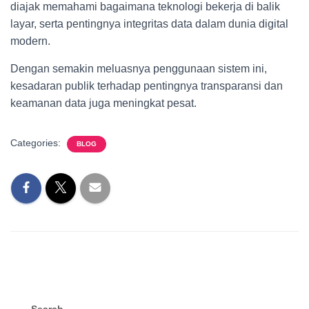
diajak memahami bagaimana teknologi bekerja di balik
layar, serta pentingnya integritas data dalam dunia digital
modern.
Dengan semakin meluasnya penggunaan sistem ini,
kesadaran publik terhadap pentingnya transparansi dan
keamanan data juga meningkat pesat.
Categories:
BLOG