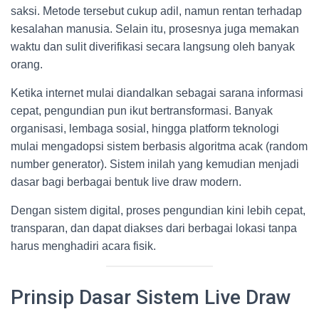
saksi. Metode tersebut cukup adil, namun rentan terhadap
kesalahan manusia. Selain itu, prosesnya juga memakan
waktu dan sulit diverifikasi secara langsung oleh banyak
orang.
Ketika internet mulai diandalkan sebagai sarana informasi
cepat, pengundian pun ikut bertransformasi. Banyak
organisasi, lembaga sosial, hingga platform teknologi
mulai mengadopsi sistem berbasis algoritma acak (random
number generator). Sistem inilah yang kemudian menjadi
dasar bagi berbagai bentuk live draw modern.
Dengan sistem digital, proses pengundian kini lebih cepat,
transparan, dan dapat diakses dari berbagai lokasi tanpa
harus menghadiri acara fisik.
Prinsip Dasar Sistem Live Draw