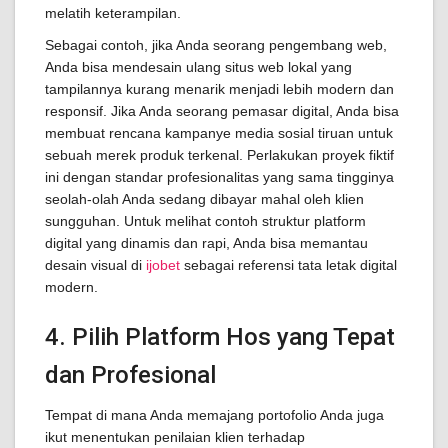
melatih keterampilan.
Sebagai contoh, jika Anda seorang pengembang web,
Anda bisa mendesain ulang situs web lokal yang
tampilannya kurang menarik menjadi lebih modern dan
responsif. Jika Anda seorang pemasar digital, Anda bisa
membuat rencana kampanye media sosial tiruan untuk
sebuah merek produk terkenal. Perlakukan proyek fiktif
ini dengan standar profesionalitas yang sama tingginya
seolah-olah Anda sedang dibayar mahal oleh klien
sungguhan. Untuk melihat contoh struktur platform
digital yang dinamis dan rapi, Anda bisa memantau
desain visual di
ijobet
sebagai referensi tata letak digital
modern.
4. Pilih Platform Hos yang Tepat
dan Profesional
Tempat di mana Anda memajang portofolio Anda juga
ikut menentukan penilaian klien terhadap