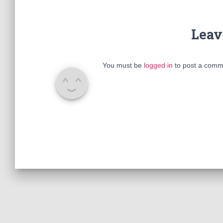
Leav
You must be
logged in
to post a comm