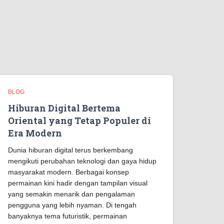
BLOG
Hiburan Digital Bertema
Oriental yang Tetap Populer di
Era Modern
Dunia hiburan digital terus berkembang
mengikuti perubahan teknologi dan gaya hidup
masyarakat modern. Berbagai konsep
permainan kini hadir dengan tampilan visual
yang semakin menarik dan pengalaman
pengguna yang lebih nyaman. Di tengah
banyaknya tema futuristik, permainan