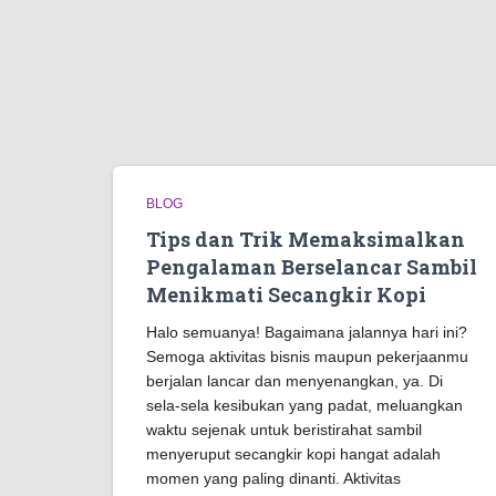
BLOG
Tips dan Trik Memaksimalkan
Pengalaman Berselancar Sambil
Menikmati Secangkir Kopi
Halo semuanya! Bagaimana jalannya hari ini?
Semoga aktivitas bisnis maupun pekerjaanmu
berjalan lancar dan menyenangkan, ya. Di
sela-sela kesibukan yang padat, meluangkan
waktu sejenak untuk beristirahat sambil
menyeruput secangkir kopi hangat adalah
momen yang paling dinanti. Aktivitas