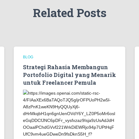
Related Posts
BLOG
Strategi Rahasia Membangun
Portofolio Digital yang Menarik
untuk Freelancer Pemula