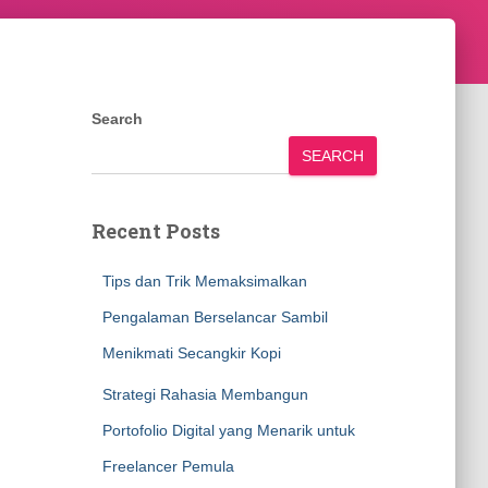
Search
SEARCH
Recent Posts
Tips dan Trik Memaksimalkan
Pengalaman Berselancar Sambil
Menikmati Secangkir Kopi
Strategi Rahasia Membangun
Portofolio Digital yang Menarik untuk
Freelancer Pemula