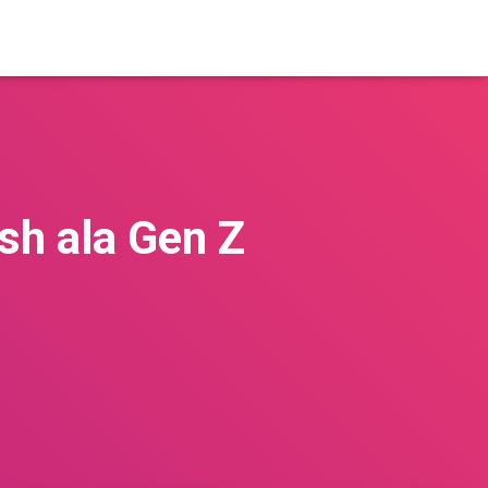
sh ala Gen Z