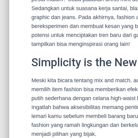
Sedangkan untuk suasana kerja santai, blaz
graphic dan jeans. Pada akhirnya, fashion 
bereksperimen dan membuat kesan yang ber
potensi untuk menciptakan tren baru dari 
tampilkan bisa menginspirasi orang lain!
Simplicity is the Ne
Meski kita bicara tentang mix and match, 
memilih item fashion bisa memberikan efe
putih sederhana dengan celana high-waist 
Ingatlah bahwa aksesibilitas memang pentin
lemari kamu sebelum membeli barang baru
fashion yang ramah lingkungan dan berkel
menjadi pilihan yang bijak.