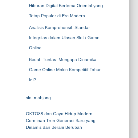
Hiburan Digital Bertema Oriental yang
Tetap Populer di Era Modern
Analisis Komprehensif: Standar
Integritas dalam Ulasan Slot / Game
Online
Bedah Tuntas: Mengapa Dinamika
Game Online Makin Kompetitif Tahun
Ini?
slot mahjong
OKTO88 dan Gaya Hidup Modern:
Cerminan Tren Generasi Baru yang
Dinamis dan Berani Berubah