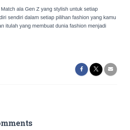
Match ala Gen Z yang stylish untuk setiap
iri sendiri dalam setiap pilihan fashion yang kamu
an itulah yang membuat dunia fashion menjadi
omments