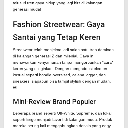
telusuri tren gaya hidup yang lagi hits di kalangan
generasi muda!
Fashion Streetwear: Gaya
Santai yang Tetap Keren
Streetwear telah menjelma jadi salah satu tren dominan
di kalangan generasi Z dan milenial. Gaya ini
menawarkan kenyamanan tanpa mengorbankan *aura*
keren yang diinginkan. Dengan mengadopsi elemen
kasual seperti hoodie oversized, celana jogger, dan
sneakers, siapapun bisa tampil stylish dengan mudah.
🍔
Mini-Review Brand Populer
Beberapa brand seperti Off-White, Supreme, dan lokal
seperti Erigo menjadi favorit di kalangan muda. Produk
mereka sering kali menggabungkan desain yang edgy