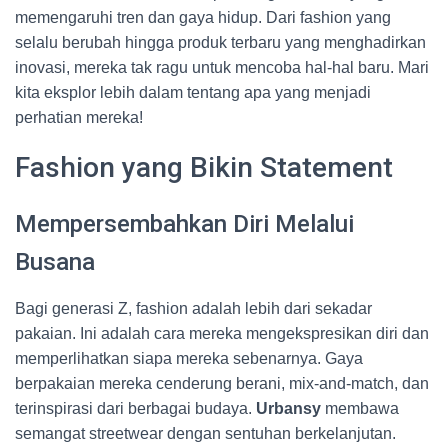
memengaruhi tren dan gaya hidup. Dari fashion yang
selalu berubah hingga produk terbaru yang menghadirkan
inovasi, mereka tak ragu untuk mencoba hal-hal baru. Mari
kita eksplor lebih dalam tentang apa yang menjadi
perhatian mereka!
Fashion yang Bikin Statement
Mempersembahkan Diri Melalui
Busana
Bagi generasi Z, fashion adalah lebih dari sekadar
pakaian. Ini adalah cara mereka mengekspresikan diri dan
memperlihatkan siapa mereka sebenarnya. Gaya
berpakaian mereka cenderung berani, mix-and-match, dan
terinspirasi dari berbagai budaya.
Urbansy
membawa
semangat streetwear dengan sentuhan berkelanjutan.