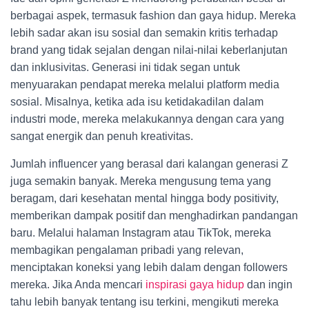
berbagai aspek, termasuk fashion dan gaya hidup. Mereka
lebih sadar akan isu sosial dan semakin kritis terhadap
brand yang tidak sejalan dengan nilai-nilai keberlanjutan
dan inklusivitas. Generasi ini tidak segan untuk
menyuarakan pendapat mereka melalui platform media
sosial. Misalnya, ketika ada isu ketidakadilan dalam
industri mode, mereka melakukannya dengan cara yang
sangat energik dan penuh kreativitas.
Jumlah influencer yang berasal dari kalangan generasi Z
juga semakin banyak. Mereka mengusung tema yang
beragam, dari kesehatan mental hingga body positivity,
memberikan dampak positif dan menghadirkan pandangan
baru. Melalui halaman Instagram atau TikTok, mereka
membagikan pengalaman pribadi yang relevan,
menciptakan koneksi yang lebih dalam dengan followers
mereka. Jika Anda mencari
inspirasi gaya hidup
dan ingin
tahu lebih banyak tentang isu terkini, mengikuti mereka