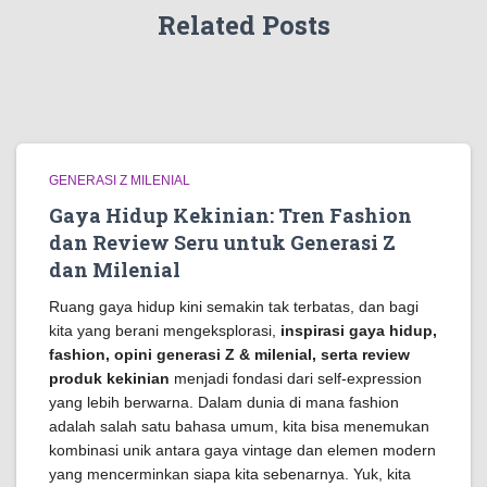
Related Posts
GENERASI Z MILENIAL
Gaya Hidup Kekinian: Tren Fashion
dan Review Seru untuk Generasi Z
dan Milenial
Ruang gaya hidup kini semakin tak terbatas, dan bagi
kita yang berani mengeksplorasi,
inspirasi gaya hidup,
fashion, opini generasi Z & milenial, serta review
produk kekinian
menjadi fondasi dari self-expression
yang lebih berwarna. Dalam dunia di mana fashion
adalah salah satu bahasa umum, kita bisa menemukan
kombinasi unik antara gaya vintage dan elemen modern
yang mencerminkan siapa kita sebenarnya. Yuk, kita