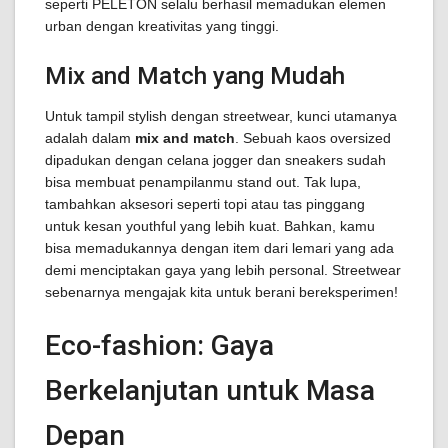
seperti PELETON selalu berhasil memadukan elemen
urban dengan kreativitas yang tinggi.
Mix and Match yang Mudah
Untuk tampil stylish dengan streetwear, kunci utamanya
adalah dalam
mix and match
. Sebuah kaos oversized
dipadukan dengan celana jogger dan sneakers sudah
bisa membuat penampilanmu stand out. Tak lupa,
tambahkan aksesori seperti topi atau tas pinggang
untuk kesan youthful yang lebih kuat. Bahkan, kamu
bisa memadukannya dengan item dari lemari yang ada
demi menciptakan gaya yang lebih personal. Streetwear
sebenarnya mengajak kita untuk berani bereksperimen!
Eco-fashion: Gaya
Berkelanjutan untuk Masa
Depan