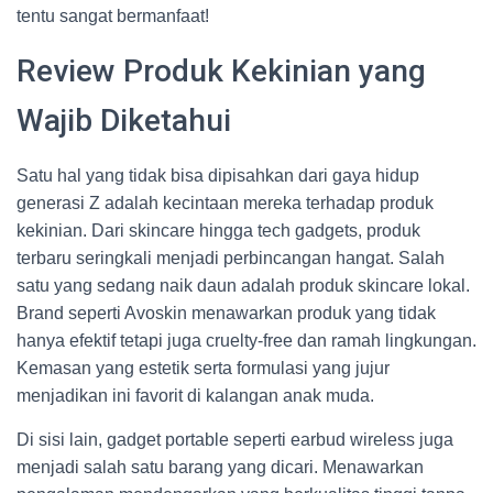
tentu sangat bermanfaat!
Review Produk Kekinian yang
Wajib Diketahui
Satu hal yang tidak bisa dipisahkan dari gaya hidup
generasi Z adalah kecintaan mereka terhadap produk
kekinian. Dari skincare hingga tech gadgets, produk
terbaru seringkali menjadi perbincangan hangat. Salah
satu yang sedang naik daun adalah produk skincare lokal.
Brand seperti Avoskin menawarkan produk yang tidak
hanya efektif tetapi juga cruelty-free dan ramah lingkungan.
Kemasan yang estetik serta formulasi yang jujur
menjadikan ini favorit di kalangan anak muda.
Di sisi lain, gadget portable seperti earbud wireless juga
menjadi salah satu barang yang dicari. Menawarkan