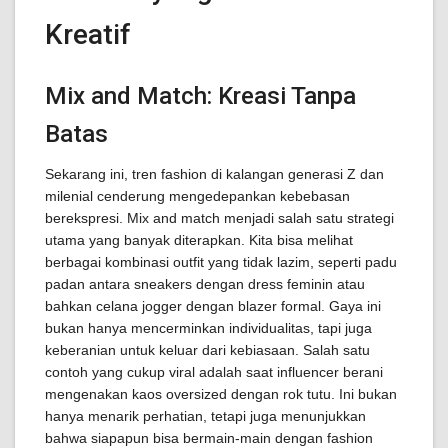
Kreatif
Mix and Match: Kreasi Tanpa
Batas
Sekarang ini, tren fashion di kalangan generasi Z dan
milenial cenderung mengedepankan kebebasan
berekspresi. Mix and match menjadi salah satu strategi
utama yang banyak diterapkan. Kita bisa melihat
berbagai kombinasi outfit yang tidak lazim, seperti padu
padan antara sneakers dengan dress feminin atau
bahkan celana jogger dengan blazer formal. Gaya ini
bukan hanya mencerminkan individualitas, tapi juga
keberanian untuk keluar dari kebiasaan. Salah satu
contoh yang cukup viral adalah saat influencer berani
mengenakan kaos oversized dengan rok tutu. Ini bukan
hanya menarik perhatian, tetapi juga menunjukkan
bahwa siapapun bisa bermain-main dengan fashion