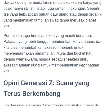
Banyak designer muda kini menciptakan karya-karya yang
tidak hanya stylish, tetapi juga ramah lingkungan. Seperti
tee yang terbuat dari bahan daur ulang atau denim organik
yang menjanjikan tampilan swag tanpa merusak planet
kita.
Perhatikan juga tren oversized yang masih bertahan.
Pakaian yang lebih longgar memberikan kenyamanan, dan
kita bisa menambahkan aksesori menarik untuk
menyempurnakan penampilan. Mulai dari bucket hat,
gelang warna-warni, hingga sepatu sneakers unik,
aksesori adalah kunci untuk memperlihatkan kepribadian
kita.
Opini Generasi Z: Suara yang
Terus Berkembang
Ide dan opini generasi Z mendorong perubahan besar di