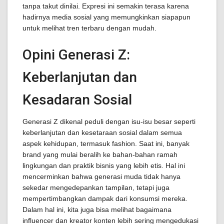
tanpa takut dinilai. Expresi ini semakin terasa karena
hadirnya media sosial yang memungkinkan siapapun
untuk melihat tren terbaru dengan mudah.
Opini Generasi Z:
Keberlanjutan dan
Kesadaran Sosial
Generasi Z dikenal peduli dengan isu-isu besar seperti
keberlanjutan dan kesetaraan sosial dalam semua
aspek kehidupan, termasuk fashion. Saat ini, banyak
brand yang mulai beralih ke bahan-bahan ramah
lingkungan dan praktik bisnis yang lebih etis. Hal ini
mencerminkan bahwa generasi muda tidak hanya
sekedar mengedepankan tampilan, tetapi juga
mempertimbangkan dampak dari konsumsi mereka.
Dalam hal ini, kita juga bisa melihat bagaimana
influencer dan kreator konten lebih sering mengedukasi