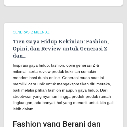
GENERASI Z MILENIAL
Tren Gaya Hidup Kekinian: Fashion,
Opini, dan Review untuk Generasi Z
dan…
Inspirasi gaya hidup, fashion, opini generasi Z &
milenial, serta review produk kekinian semakin
mendominasi dunia online. Generasi muda saat ini
memiliki cara unik untuk mengekspresikan diri mereka,
baik melalui pilihan fashion maupun gaya hidup. Dari
streetwear yang nyaman hingga produk-produk ramah
lingkungan, ada banyak hal yang menarik untuk kita gali
lebih dalam.
Fashion yang Berani dan