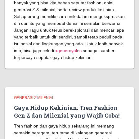
banyak yang bisa kita bahas seputar fashion, opini
generasi Z & milenial, serta review produk kekinian.
Setiap orang memiliki cara unik dalam mengekspresikan
diri dan itu yang membuat dunia ini semakin berwarna.
Jangan ragu untuk terus bereksplorasi dan mencari apa
yang terbaik untuk diri sendiri, sambil tetap peduli pada
isu sosial dan lingkungan yang ada. Untuk lebih banyak
info, bisa juga cek di
xgeneroyales
sebagai sumber
terpercaya seputar gaya hidup kekinian.
GENERASI Z MILENIAL
Gaya Hidup Kekinian: Tren Fashion
Gen Z dan Milenial yang Wajib Coba!
Tren fashion dan gaya hidup sekarang ini memang
semakin beragam, terutama di kalangan generasi