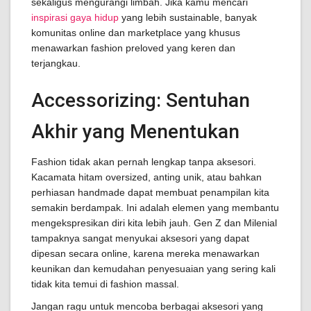
sekaligus mengurangi limbah. Jika kamu mencari
inspirasi gaya hidup
yang lebih sustainable, banyak
komunitas online dan marketplace yang khusus
menawarkan fashion preloved yang keren dan
terjangkau.
Accessorizing: Sentuhan
Akhir yang Menentukan
Fashion tidak akan pernah lengkap tanpa aksesori.
Kacamata hitam oversized, anting unik, atau bahkan
perhiasan handmade dapat membuat penampilan kita
semakin berdampak. Ini adalah elemen yang membantu
mengekspresikan diri kita lebih jauh. Gen Z dan Milenial
tampaknya sangat menyukai aksesori yang dapat
dipesan secara online, karena mereka menawarkan
keunikan dan kemudahan penyesuaian yang sering kali
tidak kita temui di fashion massal.
Jangan ragu untuk mencoba berbagai aksesori yang