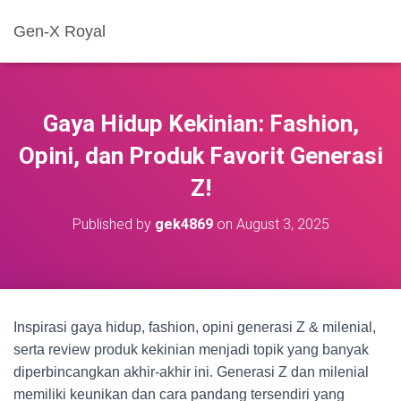
Gen-X Royal
Gaya Hidup Kekinian: Fashion,
Opini, dan Produk Favorit Generasi
Z!
Published by
gek4869
on
August 3, 2025
Inspirasi gaya hidup, fashion, opini generasi Z & milenial,
serta review produk kekinian menjadi topik yang banyak
diperbincangkan akhir-akhir ini. Generasi Z dan milenial
memiliki keunikan dan cara pandang tersendiri yang