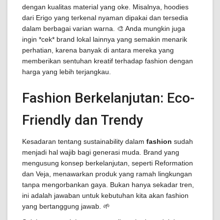
dengan kualitas material yang oke. Misalnya, hoodies
dari Erigo yang terkenal nyaman dipakai dan tersedia
dalam berbagai varian warna. 🎨 Anda mungkin juga
ingin *cek* brand lokal lainnya yang semakin menarik
perhatian, karena banyak di antara mereka yang
memberikan sentuhan kreatif terhadap fashion dengan
harga yang lebih terjangkau.
Fashion Berkelanjutan: Eco-
Friendly dan Trendy
Kesadaran tentang sustainability dalam
fashion
sudah
menjadi hal wajib bagi generasi muda. Brand yang
mengusung konsep berkelanjutan, seperti Reformation
dan Veja, menawarkan produk yang ramah lingkungan
tanpa mengorbankan gaya. Bukan hanya sekadar tren,
ini adalah jawaban untuk kebutuhan kita akan fashion
yang bertanggung jawab. 🌱