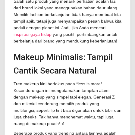
Salah satu produk yang menarik perhatian adalah tas
dari brand lokal yang menggunakan bahan daur ulang.
Memilih fashion berkelanjutan tidak hanya membuat kita
tampil apik, tetapi juga menyampaikan pesan bahwa kita
peduli dengan planet ini. Jadi, jika Anda mencari
inspirasi gaya hidup
yang positif, pertimbangkan untuk
berbelanja dari brand yang mendukung keberlanjutan!
Makeup Minimalis: Tampil
Cantik Secara Natural
Tren makeup kini berfokus pada *less is more*.
Kecenderungan ini mengutamakan tampilan alami
dengan makeup yang simpel tapi elegan. Generasi Z
dan milenial cenderung memilih produk yang
multifungsi, seperti lip tint bisa digunakan untuk bibir dan
juga cheeks. Tak hanya menghemat waktu, tapi juga
ruang di makeup pouch! 💄
Beberapa produk yang trending antara lainnya adalah