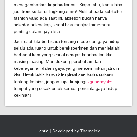
menggambarkan kepribadianmu. Siapa tahu, kamu bisa
jadi trendsetter di lingkunganmu! Melihat pada subkultur
fashion yang ada saat ini, aksesori bukan hanya
sekedar pelengkap, tetapi bisa menjadi statement
penting dalam gaya kita.
Jadi, saat kita berbicara tentang mode dan gaya hidup,
selalu ada ruang untuk bereksperimen dan menjelajahi
berbagai item yang sesuai dengan kepribadian kita
masing-masing. Mari dukung perubahan dan
keberagaman dalam gaya yang mencerminkan jati diri
kita! Untuk lebih banyak inspirasi dan berita terbaru
tentang fashion, jangan lupa kunjungi
xgeneroyales
,
tempat yang cocok untuk semua pencinta gaya hidup
kekinian!
Hestia | Developed by
ThemeIsle