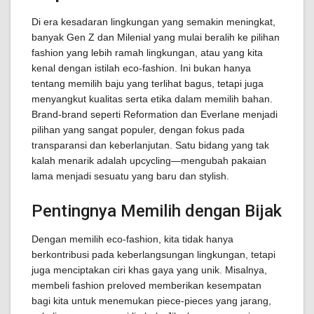
Di era kesadaran lingkungan yang semakin meningkat,
banyak Gen Z dan Milenial yang mulai beralih ke pilihan
fashion yang lebih ramah lingkungan, atau yang kita
kenal dengan istilah eco-fashion. Ini bukan hanya
tentang memilih baju yang terlihat bagus, tetapi juga
menyangkut kualitas serta etika dalam memilih bahan.
Brand-brand seperti Reformation dan Everlane menjadi
pilihan yang sangat populer, dengan fokus pada
transparansi dan keberlanjutan. Satu bidang yang tak
kalah menarik adalah upcycling—mengubah pakaian
lama menjadi sesuatu yang baru dan stylish.
Pentingnya Memilih dengan Bijak
Dengan memilih eco-fashion, kita tidak hanya
berkontribusi pada keberlangsungan lingkungan, tetapi
juga menciptakan ciri khas gaya yang unik. Misalnya,
membeli fashion preloved memberikan kesempatan
bagi kita untuk menemukan piece-pieces yang jarang,