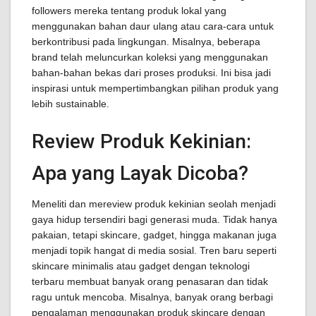
followers mereka tentang produk lokal yang
menggunakan bahan daur ulang atau cara-cara untuk
berkontribusi pada lingkungan. Misalnya, beberapa
brand telah meluncurkan koleksi yang menggunakan
bahan-bahan bekas dari proses produksi. Ini bisa jadi
inspirasi untuk mempertimbangkan pilihan produk yang
lebih sustainable.
Review Produk Kekinian:
Apa yang Layak Dicoba?
Meneliti dan mereview produk kekinian seolah menjadi
gaya hidup tersendiri bagi generasi muda. Tidak hanya
pakaian, tetapi skincare, gadget, hingga makanan juga
menjadi topik hangat di media sosial. Tren baru seperti
skincare minimalis atau gadget dengan teknologi
terbaru membuat banyak orang penasaran dan tidak
ragu untuk mencoba. Misalnya, banyak orang berbagi
pengalaman menggunakan produk skincare dengan