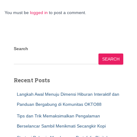
You must be
logged in
to post a comment.
Search
SEARCH
Recent Posts
Langkah Awal Menuju Dimensi Hiburan Interaktif dan
Panduan Bergabung di Komunitas OKTO88
Tips dan Trik Memaksimalkan Pengalaman
Berselancar Sambil Menikmati Secangkir Kopi