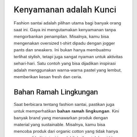
Kenyamanan adalah Kunci
Fashion santai adalah pilihan utama bagi banyak orang
saat ini. Gaya ini mengutamakan kenyamanan tanpa
mengorbankan penampilan. Misalnya, kamu bisa
mengenakan oversized t-shirt dipadu dengan jogger
pants dan sneakers. Ini bukan hanya membuatmu
terlihat stylish, tetapi juga sangat nyaman untuk aktivitas
sehari-hari. Satu contoh yang bisa dijadikan inspirasi
adalah menggunakan warna-warna pastel yang lembut,
memberikan kesan fresh dan ceria.
Bahan Ramah Lingkungan
Saat berbicara tentang fashion santai, pastikan juga
untuk memperhatikan
bahan ramah lingkungan
. Kini
banyak brand yang menawarkan produk dengan
material yang sustainable. Misalnya, kamu bisa
mencoba produk dari organic cotton yang tidak hanya