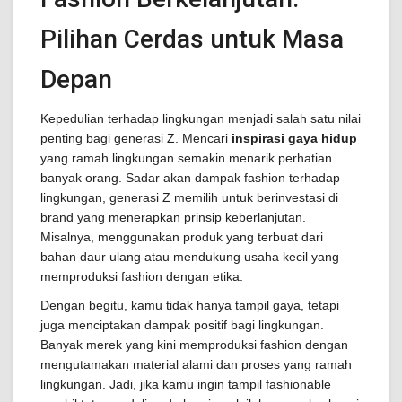
Pilihan Cerdas untuk Masa
Depan
Kepedulian terhadap lingkungan menjadi salah satu nilai
penting bagi generasi Z. Mencari
inspirasi gaya hidup
yang ramah lingkungan semakin menarik perhatian
banyak orang. Sadar akan dampak fashion terhadap
lingkungan, generasi Z memilih untuk berinvestasi di
brand yang menerapkan prinsip keberlanjutan.
Misalnya, menggunakan produk yang terbuat dari
bahan daur ulang atau mendukung usaha kecil yang
memproduksi fashion dengan etika.
Dengan begitu, kamu tidak hanya tampil gaya, tetapi
juga menciptakan dampak positif bagi lingkungan.
Banyak merek yang kini memproduksi fashion dengan
mengutamakan material alami dan proses yang ramah
lingkungan. Jadi, jika kamu ingin tampil fashionable