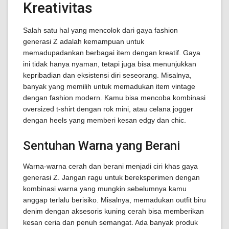
Kreativitas
Salah satu hal yang mencolok dari gaya fashion
generasi Z adalah kemampuan untuk
memadupadankan berbagai item dengan kreatif. Gaya
ini tidak hanya nyaman, tetapi juga bisa menunjukkan
kepribadian dan eksistensi diri seseorang. Misalnya,
banyak yang memilih untuk memadukan item vintage
dengan fashion modern. Kamu bisa mencoba kombinasi
oversized t-shirt dengan rok mini, atau celana jogger
dengan heels yang memberi kesan edgy dan chic.
Sentuhan Warna yang Berani
Warna-warna cerah dan berani menjadi ciri khas gaya
generasi Z. Jangan ragu untuk bereksperimen dengan
kombinasi warna yang mungkin sebelumnya kamu
anggap terlalu berisiko. Misalnya, memadukan outfit biru
denim dengan aksesoris kuning cerah bisa memberikan
kesan ceria dan penuh semangat. Ada banyak produk