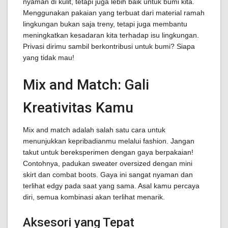
nyaman di kulit, tetapi juga lebih baik untuk bumi kita.
Menggunakan pakaian yang terbuat dari material ramah
lingkungan bukan saja treny, tetapi juga membantu
meningkatkan kesadaran kita terhadap isu lingkungan.
Privasi dirimu sambil berkontribusi untuk bumi? Siapa
yang tidak mau!
Mix and Match: Gali
Kreativitas Kamu
Mix and match adalah salah satu cara untuk
menunjukkan kepribadianmu melalui fashion. Jangan
takut untuk bereksperimen dengan gaya berpakaian!
Contohnya, padukan sweater oversized dengan mini
skirt dan combat boots. Gaya ini sangat nyaman dan
terlihat edgy pada saat yang sama. Asal kamu percaya
diri, semua kombinasi akan terlihat menarik.
Aksesori yang Tepat