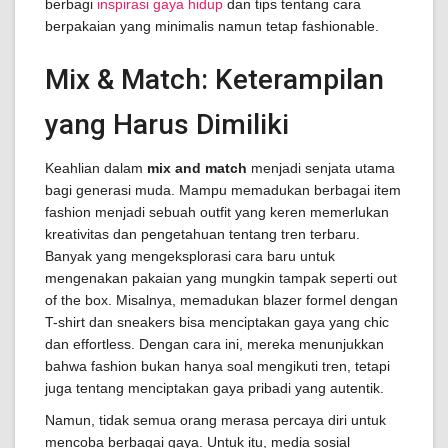
berbagi
inspirasi gaya hidup
dan tips tentang cara
berpakaian yang minimalis namun tetap fashionable.
Mix & Match: Keterampilan
yang Harus Dimiliki
Keahlian dalam
mix and match
menjadi senjata utama
bagi generasi muda. Mampu memadukan berbagai item
fashion menjadi sebuah outfit yang keren memerlukan
kreativitas dan pengetahuan tentang tren terbaru.
Banyak yang mengeksplorasi cara baru untuk
mengenakan pakaian yang mungkin tampak seperti out
of the box. Misalnya, memadukan blazer formel dengan
T-shirt dan sneakers bisa menciptakan gaya yang chic
dan effortless. Dengan cara ini, mereka menunjukkan
bahwa fashion bukan hanya soal mengikuti tren, tetapi
juga tentang menciptakan gaya pribadi yang autentik.
Namun, tidak semua orang merasa percaya diri untuk
mencoba berbagai gaya. Untuk itu, media sosial