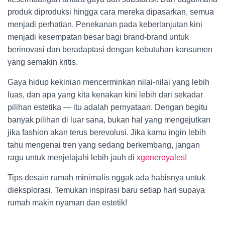
produk diproduksi hingga cara mereka dipasarkan, semua
menjadi perhatian. Penekanan pada keberlanjutan kini
menjadi kesempatan besar bagi brand-brand untuk
berinovasi dan beradaptasi dengan kebutuhan konsumen
yang semakin kritis.
Gaya hidup kekinian mencerminkan nilai-nilai yang lebih
luas, dan apa yang kita kenakan kini lebih dari sekadar
pilihan estetika — itu adalah pernyataan. Dengan begitu
banyak pilihan di luar sana, bukan hal yang mengejutkan
jika fashion akan terus berevolusi. Jika kamu ingin lebih
tahu mengenai tren yang sedang berkembang, jangan
ragu untuk menjelajahi lebih jauh di
xgeneroyales
!
Tips desain rumah minimalis nggak ada habisnya untuk
dieksplorasi. Temukan inspirasi baru setiap hari supaya
rumah makin nyaman dan estetik!