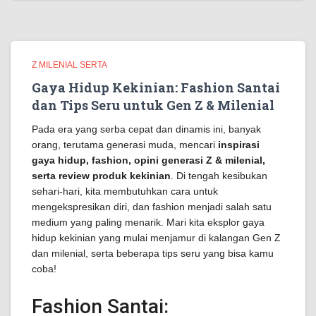
Z MILENIAL SERTA
Gaya Hidup Kekinian: Fashion Santai
dan Tips Seru untuk Gen Z & Milenial
Pada era yang serba cepat dan dinamis ini, banyak
orang, terutama generasi muda, mencari
inspirasi
gaya hidup, fashion, opini generasi Z & milenial,
serta review produk kekinian
. Di tengah kesibukan
sehari-hari, kita membutuhkan cara untuk
mengekspresikan diri, dan fashion menjadi salah satu
medium yang paling menarik. Mari kita eksplor gaya
hidup kekinian yang mulai menjamur di kalangan Gen Z
dan milenial, serta beberapa tips seru yang bisa kamu
coba!
Fashion Santai: