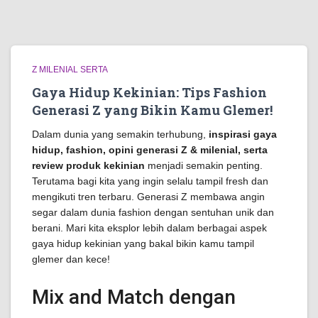
Z MILENIAL SERTA
Gaya Hidup Kekinian: Tips Fashion
Generasi Z yang Bikin Kamu Glemer!
Dalam dunia yang semakin terhubung,
inspirasi gaya
hidup, fashion, opini generasi Z & milenial, serta
review produk kekinian
menjadi semakin penting.
Terutama bagi kita yang ingin selalu tampil fresh dan
mengikuti tren terbaru. Generasi Z membawa angin
segar dalam dunia fashion dengan sentuhan unik dan
berani. Mari kita eksplor lebih dalam berbagai aspek
gaya hidup kekinian yang bakal bikin kamu tampil
glemer dan kece!
Mix and Match dengan