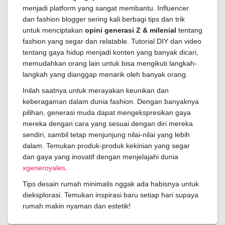
menjadi platform yang sangat membantu. Influencer
dan fashion blogger sering kali berbagi tips dan trik
untuk menciptakan
opini generasi Z & milenial
tentang
fashion yang segar dan relatable. Tutorial DIY dan video
tentang gaya hidup menjadi konten yang banyak dicari,
memudahkan orang lain untuk bisa mengikuti langkah-
langkah yang dianggap menarik oleh banyak orang.
Inilah saatnya untuk merayakan keunikan dan
keberagaman dalam dunia fashion. Dengan banyaknya
pilihan, generasi muda dapat mengekspresikan gaya
mereka dengan cara yang sesuai dengan diri mereka
sendiri, sambil tetap menjunjung nilai-nilai yang lebih
dalam. Temukan produk-produk kekinian yang segar
dan gaya yang inovatif dengan menjelajahi dunia
xgeneroyales
.
Tips desain rumah minimalis nggak ada habisnya untuk
dieksplorasi. Temukan inspirasi baru setiap hari supaya
rumah makin nyaman dan estetik!