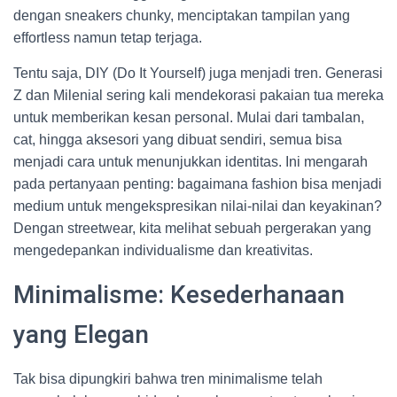
dengan sneakers chunky, menciptakan tampilan yang
effortless namun tetap terjaga.
Tentu saja, DIY (Do It Yourself) juga menjadi tren. Generasi
Z dan Milenial sering kali mendekorasi pakaian tua mereka
untuk memberikan kesan personal. Mulai dari tambalan,
cat, hingga aksesori yang dibuat sendiri, semua bisa
menjadi cara untuk menunjukkan identitas. Ini mengarah
pada pertanyaan penting: bagaimana fashion bisa menjadi
medium untuk mengekspresikan nilai-nilai dan keyakinan?
Dengan streetwear, kita melihat sebuah pergerakan yang
mengedepankan individualisme dan kreativitas.
Minimalisme: Kesederhanaan
yang Elegan
Tak bisa dipungkiri bahwa tren minimalisme telah