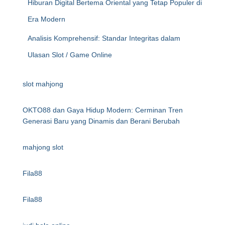
Hiburan Digital Bertema Oriental yang Tetap Populer di
Era Modern
Analisis Komprehensif: Standar Integritas dalam
Ulasan Slot / Game Online
slot mahjong
OKTO88 dan Gaya Hidup Modern: Cerminan Tren
Generasi Baru yang Dinamis dan Berani Berubah
mahjong slot
Fila88
Fila88