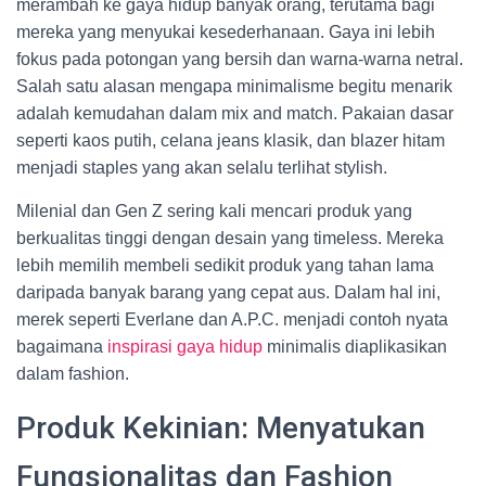
merambah ke gaya hidup banyak orang, terutama bagi
mereka yang menyukai kesederhanaan. Gaya ini lebih
fokus pada potongan yang bersih dan warna-warna netral.
Salah satu alasan mengapa minimalisme begitu menarik
adalah kemudahan dalam mix and match. Pakaian dasar
seperti kaos putih, celana jeans klasik, dan blazer hitam
menjadi staples yang akan selalu terlihat stylish.
Milenial dan Gen Z sering kali mencari produk yang
berkualitas tinggi dengan desain yang timeless. Mereka
lebih memilih membeli sedikit produk yang tahan lama
daripada banyak barang yang cepat aus. Dalam hal ini,
merek seperti Everlane dan A.P.C. menjadi contoh nyata
bagaimana
inspirasi gaya hidup
minimalis diaplikasikan
dalam fashion.
Produk Kekinian: Menyatukan
Fungsionalitas dan Fashion