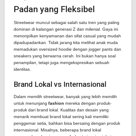
Padan yang Fleksibel
Streetwear muncul sebagai salah satu tren yang paling
dominan di kalangan generasi Z dan milenial. Gaya ini
menonjolkan kenyamanan dan sifat casual yang mudah
dipadupadankan. Tidak jarang kita melihat anak muda
memadukan oversized hoodie dengan jogger pants dan
sneakers yang berwarna cerah. Ini bukan hanya soal
penampilan, tetapi juga mengekspresikan sebuah
identitas.
Brand Lokal vs Internasional
Dalam memilih streetwear, banyak yang lebih memilih
untuk menunjang
fashion
mereka dengan produk-
produk dari brand lokal. Kualitas dan desain yang
menarik membuat brand lokal sering kali memiliki
penggemar setia, bahkan bisa bersaing dengan produk
internasional. Misalnya, beberapa brand lokal