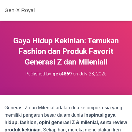
Gen-X Royal
Gaya Hidup Kekinian: Temukan
Fashion dan Produk Favorit
Generasi Z dan Milenial!
Published by
gek4869
on
July 23, 2025
Generasi Z dan Milenial adalah dua kelompok usia yang
memiliki pengaruh besar dalam dunia
inspirasi gaya
hidup, fashion, opini generasi Z & milenial, serta review
produk kekinian
. Setiap hari, mereka menciptakan tren