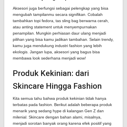
Aksesori juga berfungsi sebagai pelengkap yang bisa
mengubah tampilanmu secara signifikan. Cobalah
tambahkan topi fedora, tas sling bag berwarna cerah,
atau anting statement untuk menyempurnakan
penampilan. Mungkin perhiasan daur ulang menjadi
pilihan yang bisa kamu jadikan tambahan. Selain trendy,
kamu juga mendukung industri fashion yang lebih
ekologis. Jangan lupa, aksesori yang bagus bisa
membawa look sederhana menjadi wow!
Produk Kekinian: dari
Skincare Hingga Fashion
Kita semua tahu bahwa produk kekinian tidak hanya
terbatas pada fashion. Berikut adalah beberapa produk
menarik yang sedang hype di kalangan Gen Z dan
milenial. Skincare dengan bahan alami, misalnya,
menjadi sorotan banyak orang karena efek positif yang