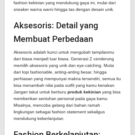
fashion kekinian yang mendukung gaya ini, mulai dari
sneaker warna warni hingga tas dengan desain unik.
Aksesoris: Detail yang
Membuat Perbedaan
Aksesoris adalah kunci untuk mengubah tampilanmu
dari biasa menjadi luar biasa. Generasi Z cenderung
memilih aksesoris yang unik dan eye-catching. Mulai
dari topi fashionable, anting-anting besar, hingga
perhiasan yang mempunyai makna tersendiri, semua itu
bisa menambah nilai pada outfit yang kamu kenakan.
Jangan takut untuk berburu
produk kekinian
yang bisa
memberikan sentuhan personal pada gaya kamu.
Misalnya, mencoba gelang dari bahan ramah
lingkungan sebagai fashion statement sekaligus
mendukung keberlanjutan.
Fashion Berkelanjutan: