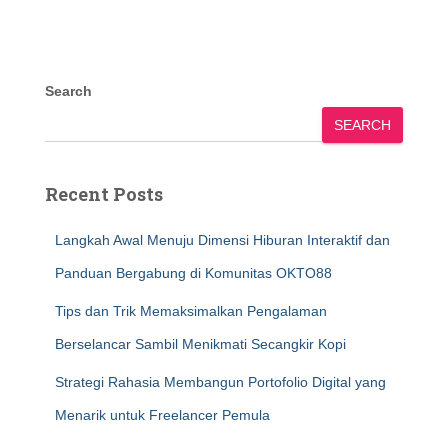
Search
SEARCH
Recent Posts
Langkah Awal Menuju Dimensi Hiburan Interaktif dan
Panduan Bergabung di Komunitas OKTO88
Tips dan Trik Memaksimalkan Pengalaman
Berselancar Sambil Menikmati Secangkir Kopi
Strategi Rahasia Membangun Portofolio Digital yang
Menarik untuk Freelancer Pemula