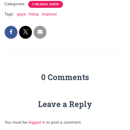
Categories:
Z MILENIAL SERTA
Tags:
gaya
hidup
inspirasi
0 Comments
Leave a Reply
You must be
logged in
to post a comment.