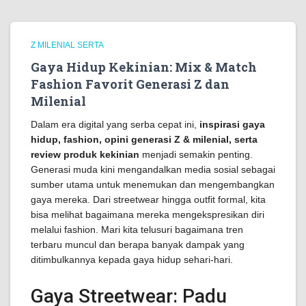
Z MILENIAL SERTA
Gaya Hidup Kekinian: Mix & Match
Fashion Favorit Generasi Z dan
Milenial
Dalam era digital yang serba cepat ini,
inspirasi gaya
hidup, fashion, opini generasi Z & milenial, serta
review produk kekinian
menjadi semakin penting.
Generasi muda kini mengandalkan media sosial sebagai
sumber utama untuk menemukan dan mengembangkan
gaya mereka. Dari streetwear hingga outfit formal, kita
bisa melihat bagaimana mereka mengekspresikan diri
melalui fashion. Mari kita telusuri bagaimana tren
terbaru muncul dan berapa banyak dampak yang
ditimbulkannya kepada gaya hidup sehari-hari.
Gaya Streetwear: Padu