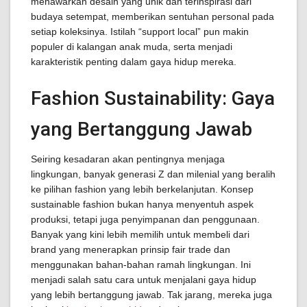
menawarkan desain yang unik dan terinspirasi dari
budaya setempat, memberikan sentuhan personal pada
setiap koleksinya. Istilah “support local” pun makin
populer di kalangan anak muda, serta menjadi
karakteristik penting dalam gaya hidup mereka.
Fashion Sustainability: Gaya
yang Bertanggung Jawab
Seiring kesadaran akan pentingnya menjaga
lingkungan, banyak generasi Z dan milenial yang beralih
ke pilihan fashion yang lebih berkelanjutan. Konsep
sustainable fashion bukan hanya menyentuh aspek
produksi, tetapi juga penyimpanan dan penggunaan.
Banyak yang kini lebih memilih untuk membeli dari
brand yang menerapkan prinsip fair trade dan
menggunakan bahan-bahan ramah lingkungan. Ini
menjadi salah satu cara untuk menjalani gaya hidup
yang lebih bertanggung jawab. Tak jarang, mereka juga