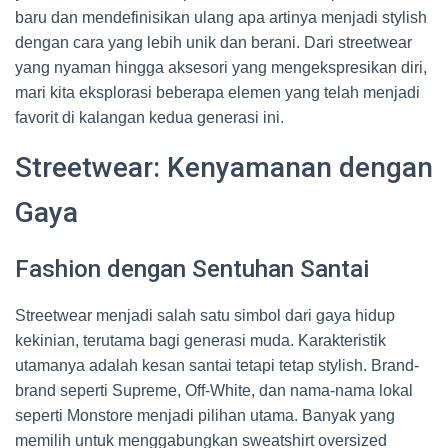
baru dan mendefinisikan ulang apa artinya menjadi stylish
dengan cara yang lebih unik dan berani. Dari streetwear
yang nyaman hingga aksesori yang mengekspresikan diri,
mari kita eksplorasi beberapa elemen yang telah menjadi
favorit di kalangan kedua generasi ini.
Streetwear: Kenyamanan dengan
Gaya
Fashion dengan Sentuhan Santai
Streetwear menjadi salah satu simbol dari gaya hidup
kekinian, terutama bagi generasi muda. Karakteristik
utamanya adalah kesan santai tetapi tetap stylish. Brand-
brand seperti Supreme, Off-White, dan nama-nama lokal
seperti Monstore menjadi pilihan utama. Banyak yang
memilih untuk menggabungkan sweatshirt oversized