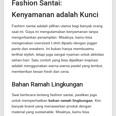
Fashion Santai:
Kenyamanan adalah Kunci
Fashion santai adalah pilihan utama bagi banyak orang
saat ini. Gaya ini mengutamakan kenyamanan tanpa
mengorbankan penampilan. Misalnya, kamu bisa
mengenakan oversized t-shirt dipadu dengan jogger
pants dan sneakers. Ini bukan hanya membuatmu
terlihat stylish, tetapi juga sangat nyaman untuk aktivitas
sehari-hari. Satu contoh yang bisa dijadikan inspirasi
adalah menggunakan warna-warna pastel yang lembut,
memberikan kesan fresh dan ceria.
Bahan Ramah Lingkungan
Saat berbicara tentang fashion santai, pastikan juga
untuk memperhatikan
bahan ramah lingkungan
. Kini
banyak brand yang menawarkan produk dengan
material yang sustainable. Misalnya, kamu bisa