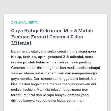
Z MILENIAL SERTA
Gaya Hidup Kekinian: Mix & Match
Fashion Favorit Generasi Z dan
Milenial
Dalam era digital yang serba cepat ini,
inspirasi gaya
hidup, fashion, opini generasi Z & milenial, serta
review produk kekinian
menjadi semakin penting.
Generasi muda kini mengandalkan media sosial sebagai
sumber utama untuk menemukan dan mengembangkan
gaya mereka. Dari streetwear hingga outfit formal, kita
bisa melihat bagaimana mereka mengekspresikan diri
melalui fashion. Mari kita telusuri bagaimana tren
terbaru muncul dan berapa banyak dampak yang
ditimbulkannya kepada gaya hidup sehari-hari.