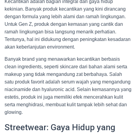
Kecantikan adalah bagian integral dari gaya hidup
kekinian. Banyak produk kecantikan yang kini dirancang
dengan formula yang lebih alami dan ramah lingkungan.
Untuk Gen Z, produk dengan kemasan yang cantik dan
ramah lingkungan bisa langsung menarik perhatian.
Tentunya, hal ini didukung dengan peningkatan kesadaran
akan keberlanjutan environment.
Banyak brand yang menawarkan kecantikan berbasis
clean ingredients, seperti skincare dari bahan alami serta
makeup yang tidak mengandung zat berbahaya. Salah
satu produk favorit adalah serum wajah yang mengandung
niacinamide dan hyaluronic acid. Selain kemasannya yang
estetis, produk ini juga memiliki efek mencerahkan kulit
serta menghidrasi, membuat kulit tampak lebih sehat dan
glowing.
Streetwear: Gaya Hidup yang