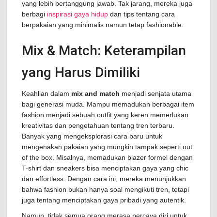
yang lebih bertanggung jawab. Tak jarang, mereka juga
berbagi
inspirasi gaya hidup
dan tips tentang cara
berpakaian yang minimalis namun tetap fashionable.
Mix & Match: Keterampilan
yang Harus Dimiliki
Keahlian dalam
mix and match
menjadi senjata utama
bagi generasi muda. Mampu memadukan berbagai item
fashion menjadi sebuah outfit yang keren memerlukan
kreativitas dan pengetahuan tentang tren terbaru.
Banyak yang mengeksplorasi cara baru untuk
mengenakan pakaian yang mungkin tampak seperti out
of the box. Misalnya, memadukan blazer formel dengan
T-shirt dan sneakers bisa menciptakan gaya yang chic
dan effortless. Dengan cara ini, mereka menunjukkan
bahwa fashion bukan hanya soal mengikuti tren, tetapi
juga tentang menciptakan gaya pribadi yang autentik.
Namun, tidak semua orang merasa percaya diri untuk