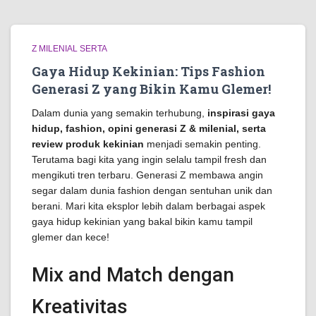
Z MILENIAL SERTA
Gaya Hidup Kekinian: Tips Fashion
Generasi Z yang Bikin Kamu Glemer!
Dalam dunia yang semakin terhubung,
inspirasi gaya
hidup, fashion, opini generasi Z & milenial, serta
review produk kekinian
menjadi semakin penting.
Terutama bagi kita yang ingin selalu tampil fresh dan
mengikuti tren terbaru. Generasi Z membawa angin
segar dalam dunia fashion dengan sentuhan unik dan
berani. Mari kita eksplor lebih dalam berbagai aspek
gaya hidup kekinian yang bakal bikin kamu tampil
glemer dan kece!
Mix and Match dengan
Kreativitas