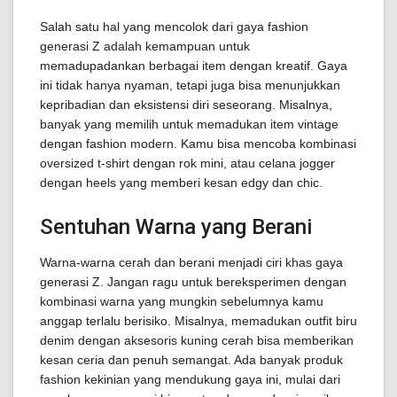
Salah satu hal yang mencolok dari gaya fashion
generasi Z adalah kemampuan untuk
memadupadankan berbagai item dengan kreatif. Gaya
ini tidak hanya nyaman, tetapi juga bisa menunjukkan
kepribadian dan eksistensi diri seseorang. Misalnya,
banyak yang memilih untuk memadukan item vintage
dengan fashion modern. Kamu bisa mencoba kombinasi
oversized t-shirt dengan rok mini, atau celana jogger
dengan heels yang memberi kesan edgy dan chic.
Sentuhan Warna yang Berani
Warna-warna cerah dan berani menjadi ciri khas gaya
generasi Z. Jangan ragu untuk bereksperimen dengan
kombinasi warna yang mungkin sebelumnya kamu
anggap terlalu berisiko. Misalnya, memadukan outfit biru
denim dengan aksesoris kuning cerah bisa memberikan
kesan ceria dan penuh semangat. Ada banyak produk
fashion kekinian yang mendukung gaya ini, mulai dari