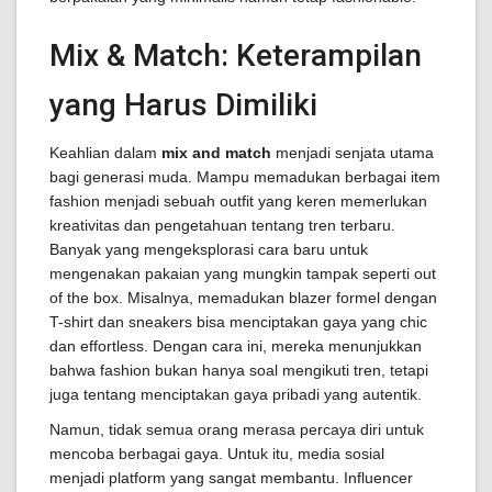
Mix & Match: Keterampilan
yang Harus Dimiliki
Keahlian dalam
mix and match
menjadi senjata utama
bagi generasi muda. Mampu memadukan berbagai item
fashion menjadi sebuah outfit yang keren memerlukan
kreativitas dan pengetahuan tentang tren terbaru.
Banyak yang mengeksplorasi cara baru untuk
mengenakan pakaian yang mungkin tampak seperti out
of the box. Misalnya, memadukan blazer formel dengan
T-shirt dan sneakers bisa menciptakan gaya yang chic
dan effortless. Dengan cara ini, mereka menunjukkan
bahwa fashion bukan hanya soal mengikuti tren, tetapi
juga tentang menciptakan gaya pribadi yang autentik.
Namun, tidak semua orang merasa percaya diri untuk
mencoba berbagai gaya. Untuk itu, media sosial
menjadi platform yang sangat membantu. Influencer