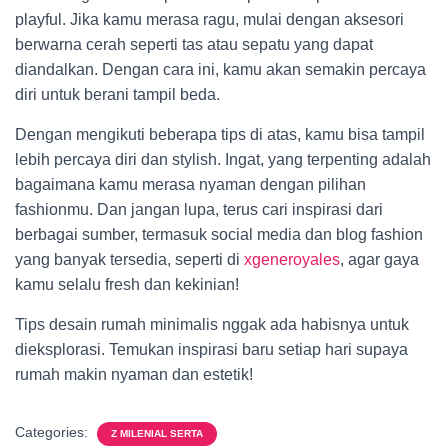
playful. Jika kamu merasa ragu, mulai dengan aksesori
berwarna cerah seperti tas atau sepatu yang dapat
diandalkan. Dengan cara ini, kamu akan semakin percaya
diri untuk berani tampil beda.
Dengan mengikuti beberapa tips di atas, kamu bisa tampil
lebih percaya diri dan stylish. Ingat, yang terpenting adalah
bagaimana kamu merasa nyaman dengan pilihan
fashionmu. Dan jangan lupa, terus cari inspirasi dari
berbagai sumber, termasuk social media dan blog fashion
yang banyak tersedia, seperti di
xgeneroyales
, agar gaya
kamu selalu fresh dan kekinian!
Tips desain rumah minimalis nggak ada habisnya untuk
dieksplorasi. Temukan inspirasi baru setiap hari supaya
rumah makin nyaman dan estetik!
Categories:
Z MILENIAL SERTA