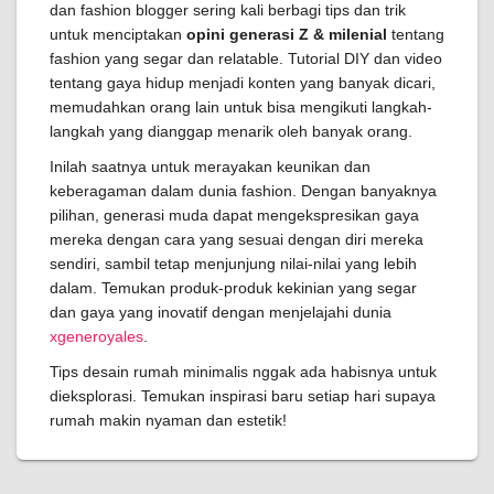
dan fashion blogger sering kali berbagi tips dan trik
untuk menciptakan
opini generasi Z & milenial
tentang
fashion yang segar dan relatable. Tutorial DIY dan video
tentang gaya hidup menjadi konten yang banyak dicari,
memudahkan orang lain untuk bisa mengikuti langkah-
langkah yang dianggap menarik oleh banyak orang.
Inilah saatnya untuk merayakan keunikan dan
keberagaman dalam dunia fashion. Dengan banyaknya
pilihan, generasi muda dapat mengekspresikan gaya
mereka dengan cara yang sesuai dengan diri mereka
sendiri, sambil tetap menjunjung nilai-nilai yang lebih
dalam. Temukan produk-produk kekinian yang segar
dan gaya yang inovatif dengan menjelajahi dunia
xgeneroyales
.
Tips desain rumah minimalis nggak ada habisnya untuk
dieksplorasi. Temukan inspirasi baru setiap hari supaya
rumah makin nyaman dan estetik!