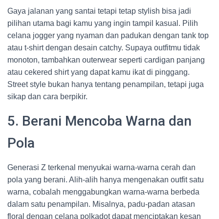
Gaya jalanan yang santai tetapi tetap stylish bisa jadi
pilihan utama bagi kamu yang ingin tampil kasual. Pilih
celana jogger yang nyaman dan padukan dengan tank top
atau t-shirt dengan desain catchy. Supaya outfitmu tidak
monoton, tambahkan outerwear seperti cardigan panjang
atau cekered shirt yang dapat kamu ikat di pinggang.
Street style bukan hanya tentang penampilan, tetapi juga
sikap dan cara berpikir.
5. Berani Mencoba Warna dan
Pola
Generasi Z terkenal menyukai warna-warna cerah dan
pola yang berani. Alih-alih hanya mengenakan outfit satu
warna, cobalah menggabungkan warna-warna berbeda
dalam satu penampilan. Misalnya, padu-padan atasan
floral dengan celana polkadot dapat menciptakan kesan