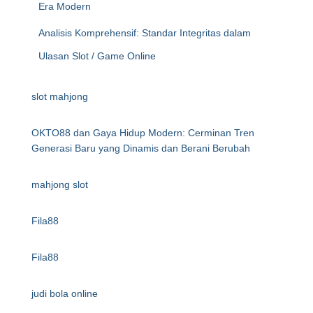
Era Modern
Analisis Komprehensif: Standar Integritas dalam
Ulasan Slot / Game Online
slot mahjong
OKTO88 dan Gaya Hidup Modern: Cerminan Tren
Generasi Baru yang Dinamis dan Berani Berubah
mahjong slot
Fila88
Fila88
judi bola online