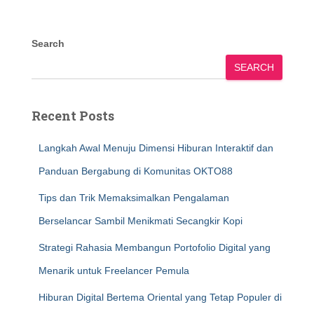
Search
SEARCH
Recent Posts
Langkah Awal Menuju Dimensi Hiburan Interaktif dan
Panduan Bergabung di Komunitas OKTO88
Tips dan Trik Memaksimalkan Pengalaman
Berselancar Sambil Menikmati Secangkir Kopi
Strategi Rahasia Membangun Portofolio Digital yang
Menarik untuk Freelancer Pemula
Hiburan Digital Bertema Oriental yang Tetap Populer di