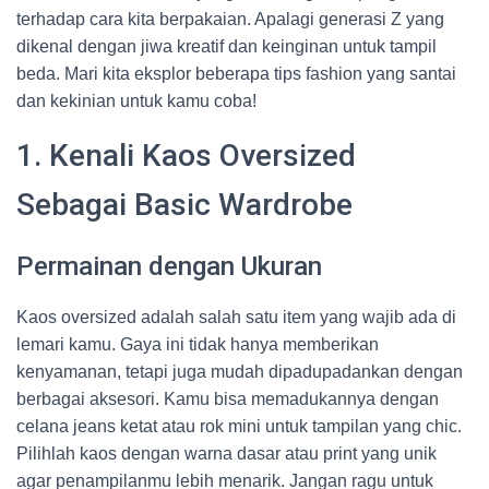
terhadap cara kita berpakaian. Apalagi generasi Z yang
dikenal dengan jiwa kreatif dan keinginan untuk tampil
beda. Mari kita eksplor beberapa tips fashion yang santai
dan kekinian untuk kamu coba!
1. Kenali Kaos Oversized
Sebagai Basic Wardrobe
Permainan dengan Ukuran
Kaos oversized adalah salah satu item yang wajib ada di
lemari kamu. Gaya ini tidak hanya memberikan
kenyamanan, tetapi juga mudah dipadupadankan dengan
berbagai aksesori. Kamu bisa memadukannya dengan
celana jeans ketat atau rok mini untuk tampilan yang chic.
Pilihlah kaos dengan warna dasar atau print yang unik
agar penampilanmu lebih menarik. Jangan ragu untuk