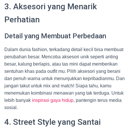
3. Aksesori yang Menarik
Perhatian
Detail yang Membuat Perbedaan
Dalam dunia fashion, terkadang detail kecil bisa membuat
perubahan besar. Mencoba aksesori unik seperti anting
besar, kalung berlapis, atau tas mini dapat memberikan
sentuhan khas pada outfit mu. Pilih aksesori yang berani
dan penuh warna untuk menunjukkan kepribadianmu. Dan
jangan takut untuk mix and match! Siapa tahu, kamu
menemukan kombinasi menawan yang tak terduga. Untuk
lebih banyak
inspirasi gaya hidup
, pantengin terus media
sosial.
4. Street Style yang Santai