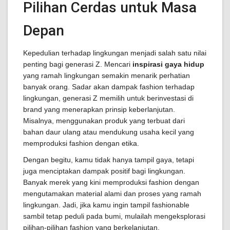
Pilihan Cerdas untuk Masa
Depan
Kepedulian terhadap lingkungan menjadi salah satu nilai
penting bagi generasi Z. Mencari
inspirasi gaya hidup
yang ramah lingkungan semakin menarik perhatian
banyak orang. Sadar akan dampak fashion terhadap
lingkungan, generasi Z memilih untuk berinvestasi di
brand yang menerapkan prinsip keberlanjutan.
Misalnya, menggunakan produk yang terbuat dari
bahan daur ulang atau mendukung usaha kecil yang
memproduksi fashion dengan etika.
Dengan begitu, kamu tidak hanya tampil gaya, tetapi
juga menciptakan dampak positif bagi lingkungan.
Banyak merek yang kini memproduksi fashion dengan
mengutamakan material alami dan proses yang ramah
lingkungan. Jadi, jika kamu ingin tampil fashionable
sambil tetap peduli pada bumi, mulailah mengeksplorasi
pilihan-pilihan fashion yang berkelanjutan.