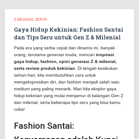
Z MILENIAL SERTA
Gaya Hidup Kekinian: Fashion Santai
dan Tips Seru untuk Gen Z & Milenial
Pada era yang serba cepat dan dinamis ini, banyak
orang, terutama generasi muda, mencari
inspirasi
gaya hidup, fashion, opini generasi Z & milenial,
serta review produk kekinian
. Di tengah kesibukan
sehari-hari, kita membutuhkan cara untuk
mengekspresikan diri, dan fashion menjadi salah satu
medium yang paling menarik. Mari kita eksplor gaya
hidup kekinian yang mulai menjamur di kalangan Gen Z
dan milenial, serta beberapa tips seru yang bisa kamu
coba!
Fashion Santai: