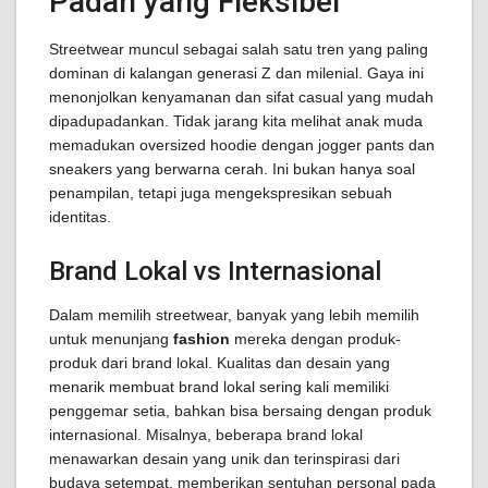
Padan yang Fleksibel
Streetwear muncul sebagai salah satu tren yang paling
dominan di kalangan generasi Z dan milenial. Gaya ini
menonjolkan kenyamanan dan sifat casual yang mudah
dipadupadankan. Tidak jarang kita melihat anak muda
memadukan oversized hoodie dengan jogger pants dan
sneakers yang berwarna cerah. Ini bukan hanya soal
penampilan, tetapi juga mengekspresikan sebuah
identitas.
Brand Lokal vs Internasional
Dalam memilih streetwear, banyak yang lebih memilih
untuk menunjang
fashion
mereka dengan produk-
produk dari brand lokal. Kualitas dan desain yang
menarik membuat brand lokal sering kali memiliki
penggemar setia, bahkan bisa bersaing dengan produk
internasional. Misalnya, beberapa brand lokal
menawarkan desain yang unik dan terinspirasi dari
budaya setempat, memberikan sentuhan personal pada