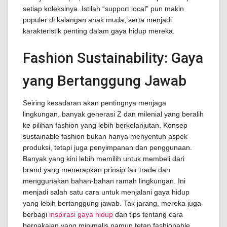
setiap koleksinya. Istilah “support local” pun makin
populer di kalangan anak muda, serta menjadi
karakteristik penting dalam gaya hidup mereka.
Fashion Sustainability: Gaya
yang Bertanggung Jawab
Seiring kesadaran akan pentingnya menjaga
lingkungan, banyak generasi Z dan milenial yang beralih
ke pilihan fashion yang lebih berkelanjutan. Konsep
sustainable fashion bukan hanya menyentuh aspek
produksi, tetapi juga penyimpanan dan penggunaan.
Banyak yang kini lebih memilih untuk membeli dari
brand yang menerapkan prinsip fair trade dan
menggunakan bahan-bahan ramah lingkungan. Ini
menjadi salah satu cara untuk menjalani gaya hidup
yang lebih bertanggung jawab. Tak jarang, mereka juga
berbagi
inspirasi gaya hidup
dan tips tentang cara
berpakaian yang minimalis namun tetap fashionable.