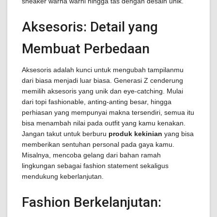
sneaker warna warni hingga tas dengan desain unik.
Aksesoris: Detail yang
Membuat Perbedaan
Aksesoris adalah kunci untuk mengubah tampilanmu
dari biasa menjadi luar biasa. Generasi Z cenderung
memilih aksesoris yang unik dan eye-catching. Mulai
dari topi fashionable, anting-anting besar, hingga
perhiasan yang mempunyai makna tersendiri, semua itu
bisa menambah nilai pada outfit yang kamu kenakan.
Jangan takut untuk berburu
produk kekinian
yang bisa
memberikan sentuhan personal pada gaya kamu.
Misalnya, mencoba gelang dari bahan ramah
lingkungan sebagai fashion statement sekaligus
mendukung keberlanjutan.
Fashion Berkelanjutan: