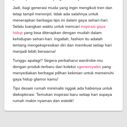
Jadi, bagi generasi muda yang ingin mengikuti tren dan
tetap tampil menonjol, tidak ada salahnya untuk
menerapkan berbagai tips ini dalam gaya sehari-hari.
Selalu luangkan waktu untuk mencari
inspirasi gaya
hidup
yang bisa diterapkan dengan mudah dalam
kehidupan sehari-hari. Ingatlah, fashion itu adalah
tentang mengekspresikan diri dan membuat setiap hari
menjadi lebih berwarna!
Tunggu apalagi? Segera perbaharui wardrobe-mu
dengan produk-terbaru dari koleksi
xgeneroyales
yang
menyediakan berbagai pilihan kekinian untuk memenuhi
gaya hidup glamor kamu!
Tips desain rumah minimalis nggak ada habisnya untuk
dieksplorasi. Temukan inspirasi baru setiap hari supaya
rumah makin nyaman dan estetik!