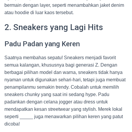
bermain dengan layer, seperti menambahkan jaket denim
atau hoodie di luar kaos tersebut.
2. Sneakers yang Lagi Hits
Padu Padan yang Keren
Saatnya membahas sepatu! Sneakers menjadi favorit
semua kalangan, khususnya bagi generasi Z. Dengan
berbagai pilihan model dan warna, sneakers tidak hanya
nyaman untuk digunakan sehari-hari, tetapi juga membuat
penampilanmu semakin trendy. Cobalah untuk memilih
sneakers chunky yang saat ini sedang hype. Padu
padankan dengan celana jogger atau dress untuk
mendapatkan kesan streetwear yang stylish. Merek lokal
seperti _____ juga menawarkan pilihan keren yang patut
dicoba!