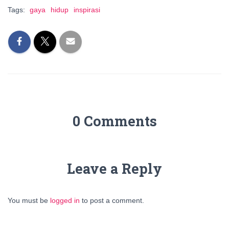
Tags:
gaya
hidup
inspirasi
0 Comments
Leave a Reply
You must be
logged in
to post a comment.