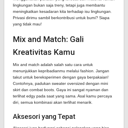
lingkungan bukan saja treny, tetapi juga membantu
meningkatkan kesadaran kita terhadap isu lingkungan.
Privasi dirimu sambil berkontribusi untuk bumi? Siapa
yang tidak mau!
Mix and Match: Gali
Kreativitas Kamu
Mix and match adalah salah satu cara untuk
menunjukkan kepribadianmu melalui fashion. Jangan
takut untuk bereksperimen dengan gaya berpakaian!
Contohnya, padukan sweater oversized dengan mini
skirt dan combat boots. Gaya ini sangat nyaman dan
terlihat edgy pada saat yang sama. Asal kamu percaya
diri, semua kombinasi akan terlihat menarik.
Aksesori yang Tepat