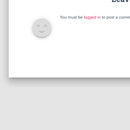
You must be
logged in
to post a comm