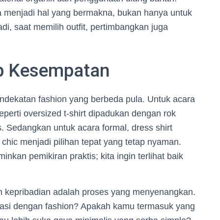
 menjadi hal yang bermakna, bukan hanya untuk
di, saat memilih outfit, pertimbangkan juga
ap Kesempatan
ekatan fashion yang berbeda pula. Untuk acara
eperti oversized t-shirt dipadukan dengan rok
s. Sedangkan untuk acara formal, dress shirt
chic menjadi pilihan tepat yang tetap nyaman.
kan pemikiran praktis; kita ingin terlihat baik
 kepribadian adalah proses yang menyenangkan.
asi dengan fashion? Apakah kamu termasuk yang