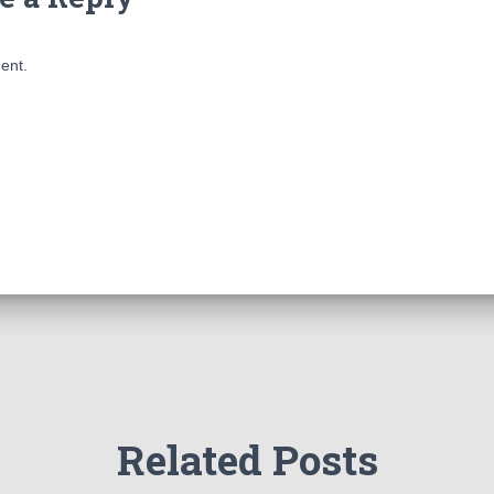
ent.
Related Posts