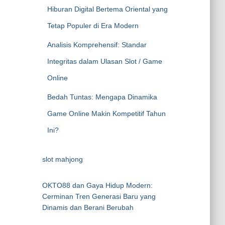
Hiburan Digital Bertema Oriental yang
Tetap Populer di Era Modern
Analisis Komprehensif: Standar
Integritas dalam Ulasan Slot / Game
Online
Bedah Tuntas: Mengapa Dinamika
Game Online Makin Kompetitif Tahun
Ini?
slot mahjong
OKTO88 dan Gaya Hidup Modern:
Cerminan Tren Generasi Baru yang
Dinamis dan Berani Berubah