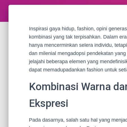
Inspirasi gaya hidup, fashion, opini generas
kombinasi yang tak terpisahkan. Dalam era 
hanya mencerminkan selera individu, tetapi
dan milenial mengadopsi pendekatan yang l
jelajahi beberapa elemen yang mendefinis
dapat memadupadankan fashion untuk set
Kombinasi Warna dan
Ekspresi
Pada dasarnya, salah satu hal yang menjadi