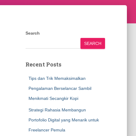
Search
SEARCH
Recent Posts
Tips dan Trik Memaksimalkan
Pengalaman Berselancar Sambil
Menikmati Secangkir Kopi
Strategi Rahasia Membangun
Portofolio Digital yang Menarik untuk
Freelancer Pemula