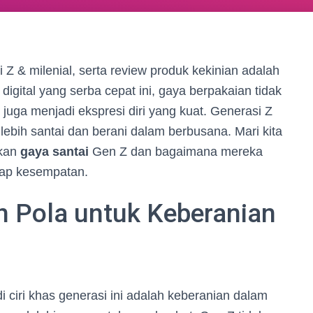
i Z & milenial, serta review produk kekinian adalah
digital yang serba cepat ini, gaya berpakaian tidak
 juga menjadi ekspresi diri yang kuat. Generasi Z
ebih santai dan berani dalam berbusana. Mari kita
ikan
gaya santai
Gen Z dan bagaimana mereka
iap kesempatan.
 Pola untuk Keberanian
 ciri khas generasi ini adalah keberanian dalam