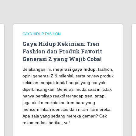
GAYA HIDUP FASHION
Gaya Hidup Kekinian: Tren
Fashion dan Produk Favorit
Generasi Z yang Wajib Coba!
Belakangan ini,
inspirasi gaya hidup
, fashion,
opini generasi Z & milenial, serta review produk
kekinian menjadi topik hangat yang banyak
diperbincangkan. Generasi muda saat ini tidak
hanya bersikap reaktif terhadap tren, tetapi
juga aktif menciptakan tren baru yang
mencerminkan identitas dan nilai-nilai mereka.
Apa saja yang sedang mereka gemari? Cek
rekomendasi berikut, ya!