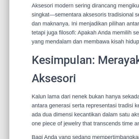
Aksesori modern sering dirancang mengikut
singkat—sementara aksesoris tradisional se
dan maknanya. Ini menjadikan pilihan antar
tetapi juga filosofi: Apakah Anda memilih
yang mendalam dan membawa kisah hidu
Kesimpulan: Merayak
Aksesori
Kalun lama dari nenek bukan hanya sekada
antara generasi serta representasi tradisi 
ada dua dimensi kecantikan dalam satu ak
one piece of jewelry that transcends time a
Bagi Anda yang sedang mempertimbangkan 