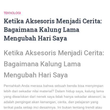
TEKNOLOGI
Ketika Aksesoris Menjadi Cerita:
Bagaimana Kalung Lama
Mengubah Hari Saya
Ketika Aksesoris Menjadi Cerita:
Bagaimana Kalung Lama
Mengubah Hari Saya
Pernahkah Anda merasa bahwa sebuah benda bisa menyimpan
lebih dari sekadar nilai material? Dalam hidup saya, kalung lama
yang diwariskan dari nenek saya tidak hanya sekadar aksesori; ia
adalah pengingat akan kenangan, cerita, dan pelajaran yang
terikat pada setiap inci desainnya. Ini bukan tentang trendi atau