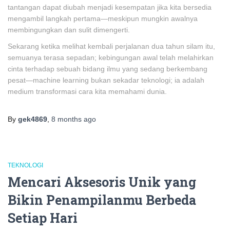
tantangan dapat diubah menjadi kesempatan jika kita bersedia
mengambil langkah pertama—meskipun mungkin awalnya
membingungkan dan sulit dimengerti.
Sekarang ketika melihat kembali perjalanan dua tahun silam itu,
semuanya terasa sepadan; kebingungan awal telah melahirkan
cinta terhadap sebuah bidang ilmu yang sedang berkembang
pesat—machine learning bukan sekadar teknologi; ia adalah
medium transformasi cara kita memahami dunia.
By
gek4869
,
8 months
ago
TEKNOLOGI
Mencari Aksesoris Unik yang
Bikin Penampilanmu Berbeda
Setiap Hari