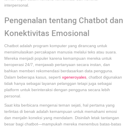
interpersonal.
Pengenalan tentang Chatbot dan
Konektivitas Emosional
Chatbot adalah program komputer yang dirancang untuk
mensimulasikan percakapan manusia melalui teks atau suara.
Mereka menjadi populer karena kemampuan mereka untuk
beroperasi 24/7, menjawab pertanyaan secara instan, dan
bahkan memberi rekomendasi berdasarkan data pengguna.
Dalam beberapa kasus, seperti
xgeneroyales
, chatbot digunakan
tidak hanya sebagai layanan pelanggan tetapi juga sebagai
platform untuk berinteraksi dengan pengguna secara lebih
personal.
Saat kita berbicara mengenai teman sejati, hal pertama yang
terlintas di benak adalah kemampuan untuk memahami emosi
dan menjalin koneksi yang mendalam. Disinilah letak tantangan
besar bagi chatbot—mampukah mereka menembus batas-batas