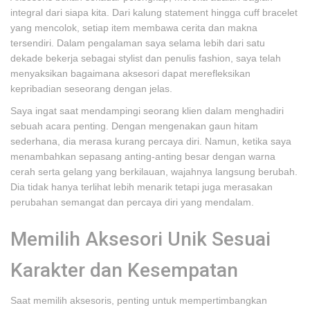
integral dari siapa kita. Dari kalung statement hingga cuff bracelet
yang mencolok, setiap item membawa cerita dan makna
tersendiri. Dalam pengalaman saya selama lebih dari satu
dekade bekerja sebagai stylist dan penulis fashion, saya telah
menyaksikan bagaimana aksesori dapat merefleksikan
kepribadian seseorang dengan jelas.
Saya ingat saat mendampingi seorang klien dalam menghadiri
sebuah acara penting. Dengan mengenakan gaun hitam
sederhana, dia merasa kurang percaya diri. Namun, ketika saya
menambahkan sepasang anting-anting besar dengan warna
cerah serta gelang yang berkilauan, wajahnya langsung berubah.
Dia tidak hanya terlihat lebih menarik tetapi juga merasakan
perubahan semangat dan percaya diri yang mendalam.
Memilih Aksesori Unik Sesuai
Karakter dan Kesempatan
Saat memilih aksesoris, penting untuk mempertimbangkan