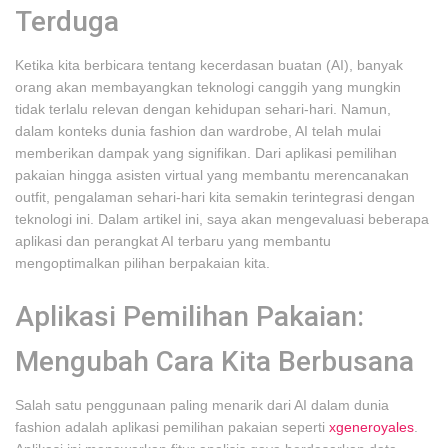
Terduga
Ketika kita berbicara tentang kecerdasan buatan (AI), banyak
orang akan membayangkan teknologi canggih yang mungkin
tidak terlalu relevan dengan kehidupan sehari-hari. Namun,
dalam konteks dunia fashion dan wardrobe, AI telah mulai
memberikan dampak yang signifikan. Dari aplikasi pemilihan
pakaian hingga asisten virtual yang membantu merencanakan
outfit, pengalaman sehari-hari kita semakin terintegrasi dengan
teknologi ini. Dalam artikel ini, saya akan mengevaluasi beberapa
aplikasi dan perangkat AI terbaru yang membantu
mengoptimalkan pilihan berpakaian kita.
Aplikasi Pemilihan Pakaian:
Mengubah Cara Kita Berbusana
Salah satu penggunaan paling menarik dari AI dalam dunia
fashion adalah aplikasi pemilihan pakaian seperti
xgeneroyales
.