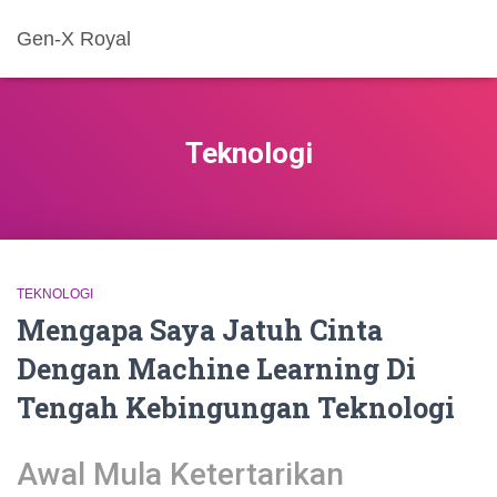
Gen-X Royal
Teknologi
TEKNOLOGI
Mengapa Saya Jatuh Cinta
Dengan Machine Learning Di
Tengah Kebingungan Teknologi
Awal Mula Ketertarikan