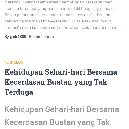
merangkul ketidaksempurnaan sambil tetap bereksperimen
mencari tahu apa yang benar-benar efektif bagi saya pribadi.
Setiap potongan video glamor di media sosial kini ditonton
dengan pandangan kritis—karena jujur saja tak ada 'magic
product' selain komitmen serta perawatan cinta pada diri sendiri.
By
gek4869
,
8 months
ago
TEKNOLOGI
Kehidupan Sehari-hari Bersama
Kecerdasan Buatan yang Tak
Terduga
Kehidupan Sehari-hari Bersama
Kecerdasan Buatan yang Tak