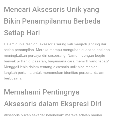
Mencari Aksesoris Unik yang
Bikin Penampilanmu Berbeda
Setiap Hari
Dalam dunia fashion, aksesoris sering kali menjadi jantung dari
setiap penampilan. Mereka mampu mengubah suasana hati dan
meningkatkan percaya diri seseorang. Namun, dengan begitu
banyak pilihan di pasaran, bagaimana cara memilih yang tepat?
Menggali lebih dalam tentang aksesoris unik bisa menjadi
langkah pertama untuk menemukan identitas personal dalam
berbusana.
Memahami Pentingnya
Aksesoris dalam Ekspresi Diri
Aksesoris bukan sekadar pelengkap; mereka adalah bagian