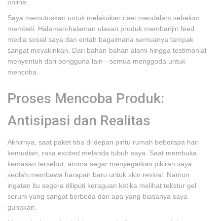
online.
Saya memutuskan untuk melakukan riset mendalam sebelum
membeli. Halaman-halaman ulasan produk membanjiri feed
media sosial saya dan entah bagaimana semuanya tampak
sangat meyakinkan. Dari bahan-bahan alami hingga testimonial
menyentuh dari pengguna lain—semua menggoda untuk
mencoba.
Proses Mencoba Produk:
Antisipasi dan Realitas
Akhirnya, saat paket tiba di depan pintu rumah beberapa hari
kemudian, rasa excited melanda tubuh saya. Saat membuka
kemasan tersebut, aroma segar menyegarkan pikiran saya
seolah membawa harapan baru untuk skin revival. Namun
ingatan itu segera diliputi keraguan ketika melihat tekstur gel
serum yang sangat berbeda dari apa yang biasanya saya
gunakan.