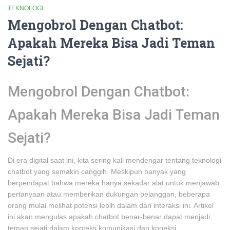
TEKNOLOGI
Mengobrol Dengan Chatbot:
Apakah Mereka Bisa Jadi Teman
Sejati?
Mengobrol Dengan Chatbot:
Apakah Mereka Bisa Jadi Teman
Sejati?
Di era digital saat ini, kita sering kali mendengar tentang teknologi
chatbot yang semakin canggih. Meskipun banyak yang
berpendapat bahwa mereka hanya sekadar alat untuk menjawab
pertanyaan atau memberikan dukungan pelanggan, beberapa
orang mulai melihat potensi lebih dalam dari interaksi ini. Artikel
ini akan mengulas apakah chatbot benar-benar dapat menjadi
teman sejati dalam konteks komunikasi dan koneksi