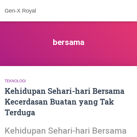
Gen-X Royal
bersama
TEKNOLOGI
Kehidupan Sehari-hari Bersama
Kecerdasan Buatan yang Tak
Terduga
Kehidupan Sehari-hari Bersama