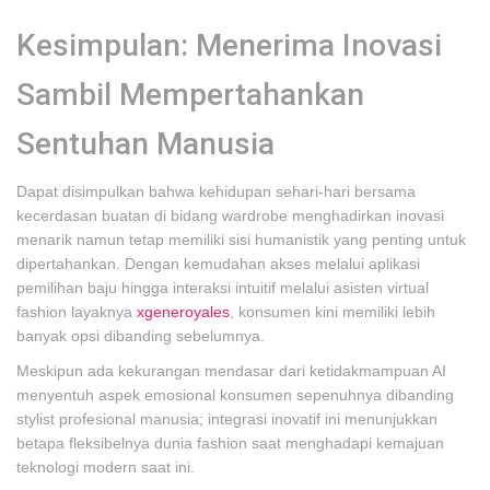
Kesimpulan: Menerima Inovasi
Sambil Mempertahankan
Sentuhan Manusia
Dapat disimpulkan bahwa kehidupan sehari-hari bersama
kecerdasan buatan di bidang wardrobe menghadirkan inovasi
menarik namun tetap memiliki sisi humanistik yang penting untuk
dipertahankan. Dengan kemudahan akses melalui aplikasi
pemilihan baju hingga interaksi intuitif melalui asisten virtual
fashion layaknya
xgeneroyales
, konsumen kini memiliki lebih
banyak opsi dibanding sebelumnya.
Meskipun ada kekurangan mendasar dari ketidakmampuan AI
menyentuh aspek emosional konsumen sepenuhnya dibanding
stylist profesional manusia; integrasi inovatif ini menunjukkan
betapa fleksibelnya dunia fashion saat menghadapi kemajuan
teknologi modern saat ini.