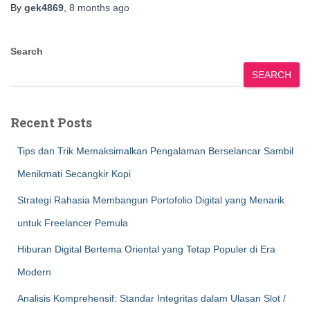
By
gek4869
,
8 months
ago
Search
SEARCH
Recent Posts
Tips dan Trik Memaksimalkan Pengalaman Berselancar Sambil
Menikmati Secangkir Kopi
Strategi Rahasia Membangun Portofolio Digital yang Menarik
untuk Freelancer Pemula
Hiburan Digital Bertema Oriental yang Tetap Populer di Era
Modern
Analisis Komprehensif: Standar Integritas dalam Ulasan Slot /