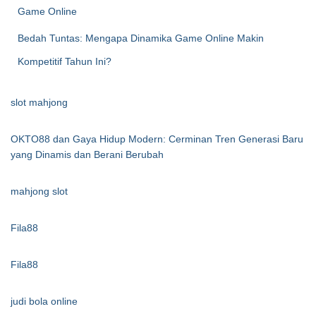
Game Online
Bedah Tuntas: Mengapa Dinamika Game Online Makin
Kompetitif Tahun Ini?
slot mahjong
OKTO88 dan Gaya Hidup Modern: Cerminan Tren Generasi Baru
yang Dinamis dan Berani Berubah
mahjong slot
Fila88
Fila88
judi bola online