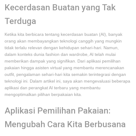
Kecerdasan Buatan yang Tak
Terduga
Ketika kita berbicara tentang kecerdasan buatan (AI), banyak
orang akan membayangkan teknologi canggih yang mungkin
tidak terlalu relevan dengan kehidupan sehari-hari. Namun,
dalam konteks dunia fashion dan wardrobe, AI telah mulai
memberikan dampak yang signifikan. Dari aplikasi pemilihan
pakaian hingga asisten virtual yang membantu merencanakan
outfit, pengalaman sehari-hari kita semakin terintegrasi dengan
teknologi ini. Dalam artikel ini, saya akan mengevaluasi beberapa
aplikasi dan perangkat AI terbaru yang membantu
mengoptimalkan pilihan berpakaian kita.
Aplikasi Pemilihan Pakaian:
Mengubah Cara Kita Berbusana