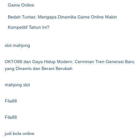
Game Online
Bedah Tuntas: Mengapa Dinamika Game Online Makin
Kompetitif Tahun Ini?
slot mahjong
OKTO88 dan Gaya Hidup Modern: Cerminan Tren Generasi Baru
yang Dinamis dan Berani Berubah
mahjong slot
Fila88
Fila88
judi bola online