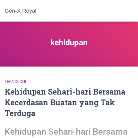
Gen-X Royal
kehidupan
TEKNOLOGI
Kehidupan Sehari-hari Bersama
Kecerdasan Buatan yang Tak
Terduga
Kehidupan Sehari-hari Bersama