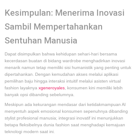
Kesimpulan: Menerima Inovasi
Sambil Mempertahankan
Sentuhan Manusia
Dapat disimpulkan bahwa kehidupan sehari-hari bersama
kecerdasan buatan di bidang wardrobe menghadirkan inovasi
menarik namun tetap memiliki sisi humanistik yang penting untuk
dipertahankan. Dengan kemudahan akses melalui aplikasi
pemilihan baju hingga interaksi intuitif melalui asisten virtual
fashion layaknya
xgeneroyales
, konsumen kini memiliki lebih
banyak opsi dibanding sebelumnya.
Meskipun ada kekurangan mendasar dari ketidakmampuan AI
menyentuh aspek emosional konsumen sepenuhnya dibanding
stylist profesional manusia; integrasi inovatif ini menunjukkan
betapa fleksibelnya dunia fashion saat menghadapi kemajuan
teknologi modern saat ini.