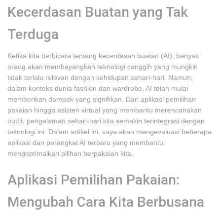
Kecerdasan Buatan yang Tak
Terduga
Ketika kita berbicara tentang kecerdasan buatan (AI), banyak
orang akan membayangkan teknologi canggih yang mungkin
tidak terlalu relevan dengan kehidupan sehari-hari. Namun,
dalam konteks dunia fashion dan wardrobe, AI telah mulai
memberikan dampak yang signifikan. Dari aplikasi pemilihan
pakaian hingga asisten virtual yang membantu merencanakan
outfit, pengalaman sehari-hari kita semakin terintegrasi dengan
teknologi ini. Dalam artikel ini, saya akan mengevaluasi beberapa
aplikasi dan perangkat AI terbaru yang membantu
mengoptimalkan pilihan berpakaian kita.
Aplikasi Pemilihan Pakaian:
Mengubah Cara Kita Berbusana