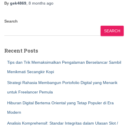
By
gek4869
,
8 months
ago
Search
SEARCH
Recent Posts
Tips dan Trik Memaksimalkan Pengalaman Berselancar Sambil
Menikmati Secangkir Kopi
Strategi Rahasia Membangun Portofolio Digital yang Menarik
untuk Freelancer Pemula
Hiburan Digital Bertema Oriental yang Tetap Populer di Era
Modern
Analisis Komprehensif: Standar Integritas dalam Ulasan Slot /