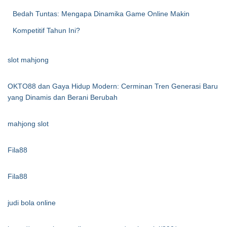
Bedah Tuntas: Mengapa Dinamika Game Online Makin
Kompetitif Tahun Ini?
slot mahjong
OKTO88 dan Gaya Hidup Modern: Cerminan Tren Generasi Baru
yang Dinamis dan Berani Berubah
mahjong slot
Fila88
Fila88
judi bola online