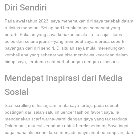
Diri Sendiri
Pada awal tahun 2023, saya menemukan diri saya terjebak dalam
rutinitas monoton. Setiap hari berlalu tanpa semangat yang
berarti. Pakaian yang saya kenakan selalu itu-itu saja—kaos
polos dan celana jeans—yang membuat saya merasa seperti
bayangan dari diri sendiri. Di situlah saya mulai merenungkan
kembali apa yang sebenarnya bisa membawa keceriaan dalam
hidup saya, terutama saat berhubungan dengan aksesoris.
Mendapat Inspirasi dari Media
Sosial
Saat scrolling di Instagram, mata saya tertuju pada sebuah
postingan dari salah satu influencer fashion favorit saya. Ia
mengenakan scarf warna-warni dengan gaya yang tak terduga.
Dalam hati, muncul kerinduan untuk bereksperimen. Saya ingat
bagaimana aksesoris dapat menjadi penyelamat penampilan, dan