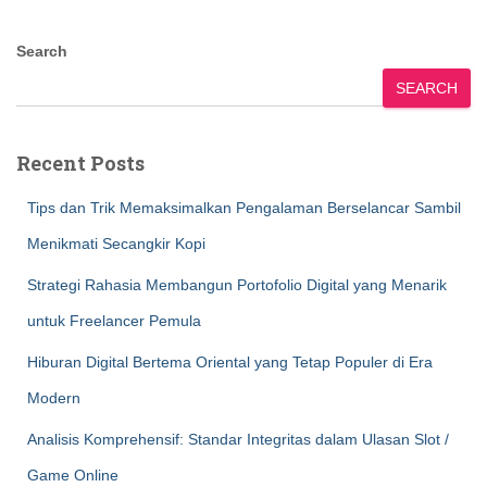
Search
SEARCH
Recent Posts
Tips dan Trik Memaksimalkan Pengalaman Berselancar Sambil
Menikmati Secangkir Kopi
Strategi Rahasia Membangun Portofolio Digital yang Menarik
untuk Freelancer Pemula
Hiburan Digital Bertema Oriental yang Tetap Populer di Era
Modern
Analisis Komprehensif: Standar Integritas dalam Ulasan Slot /
Game Online