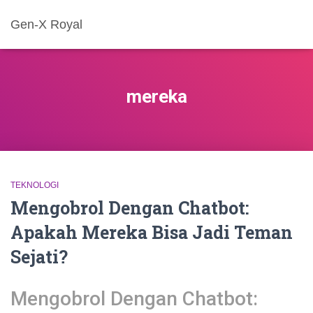
Gen-X Royal
mereka
TEKNOLOGI
Mengobrol Dengan Chatbot:
Apakah Mereka Bisa Jadi Teman
Sejati?
Mengobrol Dengan Chatbot: