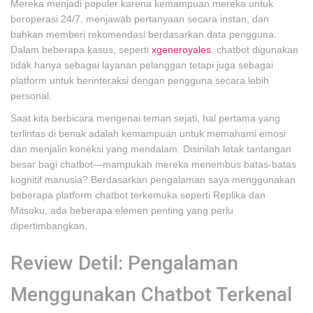
Mereka menjadi populer karena kemampuan mereka untuk
beroperasi 24/7, menjawab pertanyaan secara instan, dan
bahkan memberi rekomendasi berdasarkan data pengguna.
Dalam beberapa kasus, seperti
xgeneroyales
, chatbot digunakan
tidak hanya sebagai layanan pelanggan tetapi juga sebagai
platform untuk berinteraksi dengan pengguna secara lebih
personal.
Saat kita berbicara mengenai teman sejati, hal pertama yang
terlintas di benak adalah kemampuan untuk memahami emosi
dan menjalin koneksi yang mendalam. Disinilah letak tantangan
besar bagi chatbot—mampukah mereka menembus batas-batas
kognitif manusia? Berdasarkan pengalaman saya menggunakan
beberapa platform chatbot terkemuka seperti Replika dan
Mitsuku, ada beberapa elemen penting yang perlu
dipertimbangkan.
Review Detil: Pengalaman
Menggunakan Chatbot Terkenal