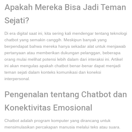
Apakah Mereka Bisa Jadi Teman
Sejati?
Di era digital saat ini, kita sering kali mendengar tentang teknologi
chatbot yang semakin canggih. Meskipun banyak yang
berpendapat bahwa mereka hanya sekadar alat untuk menjawab
pertanyaan atau memberikan dukungan pelanggan, beberapa
orang mulai melihat potensi lebih dalam dari interaksi ini. Artikel
ini akan mengulas apakah chatbot benar-benar dapat menjadi
teman sejati dalam konteks komunikasi dan koneksi
interpersonal.
Pengenalan tentang Chatbot dan
Konektivitas Emosional
Chatbot adalah program komputer yang dirancang untuk
mensimulasikan percakapan manusia melalui teks atau suara.