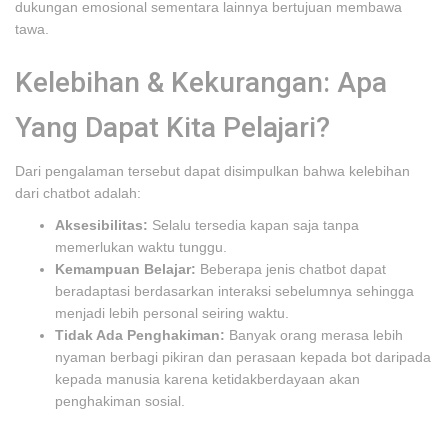
dukungan emosional sementara lainnya bertujuan membawa
tawa.
Kelebihan & Kekurangan: Apa
Yang Dapat Kita Pelajari?
Dari pengalaman tersebut dapat disimpulkan bahwa kelebihan
dari chatbot adalah:
Aksesibilitas:
Selalu tersedia kapan saja tanpa
memerlukan waktu tunggu.
Kemampuan Belajar:
Beberapa jenis chatbot dapat
beradaptasi berdasarkan interaksi sebelumnya sehingga
menjadi lebih personal seiring waktu.
Tidak Ada Penghakiman:
Banyak orang merasa lebih
nyaman berbagi pikiran dan perasaan kepada bot daripada
kepada manusia karena ketidakberdayaan akan
penghakiman sosial.