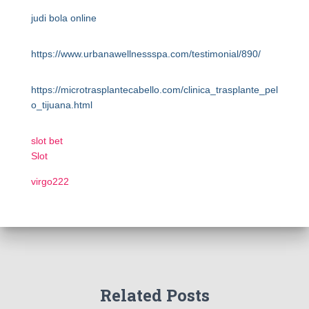
judi bola online
https://www.urbanawellnessspa.com/testimonial/890/
https://microtrasplantecabello.com/clinica_trasplante_pel
o_tijuana.html
slot bet
Slot
virgo222
Related Posts