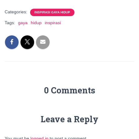
Categories:
INSPIRASI GAYA HIDUP
Tags:
gaya
hidup
inspirasi
0 Comments
Leave a Reply
You must be
logged in
to post a comment.