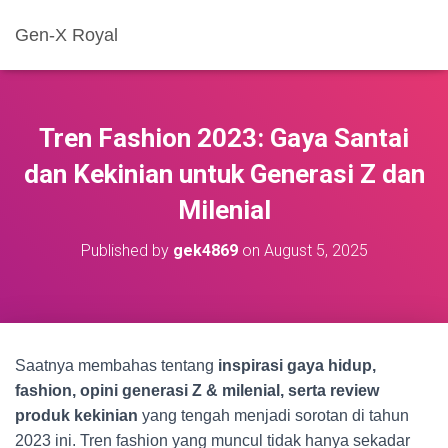
Gen-X Royal
Tren Fashion 2023: Gaya Santai
dan Kekinian untuk Generasi Z dan
Milenial
Published by
gek4869
on
August 5, 2025
Saatnya membahas tentang
inspirasi gaya hidup,
fashion, opini generasi Z & milenial, serta review
produk kekinian
yang tengah menjadi sorotan di tahun
2023 ini. Tren fashion yang muncul tidak hanya sekadar