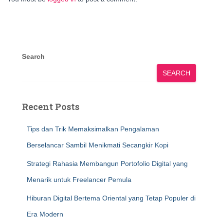
Search
SEARCH
Recent Posts
Tips dan Trik Memaksimalkan Pengalaman
Berselancar Sambil Menikmati Secangkir Kopi
Strategi Rahasia Membangun Portofolio Digital yang
Menarik untuk Freelancer Pemula
Hiburan Digital Bertema Oriental yang Tetap Populer di
Era Modern