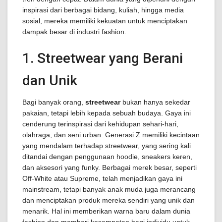
inspirasi dari berbagai bidang, kuliah, hingga media
sosial, mereka memiliki kekuatan untuk menciptakan
dampak besar di industri fashion.
1. Streetwear yang Berani
dan Unik
Bagi banyak orang,
streetwear
bukan hanya sekedar
pakaian, tetapi lebih kepada sebuah budaya. Gaya ini
cenderung terinspirasi dari kehidupan sehari-hari,
olahraga, dan seni urban. Generasi Z memiliki kecintaan
yang mendalam terhadap streetwear, yang sering kali
ditandai dengan penggunaan hoodie, sneakers keren,
dan aksesori yang funky. Berbagai merek besar, seperti
Off-White atau Supreme, telah menjadikan gaya ini
mainstream, tetapi banyak anak muda juga merancang
dan menciptakan produk mereka sendiri yang unik dan
menarik. Hal ini memberikan warna baru dalam dunia