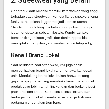
2. Streetwear yang Berani
Generasi Z dan Milenial memiliki ketertarikan yang tinggi
terhadap gaya streetwear. Kemeja flanel, sneakers yang
funky, serta celana jogger menjadi elemen utama.
Streetwear tidak hanya sebatas pada pakaian, tetapi
juga menciptakan sebuah lifestyle. Kombinasi jaket
bomber dengan kaos grafis dan denim ripped bisa
menciptakan tampilan yang santai namun tetap edgy.
Kenali Brand Lokal
Saat berbicara soal streetwear, kita juga harus
memperhatikan brand lokal yang menawarkan desain
unik. Mendukung brand lokal bukan hanya tentang
gaya, tetapi juga tentang membuka kesempatan untuk
produk yang lebih ramah lingkungan dan berkontribusi
pada ekonomi kreatif. Coba cek koleksi terbaru dari
berbagai brand lokal di media sosial dan jadilah yang
pertama mengenakan tren baru.