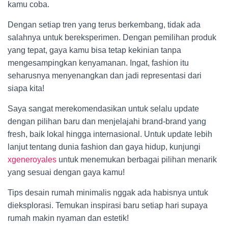
kamu coba.
Dengan setiap tren yang terus berkembang, tidak ada
salahnya untuk bereksperimen. Dengan pemilihan produk
yang tepat, gaya kamu bisa tetap kekinian tanpa
mengesampingkan kenyamanan. Ingat, fashion itu
seharusnya menyenangkan dan jadi representasi dari
siapa kita!
Saya sangat merekomendasikan untuk selalu update
dengan pilihan baru dan menjelajahi brand-brand yang
fresh, baik lokal hingga internasional. Untuk update lebih
lanjut tentang dunia fashion dan gaya hidup, kunjungi
xgeneroyales
untuk menemukan berbagai pilihan menarik
yang sesuai dengan gaya kamu!
Tips desain rumah minimalis nggak ada habisnya untuk
dieksplorasi. Temukan inspirasi baru setiap hari supaya
rumah makin nyaman dan estetik!