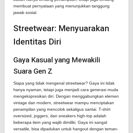
membuat pernyataan yang menunjukkan tanggung
jawab sosial.
Streetwear: Menyuarakan
Identitas Diri
Gaya Kasual yang Mewakili
Suara Gen Z
Siapa yang tidak mengenal streetwear? Gaya ini tidak
hanya nyaman, tetapi juga menjadi cara generasi muda
mengekspresikan diri. Dengan menggabungkan elemen
vintage dan modern, streetwear mampu menciptakan
penampilan yang mencolok sekaligus santai. T-shirt
oversized, joggers, dan sneakers high-top adalah
beberapa item yang wajib dimiliki. Gaya ini sangat
versatile, bisa dipadukan untuk hangout dengan teman-