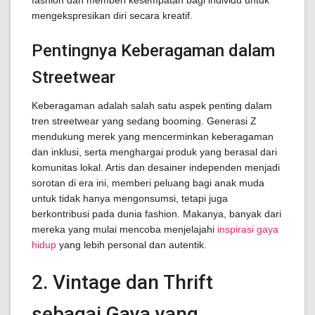
fashion dan memberi kesempatan bagi individu untuk
mengekspresikan diri secara kreatif.
Pentingnya Keberagaman dalam
Streetwear
Keberagaman adalah salah satu aspek penting dalam
tren streetwear yang sedang booming. Generasi Z
mendukung merek yang mencerminkan keberagaman
dan inklusi, serta menghargai produk yang berasal dari
komunitas lokal. Artis dan desainer independen menjadi
sorotan di era ini, memberi peluang bagi anak muda
untuk tidak hanya mengonsumsi, tetapi juga
berkontribusi pada dunia fashion. Makanya, banyak dari
mereka yang mulai mencoba menjelajahi
inspirasi gaya
hidup
yang lebih personal dan autentik.
2. Vintage dan Thrift
sebagai Gaya yang