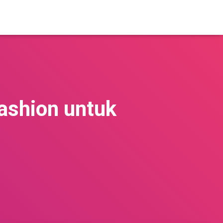
ashion untuk