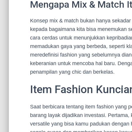
Mengapa Mix & Match It
Konsep mix & match bukan hanya sekadar 
kepada bagaimana kita bisa menemukan sen
cara cerdas untuk menunjukkan kepribadian
memadukan gaya yang berbeda, seperti klas
meredefinisi fashion yang sebelumnya dian
keberanian untuk mencoba hal baru. Denga
penampilan yang chic dan berkelas.
Item Fashion Kuncia
Saat berbicara tentang item fashion yang 
barang layak dijadikan investasi. Pertama
versatile yang bisa kamu padukan dengan h