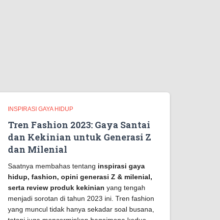
INSPIRASI GAYA HIDUP
Tren Fashion 2023: Gaya Santai
dan Kekinian untuk Generasi Z
dan Milenial
Saatnya membahas tentang
inspirasi gaya
hidup, fashion, opini generasi Z & milenial,
serta review produk kekinian
yang tengah
menjadi sorotan di tahun 2023 ini. Tren fashion
yang muncul tidak hanya sekadar soal busana,