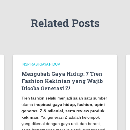
Related Posts
INSPIRASI GAYA HIDUP
Mengubah Gaya Hidup: 7 Tren
Fashion Kekinian yang Wajib
Dicoba Generasi Z!
Tren fashion selalu menjadi salah satu sumber
utama
inspirasi gaya hidup, fashion, opini
generasi Z & milenial, serta review produk
kekinian
. Ya, generasi Z adalah kelompok
yang dikenal dengan gaya unik dan berani,