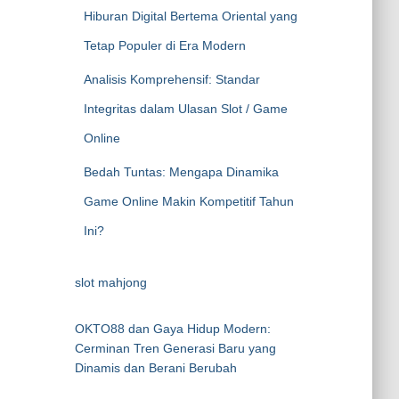
Hiburan Digital Bertema Oriental yang
Tetap Populer di Era Modern
Analisis Komprehensif: Standar
Integritas dalam Ulasan Slot / Game
Online
Bedah Tuntas: Mengapa Dinamika
Game Online Makin Kompetitif Tahun
Ini?
slot mahjong
OKTO88 dan Gaya Hidup Modern:
Cerminan Tren Generasi Baru yang
Dinamis dan Berani Berubah