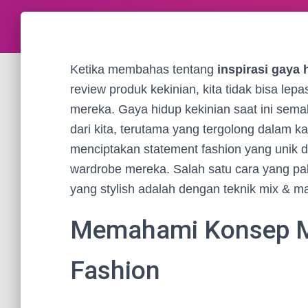
Ketika membahas tentang
inspirasi gaya 
review produk kekinian, kita tidak bisa le
mereka. Gaya hidup kekinian saat ini sema
dari kita, terutama yang tergolong dalam k
menciptakan statement fashion yang unik
wardrobe mereka. Salah satu cara yang pa
yang stylish adalah dengan teknik mix & ma
Memahami Konsep M
Fashion