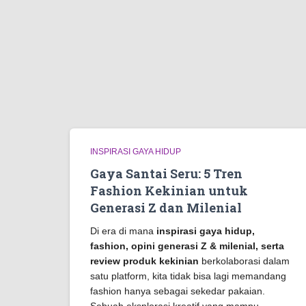
INSPIRASI GAYA HIDUP
Gaya Santai Seru: 5 Tren
Fashion Kekinian untuk
Generasi Z dan Milenial
Di era di mana
inspirasi gaya hidup,
fashion, opini generasi Z & milenial, serta
review produk kekinian
berkolaborasi dalam
satu platform, kita tidak bisa lagi memandang
fashion hanya sebagai sekedar pakaian.