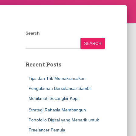
Search
SEARCH
Recent Posts
Tips dan Trik Memaksimalkan
Pengalaman Berselancar Sambil
Menikmati Secangkir Kopi
Strategi Rahasia Membangun
Portofolio Digital yang Menarik untuk
Freelancer Pemula