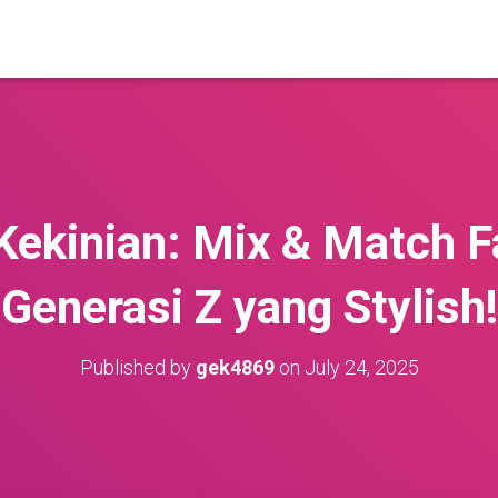
Kekinian: Mix & Match F
Generasi Z yang Stylish!
Published by
gek4869
on
July 24, 2025