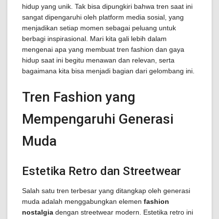
hidup yang unik. Tak bisa dipungkiri bahwa tren saat ini
sangat dipengaruhi oleh platform media sosial, yang
menjadikan setiap momen sebagai peluang untuk
berbagi inspirasional. Mari kita gali lebih dalam
mengenai apa yang membuat tren fashion dan gaya
hidup saat ini begitu menawan dan relevan, serta
bagaimana kita bisa menjadi bagian dari gelombang ini.
Tren Fashion yang
Mempengaruhi Generasi
Muda
Estetika Retro dan Streetwear
Salah satu tren terbesar yang ditangkap oleh generasi
muda adalah menggabungkan elemen
fashion
nostalgia
dengan streetwear modern. Estetika retro ini