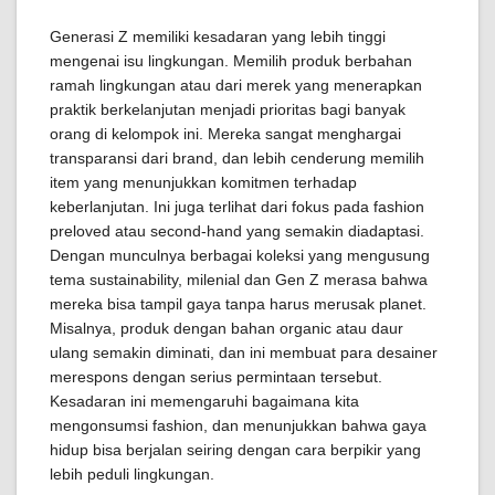
Generasi Z memiliki kesadaran yang lebih tinggi
mengenai isu lingkungan. Memilih produk berbahan
ramah lingkungan atau dari merek yang menerapkan
praktik berkelanjutan menjadi prioritas bagi banyak
orang di kelompok ini. Mereka sangat menghargai
transparansi dari brand, dan lebih cenderung memilih
item yang menunjukkan komitmen terhadap
keberlanjutan. Ini juga terlihat dari fokus pada fashion
preloved atau second-hand yang semakin diadaptasi.
Dengan munculnya berbagai koleksi yang mengusung
tema sustainability, milenial dan Gen Z merasa bahwa
mereka bisa tampil gaya tanpa harus merusak planet.
Misalnya, produk dengan bahan organic atau daur
ulang semakin diminati, dan ini membuat para desainer
merespons dengan serius permintaan tersebut.
Kesadaran ini memengaruhi bagaimana kita
mengonsumsi fashion, dan menunjukkan bahwa gaya
hidup bisa berjalan seiring dengan cara berpikir yang
lebih peduli lingkungan.