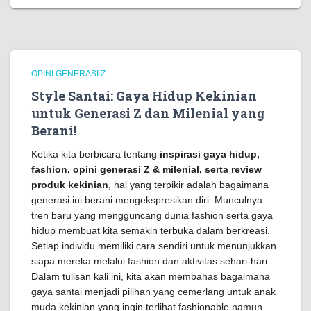
OPINI GENERASI Z
Style Santai: Gaya Hidup Kekinian
untuk Generasi Z dan Milenial yang
Berani!
Ketika kita berbicara tentang
inspirasi gaya hidup,
fashion, opini generasi Z & milenial, serta review
produk kekinian
, hal yang terpikir adalah bagaimana
generasi ini berani mengekspresikan diri. Munculnya
tren baru yang mengguncang dunia fashion serta gaya
hidup membuat kita semakin terbuka dalam berkreasi.
Setiap individu memiliki cara sendiri untuk menunjukkan
siapa mereka melalui fashion dan aktivitas sehari-hari.
Dalam tulisan kali ini, kita akan membahas bagaimana
gaya santai menjadi pilihan yang cemerlang untuk anak
muda kekinian yang ingin terlihat fashionable namun