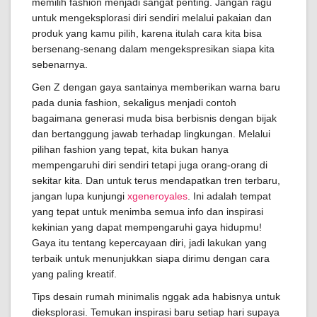
memilih fashion menjadi sangat penting. Jangan ragu
untuk mengeksplorasi diri sendiri melalui pakaian dan
produk yang kamu pilih, karena itulah cara kita bisa
bersenang-senang dalam mengekspresikan siapa kita
sebenarnya.
Gen Z dengan gaya santainya memberikan warna baru
pada dunia fashion, sekaligus menjadi contoh
bagaimana generasi muda bisa berbisnis dengan bijak
dan bertanggung jawab terhadap lingkungan. Melalui
pilihan fashion yang tepat, kita bukan hanya
mempengaruhi diri sendiri tetapi juga orang-orang di
sekitar kita. Dan untuk terus mendapatkan tren terbaru,
jangan lupa kunjungi
xgeneroyales
. Ini adalah tempat
yang tepat untuk menimba semua info dan inspirasi
kekinian yang dapat mempengaruhi gaya hidupmu!
Gaya itu tentang kepercayaan diri, jadi lakukan yang
terbaik untuk menunjukkan siapa dirimu dengan cara
yang paling kreatif.
Tips desain rumah minimalis nggak ada habisnya untuk
dieksplorasi. Temukan inspirasi baru setiap hari supaya