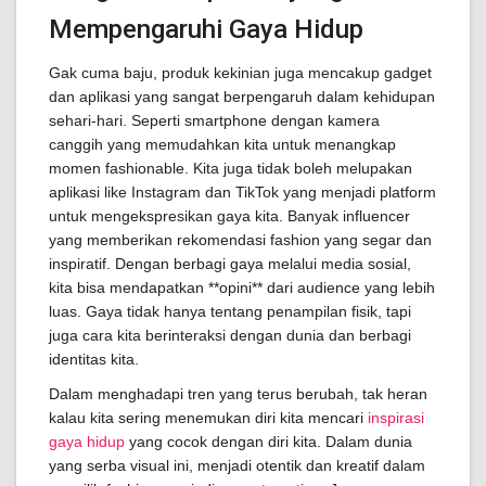
Mempengaruhi Gaya Hidup
Gak cuma baju, produk kekinian juga mencakup gadget
dan aplikasi yang sangat berpengaruh dalam kehidupan
sehari-hari. Seperti smartphone dengan kamera
canggih yang memudahkan kita untuk menangkap
momen fashionable. Kita juga tidak boleh melupakan
aplikasi like Instagram dan TikTok yang menjadi platform
untuk mengekspresikan gaya kita. Banyak influencer
yang memberikan rekomendasi fashion yang segar dan
inspiratif. Dengan berbagi gaya melalui media sosial,
kita bisa mendapatkan **opini** dari audience yang lebih
luas. Gaya tidak hanya tentang penampilan fisik, tapi
juga cara kita berinteraksi dengan dunia dan berbagi
identitas kita.
Dalam menghadapi tren yang terus berubah, tak heran
kalau kita sering menemukan diri kita mencari
inspirasi
gaya hidup
yang cocok dengan diri kita. Dalam dunia
yang serba visual ini, menjadi otentik dan kreatif dalam