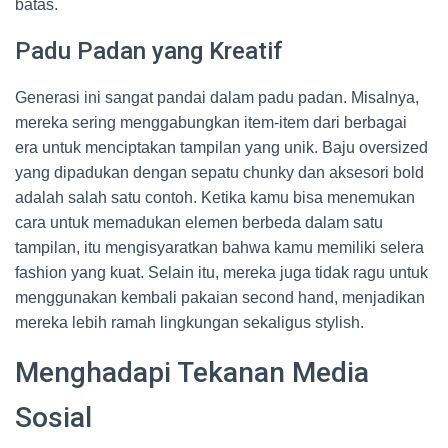
batas.
Padu Padan yang Kreatif
Generasi ini sangat pandai dalam padu padan. Misalnya,
mereka sering menggabungkan item-item dari berbagai
era untuk menciptakan tampilan yang unik. Baju oversized
yang dipadukan dengan sepatu chunky dan aksesori bold
adalah salah satu contoh. Ketika kamu bisa menemukan
cara untuk memadukan elemen berbeda dalam satu
tampilan, itu mengisyaratkan bahwa kamu memiliki selera
fashion yang kuat. Selain itu, mereka juga tidak ragu untuk
menggunakan kembali pakaian second hand, menjadikan
mereka lebih ramah lingkungan sekaligus stylish.
Menghadapi Tekanan Media
Sosial