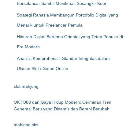
Berselancar Sambil Menikmati Secangkir Kopi
Strategi Rahasia Membangun Portofolio Digital yang
Menarik untuk Freelancer Pemula
Hiburan Digital Bertema Oriental yang Tetap Populer di
Era Modern
Analisis Komprehensif: Standar Integritas dalam
Ulasan Slot / Game Online
slot mahjong
OKTO88 dan Gaya Hidup Modern: Cerminan Tren
Generasi Baru yang Dinamis dan Berani Berubah
mahjong slot