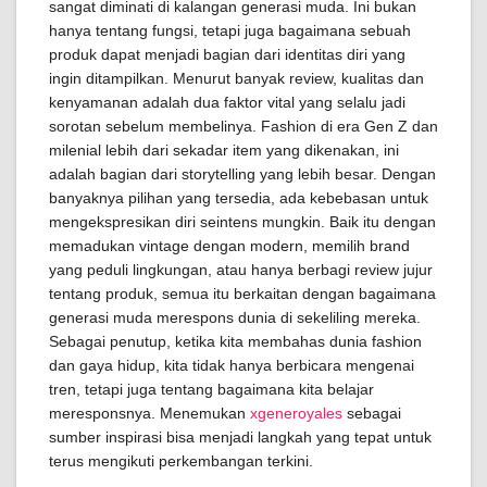
sangat diminati di kalangan generasi muda. Ini bukan
hanya tentang fungsi, tetapi juga bagaimana sebuah
produk dapat menjadi bagian dari identitas diri yang
ingin ditampilkan. Menurut banyak review, kualitas dan
kenyamanan adalah dua faktor vital yang selalu jadi
sorotan sebelum membelinya. Fashion di era Gen Z dan
milenial lebih dari sekadar item yang dikenakan, ini
adalah bagian dari storytelling yang lebih besar. Dengan
banyaknya pilihan yang tersedia, ada kebebasan untuk
mengekspresikan diri seintens mungkin. Baik itu dengan
memadukan vintage dengan modern, memilih brand
yang peduli lingkungan, atau hanya berbagi review jujur
tentang produk, semua itu berkaitan dengan bagaimana
generasi muda merespons dunia di sekeliling mereka.
Sebagai penutup, ketika kita membahas dunia fashion
dan gaya hidup, kita tidak hanya berbicara mengenai
tren, tetapi juga tentang bagaimana kita belajar
meresponsnya. Menemukan
xgeneroyales
sebagai
sumber inspirasi bisa menjadi langkah yang tepat untuk
terus mengikuti perkembangan terkini.